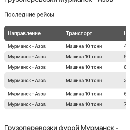
Последние рейсы
Направление
Транспорт
Но
Мурманск - Азов
Машина 10 тонн
46
Мурманск - Азов
Машина 10 тонн
97
Мурманск - Азов
Машина 10 тонн
83
Мурманск - Азов
Машина 10 тонн
38
Мурманск - Азов
Машина 10 тонн
65
Мурманск - Азов
Машина 10 тонн
78
Грузоперевозки фурой Мурманск -