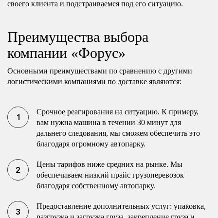
своего клиента и подстраиваемся под его ситуацию.
Преимущества выбора
компании «Форус»
Основными преимуществами по сравнению с другими
логистическими компаниями по доставке являются:
Срочное реагирования на ситуацию. К примеру,
вам нужна машина в течении 30 минут для
дальнего следования, мы сможем обеспечить это
благодаря огромному автопарку.
Цены тарифов ниже средних на рынке. Мы
обеспечиваем низкий прайс грузоперевозок
благодаря собственному автопарку.
Предоставление дополнительных услуг: упаковка,
разгрузка и загрузка груза, закрепление груза и