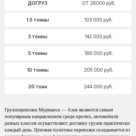
ДОГРУЗ
ОТ 26000 руб.
1.5 тонны
103 000 руб.
3 тонны
142 000 руб.
5 тонны
166 000 руб.
10 тонны
205 000 руб.
20 тонн
244 000 руб.
Грузоперевозки Мурманск — Азов являются самым
популярным направлением среди прочих, автомобили
разных классов осуществляют доставку грузов практически
каждый день. Ценовая политика перевозки складывается из