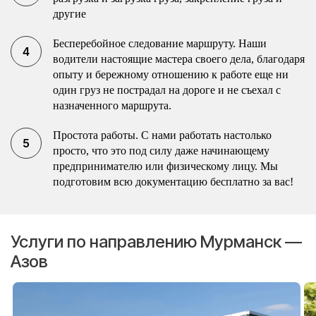
другие
Бесперебойное следование маршруту. Наши
водители настоящие мастера своего дела, благодаря
опыту и бережному отношению к работе еще ни
один груз не пострадал на дороге и не съехал с
назначенного маршрута.
Простота работы. С нами работать настолько
просто, что это под силу даже начинающему
предпринимателю или физическому лицу. Мы
подготовим всю документацию бесплатно за вас!
Услуги по направлению Мурманск —
Азов