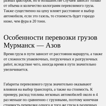
разных факторов, но в большинстве случаев зависит только
от объема и количество килограмм перевозимого груза.
Также существенно на цену влияет расстояние и выбор
автомобиля, если это газель, то стоимость будет гораздо
ниже, чем фура в 20 тонн.
Особенности перевозки грузов
Мурманск — Азов
Время груза в пути зависит от расстояния маршрута, а также
от сложности упаковочных, погрузочных и разгрузочных
работ, вследствие чего, иногда время в пути значительно
увеличивается.
Габариты перевозимого груза значительно оказывают
влияния на выбор транспорта, а также на стоимость. К
примеру, расход топлива легковых автомобилей около в 4
раз меньше по сравнению с грузовыми, поэтому конечная
стоимость перевозки одного и того же груза в различных