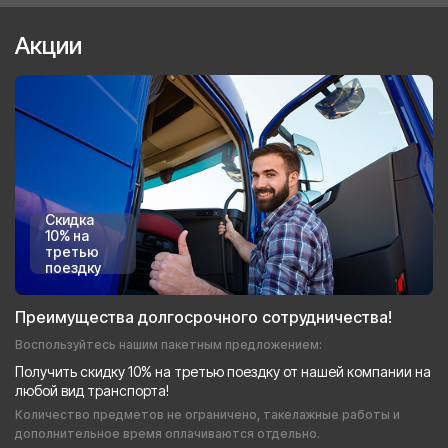
Акции
Скидка
10% на
третью
поездку
Преимущества долгосрочного сотрудничества!
Воспользуйтесь нашим пакетным предложением:
Получить скидку 10% на третью поездку от нашей компании на
любой вид транспорта!
Количество предметов не ограничено, такелажные работы и
дополнительное время оплачиваются отдельно.