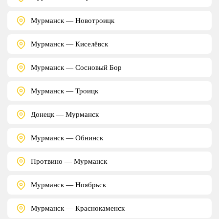
Мурманск — Новотроицк
Мурманск — Киселёвск
Мурманск — Сосновый Бор
Мурманск — Троицк
Донецк — Мурманск
Мурманск — Обнинск
Протвино — Мурманск
Мурманск — Ноябрьск
Мурманск — Краснокаменск