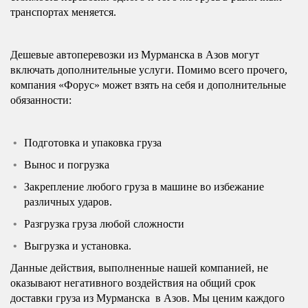
транспортах меняется.
Дешевые автоперевозки из Мурманска в Азов могут
включать дополнительные услуги. Помимо всего прочего,
компания «Форус» может взять на себя и дополнительные
обязанности:
Подготовка и упаковка груза
Вынос и погрузка
Закрепление любого груза в машине во избежание
различных ударов.
Разгрузка груза любой сложности
Выгрузка и установка.
Данные действия, выполненные нашей компанией, не
оказывают негативного воздействия на общий срок
доставки груза из Мурманска в Азов. Мы ценим каждого