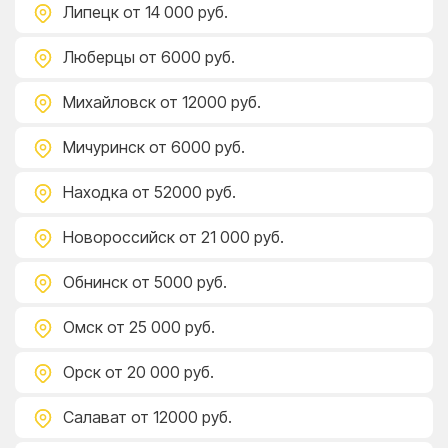
Липецк
от 14 000 руб.
Люберцы
от 6000 руб.
Михайловск
от 12000 руб.
Мичуринск
от 6000 руб.
Находка
от 52000 руб.
Новороссийск
от 21 000 руб.
Обнинск
от 5000 руб.
Омск
от 25 000 руб.
Орск
от 20 000 руб.
Салават
от 12000 руб.