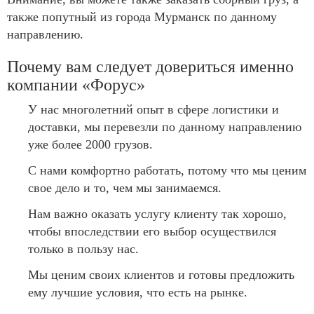
также попутный из города Мурманск по данному
направлению.
Почему вам следует довериться именно
компании «Форус»
У нас многолетний опыт в сфере логистики и
доставки, мы перевезли по данному направлению
уже более 2000 грузов.
С нами комфортно работать, потому что мы ценим
свое дело и то, чем мы занимаемся.
Нам важно оказать услугу клиенту так хорошо,
чтобы впоследствии его выбор осуществился
только в пользу нас.
Мы ценим своих клиентов и готовы предложить
ему лучшие условия, что есть на рынке.