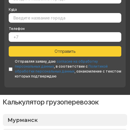
Куда
Телефон
Отправляя заявку, даю
согласие на обработку
персональных данных
, в соответствии с
Политикой
обработки персональных данных
, ознакомление с текстом
которых подтверждаю
Калькулятор грузоперевозок