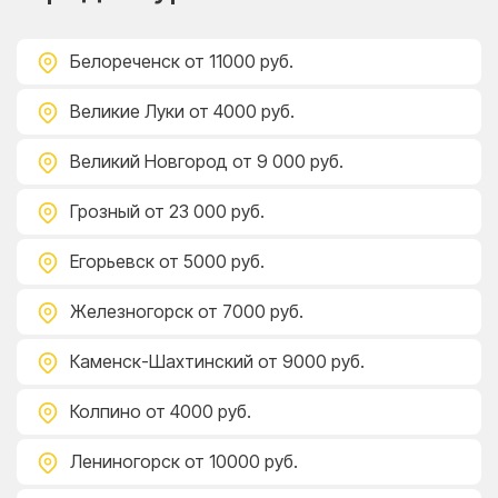
Белореченск
от 11000 руб.
Великие Луки
от 4000 руб.
Великий Новгород
от 9 000 руб.
Грозный
от 23 000 руб.
Егорьевск
от 5000 руб.
Железногорск
от 7000 руб.
Каменск-Шахтинский
от 9000 руб.
Колпино
от 4000 руб.
Лениногорск
от 10000 руб.