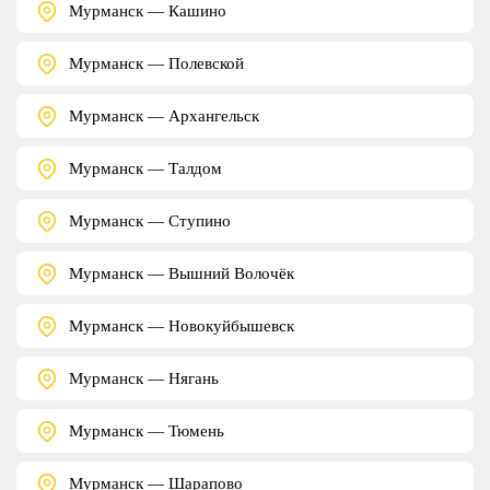
Мурманск — Кашино
Мурманск — Полевской
Мурманск — Архангельск
Мурманск — Талдом
Мурманск — Ступино
Мурманск — Вышний Волочёк
Мурманск — Новокуйбышевск
Мурманск — Нягань
Мурманск — Тюмень
Мурманск — Шарапово