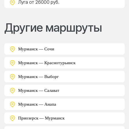
Луга
от 26000 руб.
Другие маршруты
Мурманск — Сочи
Мурманск — Краснотурьинск
Мурманск — Выборг
Мурманск — Салават
Мурманск — Анапа
Приозерск — Мурманск