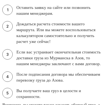
Оставить заявку на сайте или позвонить
нашим менеджерам.
Дождаться расчета стоимости вашего
маршрута. Или вы можете воспользоваться
калькулятором самостоятельно и получить
расчет уже сейчас!
Если вас устраивает окончательная стоимость
доставки груза из Мурманска в Азов, то
нашим менеджеры заключают с вами договор.
После подписания договора мы обеспечиваем
перевозку груза до Азова.
Вы получаете ваш груз в целости и
сохранности.
Внимание, вы можете также заказать сборный груз, а