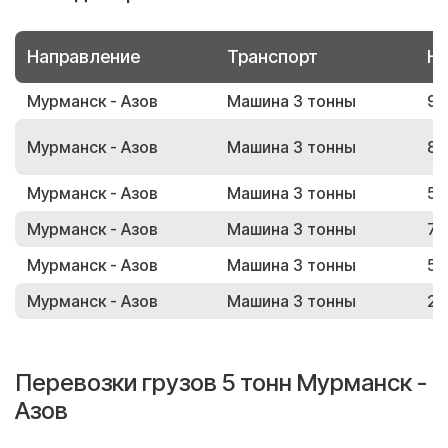
Направление
Транспорт
Но
Мурманск - Азов
Машина 3 тонны
93
Мурманск - Азов
Машина 3 тонны
88
Мурманск - Азов
Машина 3 тонны
54
Мурманск - Азов
Машина 3 тонны
74
Мурманск - Азов
Машина 3 тонны
57
Мурманск - Азов
Машина 3 тонны
20
Перевозки грузов 5 тонн Мурманск -
Азов