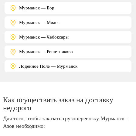
Мурманск — Бор
Мурманск — Миасс
Мурманск — Чебоксары
Мурманск — Решетниково
Лодейное Поле — Мурманск
Как осуществить заказ на доставку
недорого
Для того, чтобы заказать грузоперевозку Мурманск -
Азов необходимо: