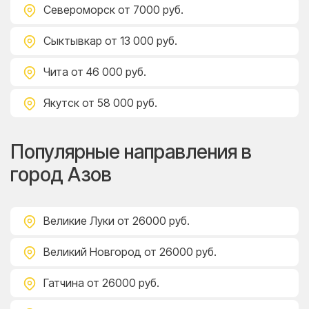
Североморск
от 7000 руб.
Сыктывкар
от 13 000 руб.
Чита
от 46 000 руб.
Якутск
от 58 000 руб.
Популярные направления в
город Азов
Великие Луки
от 26000 руб.
Великий Новгород
от 26000 руб.
Гатчина
от 26000 руб.