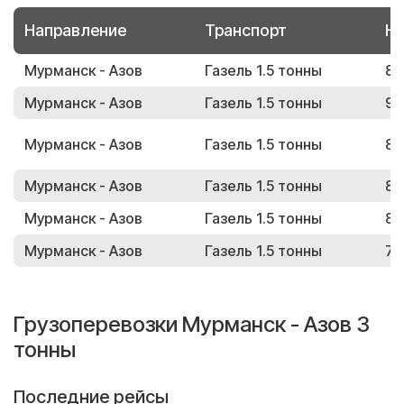
Направление
Транспорт
Но
Мурманск - Азов
Газель 1.5 тонны
85
Мурманск - Азов
Газель 1.5 тонны
99
Мурманск - Азов
Газель 1.5 тонны
87
Мурманск - Азов
Газель 1.5 тонны
81
Мурманск - Азов
Газель 1.5 тонны
82
Мурманск - Азов
Газель 1.5 тонны
78
Грузоперевозки Мурманск - Азов 3
тонны
Последние рейсы