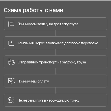
Схема работы с нами
Принимаем заявку на доставку груза
Компания Форус заключает договор о перевозке
Отправляем транспорт на загрузку груза
Принимаем оплату
Перевозим груз в необходимую точку