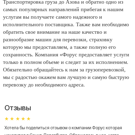
Транспортировка груза до Азова и обратно одно из
самых популярных направлений прибегая к нашим
услугам вы получаете самого надежного и
исполнительного поставщика. Также вам необходимо
обратить свое внимание на наше качество и
разнообразие машин для перевозки, страховку
которую мы предоставляем, а также полную его
сохранность. Компания «Форус предоставляет услуги
только в полном объеме и следит за их исполнением.
Обязательно обращайтесь к нам за грузоперевозкой,
мы с радостью окажем вам лучшую и самую быструю
перевозку до необходимого адреса.
Отзывы
Хотела бы поделиться отзывом о компании Форус которая
Я 