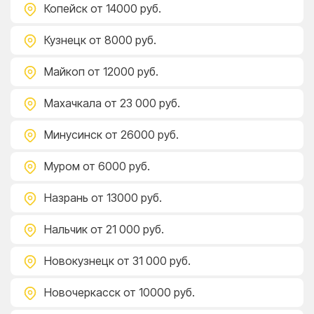
Копейск
от 14000 руб.
Кузнецк
от 8000 руб.
Майкоп
от 12000 руб.
Махачкала
от 23 000 руб.
Минусинск
от 26000 руб.
Муром
от 6000 руб.
Назрань
от 13000 руб.
Нальчик
от 21 000 руб.
Новокузнецк
от 31 000 руб.
Новочеркасск
от 10000 руб.