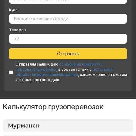
Куда
Телефон
Отправляя заявку, даю
согласие на обработку
персональных данных
, в соответствии с
Политикой
обработки персональных данных
, ознакомление с текстом
которых подтверждаю
Калькулятор грузоперевозок