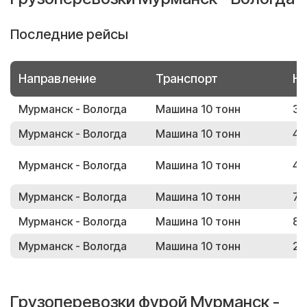
Последние рейсы
Направление
Транспорт
Но
Мурманск - Вологда
Машина 10 тонн
36
Мурманск - Вологда
Машина 10 тонн
40
Мурманск - Вологда
Машина 10 тонн
49
Мурманск - Вологда
Машина 10 тонн
72
Мурманск - Вологда
Машина 10 тонн
84
Мурманск - Вологда
Машина 10 тонн
23
Грузоперевозки фурой Мурманск -