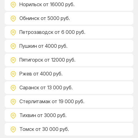
Норильск
от 16000 руб.
Обнинск
от 5000 руб.
Петрозаводск
от 6 000 руб.
Пушкин
от 4000 руб.
Пятигорск
от 12000 руб.
Ржев
от 4000 руб.
Саранск
от 13 000 руб.
Стерлитамак
от 19 000 руб.
Тихвин
от 3000 руб.
Томск
от 30 000 руб.