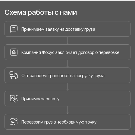
Схема работы с нами
Принимаем заявку на доставку груза
Компания Форус заключает договор о перевозке
Отправляем транспорт на загрузку груза
Принимаем оплату
Перевозим груз в необходимую точку