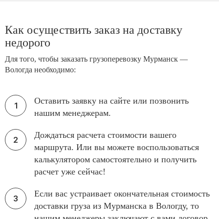
Как осуществить заказ на доставку
недорого
Для того, чтобы заказать грузоперевозку Мурманск —
Вологда необходимо:
Оставить заявку на сайте или позвонить
нашим менеджерам.
Дождаться расчета стоимости вашего
маршрута. Или вы можете воспользоваться
калькулятором самостоятельно и получить
расчет уже сейчас!
Если вас устраивает окончательная стоимость
доставки груза из Мурманска в Вологду, то
нашим менеджеры заключают с вами договор.