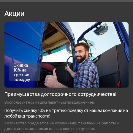
Акции
Скидка
10% на
третью
поездку
Преимущества долгосрочного сотрудничества!
Воспользуйтесь нашим пакетным предложением:
Получить скидку 10% на третью поездку от нашей компании на
любой вид транспорта!
Количество предметов не ограничено, такелажные работы и
дополнительное время оплачиваются отдельно.