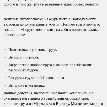
одного и того же груза в различных транспортах меняется.
Дешевые автоперевозки из Мурманска в Вологду могут
включать дополнительные услуги. Помимо всего прочего,
компания «Форус» может взять на себя и дополнительные
обязанности:
Подготовка и упаковка груза.
Вынос и погрузка.
Закрепление любого груза в машине во избежание
различных ударов.
Разгрузка груза любой сложности.
Выгрузка и установка.
Данные действия, выполненные нашей компанией, не
оказывают негативного воздействия на общий срок
доставки груза из Мурманска в Вологду. Мы ценим каждого