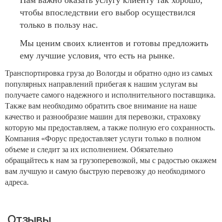
Нам важно оказать услугу клиенту так хорошо,
чтобы впоследствии его выбор осуществился
только в пользу нас.
Мы ценим своих клиентов и готовы предложить
ему лучшие условия, что есть на рынке.
Транспортировка груза до Вологды и обратно одно из самых
популярных направлений прибегая к нашим услугам вы
получаете самого надежного и исполнительного поставщика.
Также вам необходимо обратить свое внимание на наше
качество и разнообразие машин для перевозки, страховку
которую мы предоставляем, а также полную его сохранность.
Компания «Форус предоставляет услуги только в полном
объеме и следит за их исполнением. Обязательно
обращайтесь к нам за грузоперевозкой, мы с радостью окажем
вам лучшую и самую быструю перевозку до необходимого
адреса.
Отзывы