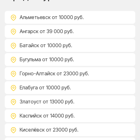
Альметьевск
от 10000 руб.
Ангарск
от 39 000 руб.
Батайск
от 10000 руб.
Бугульма
от 10000 руб.
Горно-Алтайск
от 23000 руб.
Елабуга
от 10000 руб.
Златоуст
от 13000 руб.
Каспийск
от 14000 руб.
Киселёвск
от 23000 руб.