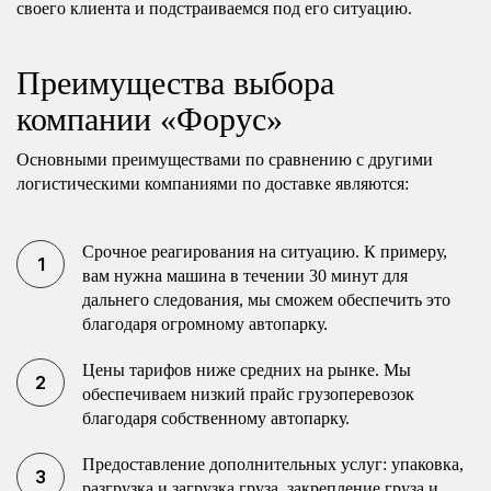
своего клиента и подстраиваемся под его ситуацию.
Преимущества выбора
компании «Форус»
Основными преимуществами по сравнению с другими
логистическими компаниями по доставке являются:
Срочное реагирования на ситуацию. К примеру,
вам нужна машина в течении 30 минут для
дальнего следования, мы сможем обеспечить это
благодаря огромному автопарку.
Цены тарифов ниже средних на рынке. Мы
обеспечиваем низкий прайс грузоперевозок
благодаря собственному автопарку.
Предоставление дополнительных услуг: упаковка,
разгрузка и загрузка груза, закрепление груза и