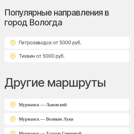
Популярные направления в
город Вологда
Петрозаводск
от 5000 руб.
Тихвин
от 5000 руб.
Другие маршруты
Мурманск — Львовский
Мурманск — Великие Луки
Мурманск — Талдом Северный