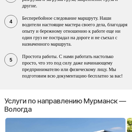
другие.
Бесперебойное следование маршруту. Наши
водители настоящие мастера своего дела, благодаря
опыту и бережному отношению к работе еще ни
один груз не пострадал на дороге и не съехал с
назначенного маршрута.
Простота работы. С нами работать настолько
просто, что это под силу даже начинающему
предпринимателю или физическому лицу. Мы
подготовим всю документацию бесплатно за вас!
Услуги по направлению Мурманск —
Вологда