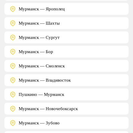
Мурманск — Ярополец
Мурманск — Шахты
Мурманск — Сургут
Мурманск — Бор
Мурманск — Смоленск
Мурманск — Владивосток
Пушкино — Мурманск
Мурманск — Новочебоксарск
Мурманск — Зубово