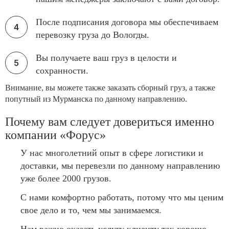
После подписания договора мы обеспечиваем
перевозку груза до Вологды.
Вы получаете ваш груз в целости и
сохранности.
Внимание, вы можете также заказать сборный груз, а также
попутный из Мурманска по данному направлению.
Почему вам следует довериться именно
компании «Форус»
У нас многолетний опыт в сфере логистики и
доставки, мы перевезли по данному направлению
уже более 2000 грузов.
С нами комфортно работать, потому что мы ценим
свое дело и то, чем мы занимаемся.