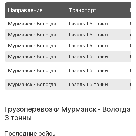
Направление
Транспорт
Но
Мурманск - Вологда
Газель 1.5 тонны
67
Мурманск - Вологда
Газель 1.5 тонны
41
Мурманск - Вологда
Газель 1.5 тонны
63
Мурманск - Вологда
Газель 1.5 тонны
80
Мурманск - Вологда
Газель 1.5 тонны
89
Мурманск - Вологда
Газель 1.5 тонны
81
Грузоперевозки Мурманск - Вологда
3 тонны
Последние рейсы