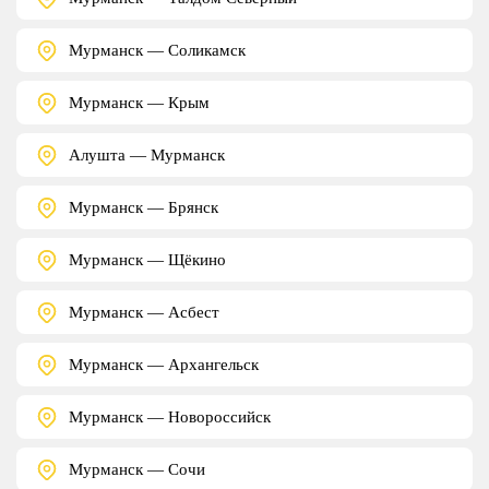
Мурманск — Соликамск
Мурманск — Крым
Алушта — Мурманск
Мурманск — Брянск
Мурманск — Щёкино
Мурманск — Асбест
Мурманск — Архангельск
Мурманск — Новороссийск
Мурманск — Сочи