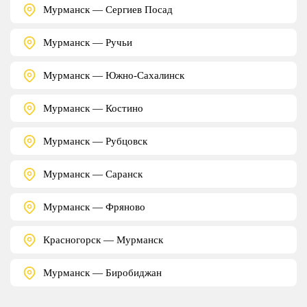
Мурманск — Сергиев Посад
Мурманск — Ручьи
Мурманск — Южно-Сахалинск
Мурманск — Костино
Мурманск — Рубцовск
Мурманск — Саранск
Мурманск — Фряново
Красногорск — Мурманск
Мурманск — Биробиджан