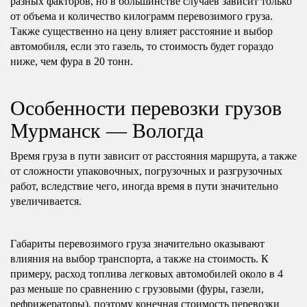
разных факторов, но в большинстве случаев зависит только
от объема и количество килограмм перевозимого груза.
Также существенно на цену влияет расстояние и выбор
автомобиля, если это газель, то стоимость будет гораздо
ниже, чем фура в 20 тонн.
Особенности перевозки грузов
Мурманск — Вологда
Время груза в пути зависит от расстояния маршрута, а также
от сложности упаковочных, погрузочных и разгрузочных
работ, вследствие чего, иногда время в пути значительно
увеличивается.
Габариты перевозимого груза значительно оказывают
влияния на выбор транспорта, а также на стоимость. К
примеру, расход топлива легковых автомобилей около в 4
раз меньше по сравнению с грузовыми (фуры, газели,
рефрижераторы), поэтому конечная стоимость перевозки