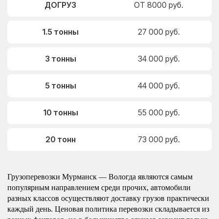
ДОГРУЗ
ОТ 8000 руб.
1.5 тонны
27 000 руб.
3 тонны
34 000 руб.
5 тонны
44 000 руб.
10 тонны
55 000 руб.
20 тонн
73 000 руб.
Грузоперевозки Мурманск — Вологда являются самым
популярным направлением среди прочих, автомобили
разных классов осуществляют доставку грузов практически
каждый день. Ценовая политика перевозки складывается из