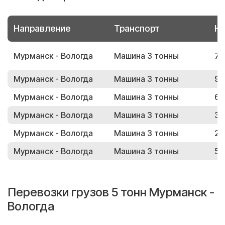
Направление
Транспорт
Но
Мурманск - Вологда
Машина 3 тонны
70
Мурманск - Вологда
Машина 3 тонны
92
Мурманск - Вологда
Машина 3 тонны
68
Мурманск - Вологда
Машина 3 тонны
38
Мурманск - Вологда
Машина 3 тонны
26
Мурманск - Вологда
Машина 3 тонны
58
Перевозки грузов 5 тонн Мурманск -
Вологда