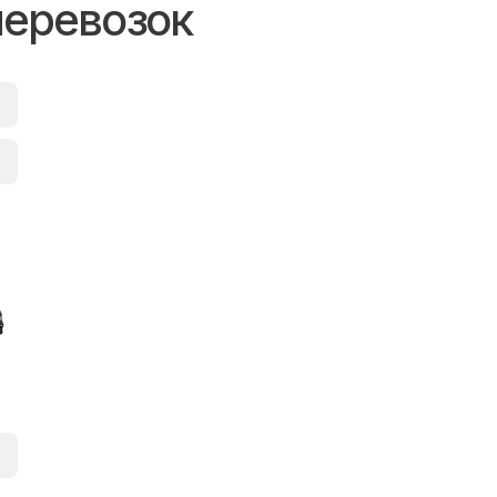
перевозок