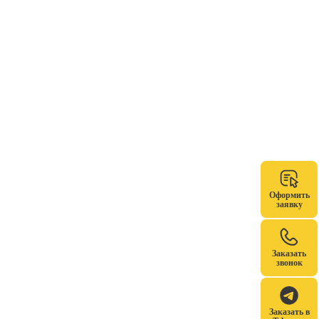
Оформить
заявку
Заказать
звонок
Заказать в