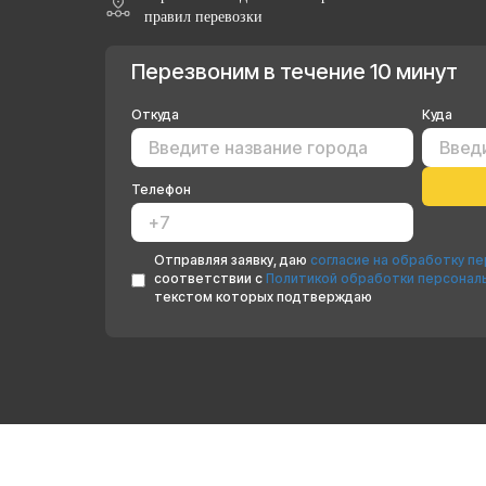
правил перевозки
Перезвоним в течение 10 минут
Откуда
Куда
Телефон
Отправляя заявку, даю
согласие на обработку п
соответствии с
Политикой обработки персонал
текстом которых подтверждаю