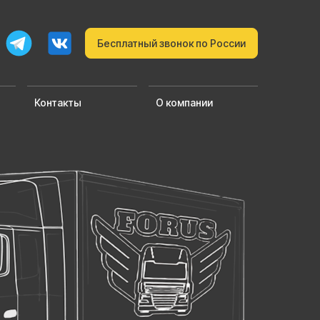
Бесплатный звонок по России
Контакты
О компании