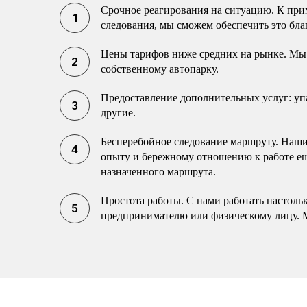
Срочное реагирования на ситуацию. К прим
следования, мы сможем обеспечить это бла
Цены тарифов ниже средних на рынке. Мы 
собственному автопарку.
Предоставление дополнительных услуг: упак
другие.
Бесперебойное следование маршруту. Наши 
опыту и бережному отношению к работе еще
назначенного маршрута.
Простота работы. С нами работать настоль
предпринимателю или физическому лицу. 