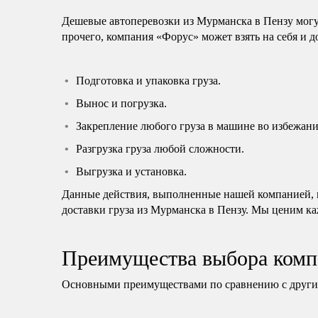
Дешевые автоперевозки из Мурманска в Пензу могу
прочего, компания «Форус» может взять на себя и 
Подготовка и упаковка груза.
Вынос и погрузка.
Закрепление любого груза в машине во избежани
Разгрузка груза любой сложности.
Выгрузка и установка.
Данные действия, выполненные нашей компанией, н
доставки груза из Мурманска в Пензу. Мы ценим ка
Преимущества выбора комп
Основными преимуществами по сравнению с другим