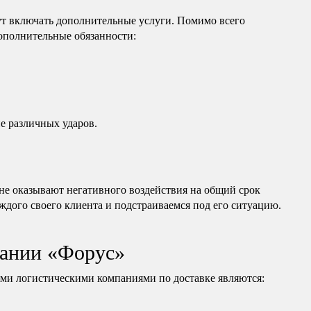
т включать дополнительные услуги. Помимо всего
дополнительные обязанности:
е различных ударов.
е оказывают негативного воздействия на общий срок
ждого своего клиента и подстраиваемся под его ситуацию.
ании «Форус»
и логистическими компаниями по доставке являются: