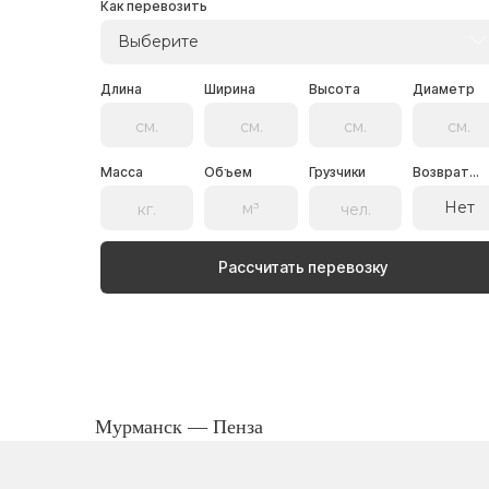
Как перевозить
Выберите
Длина
Ширина
Высота
Диаметр
Масса
Объем
Грузчики
Возврат...
Нет
Рассчитать перевозку
Мурманск — Пенза