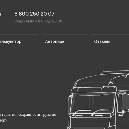
ru
8 800 250 20 07
Ежедневно с 8:00 до 20:00
алькулятор
Автопарк
Отзывы
 гарантия сохранности груза по
вору