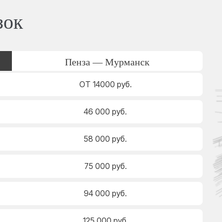
зок
Пенза — Мурманск
ОТ 14000 руб.
46 000 руб.
58 000 руб.
75 000 руб.
94 000 руб.
125 000 руб.