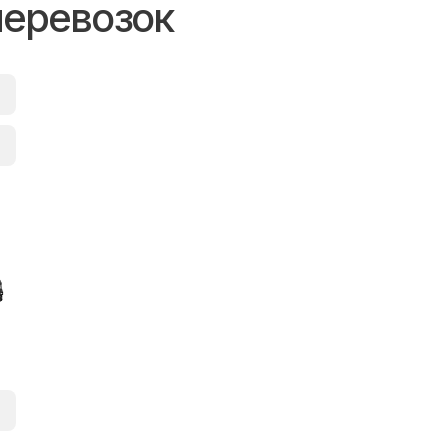
перевозок