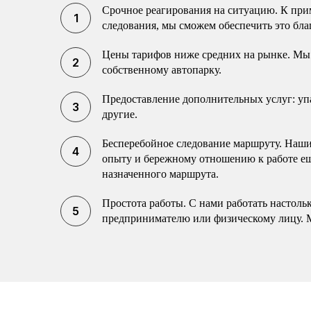
Срочное реагирования на ситуацию. К прим
следования, мы сможем обеспечить это бла
Цены тарифов ниже средних на рынке. Мы 
собственному автопарку.
Предоставление дополнительных услуг: упак
другие.
Бесперебойное следование маршруту. Наши 
опыту и бережному отношению к работе еще
назначенного маршрута.
Простота работы. С нами работать настоль
предпринимателю или физическому лицу. 