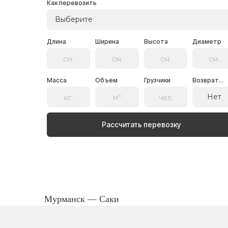
Как перевозить
Выберите
Длина
Ширина
Высота
Диаметр
Масса
Объем
Грузчики
Возврат...
Нет
Рассчитать перевозку
Мурманск — Саки