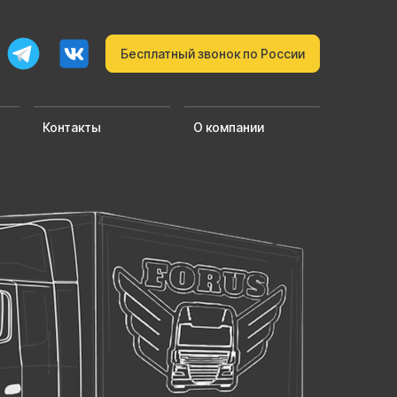
Бесплатный звонок по России
Контакты
О компании