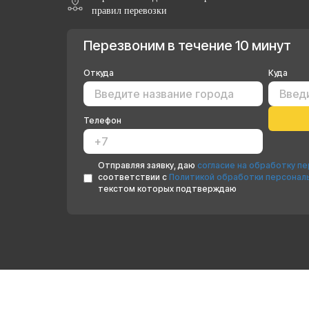
правил перевозки
Перезвоним в течение 10 минут
Откуда
Куда
Телефон
Отправляя заявку, даю
согласие на обработку п
соответствии с
Политикой обработки персонал
текстом которых подтверждаю