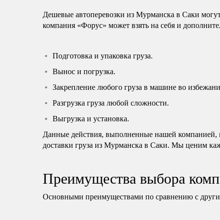
Дешевые автоперевозки из Мурманска в Саки могут
компания «Форус» может взять на себя и дополните
Подготовка и упаковка груза.
Вынос и погрузка.
Закрепление любого груза в машине во избежани
Разгрузка груза любой сложности.
Выгрузка и установка.
Данные действия, выполненные нашей компанией, н
доставки груза из Мурманска в Саки. Мы ценим каж
Преимущества выбора комп
Основными преимуществами по сравнению с другим