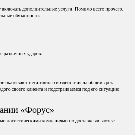
 включать дополнительные услуги. Помимо всего прочего,
льные обязанности:
е различных ударов.
е оказывают негативного воздействия на общий срок
дого своего клиента и подстраиваемся под его ситуацию.
ании «Форус»
и логистическими компаниями по доставке являются: