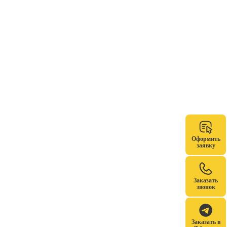
Оформить
заявку
Заказать
звонок
Заказать в