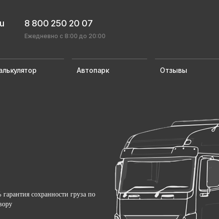
ru
8 800 250 20 07
Ежедневно с 8:00 до 20:00
алькулятор
Автопарк
Отзывы
 гарантия сохранности груза по
вору