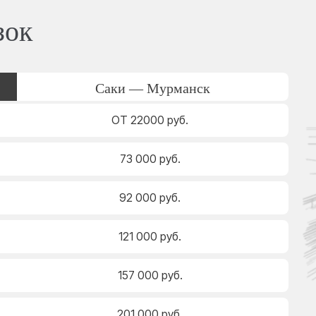
зок
Саки — Мурманск
ОТ 22000 руб.
73 000 руб.
92 000 руб.
121 000 руб.
157 000 руб.
201 000 руб.