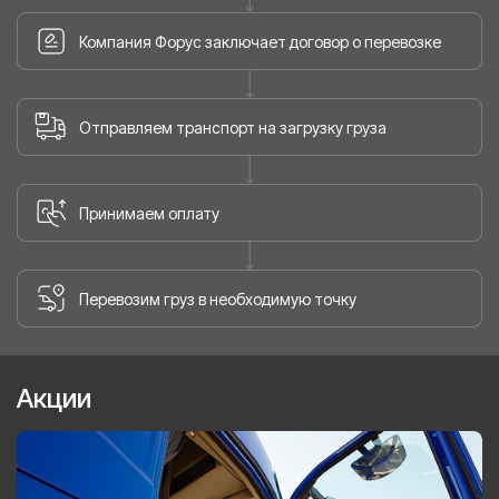
Компания Форус заключает договор о перевозке
Отправляем транспорт на загрузку груза
Принимаем оплату
Перевозим груз в необходимую точку
Акции