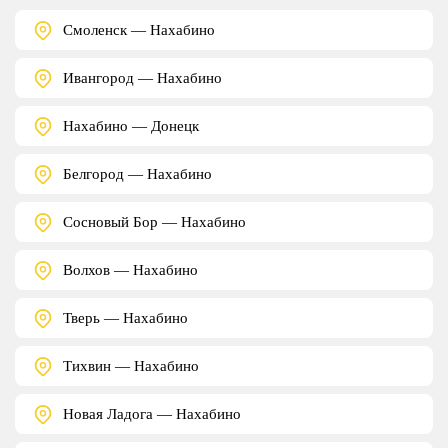
Смоленск — Нахабино
Ивангород — Нахабино
Нахабино — Донецк
Белгород — Нахабино
Сосновый Бор — Нахабино
Волхов — Нахабино
Тверь — Нахабино
Тихвин — Нахабино
Новая Ладога — Нахабино