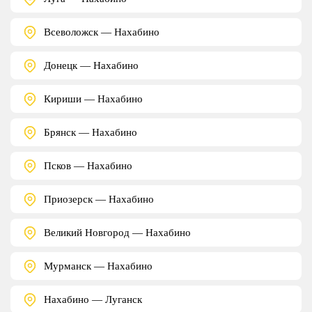
Всеволожск — Нахабино
Донецк — Нахабино
Кириши — Нахабино
Брянск — Нахабино
Псков — Нахабино
Приозерск — Нахабино
Великий Новгород — Нахабино
Мурманск — Нахабино
Нахабино — Луганск