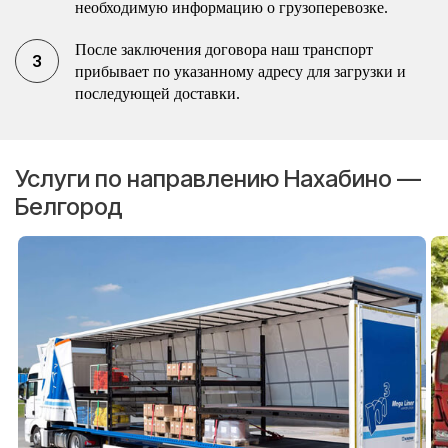
необходимую информацию о грузоперевозке.
После заключения договора наш транспорт
прибывает по указанному адресу для загрузки и
последующей доставки.
Услуги по направлению Нахабино —
Белгород