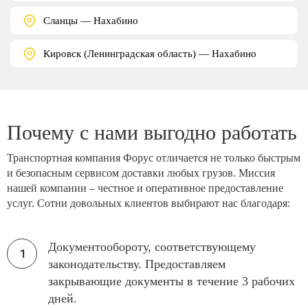
Сланцы — Нахабино
Кировск (Ленинградская область) — Нахабино
Почему с нами выгодно работать
Транспортная компания Форус отличается не только быстрым
и безопасным сервисом доставки любых грузов. Миссия
нашей компании – честное и оперативное предоставление
услуг. Сотни довольных клиентов выбирают нас благодаря:
Документообороту, соответствующему
законодательству. Предоставляем
закрывающие документы в течение 3 рабочих
дней.