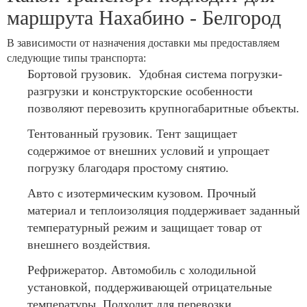
маршрута Нахабино - Белгород
В зависимости от назначения доставки мы предоставляем
следующие типы транспорта:
Бортовой грузовик. Удобная система погрузки-
разгрузки и конструкторские особенности
позволяют перевозить крупногабаритные объекты.
Тентованный грузовик. Тент защищает
содержимое от внешних условий и упрощает
погрузку благодаря простому снятию.
Авто с изотермическим кузовом. Прочный
материал и теплоизоляция поддерживает заданный
температурный режим и защищает товар от
внешнего воздействия.
Рефрижератор. Автомобиль с холодильной
установкой, поддерживающей отрицательные
температуры. Подходит для перевозки