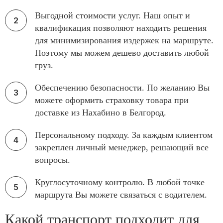
Выгодной стоимости услуг. Наш опыт и
квалификация позволяют находить решения
для минимизирования издержек на маршруте.
Поэтому мы можем дешево доставить любой
груз.
Обеспечению безопасности. По желанию Вы
можете оформить страховку товара при
доставке из Нахабино в Белгород.
Персональному подходу. За каждым клиентом
закреплен личный менеджер, решающий все
вопросы.
Круглосуточному контролю. В любой точке
маршрута Вы можете связаться с водителем.
Какой транспорт подходит для