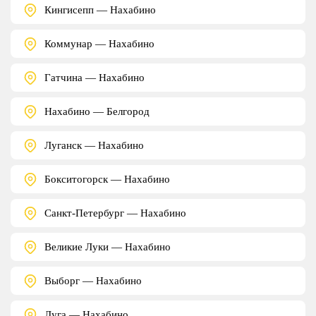
Кингисепп — Нахабино
Коммунар — Нахабино
Гатчина — Нахабино
Нахабино — Белгород
Луганск — Нахабино
Бокситогорск — Нахабино
Санкт-Петербург — Нахабино
Великие Луки — Нахабино
Выборг — Нахабино
Луга — Нахабино