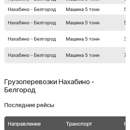
Нахабино - Белгород
Машина 5 тонн
53
Нахабино - Белгород
Машина 5 тонн
54
Нахабино - Белгород
Машина 5 тонн
31
Нахабино - Белгород
Машина 5 тонн
79
Грузоперевозки Нахабино -
Белгород
Последние рейсы
Направление
Транспорт
Но