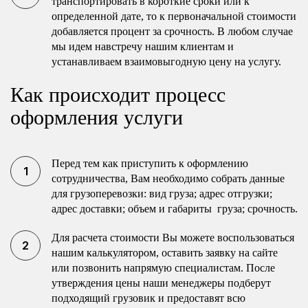
транспортировать в короткие сроки или к
определенной дате, то к первоначальной стоимости
добавляется процент за срочность. В любом случае
мы идем навстречу нашим клиентам и
устанавливаем взаимовыгодную цену на услугу.
Как происходит процесс
оформления услуги
Перед тем как приступить к оформлению
сотрудничества, Вам необходимо собрать данные
для грузоперевозки: вид груза; адрес отгрузки;
адрес доставки; объем и габариты груза; срочность.
Для расчета стоимости Вы можете воспользоваться
нашим калькулятором, оставить заявку на сайте
или позвонить напрямую специалистам. После
утверждения цены наши менеджеры подберут
подходящий грузовик и предоставят всю