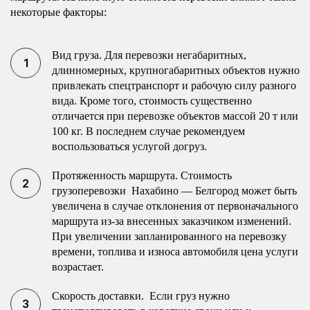
некоторые факторы:
Вид груза. Для перевозки негабаритных,
длинномерных, крупногабаритных объектов нужно
привлекать спецтранспорт и рабочую силу разного
вида. Кроме того, стоимость существенно
отличается при перевозке объектов массой 20 т или
100 кг. В последнем случае рекомендуем
воспользоваться услугой догруз.
Протяженность маршрута. Стоимость
грузоперевозки Нахабино — Белгород может быть
увеличена в случае отклонения от первоначального
маршрута из-за внесенных заказчиком изменений.
При увеличении запланированного на перевозку
времени, топлива и износа автомобиля цена услуги
возрастает.
Скорость доставки. Если груз нужно