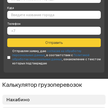
Куда
Телефон
Отправляя заявку, даю
согласие на обработку
персональных данных
, в соответствии с
Политикой
обработки персональных данных
, ознакомление с текстом
которых подтверждаю
Калькулятор грузоперевозок