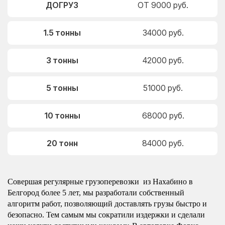
ДОГРУЗ
ОТ 9000 руб.
1.5 тонны
34000 руб.
3 тонны
42000 руб.
5 тонны
51000 руб.
10 тонны
68000 руб.
20 тонн
84000 руб.
Совершая регулярные грузоперевозки из Нахабино в
Белгород более 5 лет, мы разработали собственный
алгоритм работ, позволяющий доставлять грузы быстро и
безопасно. Тем самым мы сократили издержки и сделали