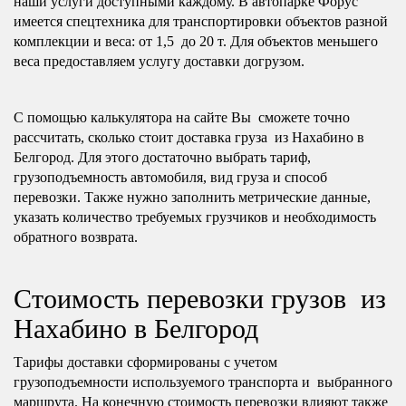
наши услуги доступными каждому. В автопарке Форус
имеется спецтехника для транспортировки объектов разной
комплекции и веса: от 1,5 до 20 т. Для объектов меньшего
веса предоставляем услугу доставки догрузом.
С помощью калькулятора на сайте Вы сможете точно
рассчитать, сколько стоит доставка груза из Нахабино в
Белгород. Для этого достаточно выбрать тариф,
грузоподъемность автомобиля, вид груза и способ
перевозки. Также нужно заполнить метрические данные,
указать количество требуемых грузчиков и необходимость
обратного возврата.
Стоимость перевозки грузов из
Нахабино в Белгород
Тарифы доставки сформированы с учетом
грузоподъемности используемого транспорта и выбранного
маршрута. На конечную стоимость перевозки влияют также