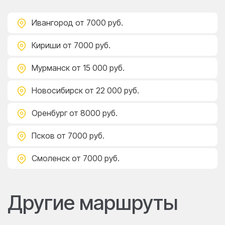
Ивангород
от 7000 руб.
Кириши
от 7000 руб.
Мурманск
от 15 000 руб.
Новосибирск
от 22 000 руб.
Оренбург
от 8000 руб.
Псков
от 7000 руб.
Смоленск
от 7000 руб.
Другие маршруты