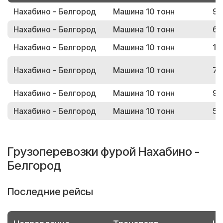
Нахабино - Белгород
Машина 10 тонн
91
Нахабино - Белгород
Машина 10 тонн
67
Нахабино - Белгород
Машина 10 тонн
15
Нахабино - Белгород
Машина 10 тонн
74
Нахабино - Белгород
Машина 10 тонн
99
Нахабино - Белгород
Машина 10 тонн
51
Грузоперевозки фурой Нахабино -
Белгород
Последние рейсы