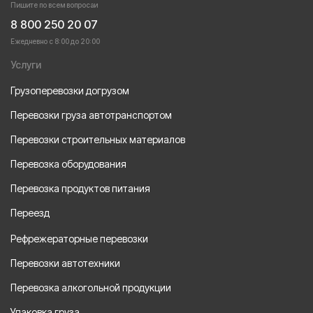
Пишите по всем вопросаи
8 800 250 20 07
Ежедневно с 8:00 до 20:00
Услуги
Грузоперевозки догрузом
Перевозки груза автотранспортом
Перевозки строительных материалов
Перевозка оборудования
Перевозка продуктов питания
Переезд
Рефрежераторные перевозки
Перевозки автотехники
Перевозка алкогольной продукции
Упаковка груза