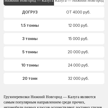
Нижний Новгород — Калуга
Калуга — Нижний Новгород
ДОГРУЗ
ОТ 4000 руб.
1.5 тонны
12 000 руб.
3 тонны
15 000 руб.
5 тонны
20 000 руб.
10 тонны
24 000 руб.
20 тонн
32 000 руб.
Грузоперевозки Нижний Новгород — Калуга являются
самым популярным направлением среди прочих,
автомобили разных классов осуществляют доставку грузов