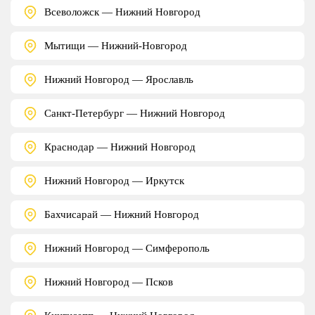
Всеволожск — Нижний Новгород
Мытищи — Нижний-Новгород
Нижний Новгород — Ярославль
Санкт-Петербург — Нижний Новгород
Краснодар — Нижний Новгород
Нижний Новгород — Иркутск
Бахчисарай — Нижний Новгород
Нижний Новгород — Симферополь
Нижний Новгород — Псков