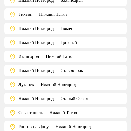
Нижний Новгород — Бахчисарай
Тихвин — Нижний Тагил
Нижний Новгород — Тюмень
Нижний Новгород — Грозный
Ивангород — Нижний Тагил
Нижний Новгород — Ставрополь
Луганск — Нижний Новгород
Нижний Новгород — Старый Оскол
Севастополь — Нижний Тагил
Ростов-на-Дону — Нижний Новгород