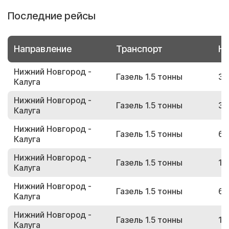
Последние рейсы
Направление
Транспорт
Но
Нижний Новгород -
Газель 1.5 тонны
34
Калуга
Нижний Новгород -
Газель 1.5 тонны
31
Калуга
Нижний Новгород -
Газель 1.5 тонны
65
Калуга
Нижний Новгород -
Газель 1.5 тонны
18
Калуга
Нижний Новгород -
Газель 1.5 тонны
63
Калуга
Нижний Новгород -
Газель 1.5 тонны
12
Калуга