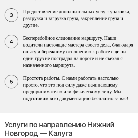
Предоставление дополнительных услуг: упаковка,
разгрузка и загрузка груза, закрепление груза и
другие.
Бесперебойное следование маршруту. Наши
водители настоящие мастера своего дела, благодаря
опыту и бережному отношению к работе еще ни
один груз не пострадал на дороге и не съехал с
назначенного маршрута.
Простота работы. С нами работать настолько
просто, что это под силу даже начинающему
предпринимателю или физическому лицу. Мы
подготовим всю документацию бесплатно за вас!
Услуги по направлению Нижний
Новгород — Калуга