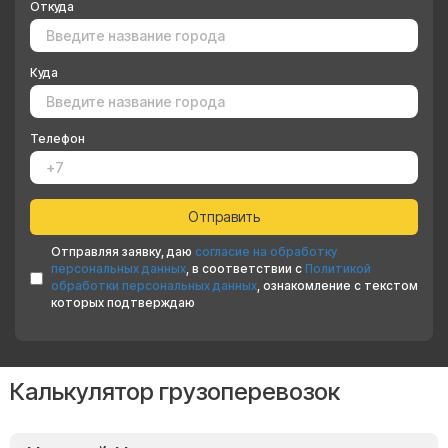
Откуда
Куда
Телефон
Отправляя заявку, даю
согласие на обработку
персональных данных
, в соответствии с
Политикой
обработки персональных данных
, ознакомление с текстом
которых подтверждаю
Калькулятор грузоперевозок