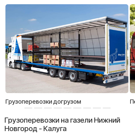
Грузоперевозки догрузом
П
Грузоперевозки на газели Нижний
Новгород - Калуга