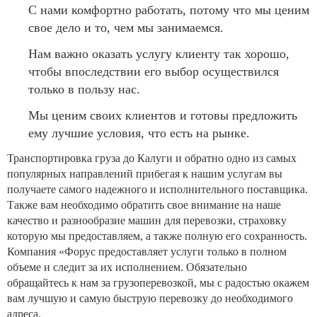
С нами комфортно работать, потому что мы ценим
свое дело и то, чем мы занимаемся.
Нам важно оказать услугу клиенту так хорошо,
чтобы впоследствии его выбор осуществился
только в пользу нас.
Мы ценим своих клиентов и готовы предложить
ему лучшие условия, что есть на рынке.
Транспортировка груза до Калуги и обратно одно из самых
популярных направлений прибегая к нашим услугам вы
получаете самого надежного и исполнительного поставщика.
Также вам необходимо обратить свое внимание на наше
качество и разнообразие машин для перевозки, страховку
которую мы предоставляем, а также полную его сохранность.
Компания «Форус предоставляет услуги только в полном
объеме и следит за их исполнением. Обязательно
обращайтесь к нам за грузоперевозкой, мы с радостью окажем
вам лучшую и самую быструю перевозку до необходимого
адреса.