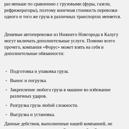
раз меньше по сравнению с грузовыми (фуры, газели,
рефрижераторы), поэтому конечная стоимость перевозки
одного и того же груза в различных транспортах меняется.
Дешевые автоперевозки из Нижнего Новгорода в Калугу
могут включать дополнительные услуги. Помимо всего
прочего, компания «Форус» может взять на себя и
дополнительные обязанности:
Подготовка и упаковка груза.
Вынос и погрузка.
Закрепление любого груза в машине во избежание
различных ударов.
Разгрузка груза любой сложности.
Выгрузка и установка.
Данные действия, выполненные нашей компанией, не