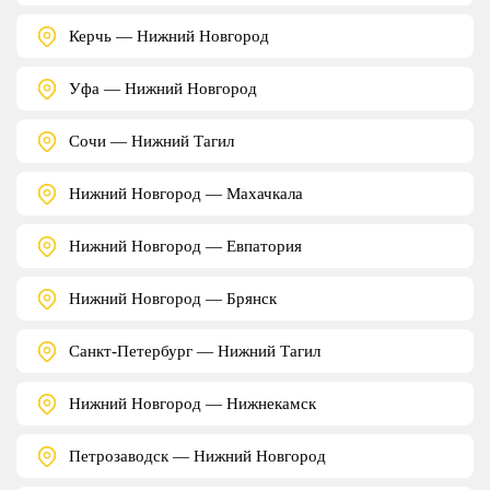
Керчь — Нижний Новгород
Уфа — Нижний Новгород
Сочи — Нижний Тагил
Нижний Новгород — Махачкала
Нижний Новгород — Евпатория
Нижний Новгород — Брянск
Санкт-Петербург — Нижний Тагил
Нижний Новгород — Нижнекамск
Петрозаводск — Нижний Новгород