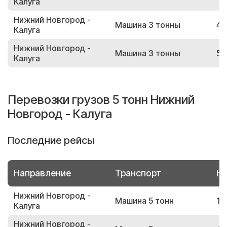
Калуга
Нижний Новгород -
Машина 3 тонны
46
Калуга
Нижний Новгород -
Машина 3 тонны
55
Калуга
Перевозки грузов 5 тонн Нижний
Новгород - Калуга
Последние рейсы
Направление
Транспорт
Но
Нижний Новгород -
Машина 5 тонн
14
Калуга
Нижний Новгород -