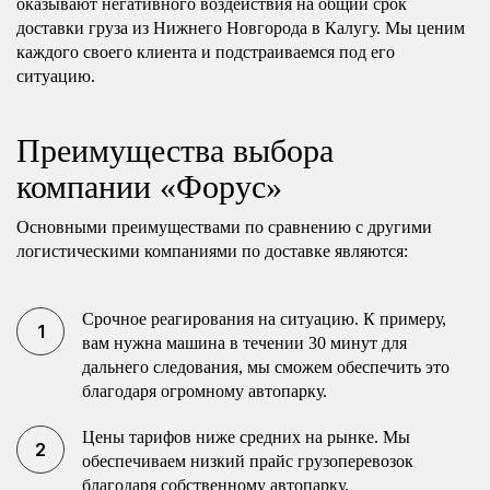
оказывают негативного воздействия на общий срок
доставки груза из Нижнего Новгорода в Калугу. Мы ценим
каждого своего клиента и подстраиваемся под его
ситуацию.
Преимущества выбора
компании «Форус»
Основными преимуществами по сравнению с другими
логистическими компаниями по доставке являются:
Срочное реагирования на ситуацию. К примеру,
вам нужна машина в течении 30 минут для
дальнего следования, мы сможем обеспечить это
благодаря огромному автопарку.
Цены тарифов ниже средних на рынке. Мы
обеспечиваем низкий прайс грузоперевозок
благодаря собственному автопарку.