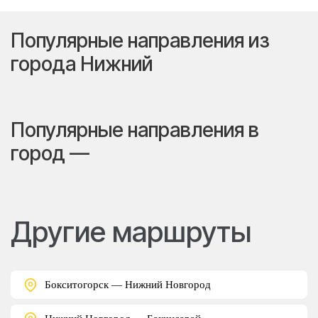
Популярные направления из
города Нижний
Популярные направления в
город —
Другие маршруты
Бокситогорск — Нижний Новгород