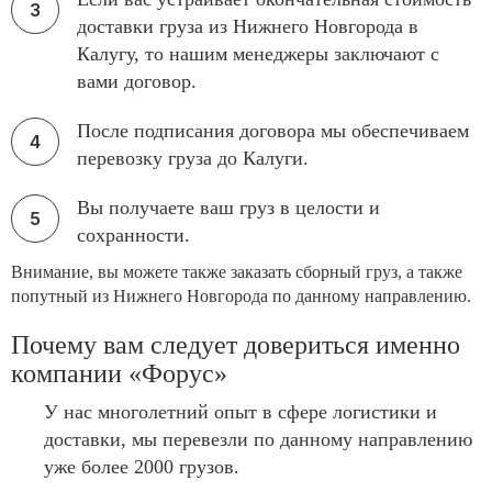
доставки груза из Нижнего Новгорода в
Калугу, то нашим менеджеры заключают с
вами договор.
После подписания договора мы обеспечиваем
перевозку груза до Калуги.
Вы получаете ваш груз в целости и
сохранности.
Внимание, вы можете также заказать сборный груз, а также
попутный из Нижнего Новгорода по данному направлению.
Почему вам следует довериться именно
компании «Форус»
У нас многолетний опыт в сфере логистики и
доставки, мы перевезли по данному направлению
уже более 2000 грузов.