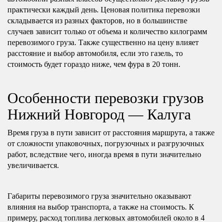
практически каждый день. Ценовая политика перевозки
складывается из разных факторов, но в большинстве
случаев зависит только от объема и количество килограмм
перевозимого груза. Также существенно на цену влияет
расстояние и выбор автомобиля, если это газель, то
стоимость будет гораздо ниже, чем фура в 20 тонн.
Особенности перевозки грузов
Нижний Новгород — Калуга
Время груза в пути зависит от расстояния маршрута, а также
от сложности упаковочных, погрузочных и разгрузочных
работ, вследствие чего, иногда время в пути значительно
увеличивается.
Габариты перевозимого груза значительно оказывают
влияния на выбор транспорта, а также на стоимость. К
примеру, расход топлива легковых автомобилей около в 4