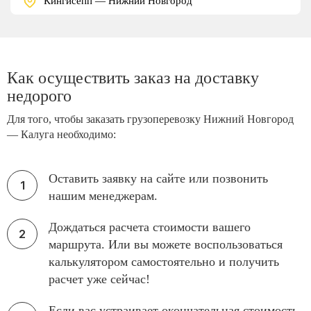
Кингисепп — Нижний Новгород
Как осуществить заказ на доставку
недорого
Для того, чтобы заказать грузоперевозку Нижний Новгород
— Калуга необходимо:
Оставить заявку на сайте или позвонить
нашим менеджерам.
Дождаться расчета стоимости вашего
маршрута. Или вы можете воспользоваться
калькулятором самостоятельно и получить
расчет уже сейчас!
Если вас устраивает окончательная стоимость