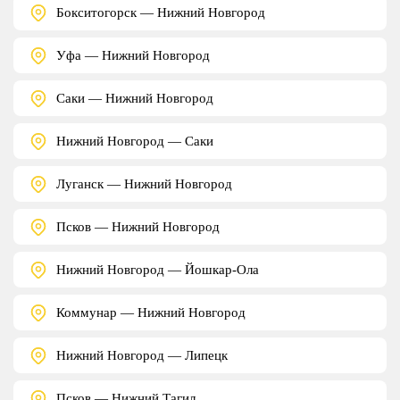
Бокситогорск — Нижний Новгород
Уфа — Нижний Новгород
Саки — Нижний Новгород
Нижний Новгород — Саки
Луганск — Нижний Новгород
Псков — Нижний Новгород
Нижний Новгород — Йошкар-Ола
Коммунар — Нижний Новгород
Нижний Новгород — Липецк
Псков — Нижний Тагил