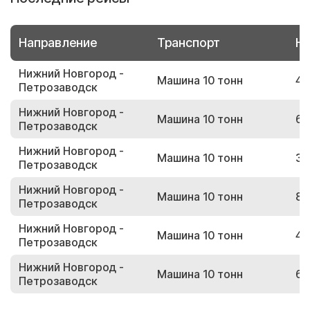
Направление
Транспорт
Но
Нижний Новгород -
Машина 10 тонн
42
Петрозаводск
Нижний Новгород -
Машина 10 тонн
60
Петрозаводск
Нижний Новгород -
Машина 10 тонн
31
Петрозаводск
Нижний Новгород -
Машина 10 тонн
84
Петрозаводск
Нижний Новгород -
Машина 10 тонн
42
Петрозаводск
Нижний Новгород -
Машина 10 тонн
67
Петрозаводск