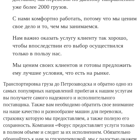
уже более 2000 грузов.
С нами комфортно работать, потому что мы ценим
свое дело и то, чем мы занимаемся.
Нам важно оказать услугу клиенту так хорошо,
чтобы впоследствии его выбор осуществился
только в пользу нас.
Мы ценим своих клиентов и готовы предложить
ему лучшие условия, что есть на рынке.
Транспортировка груза до Петрозаводска и обратно одно из
самых популярных направлений прибегая к нашим услугам
вы получаете самого надежного и исполнительного
поставщика. Также вам необходимо обратить свое внимание
на наше качество и разнообразие машин для перевозки,
страховку которую мы предоставляем, а также полную его
сохранность. Компания «Форус предоставляет услуги только
в полном объеме и следит за их исполнением. Обязательно
обращайтесь к нам за грузоперевозкой, мы с радостью окажем