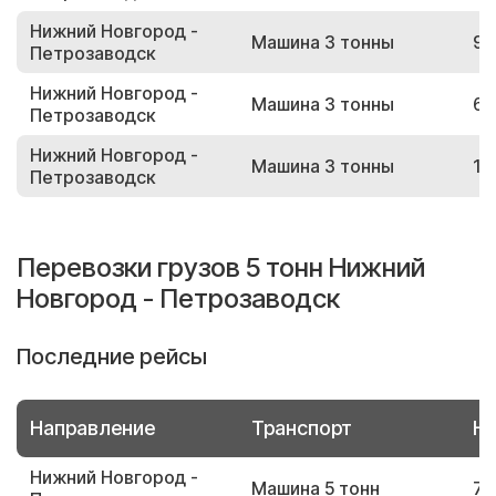
Нижний Новгород -
Машина 3 тонны
92
Петрозаводск
Нижний Новгород -
Машина 3 тонны
68
Петрозаводск
Нижний Новгород -
Машина 3 тонны
16
Петрозаводск
Перевозки грузов 5 тонн Нижний
Новгород - Петрозаводск
Последние рейсы
Направление
Транспорт
Но
Нижний Новгород -
Машина 5 тонн
73