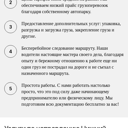
обеспечиваем низкий прайс грузоперевозок
благодаря собственному автопарку.
Предоставление дополнительных услуг: упаковка,
разгрузка и загрузка груза, закрепление груза и
другие.
Бесперебойное следование маршруту. Наши
водители настоящие мастера своего дела, благодаря
опыту и бережному отношению к работе еще ни
один груз не пострадал на дороге и не съехал с
назначенного маршрута.
Простота работы. С нами работать настолько
просто, что это под силу даже начинающему
предпринимателю или физическому лицу. Мы
подготовим всю документацию бесплатно за вас!