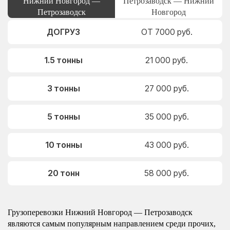
Нижний Новгород —
Петрозаводск — Нижний
Петрозаводск
Новгород
ДОГРУЗ
ОТ 7000 руб.
1.5 тонны
21 000 руб.
3 тонны
27 000 руб.
5 тонны
35 000 руб.
10 тонны
43 000 руб.
20 тонн
58 000 руб.
Грузоперевозки Нижний Новгород — Петрозаводск
являются самым популярным направлением среди прочих,