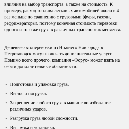
влияния на выбор транспорта, а также на стоимость. К
примеру, расход топлива легковых автомобилей около в 4
раз меньше по сравнению с грузовыми (фуры, газели,
рефрижераторы), поэтому конечная стоимость перевозки
одного и того же груза в различных транспортах меняется.
Дешевые автоперевозки из Нижнего Новгорода в
Петрозаводск могут включать дополнительные услуги.
Помимо всего прочего, компания «Форус» может взять на
себя и дополнительные обязанности:
Подготовка и упаковка груза.
Вынос и погрузка.
Закрепление любого груза в машине во избежание
различных ударов.
Разгрузка груза любой сложности.
Выгрузка и установка.