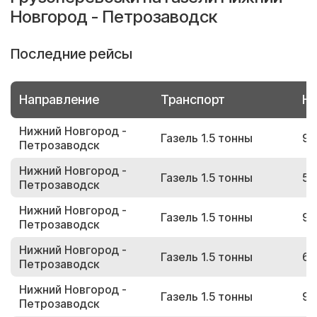
Новгород - Петрозаводск
Последние рейсы
Направление
Транспорт
Но
Нижний Новгород -
Газель 1.5 тонны
98
Петрозаводск
Нижний Новгород -
Газель 1.5 тонны
57
Петрозаводск
Нижний Новгород -
Газель 1.5 тонны
98
Петрозаводск
Нижний Новгород -
Газель 1.5 тонны
67
Петрозаводск
Нижний Новгород -
Газель 1.5 тонны
92
Петрозаводск