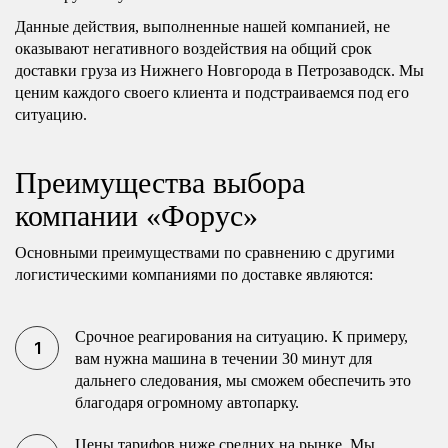
Данные действия, выполненные нашей компанией, не
оказывают негативного воздействия на общий срок
доставки груза из Нижнего Новгорода в Петрозаводск. Мы
ценим каждого своего клиента и подстраиваемся под его
ситуацию.
Преимущества выбора
компании «Форус»
Основными преимуществами по сравнению с другими
логистическими компаниями по доставке являются:
Срочное реагирования на ситуацию. К примеру,
вам нужна машина в течении 30 минут для
дальнего следования, мы сможем обеспечить это
благодаря огромному автопарку.
Цены тарифов ниже средних на рынке. Мы