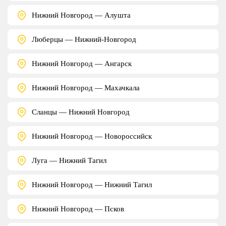
Нижний Новгород — Алушта
Люберцы — Нижний-Новгород
Нижний Новгород — Ангарск
Нижний Новгород — Махачкала
Сланцы — Нижний Новгород
Нижний Новгород — Новороссийск
Луга — Нижний Тагил
Нижний Новгород — Нижний Тагил
Нижний Новгород — Псков