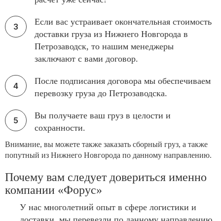
Если вас устраивает окончательная стоимость
доставки груза из Нижнего Новгорода в
Петрозаводск, то нашим менеджеры
заключают с вами договор.
После подписания договора мы обеспечиваем
перевозку груза до Петрозаводска.
Вы получаете ваш груз в целости и
сохранности.
Внимание, вы можете также заказать сборный груз, а также
попутный из Нижнего Новгорода по данному направлению.
Почему вам следует довериться именно
компании «Форус»
У нас многолетний опыт в сфере логистики и
доставки, мы перевезли по данному направлению