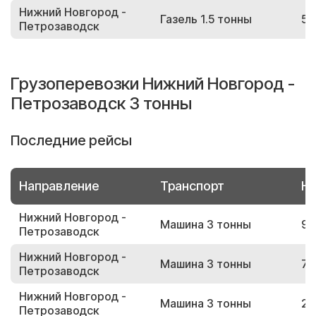
Нижний Новгород -
Газель 1.5 тонны
52
Петрозаводск
Грузоперевозки Нижний Новгород -
Петрозаводск 3 тонны
Последние рейсы
Направление
Транспорт
Но
Нижний Новгород -
Машина 3 тонны
96
Петрозаводск
Нижний Новгород -
Машина 3 тонны
72
Петрозаводск
Нижний Новгород -
Машина 3 тонны
20
Петрозаводск