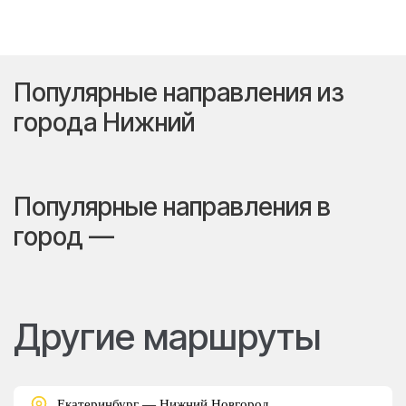
Популярные направления из
города Нижний
Популярные направления в
город —
Другие маршруты
Екатеринбург — Нижний Новгород