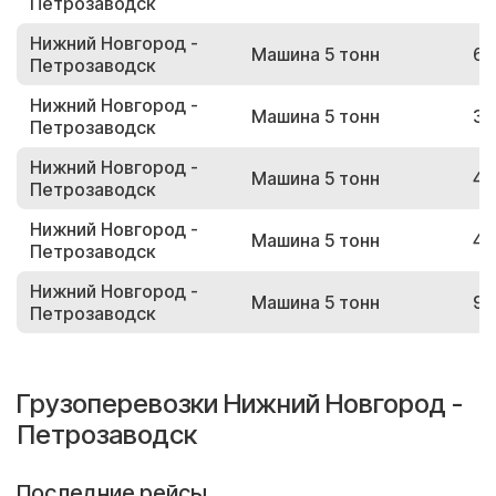
Петрозаводск
Нижний Новгород -
Машина 5 тонн
62
Петрозаводск
Нижний Новгород -
Машина 5 тонн
35
Петрозаводск
Нижний Новгород -
Машина 5 тонн
43
Петрозаводск
Нижний Новгород -
Машина 5 тонн
47
Петрозаводск
Нижний Новгород -
Машина 5 тонн
99
Петрозаводск
Грузоперевозки Нижний Новгород -
Петрозаводск
Последние рейсы