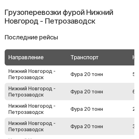
Грузоперевозки фурой Нижний
Новгород - Петрозаводск
Последние рейсы
Направление
Транспорт
Но
Нижний Новгород -
Фура 20 тонн
54
Петрозаводск
Нижний Новгород -
Фура 20 тонн
60
Петрозаводск
Нижний Новгород -
Фура 20 тонн
24
Петрозаводск
Нижний Новгород -
Фура 20 тонн
36
Петрозаводск