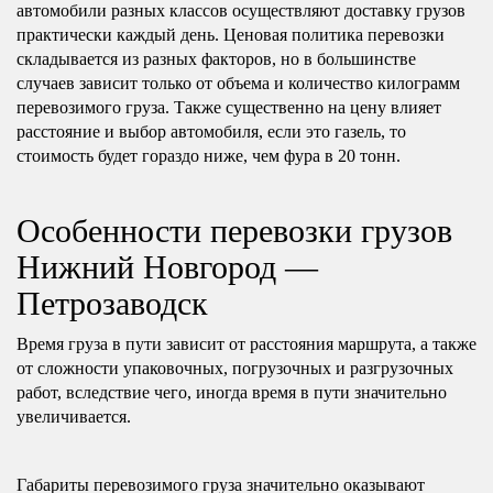
автомобили разных классов осуществляют доставку грузов
практически каждый день. Ценовая политика перевозки
складывается из разных факторов, но в большинстве
случаев зависит только от объема и количество килограмм
перевозимого груза. Также существенно на цену влияет
расстояние и выбор автомобиля, если это газель, то
стоимость будет гораздо ниже, чем фура в 20 тонн.
Особенности перевозки грузов
Нижний Новгород —
Петрозаводск
Время груза в пути зависит от расстояния маршрута, а также
от сложности упаковочных, погрузочных и разгрузочных
работ, вследствие чего, иногда время в пути значительно
увеличивается.
Габариты перевозимого груза значительно оказывают