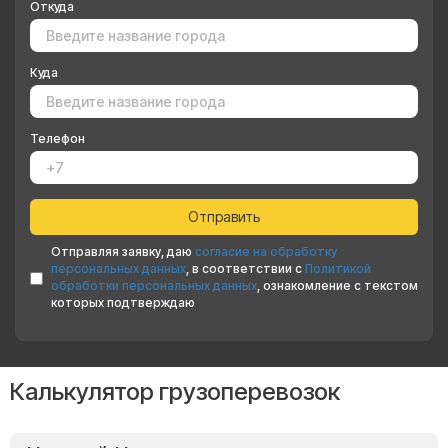
Откуда
Куда
Телефон
Отправляя заявку, даю
согласие на обработку
персональных данных
, в соответствии с
Политикой
обработки персональных данных
, ознакомление с текстом
которых подтверждаю
Калькулятор грузоперевозок