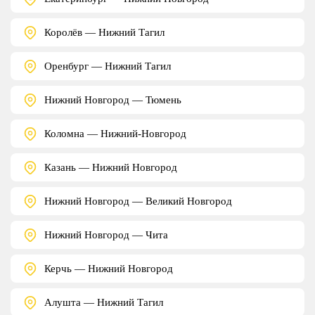
Королёв — Нижний Тагил
Оренбург — Нижний Тагил
Нижний Новгород — Тюмень
Коломна — Нижний-Новгород
Казань — Нижний Новгород
Нижний Новгород — Великий Новгород
Нижний Новгород — Чита
Керчь — Нижний Новгород
Алушта — Нижний Тагил