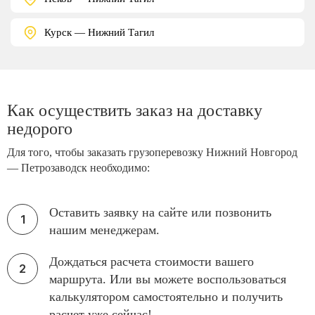
Курск — Нижний Тагил
Как осуществить заказ на доставку
недорого
Для того, чтобы заказать грузоперевозку Нижний Новгород
— Петрозаводск необходимо:
Оставить заявку на сайте или позвонить
нашим менеджерам.
Дождаться расчета стоимости вашего
маршрута. Или вы можете воспользоваться
калькулятором самостоятельно и получить
расчет уже сейчас!