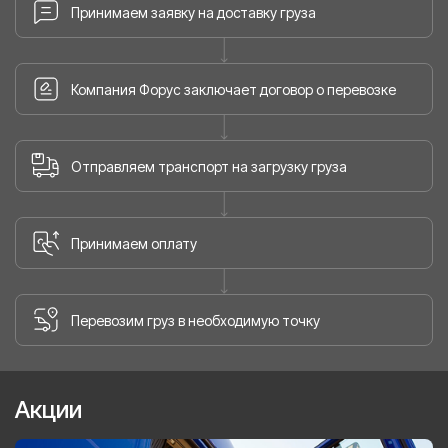
Принимаем заявку на доставку груза
Компания Форус заключает договор о перевозке
Отправляем транспорт на загрузку груза
Принимаем оплату
Перевозим груз в необходимую точку
Акции