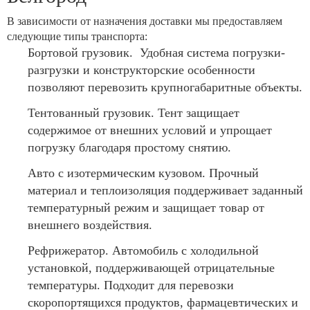
В зависимости от назначения доставки мы предоставляем
следующие типы транспорта:
Бортовой грузовик. Удобная система погрузки-
разгрузки и конструкторские особенности
позволяют перевозить крупногабаритные объекты.
Тентованный грузовик. Тент защищает
содержимое от внешних условий и упрощает
погрузку благодаря простому снятию.
Авто с изотермическим кузовом. Прочный
материал и теплоизоляция поддерживает заданный
температурный режим и защищает товар от
внешнего воздействия.
Рефрижератор. Автомобиль с холодильной
установкой, поддерживающей отрицательные
температуры. Подходит для перевозки
скоропортящихся продуктов, фармацевтических и