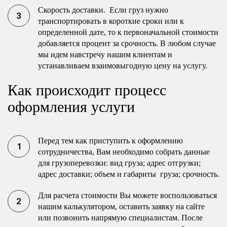
Скорость доставки. Если груз нужно
транспортировать в короткие сроки или к
определенной дате, то к первоначальной стоимости
добавляется процент за срочность. В любом случае
мы идем навстречу нашим клиентам и
устанавливаем взаимовыгодную цену на услугу.
Как происходит процесс
оформления услуги
Перед тем как приступить к оформлению
сотрудничества, Вам необходимо собрать данные
для грузоперевозки: вид груза; адрес отгрузки;
адрес доставки; объем и габариты груза; срочность.
Для расчета стоимости Вы можете воспользоваться
нашим калькулятором, оставить заявку на сайте
или позвонить напрямую специалистам. После