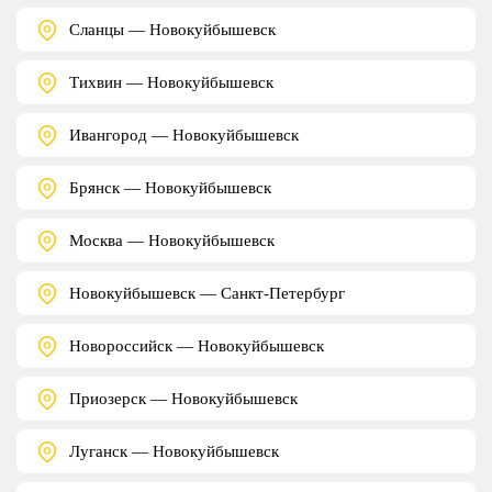
Сланцы — Новокуйбышевск
Тихвин — Новокуйбышевск
Ивангород — Новокуйбышевск
Брянск — Новокуйбышевск
Москва — Новокуйбышевск
Новокуйбышевск — Санкт-Петербург
Новороссийск — Новокуйбышевск
Приозерск — Новокуйбышевск
Луганск — Новокуйбышевск