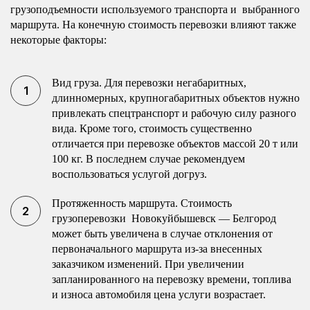
грузоподъемности используемого транспорта и выбранного
маршрута. На конечную стоимость перевозки влияют также
некоторые факторы:
Вид груза. Для перевозки негабаритных,
длинномерных, крупногабаритных объектов нужно
привлекать спецтранспорт и рабочую силу разного
вида. Кроме того, стоимость существенно
отличается при перевозке объектов массой 20 т или
100 кг. В последнем случае рекомендуем
воспользоваться услугой догруз.
Протяженность маршрута. Стоимость
грузоперевозки Новокуйбышевск — Белгород
может быть увеличена в случае отклонения от
первоначального маршрута из-за внесенных
заказчиком изменений. При увеличении
запланированного на перевозку времени, топлива
и износа автомобиля цена услуги возрастает.