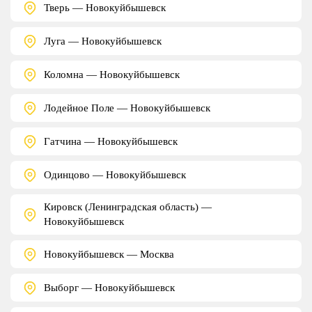
Тверь — Новокуйбышевск
Луга — Новокуйбышевск
Коломна — Новокуйбышевск
Лодейное Поле — Новокуйбышевск
Гатчина — Новокуйбышевск
Одинцово — Новокуйбышевск
Кировск (Ленинградская область) —
Новокуйбышевск
Новокуйбышевск — Москва
Выборг — Новокуйбышевск