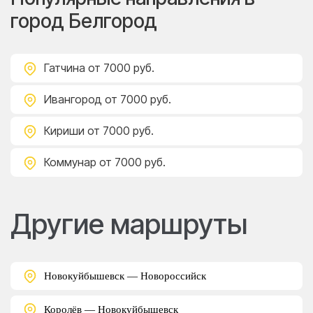
город Белгород
Гатчина
от 7000 руб.
Ивангород
от 7000 руб.
Кириши
от 7000 руб.
Коммунар
от 7000 руб.
Другие маршруты
Новокуйбышевск — Новороссийск
Королёв — Новокуйбышевск