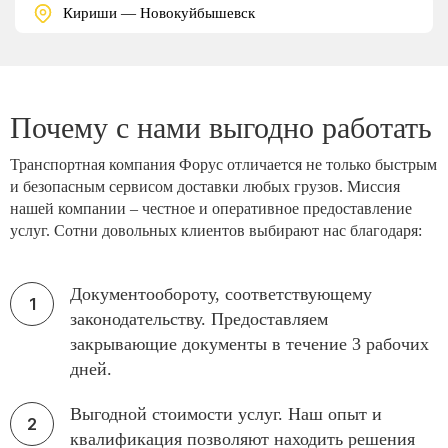
Кириши — Новокуйбышевск
Почему с нами выгодно работать
Транспортная компания Форус отличается не только быстрым
и безопасным сервисом доставки любых грузов. Миссия
нашей компании – честное и оперативное предоставление
услуг. Сотни довольных клиентов выбирают нас благодаря:
Документообороту, соответствующему
законодательству. Предоставляем
закрывающие документы в течение 3 рабочих
дней.
Выгодной стоимости услуг. Наш опыт и
квалификация позволяют находить решения