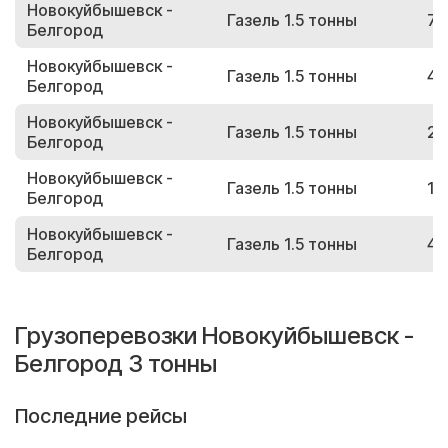
Новокуйбышевск -
Газель 1.5 тонны
71
Белгород
Новокуйбышевск -
Газель 1.5 тонны
47
Белгород
Новокуйбышевск -
Газель 1.5 тонны
27
Белгород
Новокуйбышевск -
Газель 1.5 тонны
18
Белгород
Новокуйбышевск -
Газель 1.5 тонны
41
Белгород
Грузоперевозки Новокуйбышевск -
Белгород 3 тонны
Последние рейсы