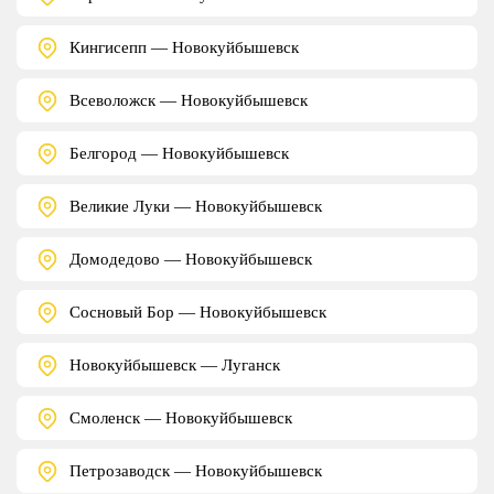
Кингисепп — Новокуйбышевск
Всеволожск — Новокуйбышевск
Белгород — Новокуйбышевск
Великие Луки — Новокуйбышевск
Домодедово — Новокуйбышевск
Сосновый Бор — Новокуйбышевск
Новокуйбышевск — Луганск
Смоленск — Новокуйбышевск
Петрозаводск — Новокуйбышевск