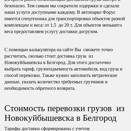
безопасно. Тем самым мы сократили издержки и сделали
наши услуги доступными каждому. В автопарке Форус
имеется спецтехника для транспортировки объектов разной
комплекции и веса: от 1,5 до 20 т. Для объектов меньшего
веса предоставляем услугу доставки догрузом.
С помощью калькулятора на сайте Вы сможете точно
рассчитать, сколько стоит доставка груза из
Новокуйбышевска в Белгород. Для этого достаточно
выбрать тариф, грузоподъемность автомобиля, вид груза и
способ перевозки. Также нужно заполнить метрические
данные, указать количество требуемых грузчиков и
необходимость обратного возврата.
Стоимость перевозки грузов из
Новокуйбышевска в Белгород
Тарифы доставки сформированы с учетом