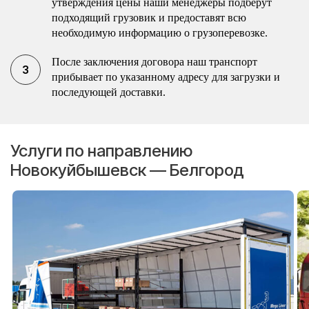
утверждения цены наши менеджеры подберут
подходящий грузовик и предоставят всю
необходимую информацию о грузоперевозке.
После заключения договора наш транспорт
прибывает по указанному адресу для загрузки и
последующей доставки.
Услуги по направлению
Новокуйбышевск — Белгород