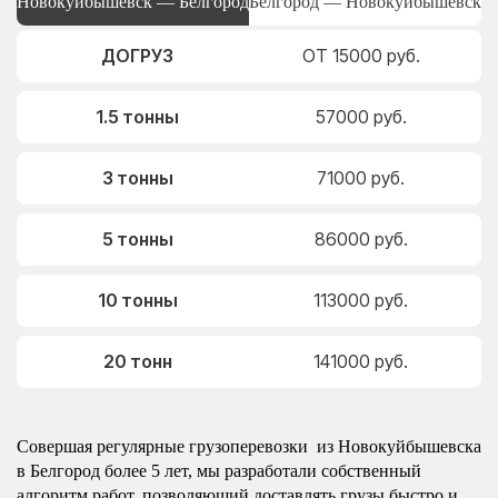
Новокуйбышевск — Белгород
Белгород — Новокуйбышевск
ДОГРУЗ
ОТ 15000 руб.
1.5 тонны
57000 руб.
3 тонны
71000 руб.
5 тонны
86000 руб.
10 тонны
113000 руб.
20 тонн
141000 руб.
Совершая регулярные грузоперевозки из Новокуйбышевска
в Белгород более 5 лет, мы разработали собственный
алгоритм работ, позволяющий доставлять грузы быстро и