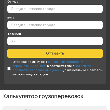
Откуда
Куда
Телефон
Отправляя заявку, даю
согласие на обработку
персональных данных
, в соответствии с
Политикой
обработки персональных данных
, ознакомление с текстом
которых подтверждаю
Калькулятор грузоперевозок