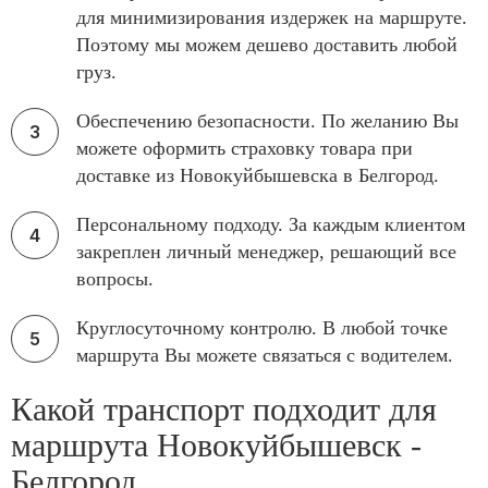
для минимизирования издержек на маршруте.
Поэтому мы можем дешево доставить любой
груз.
Обеспечению безопасности. По желанию Вы
можете оформить страховку товара при
доставке из Новокуйбышевска в Белгород.
Персональному подходу. За каждым клиентом
закреплен личный менеджер, решающий все
вопросы.
Круглосуточному контролю. В любой точке
маршрута Вы можете связаться с водителем.
Какой транспорт подходит для
маршрута Новокуйбышевск -
Белгород