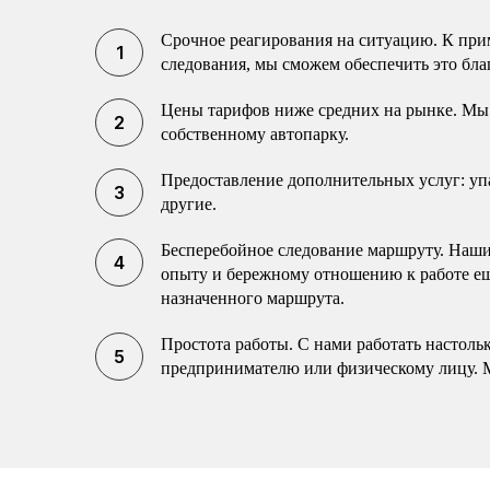
Срочное реагирования на ситуацию. К прим
следования, мы сможем обеспечить это бла
Цены тарифов ниже средних на рынке. Мы 
собственному автопарку.
Предоставление дополнительных услуг: упак
другие.
Бесперебойное следование маршруту. Наши 
опыту и бережному отношению к работе еще
назначенного маршрута.
Простота работы. С нами работать настоль
предпринимателю или физическому лицу. 