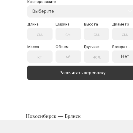
Как перевозить
Выберите
Длина
Ширина
Высота
Диаметр
Масса
Объем
Грузчики
Возврат...
Нет
Рассчитать перевозку
Новосибирск — Брянск