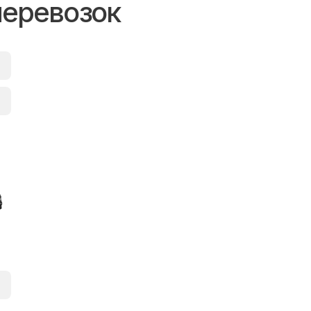
перевозок