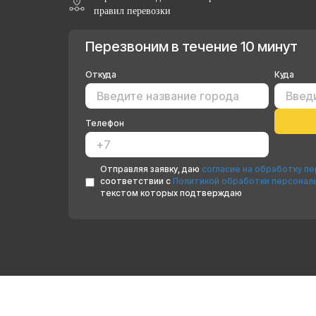
правил перевозки
Перезвоним в течение 10 минут
Откуда
Куда
Телефон
Отправляя заявку, даю
согласие на обработку п
соответствии с
Политикой обработки персонал
текстом которых подтверждаю