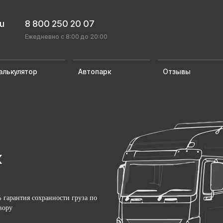
ru
8 800 250 20 07
Ежедневно с 8:00 до 20:00
алькулятор
Автопарк
Отзывы
к
 гарантия сохранности груза по
вору