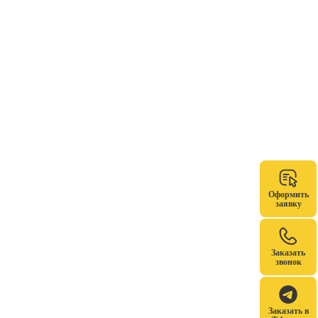
Оформить
заявку
Заказать
звонок
Заказать в