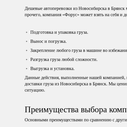
Дешевые автоперевозки из Новосибирска в Брянск 
прочего, компания «Форус» может взять на себя и 
Подготовка и упаковка груза.
Вынос и погрузка.
Закрепление любого груза в машине во избежани
Разгрузка груза любой сложности.
Выгрузка и установка.
Данные действия, выполненные нашей компанией, н
доставки груза из Новосибирска в Брянск. Мы цени
ситуацию.
Преимущества выбора комп
Основными преимуществами по сравнению с другим