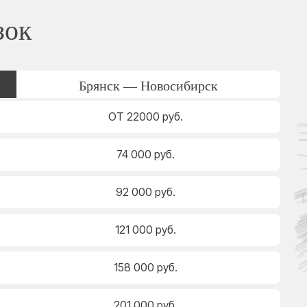
зок
Брянск — Новосибирск
ОТ 22000 руб.
74 000 руб.
92 000 руб.
121 000 руб.
158 000 руб.
201 000 руб.