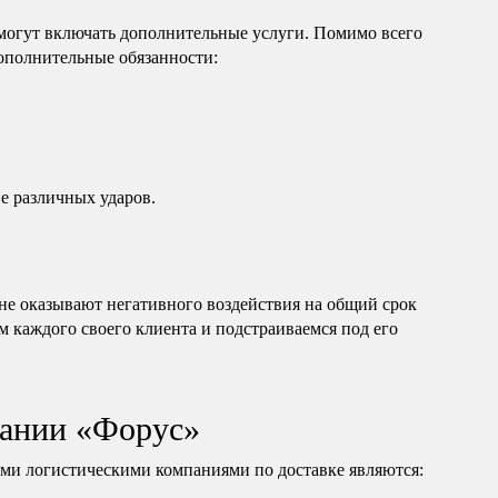
могут включать дополнительные услуги. Помимо всего
дополнительные обязанности:
е различных ударов.
е оказывают негативного воздействия на общий срок
м каждого своего клиента и подстраиваемся под его
ании «Форус»
и логистическими компаниями по доставке являются: