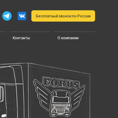
Бесплатный звонок по России
Контакты
О компании