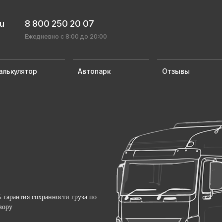
ru
8 800 250 20 07
Ежедневно с 8:00 до 20:00
алькулятор
Автопарк
Отзывы
 гарантия сохранности груза по
вору