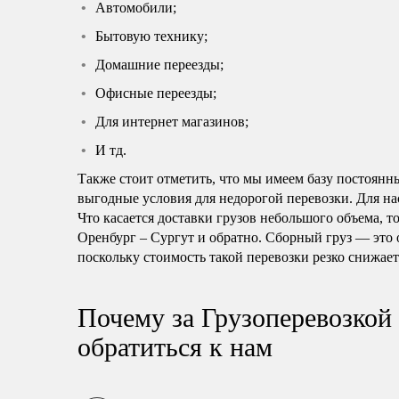
Автомобили;
Бытовую технику;
Домашние переезды;
Офисные переезды;
Для интернет магазинов;
И тд.
Также стоит отметить, что мы имеем базу постоянн
выгодные условия для недорогой перевозки. Для нас
Что касается доставки грузов небольшого объема, т
Оренбург – Сургут и обратно. Сборный груз — это 
поскольку стоимость такой перевозки резко снижает
Почему за Грузоперевозкой
обратиться к нам