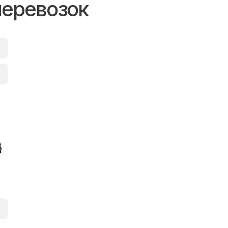
перевозок