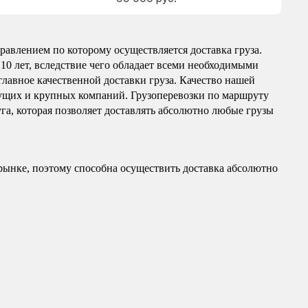
авлением по которому осуществляется доставка груза.
10 лет, вследствие чего обладает всеми необходимыми
главное качественной доставки груза. Качество нашей
ущих и крупных компаний. Грузоперевозки по маршруту
га, которая позволяет доставлять абсолютно любые грузы
рынке, поэтому способна осуществить доставка абсолютно