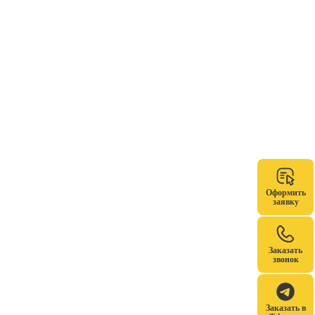
Оформить
заявку
Заказать
звонок
Заказать в