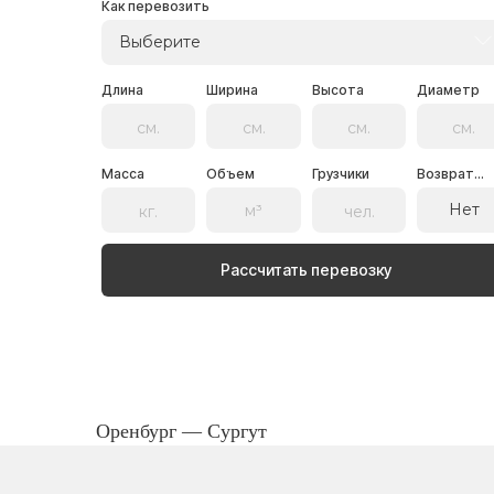
Как перевозить
Выберите
Длина
Ширина
Высота
Диаметр
Масса
Объем
Грузчики
Возврат...
Нет
Рассчитать перевозку
Оренбург — Сургут