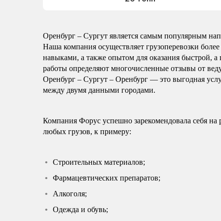
Оренбург – Сургут является самым популярным напр
Наша компания осуществляет грузоперевозки более 
навыками, а также опытом для оказания быстрой, а 
работы определяют многочисленные отзывы от вед
Оренбург – Сургут – Оренбург — это выгодная услу
между двумя данными городами.
Компания Форус успешно зарекомендовала себя на 
любых грузов, к примеру:
Строительных материалов;
Фармацевтических препаратов;
Алкоголя;
Одежда и обувь;