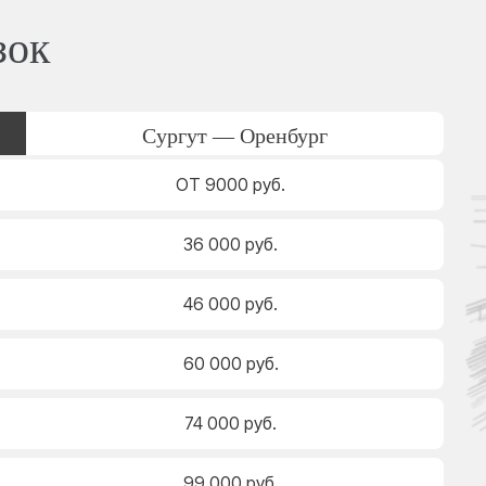
зок
Сургут — Оренбург
ОТ 9000 руб.
36 000 руб.
46 000 руб.
60 000 руб.
74 000 руб.
99 000 руб.