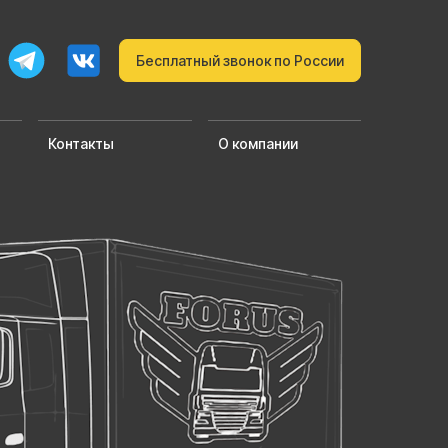
Бесплатный звонок по России
Контакты
О компании