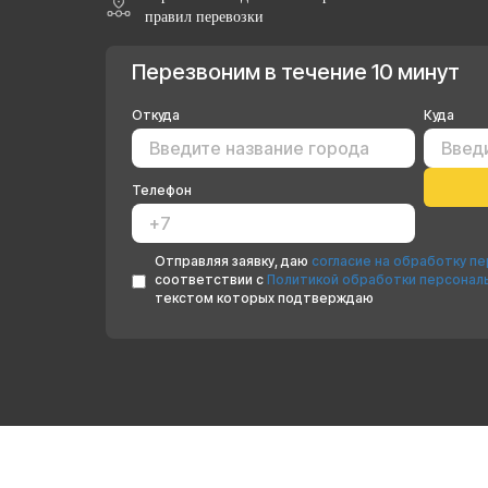
правил перевозки
Перезвоним в течение 10 минут
Откуда
Куда
Телефон
Отправляя заявку, даю
согласие на обработку п
соответствии с
Политикой обработки персонал
текстом которых подтверждаю