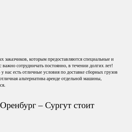
ых заказчиков, которым предоставляются специальные и
 важно сотрудничать постоянно, в течении долгих лет!
о у нас есть отличные условия по доставке сборных грузов
отличная альтернатива аренде отдельной машины,
ся.
 Оренбург – Сургут стоит