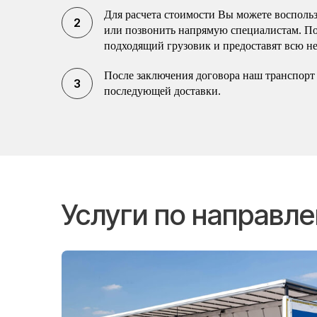
Для расчета стоимости Вы можете воспольз
или позвонить напрямую специалистам. П
подходящий грузовик и предоставят всю н
После заключения договора наш транспорт 
последующей доставки.
Услуги по направл