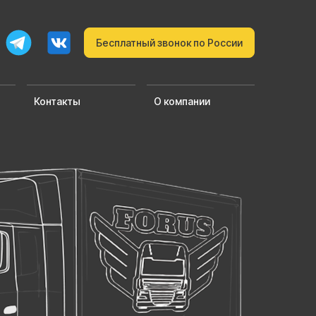
Бесплатный звонок по России
Контакты
О компании