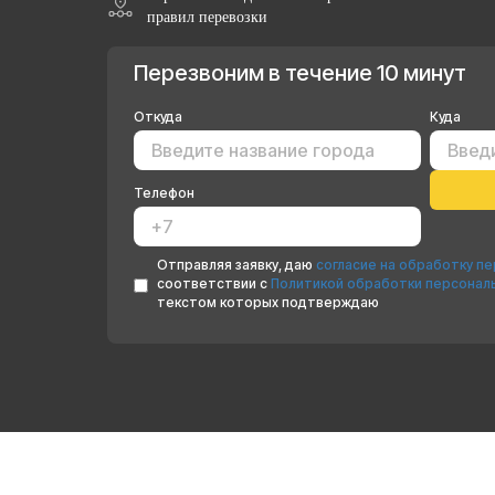
правил перевозки
Перезвоним в течение 10 минут
Откуда
Куда
Телефон
Отправляя заявку, даю
согласие на обработку п
соответствии с
Политикой обработки персонал
текстом которых подтверждаю