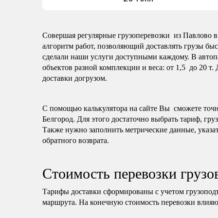
Совершая регулярные грузоперевозки из Павлово в 
алгоритм работ, позволяющий доставлять грузы быс
сделали наши услуги доступными каждому. В автоп
объектов разной комплекции и веса: от 1,5 до 20 т.
доставки догрузом.
С помощью калькулятора на сайте Вы сможете точно
Белгород. Для этого достаточно выбрать тариф, гру
Также нужно заполнить метрические данные, указат
обратного возврата.
Стоимость перевозки грузо
Тарифы доставки сформированы с учетом грузопод
маршрута. На конечную стоимость перевозки влияю