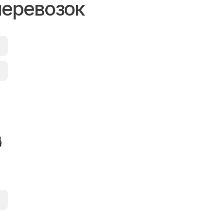
перевозок