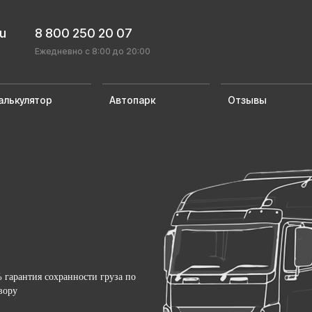
ru
8 800 250 20 07
Ежедневно с 8:00 до 20:00
алькулятор
Автопарк
Отзывы
 гарантия сохранности груза по
вору