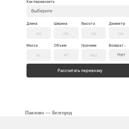
Как перевозить
Выберите
Длина
Ширина
Высота
Диаметр
Масса
Объем
Грузчики
Возврат...
Нет
Рассчитать перевозку
Павлово — Белгород