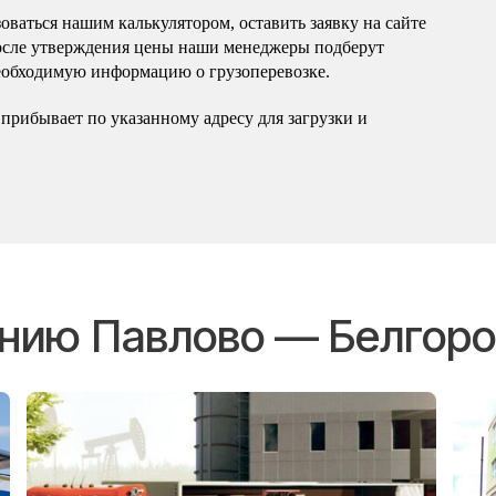
оваться нашим калькулятором, оставить заявку на сайте
осле утверждения цены наши менеджеры подберут
еобходимую информацию о грузоперевозке.
прибывает по указанному адресу для загрузки и
ению Павлово — Белгор