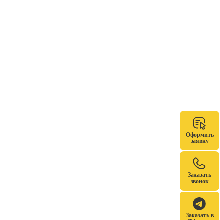
Оформить
заявку
Заказать
звонок
Заказать в