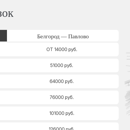
зок
Белгород — Павлово
ОТ 14000 руб.
51000 руб.
64000 руб.
76000 руб.
101000 руб.
126000 руб.