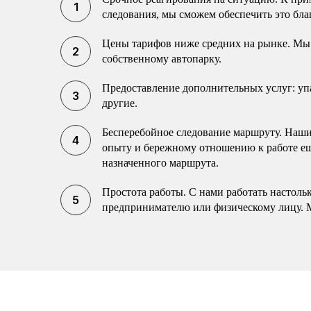
следования, мы сможем обеспечить это бла
Цены тарифов ниже средних на рынке. Мы 
собственному автопарку.
Предоставление дополнительных услуг: упак
другие.
Бесперебойное следование маршруту. Наши 
опыту и бережному отношению к работе еще
назначенного маршрута.
Простота работы. С нами работать настоль
предпринимателю или физическому лицу. 