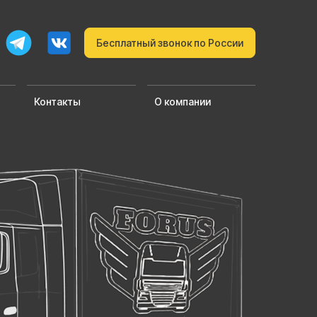
Бесплатный звонок по России
Контакты
О компании