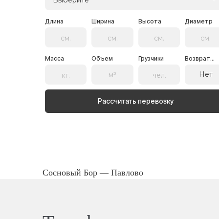
Выберите
Длина
Ширина
Высота
Диаметр
Масса
Объем
Грузчики
Возврат...
Нет
Рассчитать перевозку
Сосновый Бор — Павлово