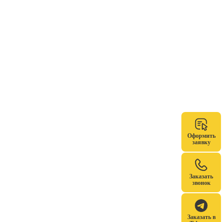
Оформить
заявку
Заказать
звонок
Заказать в