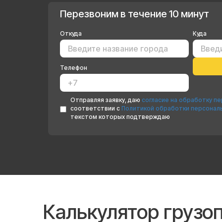
Перезвоним в течение 10 минут
Откуда
Куда
Телефон
Отправляя заявку, даю
согласие на обработку п
соответствии с
Политикой обработки персонал
текстом которых подтверждаю
Калькулятор грузо