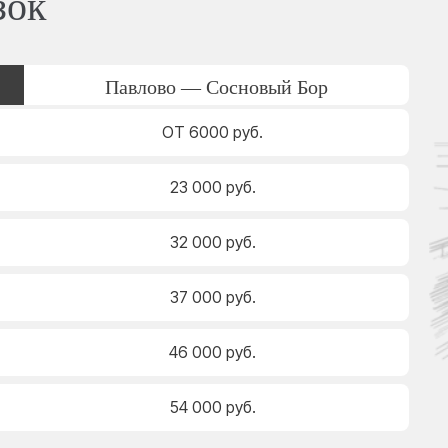
зок
Павлово — Сосновый Бор
ОТ 6000 руб.
23 000 руб.
32 000 руб.
37 000 руб.
46 000 руб.
54 000 руб.