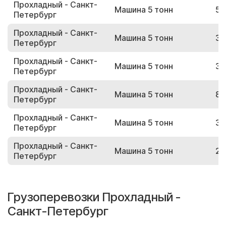
Прохладный - Санкт-
Машина 5 тонн
55
Петербург
Прохладный - Санкт-
Машина 5 тонн
30
Петербург
Прохладный - Санкт-
Машина 5 тонн
31
Петербург
Прохладный - Санкт-
Машина 5 тонн
80
Петербург
Прохладный - Санкт-
Машина 5 тонн
34
Петербург
Прохладный - Санкт-
Машина 5 тонн
26
Петербург
Грузоперевозки Прохладный -
Санкт-Петербург