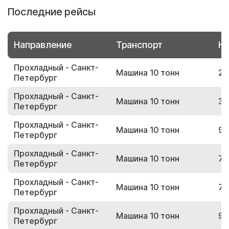
Последние рейсы
Направление
Транспорт
Но
Прохладный - Санкт-
Машина 10 тонн
26
Петербург
Прохладный - Санкт-
Машина 10 тонн
30
Петербург
Прохладный - Санкт-
Машина 10 тонн
92
Петербург
Прохладный - Санкт-
Машина 10 тонн
72
Петербург
Прохладный - Санкт-
Машина 10 тонн
78
Петербург
Прохладный - Санкт-
Машина 10 тонн
91
Петербург