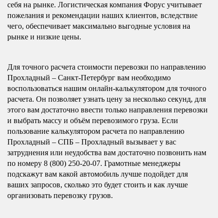
себя на рынке. Логистическая компания Форус учитывает
пожелания и рекомендации наших клиентов, вследствие
чего, обеспечивает максимально выгодные условия на
рынке и низкие цены.
Для точного расчета стоимости перевозки по направлению
Прохладный – Санкт-Петербург вам необходимо
воспользоваться нашим онлайн-калькулятором для точного
расчета. Он позволяет узнать цену за несколько секунд, для
этого вам достаточно ввести только направления перевозки
и выбрать массу и объём перевозимого груза. Если
пользование калькулятором расчета по направлению
Прохладный – СПБ – Прохладный вызывает у вас
затруднения или неудобства вам достаточно позвонить нам
по номеру 8 (800) 250-20-07. Грамотные менеджеры
подскажут вам какой автомобиль лучше подойдет для
ваших запросов, сколько это будет стоить и как лучше
организовать перевозку грузов.