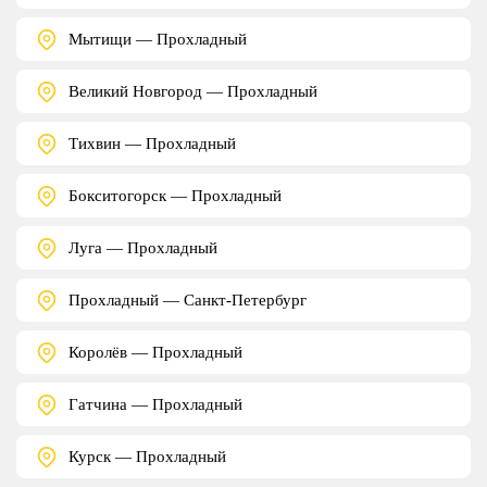
Мытищи — Прохладный
Великий Новгород — Прохладный
Тихвин — Прохладный
Бокситогорск — Прохладный
Луга — Прохладный
Прохладный — Санкт-Петербург
Королёв — Прохладный
Гатчина — Прохладный
Курск — Прохладный