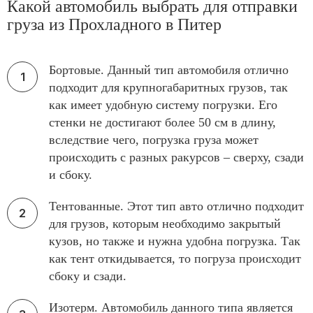
Какой автомобиль выбрать для отправки
груза из Прохладного в Питер
Бортовые. Данный тип автомобиля отлично
подходит для крупногабаритных грузов, так
как имеет удобную систему погрузки. Его
стенки не достигают более 50 см в длину,
вследствие чего, погрузка груза может
происходить с разных ракурсов – сверху, сзади
и сбоку.
Тентованные. Этот тип авто отлично подходит
для грузов, которым необходимо закрытый
кузов, но также и нужна удобна погрузка. Так
как тент откидывается, то погруза происходит
сбоку и сзади.
Изотерм. Автомобиль данного типа является