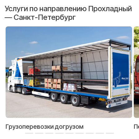
Услуги по направлению Прохладный
— Санкт-Петербург
Грузоперевозки догрузом
П