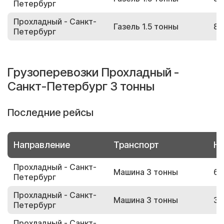
Петербург
Прохладный - Санкт-
Газель 1.5 тонны
88
Петербург
Грузоперевозки Прохладный -
Санкт-Петербург 3 тонны
Последние рейсы
Направление
Транспорт
Но
Прохладный - Санкт-
Машина 3 тонны
62
Петербург
Прохладный - Санкт-
Машина 3 тонны
38
Петербург
Прохладный - Санкт-