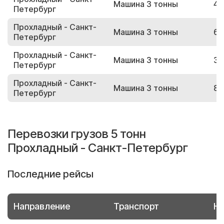
Машина 3 тонны
43
Петербург
Прохладный - Санкт-
Машина 3 тонны
66
Петербург
Прохладный - Санкт-
Машина 3 тонны
39
Петербург
Прохладный - Санкт-
Машина 3 тонны
81
Петербург
Перевозки грузов 5 тонн
Прохладный - Санкт-Петербург
Последние рейсы
Направление
Транспорт
Но