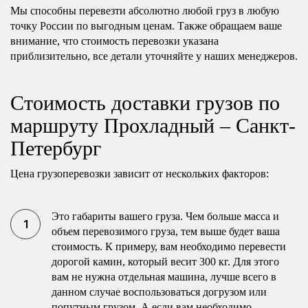
Мы способны перевезти абсолютно любой груз в любую
точку России по выгодным ценам. Также обращаем ваше
внимание, что стоимость перевозки указана
приблизительно, все детали уточняйте у наших менеджеров.
Стоимость доставки грузов по
маршруту Прохладный – Санкт-
Петербург
Цена грузоперевозки зависит от нескольких факторов:
Это габариты вашего груза. Чем больше масса и
объем перевозимого груза, тем выше будет ваша
стоимость. К примеру, вам необходимо перевести
дорогой камин, который весит 300 кг. Для этого
вам не нужна отдельная машина, лучше всего в
данном случае воспользоваться догрузом или
попутным грузом. А если вам необходимо