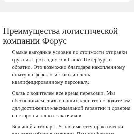
Преимущества логистической
компании Форус
Самые выгодные условия по стоимости отправки
груза из Прохладного в Санкт-Петербург и
обратно. Это возможно благодаря накопленному
опыту в сфере логистики и очень
квалифицированному персоналу.
Связь с водителем все время перевозки. Мы
обеспечиваем связью наших клиентов с водителем
для достижения максимальной гарантии и доверия
со стороны наших заказчиков.
Большой автопарк. У нас имеются практически