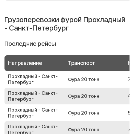
Грузоперевозки фурой Прохладный
- Санкт-Петербург
Последние рейсы
Направление
Транспорт
Но
Прохладный - Санкт-
Фура 20 тонн
72
Петербург
Прохладный - Санкт-
Фура 20 тонн
43
Петербург
Прохладный - Санкт-
Фура 20 тонн
55
Петербург
Прохладный - Санкт-
Фура 20 тонн
73
Петербург