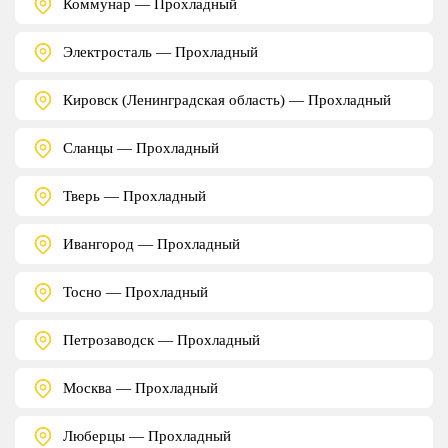
Коммунар — Прохладный
Электросталь — Прохладный
Кировск (Ленинградская область) — Прохладный
Сланцы — Прохладный
Тверь — Прохладный
Ивангород — Прохладный
Тосно — Прохладный
Петрозаводск — Прохладный
Москва — Прохладный
Люберцы — Прохладный