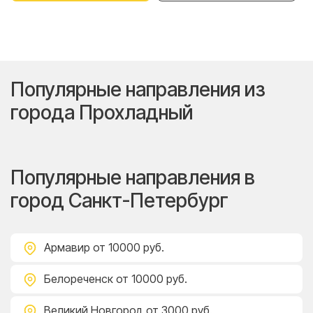
Популярные направления из
города Прохладный
Популярные направления в
город Санкт-Петербург
Армавир
от 10000 руб.
Белореченск
от 10000 руб.
Великий Новгород
от 3000 руб.