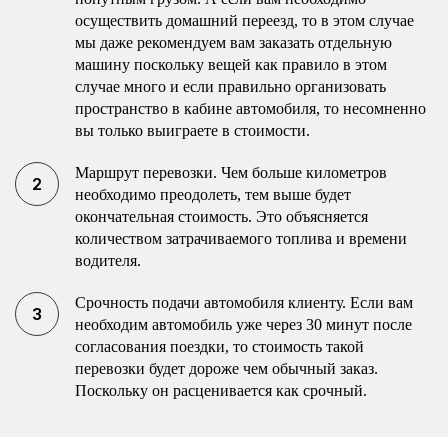
осуществить домашний переезд, то в этом случае
мы даже рекомендуем вам заказать отдельную
машину поскольку вещей как правило в этом
случае много и если правильно организовать
пространство в кабине автомобиля, то несомненно
вы только выиграете в стоимости.
Маршрут перевозки. Чем больше километров
необходимо преодолеть, тем выше будет
окончательная стоимость. Это объясняется
количеством затрачиваемого топлива и времени
водителя.
Срочность подачи автомобиля клиенту. Если вам
необходим автомобиль уже через 30 минут после
согласования поездки, то стоимость такой
перевозки будет дороже чем обычный заказ.
Поскольку он расценивается как срочный.