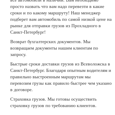
все автомобили в наличии. Вам необходимо
просто назвать что вам надо перевезти в какие
сроки и по какому маршруту! Наш менеджер
подберет вам автомобиль по самой низкой цене на
рынке для отправки грузов из Прохладного в
Санкт-Петербург!
Возврат бухгалтерских документов. Мы
возвращаем документы нашим клиентам по
запросу.
Быстрые сроки доставки грузов из Всеволожска в
Санкт-Петербург. Благодаря опытным водителям и
правильно выстроенным маршрутам мы
перевозим грузы как правило быстрее чем указано
в договоре.
Страховка грузов. Мы готовы осуществить
страховку грузов по требованию клиентов.