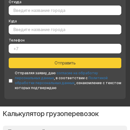
Откуда
Куда
Телефон
Отправляя заявку, даю
согласие на обработку
персональных данных
, в соответствии с
Политикой
обработки персональных данных
, ознакомление с текстом
которых подтверждаю
Калькулятор грузоперевозок