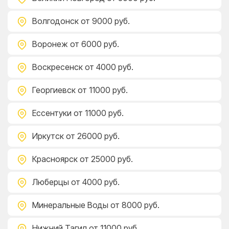
Волгодонск
от 9000 руб.
Воронеж
от 6000 руб.
Воскресенск
от 4000 руб.
Георгиевск
от 11000 руб.
Ессентуки
от 11000 руб.
Иркутск
от 26000 руб.
Красноярск
от 25000 руб.
Люберцы
от 4000 руб.
Минеральные Воды
от 8000 руб.
Нижний Тагил
от 11000 руб.