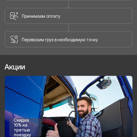
Принимаем оплату
Перевозим груз в необходимую точку
Акции
Скидка
10% на
третью
поездку