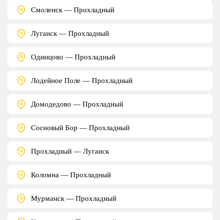
Смоленск — Прохладный
Луганск — Прохладный
Одинцово — Прохладный
Лодейное Поле — Прохладный
Домодедово — Прохладный
Сосновый Бор — Прохладный
Прохладный — Луганск
Коломна — Прохладный
Мурманск — Прохладный