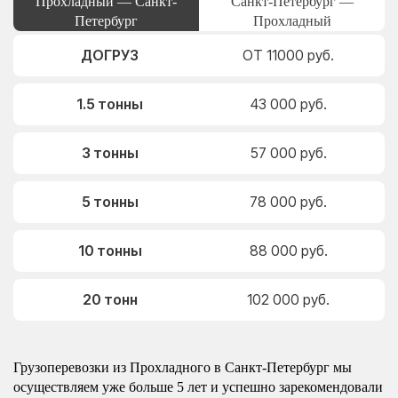
Прохладный — Санкт-
Санкт-Петербург —
Петербург
Прохладный
ДОГРУЗ
ОТ 11000 руб.
1.5 тонны
43 000 руб.
3 тонны
57 000 руб.
5 тонны
78 000 руб.
10 тонны
88 000 руб.
20 тонн
102 000 руб.
Грузоперевозки из Прохладного в Санкт-Петербург мы
осуществляем уже больше 5 лет и успешно зарекомендовали