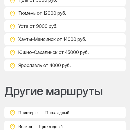
Тула
от 5000 руб.
Тюмень
от 12000 руб.
Ухта
от 9000 руб.
Ханты-Мансийск
от 14000 руб.
Южно-Сахалинск
от 45000 руб.
Ярославль
от 4000 руб.
Другие маршруты
Приозерск — Прохладный
Волхов — Прохладный