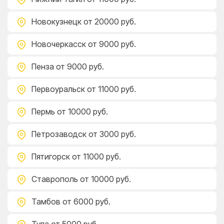
Новокузнецк
от 20000 руб.
Новочеркасск
от 9000 руб.
Пенза
от 9000 руб.
Первоуральск
от 11000 руб.
Пермь
от 10000 руб.
Петрозаводск
от 3000 руб.
Пятигорск
от 11000 руб.
Ставрополь
от 10000 руб.
Тамбов
от 6000 руб.