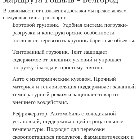
В зависимости от назначения доставки мы предоставляем
следующие типы транспорта:
Бортовой грузовик. Удобная система погрузки-
разгрузки и конструкторские особенности
позволяют перевозить крупногабаритные объекты.
Тентованный грузовик. Тент защищает
содержимое от внешних условий и упрощает
погрузку благодаря простому снятию.
Авто с изотермическим кузовом. Прочный
материал и теплоизоляция поддерживает заданный
температурный режим и защищает товар от
внешнего воздействия.
Рефрижератор. Автомобиль с холодильной
установкой, поддерживающей отрицательные
температуры. Подходит для перевозки
скоропортящихся продуктов, фармацевтических и