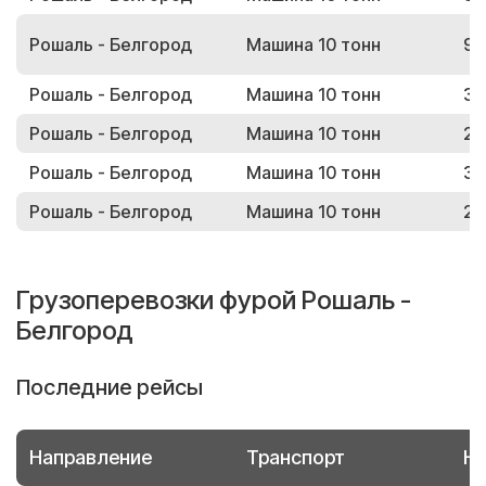
Рошаль - Белгород
Машина 10 тонн
92
Рошаль - Белгород
Машина 10 тонн
34
Рошаль - Белгород
Машина 10 тонн
20
Рошаль - Белгород
Машина 10 тонн
39
Рошаль - Белгород
Машина 10 тонн
27
Грузоперевозки фурой Рошаль -
Белгород
Последние рейсы
Направление
Транспорт
Но