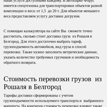
наши услуги доступными каждому. В автопарке Форус
имеется спецтехника для транспортировки объектов разной
комплекции и веса: от 1,5 до 20 т. Для объектов меньшего
веса предоставляем услугу доставки догрузом.
С помощью калькулятора на сайте Вы сможете точно
рассчитать, сколько стоит доставка груза из Рошаля в
Белгород. Для этого достаточно выбрать тариф,
грузоподъемность автомобиля, вид груза и способ
перевозки. Также нужно заполнить метрические данные,
указать количество требуемых грузчиков и необходимость
обратного возврата.
Стоимость перевозки грузов из
Рошаля в Белгород
Тарифы доставки сформированы с учетом
грузоподъемности используемого транспорта и выбранного
маршрута. На конечную стоимость перевозки влияют также