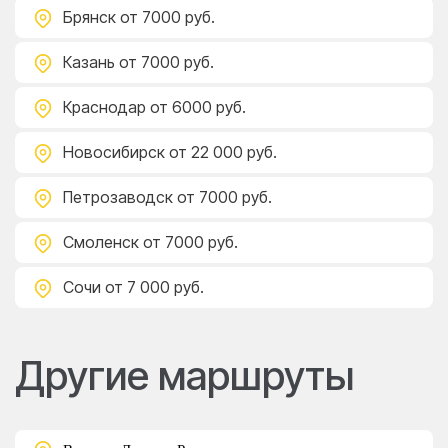
Брянск
от 7000 руб.
Казань
от 7000 руб.
Краснодар
от 6000 руб.
Новосибирск
от 22 000 руб.
Петрозаводск
от 7000 руб.
Смоленск
от 7000 руб.
Сочи
от 7 000 руб.
Другие маршруты