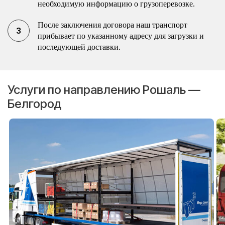
необходимую информацию о грузоперевозке.
После заключения договора наш транспорт
прибывает по указанному адресу для загрузки и
последующей доставки.
Услуги по направлению Рошаль —
Белгород