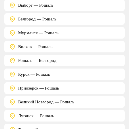
Выборг — Рошаль
Белгород — Рошаль
Мурманск — Рошаль
Волхов — Рошаль
Рошаль — Белгород
Курск — Рошаль
Приозерск — Рошаль
Великий Новгород — Рошаль
Луганск — Рошаль