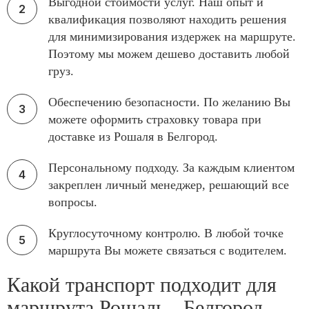
Выгодной стоимости услуг. Наш опыт и
квалификация позволяют находить решения
для минимизирования издержек на маршруте.
Поэтому мы можем дешево доставить любой
груз.
Обеспечению безопасности. По желанию Вы
можете оформить страховку товара при
доставке из Рошаля в Белгород.
Персональному подходу. За каждым клиентом
закреплен личный менеджер, решающий все
вопросы.
Круглосуточному контролю. В любой точке
маршрута Вы можете связаться с водителем.
Какой транспорт подходит для
маршрута Рошаль - Белгород