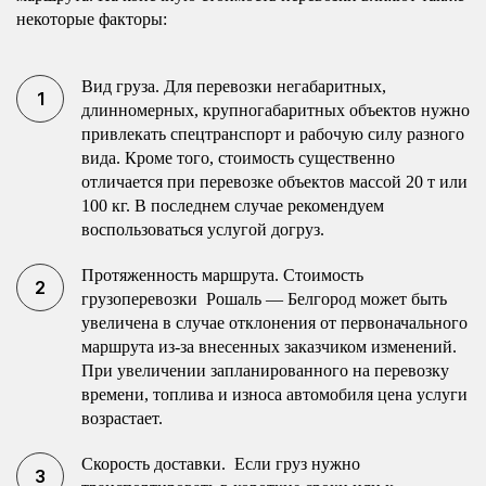
некоторые факторы:
Вид груза. Для перевозки негабаритных,
длинномерных, крупногабаритных объектов нужно
привлекать спецтранспорт и рабочую силу разного
вида. Кроме того, стоимость существенно
отличается при перевозке объектов массой 20 т или
100 кг. В последнем случае рекомендуем
воспользоваться услугой догруз.
Протяженность маршрута. Стоимость
грузоперевозки Рошаль — Белгород может быть
увеличена в случае отклонения от первоначального
маршрута из-за внесенных заказчиком изменений.
При увеличении запланированного на перевозку
времени, топлива и износа автомобиля цена услуги
возрастает.
Скорость доставки. Если груз нужно