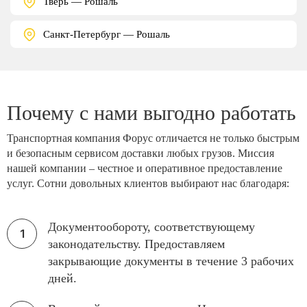
Тверь — Рошаль
Санкт-Петербург — Рошаль
Почему с нами выгодно работать
Транспортная компания Форус отличается не только быстрым
и безопасным сервисом доставки любых грузов. Миссия
нашей компании – честное и оперативное предоставление
услуг. Сотни довольных клиентов выбирают нас благодаря:
Документообороту, соответствующему
законодательству. Предоставляем
закрывающие документы в течение 3 рабочих
дней.