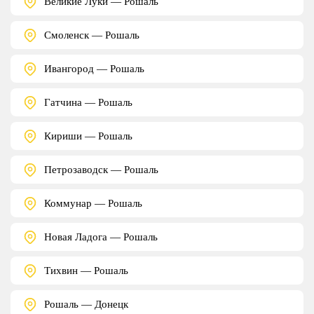
Великие Луки — Рошаль
Смоленск — Рошаль
Ивангород — Рошаль
Гатчина — Рошаль
Кириши — Рошаль
Петрозаводск — Рошаль
Коммунар — Рошаль
Новая Ладога — Рошаль
Тихвин — Рошаль
Рошаль — Донецк