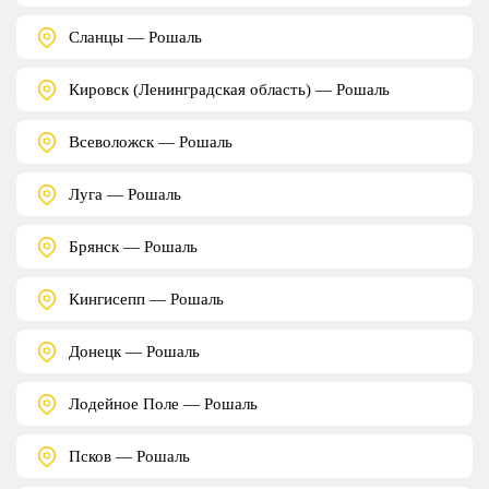
Сланцы — Рошаль
Кировск (Ленинградская область) — Рошаль
Всеволожск — Рошаль
Луга — Рошаль
Брянск — Рошаль
Кингисепп — Рошаль
Донецк — Рошаль
Лодейное Поле — Рошаль
Псков — Рошаль