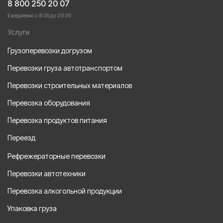
8 800 250 20 07
Ежедневно с 8:00 до 20:00
Услуги
Грузоперевозки догрузом
Перевозки груза автотранспортом
Перевозки строительных материалов
Перевозка оборудования
Перевозка продуктов питания
Переезд
Рефрежераторные перевозки
Перевозки автотехники
Перевозка алкогольной продукции
Упаковка груза