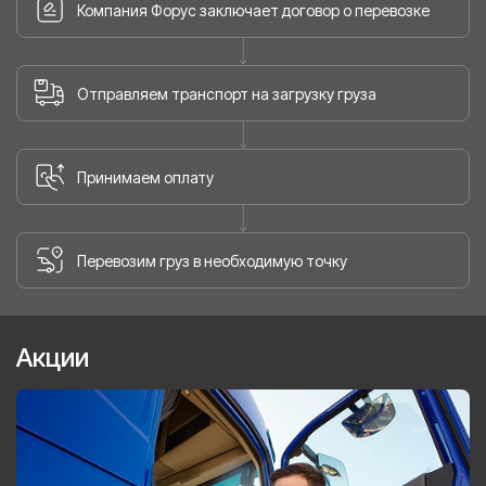
Компания Форус заключает договор о перевозке
Отправляем транспорт на загрузку груза
Принимаем оплату
Перевозим груз в необходимую точку
Акции