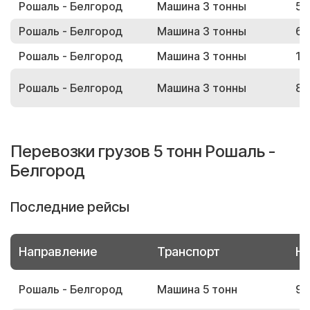
Рошаль - Белгород
Машина 3 тонны
56
Рошаль - Белгород
Машина 3 тонны
64
Рошаль - Белгород
Машина 3 тонны
18
Рошаль - Белгород
Машина 3 тонны
89
Перевозки грузов 5 тонн Рошаль -
Белгород
Последние рейсы
Направление
Транспорт
Но
Рошаль - Белгород
Машина 5 тонн
94