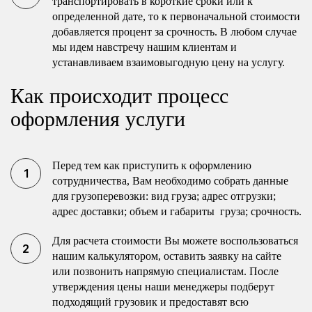
транспортировать в короткие сроки или к
определенной дате, то к первоначальной стоимости
добавляется процент за срочность. В любом случае
мы идем навстречу нашим клиентам и
устанавливаем взаимовыгодную цену на услугу.
Как происходит процесс
оформления услуги
Перед тем как приступить к оформлению
сотрудничества, Вам необходимо собрать данные
для грузоперевозки: вид груза; адрес отгрузки;
адрес доставки; объем и габариты груза; срочность.
Для расчета стоимости Вы можете воспользоваться
нашим калькулятором, оставить заявку на сайте
или позвонить напрямую специалистам. После
утверждения цены наши менеджеры подберут
подходящий грузовик и предоставят всю