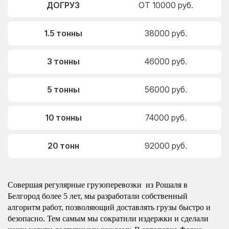
ДОГРУЗ
ОТ 10000 руб.
1.5 тонны
38000 руб.
3 тонны
46000 руб.
5 тонны
56000 руб.
10 тонны
74000 руб.
20 тонн
92000 руб.
Совершая регулярные грузоперевозки из Рошаля в
Белгород более 5 лет, мы разработали собственный
алгоритм работ, позволяющий доставлять грузы быстро и
безопасно. Тем самым мы сократили издержки и сделали