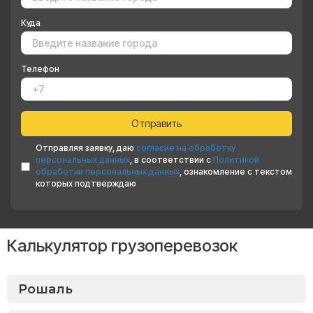
Куда
Телефон
Отправляя заявку, даю
согласие на обработку
персональных данных
, в соответствии с
Политикой
обработки персональных данных
, ознакомление с текстом
которых подтверждаю
Калькулятор грузоперевозок