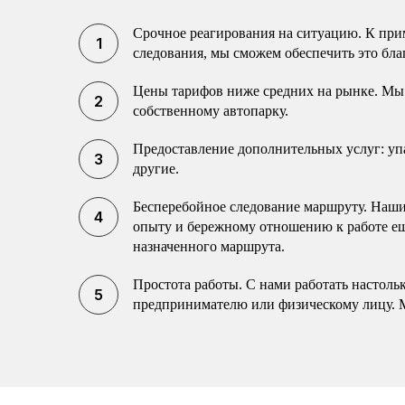
Срочное реагирования на ситуацию. К прим
следования, мы сможем обеспечить это бла
Цены тарифов ниже средних на рынке. Мы 
собственному автопарку.
Предоставление дополнительных услуг: упак
другие.
Бесперебойное следование маршруту. Наши 
опыту и бережному отношению к работе еще
назначенного маршрута.
Простота работы. С нами работать настоль
предпринимателю или физическому лицу. 