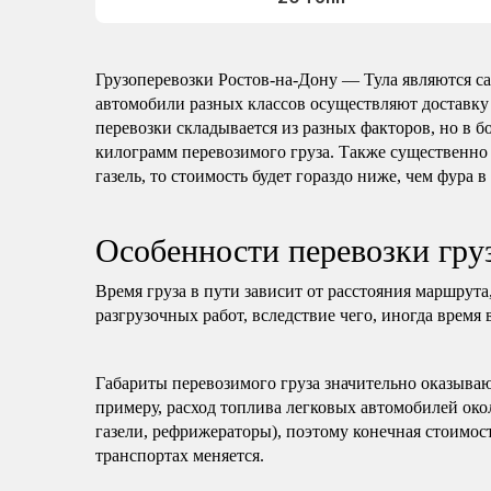
Грузоперевозки Ростов-на-Дону — Тула являются 
автомобили разных классов осуществляют доставку
перевозки складывается из разных факторов, но в б
килограмм перевозимого груза. Также существенно 
газель, то стоимость будет гораздо ниже, чем фура в
Особенности перевозки гру
Время груза в пути зависит от расстояния маршрута
разгрузочных работ, вследствие чего, иногда время 
Габариты перевозимого груза значительно оказываю
примеру, расход топлива легковых автомобилей око
газели, рефрижераторы), поэтому конечная стоимост
транспортах меняется.