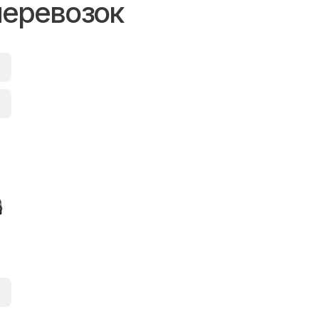
перевозок