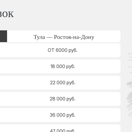
зок
Тула — Ростов-на-Дону
ОТ 6000 руб.
18 000 руб.
22 000 руб.
28 000 руб.
36 000 руб.
47 000 руб.