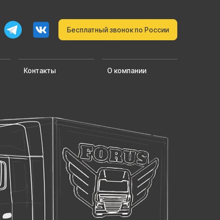
Бесплатный звонок по России
Контакты
О компании