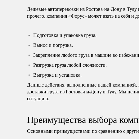
Дешевые автоперевозки из Ростова-на-Дону в Тулу
прочего, компания «Форус» может взять на себя и 
Подготовка и упаковка груза.
Вынос и погрузка.
Закрепление любого груза в машине во избежани
Разгрузка груза любой сложности.
Выгрузка и установка.
Данные действия, выполненные нашей компанией, н
доставки груза из Ростова-на-Дону в Тулу. Мы цени
ситуацию.
Преимущества выбора комп
Основными преимуществами по сравнению с другим