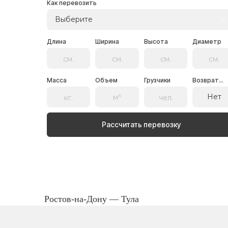
Как перевозить
Выберите
Длина
Ширина
Высота
Диаметр
Масса
Объем
Грузчики
Возврат...
Нет
Рассчитать перевозку
Ростов-на-Дону — Тула