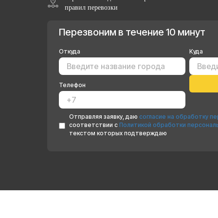
правил перевозки
Перезвоним в течение 10 минут
Откуда
Куда
Телефон
Отправляя заявку, даю
согласие на обработку п
соответствии с
Политикой обработки персонал
текстом которых подтверждаю