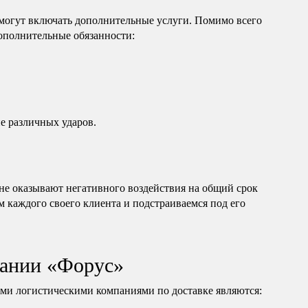
 могут включать дополнительные услуги. Помимо всего
дополнительные обязанности:
е различных ударов.
е оказывают негативного воздействия на общий срок
м каждого своего клиента и подстраиваемся под его
ании «Форус»
и логистическими компаниями по доставке являются: