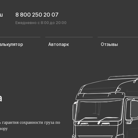
ru
8 800 250 20 07
Ежедневно с 8:00 до 20:00
алькулятор
Автопарк
Отзывы
а
 гарантия сохранности груза по
вору