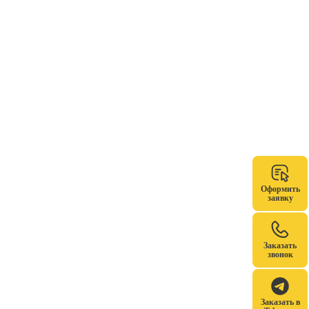
Оформить
заявку
Заказать
звонок
Заказать в