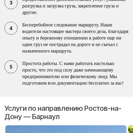
разгрузка и загрузка груза, закрепление груза и
другие.
Бесперебойное следование маршруту. Наши
водители настоящие мастера своего дела, благодаря
опыту и бережному отношению к работе еще ни
один груз не пострадал на дороге и не съехал с
назначенного маршрута.
Простота работы. С нами работать настолько
просто, что это под силу даже начинающему
предпринимателю или физическому лицу. Мы
подготовим всю документацию бесплатно за вас!
Услуги по направлению Ростов-на-
Дону — Барнаул