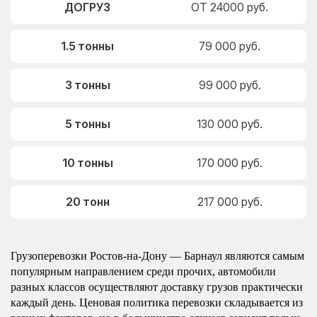
ДОГРУЗ
ОТ 24000 руб.
1.5 тонны
79 000 руб.
3 тонны
99 000 руб.
5 тонны
130 000 руб.
10 тонны
170 000 руб.
20 тонн
217 000 руб.
Грузоперевозки Ростов-на-Дону — Барнаул являются самым
популярным направлением среди прочих, автомобили
разных классов осуществляют доставку грузов практически
каждый день. Ценовая политика перевозки складывается из