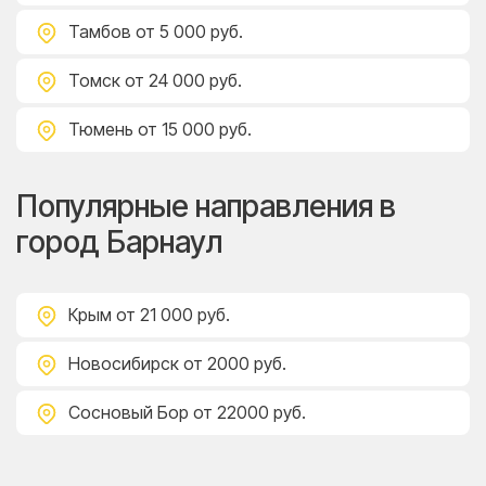
Тамбов
от 5 000 руб.
Томск
от 24 000 руб.
Тюмень
от 15 000 руб.
Популярные направления в
город Барнаул
Крым
от 21 000 руб.
Новосибирск
от 2000 руб.
Сосновый Бор
от 22000 руб.