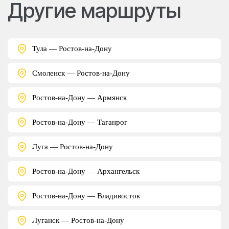
Другие маршруты
Тула — Ростов-на-Дону
Смоленск — Ростов-на-Дону
Ростов-на-Дону — Армянск
Ростов-на-Дону — Таганрог
Луга — Ростов-на-Дону
Ростов-на-Дону — Архангельск
Ростов-на-Дону — Владивосток
Луганск — Ростов-на-Дону