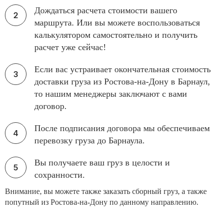
Дождаться расчета стоимости вашего
маршрута. Или вы можете воспользоваться
калькулятором самостоятельно и получить
расчет уже сейчас!
Если вас устраивает окончательная стоимость
доставки груза из Ростова-на-Дону в Барнаул,
то нашим менеджеры заключают с вами
договор.
После подписания договора мы обеспечиваем
перевозку груза до Барнаула.
Вы получаете ваш груз в целости и
сохранности.
Внимание, вы можете также заказать сборный груз, а также
попутный из Ростова-на-Дону по данному направлению.