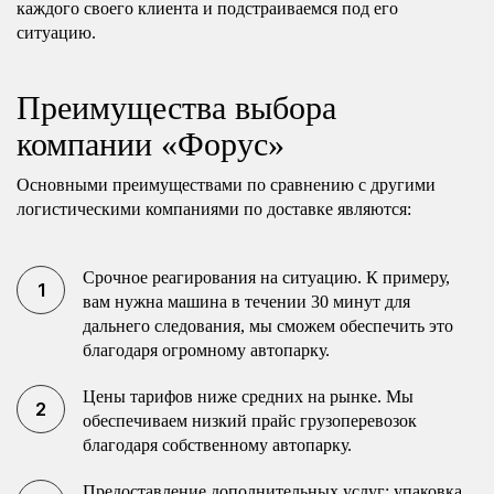
каждого своего клиента и подстраиваемся под его
ситуацию.
Преимущества выбора
компании «Форус»
Основными преимуществами по сравнению с другими
логистическими компаниями по доставке являются:
Срочное реагирования на ситуацию. К примеру,
вам нужна машина в течении 30 минут для
дальнего следования, мы сможем обеспечить это
благодаря огромному автопарку.
Цены тарифов ниже средних на рынке. Мы
обеспечиваем низкий прайс грузоперевозок
благодаря собственному автопарку.
Предоставление дополнительных услуг: упаковка,