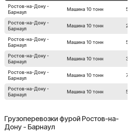
Ростов-на-Дону -
Машина 10 тонн
58
Барнаул
Ростов-на-Дону -
Машина 10 тонн
27
Барнаул
Ростов-на-Дону -
Машина 10 тонн
50
Барнаул
Ростов-на-Дону -
Машина 10 тонн
31
Барнаул
Ростов-на-Дону -
Машина 10 тонн
75
Барнаул
Ростов-на-Дону -
Машина 10 тонн
55
Барнаул
Грузоперевозки фурой Ростов-на-
Дону - Барнаул