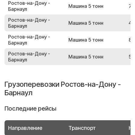
Ростов-на-Дону -
Машина 5 тонн
77
Барнаул
Ростов-на-Дону -
Машина 5 тонн
45
Барнаул
Ростов-на-Дону -
Машина 5 тонн
87
Барнаул
Ростов-на-Дону -
Машина 5 тонн
58
Барнаул
Грузоперевозки Ростов-на-Дону -
Барнаул
Последние рейсы
Направление
Транспорт
Но