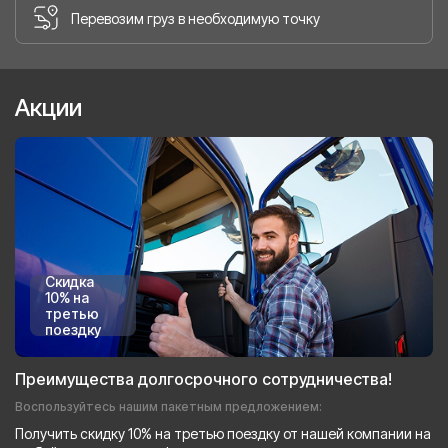
Перевозим груз в необходимую точку
Акции
Скидка
10% на
третью
поездку
Преимущества долгосрочного сотрудничества!
Воспользуйтесь нашим пакетным предложением:
Получить скидку 10% на третью поездку от нашей компании на