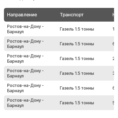
Направление
Транспорт
Но
Ростов-на-Дону -
Газель 1.5 тонны
12
Барнаул
Ростов-на-Дону -
Газель 1.5 тонны
68
Барнаул
Ростов-на-Дону -
Газель 1.5 тонны
24
Барнаул
Ростов-на-Дону -
Газель 1.5 тонны
36
Барнаул
Ростов-на-Дону -
Газель 1.5 тонны
62
Барнаул
Ростов-на-Дону -
Газель 1.5 тонны
56
Барнаул