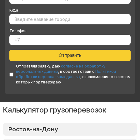
Куда
Телефон
Отправляя заявку, даю
согласие на обработку
персональных данных
, в соответствии с
Политикой
обработки персональных данных
, ознакомление с текстом
которых подтверждаю
Калькулятор грузоперевозок