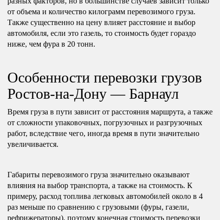
разных факторов, но в большинстве случаев зависит только
от объема и количество килограмм перевозимого груза.
Также существенно на цену влияет расстояние и выбор
автомобиля, если это газель, то стоимость будет гораздо
ниже, чем фура в 20 тонн.
Особенности перевозки грузов
Ростов-на-Дону — Барнаул
Время груза в пути зависит от расстояния маршрута, а также
от сложности упаковочных, погрузочных и разгрузочных
работ, вследствие чего, иногда время в пути значительно
увеличивается.
Габариты перевозимого груза значительно оказывают
влияния на выбор транспорта, а также на стоимость. К
примеру, расход топлива легковых автомобилей около в 4
раз меньше по сравнению с грузовыми (фуры, газели,
рефрижераторы), поэтому конечная стоимость перевозки