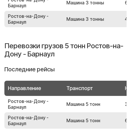
Машина 3 тонны
62
Барнаул
Ростов-на-Дону -
Машина 3 тонны
48
Барнаул
Перевозки грузов 5 тонн Ростов-на-
Дону - Барнаул
Последние рейсы
Направление
Транспорт
Но
Ростов-на-Дону -
Машина 5 тонн
33
Барнаул
Ростов-на-Дону -
Машина 5 тонн
68
Барнаул