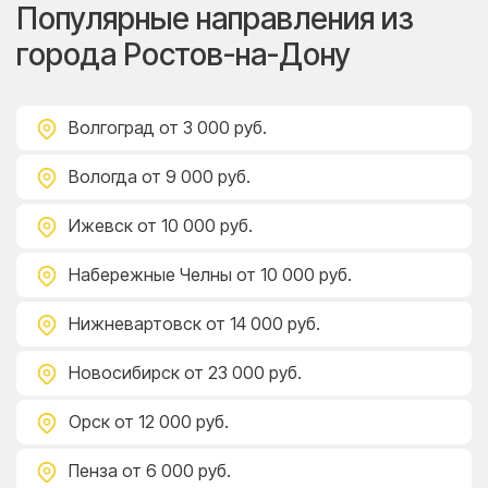
Популярные направления из
города Ростов-на-Дону
Волгоград
от 3 000 руб.
Вологда
от 9 000 руб.
Ижевск
от 10 000 руб.
Набережные Челны
от 10 000 руб.
Нижневартовск
от 14 000 руб.
Новосибирск
от 23 000 руб.
Орск
от 12 000 руб.
Пенза
от 6 000 руб.