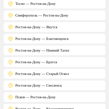
Тосно — Ростов-на-Дону
Симферополь — Ростов-на-Дону
Ростов-на-Дону — Якутск
Ростов-на-Дону — Благовещенск
Ростов-на-Дону — Нижний Тагил
Ростов-на-Дону — Братск
Ростов-на-Дону — Старый Оскол
Ростов-на-Дону — Смоленск
Псков — Ростов-на-Дону
Ростов-на-Дону — Красноперекопск