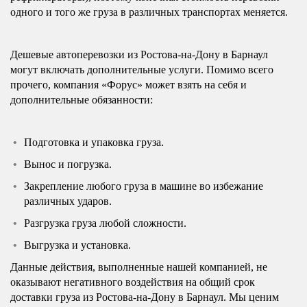
одного и того же груза в различных транспортах меняется.
Дешевые автоперевозки из Ростова-на-Дону в Барнаул
могут включать дополнительные услуги. Помимо всего
прочего, компания «Форус» может взять на себя и
дополнительные обязанности:
Подготовка и упаковка груза.
Вынос и погрузка.
Закрепление любого груза в машине во избежание
различных ударов.
Разгрузка груза любой сложности.
Выгрузка и установка.
Данные действия, выполненные нашей компанией, не
оказывают негативного воздействия на общий срок
доставки груза из Ростова-на-Дону в Барнаул. Мы ценим