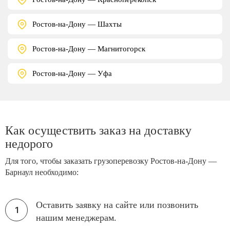
Ростов-на-Дону — Шахты
Ростов-на-Дону — Магнитогорск
Ростов-на-Дону — Уфа
Как осуществить заказ на доставку
недорого
Для того, чтобы заказать грузоперевозку Ростов-на-Дону —
Барнаул необходимо:
Оставить заявку на сайте или позвонить
нашим менеджерам.