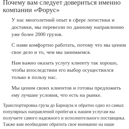
Почему вам следует довериться именно
компании «Форус»
У нас многолетний опыт в сфере логистики и
доставки, мы перевезли по данному направлению
уже более 2000 грузов.
С нами комфортно работать, потому что мы ценим
свое дело и то, чем мы занимаемся.
Нам важно оказать услугу клиенту так хорошо,
чтобы впоследствии его выбор осуществился
только в пользу нас.
Мы ценим своих клиентов и готовы предложить
ему лучшие условия, что есть на рынке.
Транспортировка груза до Барнаула и обратно одно из самых
популярных направлений прибегая к нашим услугам вы
получаете самого надежного и исполнительного поставщика.
Также вам необходимо обратить свое внимание на наше