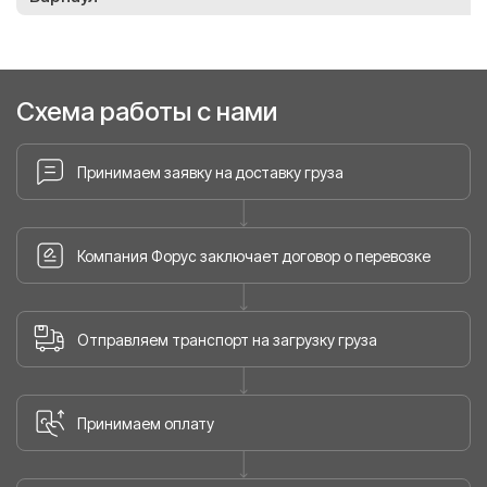
Схема работы с нами
Принимаем заявку на доставку груза
Компания Форус заключает договор о перевозке
Отправляем транспорт на загрузку груза
Принимаем оплату