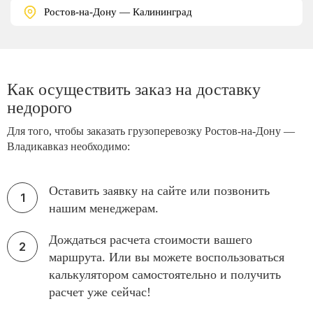
Ростов-на-Дону — Калининград
Как осуществить заказ на доставку
недорого
Для того, чтобы заказать грузоперевозку Ростов-на-Дону —
Владикавказ необходимо:
Оставить заявку на сайте или позвонить
нашим менеджерам.
Дождаться расчета стоимости вашего
маршрута. Или вы можете воспользоваться
калькулятором самостоятельно и получить
расчет уже сейчас!