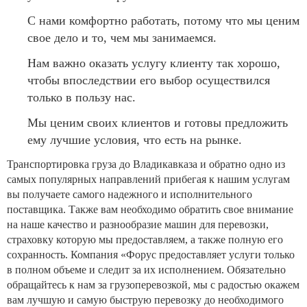
С нами комфортно работать, потому что мы ценим
свое дело и то, чем мы занимаемся.
Нам важно оказать услугу клиенту так хорошо,
чтобы впоследствии его выбор осуществился
только в пользу нас.
Мы ценим своих клиентов и готовы предложить
ему лучшие условия, что есть на рынке.
Транспортировка груза до Владикавказа и обратно одно из
самых популярных направлений прибегая к нашим услугам
вы получаете самого надежного и исполнительного
поставщика. Также вам необходимо обратить свое внимание
на наше качество и разнообразие машин для перевозки,
страховку которую мы предоставляем, а также полную его
сохранность. Компания «Форус предоставляет услуги только
в полном объеме и следит за их исполнением. Обязательно
обращайтесь к нам за грузоперевозкой, мы с радостью окажем
вам лучшую и самую быструю перевозку до необходимого