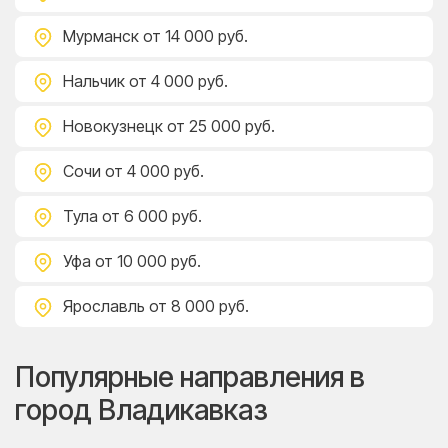
Мурманск
от 14 000 руб.
Нальчик
от 4 000 руб.
Новокузнецк
от 25 000 руб.
Сочи
от 4 000 руб.
Тула
от 6 000 руб.
Уфа
от 10 000 руб.
Ярославль
от 8 000 руб.
Популярные направления в
город Владикавказ