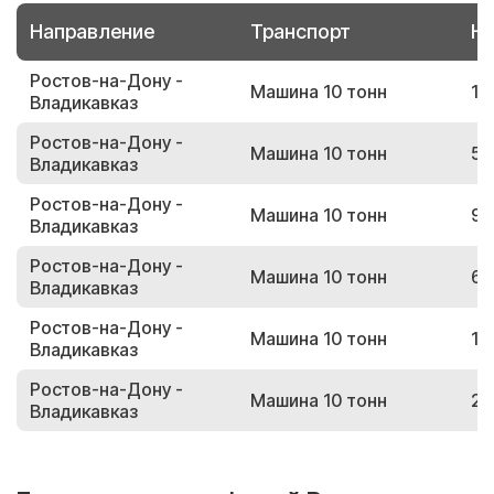
Направление
Транспорт
Но
Ростов-на-Дону -
Машина 10 тонн
13
Владикавказ
Ростов-на-Дону -
Машина 10 тонн
59
Владикавказ
Ростов-на-Дону -
Машина 10 тонн
93
Владикавказ
Ростов-на-Дону -
Машина 10 тонн
60
Владикавказ
Ростов-на-Дону -
Машина 10 тонн
15
Владикавказ
Ростов-на-Дону -
Машина 10 тонн
26
Владикавказ