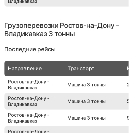
Владикавказ
Грузоперевозки Ростов-на-Дону -
Владикавказ 3 тонны
Последние рейсы
Направление
Транспорт
Но
Ростов-на-Дону -
Машина 3 тонны
20
Владикавказ
Ростов-на-Дону -
Машина 3 тонны
51
Владикавказ
Ростов-на-Дону -
Машина 3 тонны
91
Владикавказ
Ростов-на-Дону -