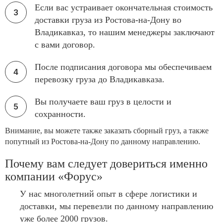
Если вас устраивает окончательная стоимость
доставки груза из Ростова-на-Дону во
Владикавказ, то нашим менеджеры заключают
с вами договор.
После подписания договора мы обеспечиваем
перевозку груза до Владикавказа.
Вы получаете ваш груз в целости и
сохранности.
Внимание, вы можете также заказать сборный груз, а также
попутный из Ростова-на-Дону по данному направлению.
Почему вам следует довериться именно
компании «Форус»
У нас многолетний опыт в сфере логистики и
доставки, мы перевезли по данному направлению
уже более 2000 грузов.