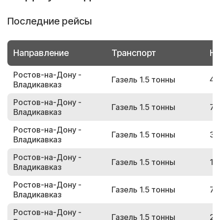
Последние рейсы
Направление
Транспорт
Но
Ростов-на-Дону -
Газель 1.5 тонны
40
Владикавказ
Ростов-на-Дону -
Газель 1.5 тонны
77
Владикавказ
Ростов-на-Дону -
Газель 1.5 тонны
36
Владикавказ
Ростов-на-Дону -
Газель 1.5 тонны
16
Владикавказ
Ростов-на-Дону -
Газель 1.5 тонны
77
Владикавказ
Ростов-на-Дону -
Газель 1.5 тонны
20