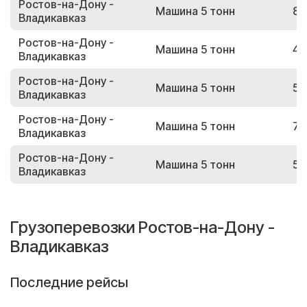
Ростов-на-Дону -
Машина 5 тонн
84
Владикавказ
Ростов-на-Дону -
Машина 5 тонн
40
Владикавказ
Ростов-на-Дону -
Машина 5 тонн
52
Владикавказ
Ростов-на-Дону -
Машина 5 тонн
71
Владикавказ
Ростов-на-Дону -
Машина 5 тонн
56
Владикавказ
Грузоперевозки Ростов-на-Дону -
Владикавказ
Последние рейсы