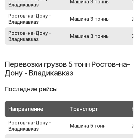
Машина 3 тонны
10
Владикавказ
Ростов-на-Дону -
Машина 3 тонны
75
Владикавказ
Ростов-на-Дону -
Машина 3 тонны
25
Владикавказ
Перевозки грузов 5 тонн Ростов-на-
Дону - Владикавказ
Последние рейсы
Направление
Транспорт
Но
Ростов-на-Дону -
Машина 5 тонн
73
Владикавказ