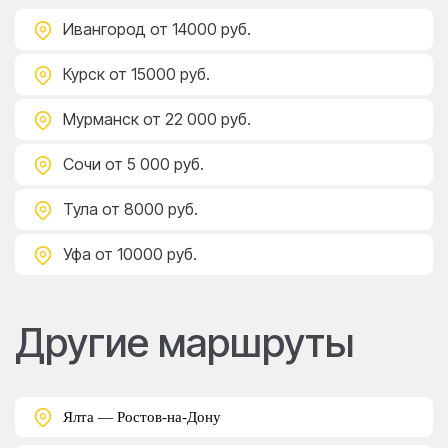
Ивангород
от 14000 руб.
Курск
от 15000 руб.
Мурманск
от 22 000 руб.
Сочи
от 5 000 руб.
Тула
от 8000 руб.
Уфа
от 10000 руб.
Другие маршруты
Ялта — Ростов-на-Дону