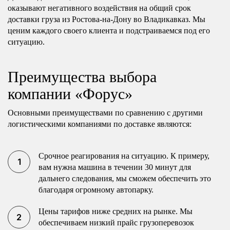
оказывают негативного воздействия на общий срок
доставки груза из Ростова-на-Дону во Владикавказ. Мы
ценим каждого своего клиента и подстраиваемся под его
ситуацию.
Преимущества выбора
компании «Форус»
Основными преимуществами по сравнению с другими
логистическими компаниями по доставке являются:
Срочное реагирования на ситуацию. К примеру,
вам нужна машина в течении 30 минут для
дальнего следования, мы сможем обеспечить это
благодаря огромному автопарку.
Цены тарифов ниже средних на рынке. Мы
обеспечиваем низкий прайс грузоперевозок