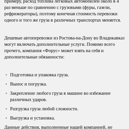
примеру, расход топлива легковых автомобилей около в 4
раз меньше по сравнению с грузовыми (фуры, газели,
рефрижераторы), поэтому конечная стоимость перевозки
одного и того же груза в различных транспортах меняется.
Дешевые автоперевозки из Ростова-на-Дону во Владикавказ
могут включать дополнительные услуги. Помимо всего
прочего, компания «Форус» может взять на себя и
дополнительные обязанности:
Подготовка и упаковка груза.
Вынос и погрузка.
Закрепление любого груза в машине во избежание
различных ударов.
Разгрузка груза любой сложности.
Выгрузка и установка.
Данные действия, выполненные нашей компанией, не