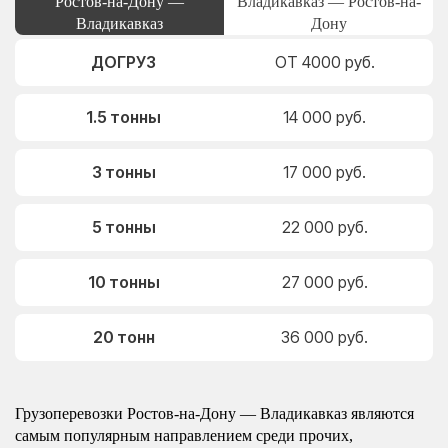
Ростов-на-Дону —
Владикавказ — Ростов-на-
Владикавказ
Дону
ДОГРУЗ
ОТ 4000 руб.
1.5 тонны
14 000 руб.
3 тонны
17 000 руб.
5 тонны
22 000 руб.
10 тонны
27 000 руб.
20 тонн
36 000 руб.
Грузоперевозки Ростов-на-Дону — Владикавказ являются
самым популярным направлением среди прочих,