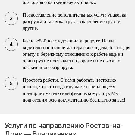
благодаря собственному автопарку.
Предоставление дополнительных услуг: упаковка,
разгрузка и загрузка груза, закрепление груза и
другие.
Бесперебойное следование маршруту. Наши
водители настоящие мастера своего дела, благодаря
опыту и бережному отношению к работе еще ни
один груз не пострадал на дороге и не съехал с
назначенного маршрута.
Простота работы. С нами работать настолько
просто, что это под силу даже начинающему
предпринимателю или физическому лицу. Мы
подготовим всю документацию бесплатно за вас!
Услуги по направлению Ростов-на-
Дону — Владикавказ