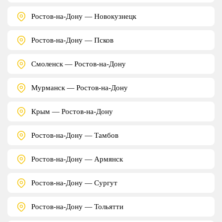
Ростов-на-Дону — Новокузнецк
Ростов-на-Дону — Псков
Смоленск — Ростов-на-Дону
Мурманск — Ростов-на-Дону
Крым — Ростов-на-Дону
Ростов-на-Дону — Тамбов
Ростов-на-Дону — Армянск
Ростов-на-Дону — Сургут
Ростов-на-Дону — Тольятти