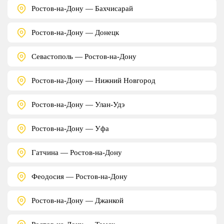
Ростов-на-Дону — Бахчисарай
Ростов-на-Дону — Донецк
Севастополь — Ростов-на-Дону
Ростов-на-Дону — Нижний Новгород
Ростов-на-Дону — Улан-Удэ
Ростов-на-Дону — Уфа
Гатчина — Ростов-на-Дону
Феодосия — Ростов-на-Дону
Ростов-на-Дону — Джанкой