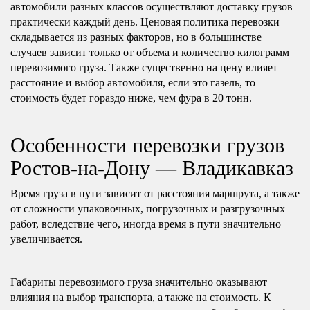
автомобили разных классов осуществляют доставку грузов
практически каждый день. Ценовая политика перевозки
складывается из разных факторов, но в большинстве
случаев зависит только от объема и количество килограмм
перевозимого груза. Также существенно на цену влияет
расстояние и выбор автомобиля, если это газель, то
стоимость будет гораздо ниже, чем фура в 20 тонн.
Особенности перевозки грузов
Ростов-на-Дону — Владикавказ
Время груза в пути зависит от расстояния маршрута, а также
от сложности упаковочных, погрузочных и разгрузочных
работ, вследствие чего, иногда время в пути значительно
увеличивается.
Габариты перевозимого груза значительно оказывают
влияния на выбор транспорта, а также на стоимость. К