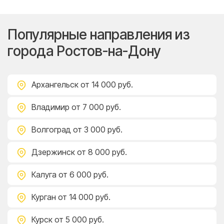
Популярные направления из
города Ростов-на-Дону
Архангельск
от 14 000 руб.
Владимир
от 7 000 руб.
Волгоград
от 3 000 руб.
Дзержинск
от 8 000 руб.
Калуга
от 6 000 руб.
Курган
от 14 000 руб.
Курск
от 5 000 руб.