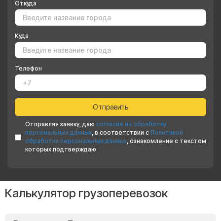
Откуда
Куда
Телефон
Отправляя заявку, даю
согласие на обработку
персональных данных
, в соответствии с
Политикой
обработки персональных данных
, ознакомление с текстом
которых подтверждаю
Калькулятор грузоперевозок