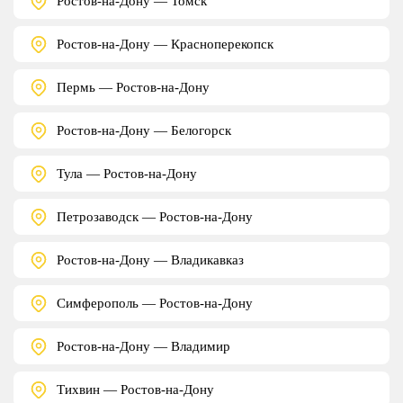
Ростов-на-Дону — Томск
Ростов-на-Дону — Красноперекопск
Пермь — Ростов-на-Дону
Ростов-на-Дону — Белогорск
Тула — Ростов-на-Дону
Петрозаводск — Ростов-на-Дону
Ростов-на-Дону — Владикавказ
Симферополь — Ростов-на-Дону
Ростов-на-Дону — Владимир
Тихвин — Ростов-на-Дону