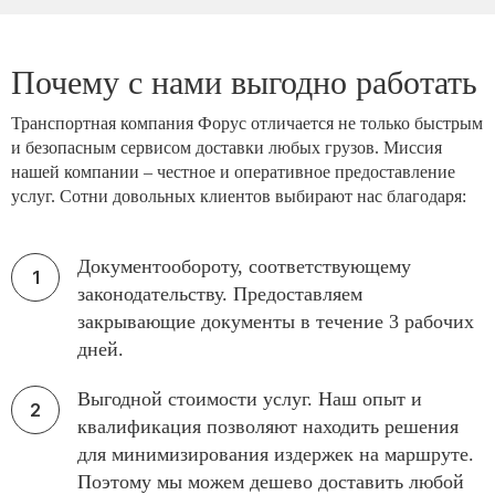
Почему с нами выгодно работать
Транспортная компания Форус отличается не только быстрым
и безопасным сервисом доставки любых грузов. Миссия
нашей компании – честное и оперативное предоставление
услуг. Сотни довольных клиентов выбирают нас благодаря:
Документообороту, соответствующему
законодательству. Предоставляем
закрывающие документы в течение 3 рабочих
дней.
Выгодной стоимости услуг. Наш опыт и
квалификация позволяют находить решения
для минимизирования издержек на маршруте.
Поэтому мы можем дешево доставить любой