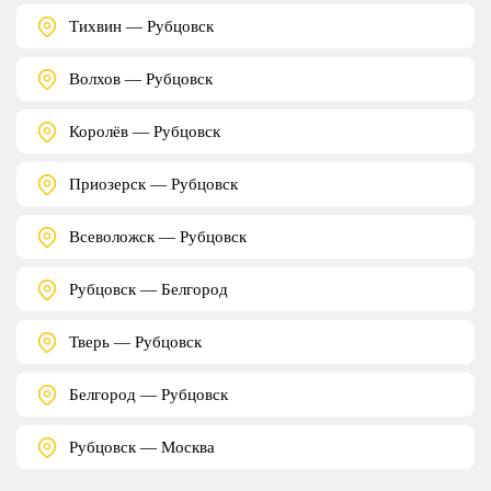
Тихвин — Рубцовск
Волхов — Рубцовск
Королёв — Рубцовск
Приозерск — Рубцовск
Всеволожск — Рубцовск
Рубцовск — Белгород
Тверь — Рубцовск
Белгород — Рубцовск
Рубцовск — Москва