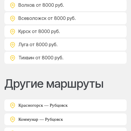
Волхов
от 8000 руб.
Всеволожск
от 8000 руб.
Курск
от 8000 руб.
Луга
от 8000 руб.
Тихвин
от 8000 руб.
Другие маршруты
Красногорск — Рубцовск
Коммунар — Рубцовск