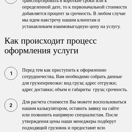
транспортировать в короткие сроки или к
определенной дате, то к первоначальной стоимости
добавляется процент за срочность. В любом случае
мы идем навстречу нашим клиентам и
устанавливаем взаимовыгодную цену на услугу.
Как происходит процесс
оформления услуги
Перед тем как приступить к оформлению
сотрудничества, Вам необходимо собрать данные
для грузоперевозки: вид груза; адрес отгрузки;
адрес доставки; объем и габариты груза; срочность.
Для расчета стоимости Вы можете воспользоваться
нашим калькулятором, оставить заявку на сайте
или позвонить напрямую специалистам. После
утверждения цены наши менеджеры подберут
подходящий грузовик и предоставят всю