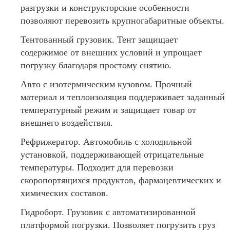
разгрузки и конструкторские особенности
позволяют перевозить крупногабаритные объекты.
Тентованный грузовик. Тент защищает
содержимое от внешних условий и упрощает
погрузку благодаря простому снятию.
Авто с изотермическим кузовом. Прочный
материал и теплоизоляция поддерживает заданный
температурный режим и защищает товар от
внешнего воздействия.
Рефрижератор. Автомобиль с холодильной
установкой, поддерживающей отрицательные
температуры. Подходит для перевозки
скоропортящихся продуктов, фармацевтических и
химических составов.
Гидроборт. Грузовик с автоматизированной
платформой погрузки. Позволяет погрузить груз