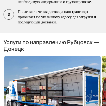
необходимую информацию о грузоперевозке.
После заключения договора наш транспорт
прибывает по указанному адресу для загрузки и
последующей доставки.
Услуги по направлению Рубцовск —
Донецк