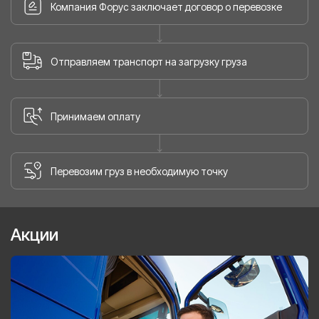
Компания Форус заключает договор о перевозке
Отправляем транспорт на загрузку груза
Принимаем оплату
Перевозим груз в необходимую точку
Акции