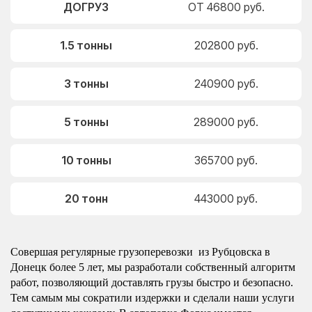
ДОГРУЗ
ОТ 46800 руб.
1.5 тонны
202800 руб.
3 тонны
240900 руб.
5 тонны
289000 руб.
10 тонны
365700 руб.
20 тонн
443000 руб.
Совершая регулярные грузоперевозки из Рубцовска в
Донецк более 5 лет, мы разработали собственный алгоритм
работ, позволяющий доставлять грузы быстро и безопасно.
Тем самым мы сократили издержки и сделали наши услуги