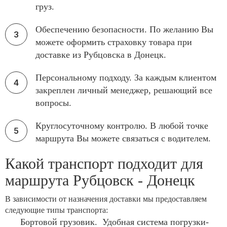
груз.
Обеспечению безопасности. По желанию Вы
можете оформить страховку товара при
доставке из Рубцовска в Донецк.
Персональному подходу. За каждым клиентом
закреплен личный менеджер, решающий все
вопросы.
Круглосуточному контролю. В любой точке
маршрута Вы можете связаться с водителем.
Какой транспорт подходит для
маршрута Рубцовск - Донецк
В зависимости от назначения доставки мы предоставляем
следующие типы транспорта:
Бортовой грузовик. Удобная система погрузки-