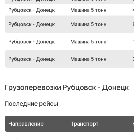
Рубцовск - Донецк
Машина 5 тонн
40
Рубцовск - Донецк
Машина 5 тонн
89
Рубцовск - Донецк
Машина 5 тонн
19
Рубцовск - Донецк
Машина 5 тонн
30
Грузоперевозки Рубцовск - Донецк
Последние рейсы
Направление
Транспорт
Но