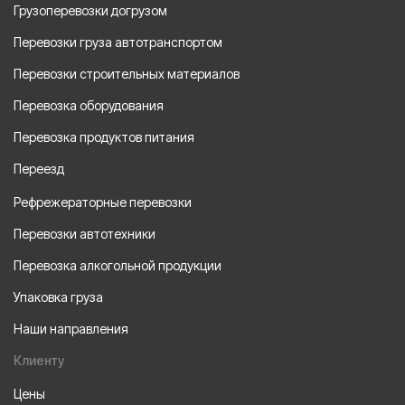
Грузоперевозки догрузом
Перевозки груза автотранспортом
Перевозки строительных материалов
Перевозка оборудования
Перевозка продуктов питания
Переезд
Рефрежераторные перевозки
Перевозки автотехники
Перевозка алкогольной продукции
Упаковка груза
Наши направления
Клиенту
Цены