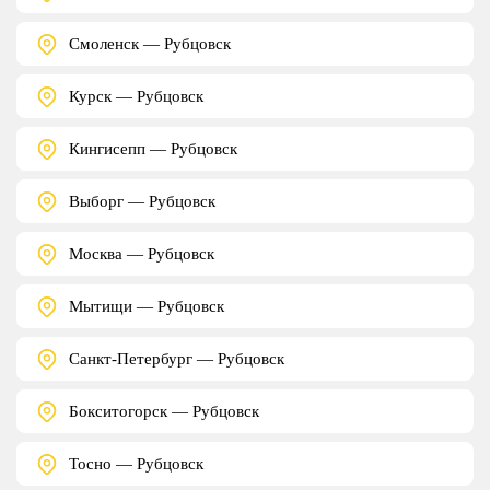
Смоленск — Рубцовск
Курск — Рубцовск
Кингисепп — Рубцовск
Выборг — Рубцовск
Москва — Рубцовск
Мытищи — Рубцовск
Санкт-Петербург — Рубцовск
Бокситогорск — Рубцовск
Тосно — Рубцовск