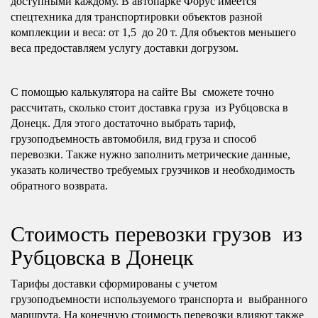
доступными каждому. В автопарке Форус имеется
спецтехника для транспортировки объектов разной
комплекции и веса: от 1,5 до 20 т. Для объектов меньшего
веса предоставляем услугу доставки догрузом.
С помощью калькулятора на сайте Вы сможете точно
рассчитать, сколько стоит доставка груза из Рубцовска в
Донецк. Для этого достаточно выбрать тариф,
грузоподъемность автомобиля, вид груза и способ
перевозки. Также нужно заполнить метрические данные,
указать количество требуемых грузчиков и необходимость
обратного возврата.
Стоимость перевозки грузов из
Рубцовска в Донецк
Тарифы доставки сформированы с учетом
грузоподъемности используемого транспорта и выбранного
маршрута. На конечную стоимость перевозки влияют также