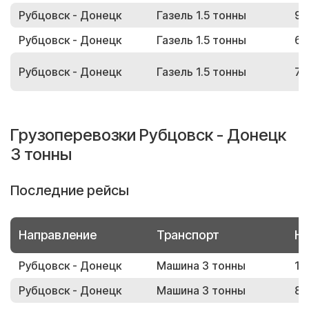
Рубцовск - Донецк
Газель 1.5 тонны
90
Рубцовск - Донецк
Газель 1.5 тонны
66
Рубцовск - Донецк
Газель 1.5 тонны
78
Грузоперевозки Рубцовск - Донецк
3 тонны
Последние рейсы
Направление
Транспорт
Но
Рубцовск - Донецк
Машина 3 тонны
14
Рубцовск - Донецк
Машина 3 тонны
85