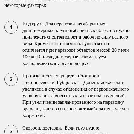
некоторые факторы:
Вид груза. Для перевозки негабаритных,
длинномерных, крупногабаритных объектов нужно
привлекать спецтранспорт и рабочую силу разного
вида. Кроме того, стоимость существенно
отличается при перевозке объектов массой 20 т или
100 кг. В последнем случае рекомендуем
воспользоваться услугой догруз.
Протяженность маршрута. Стоимость
грузоперевозки Рубцовск — Донецк может быть
увеличена в случае отклонения от первоначального
маршрута из-за внесенных заказчиком изменений.
При увеличении запланированного на перевозку
времени, топлива и износа автомобиля цена услуги
возрастает.
Скорость доставки. Если груз нужно