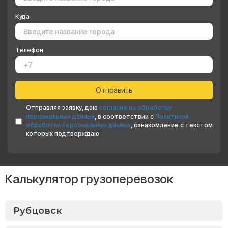
Куда
Телефон
Отправляя заявку, даю
согласие на обработку
персональных данных
, в соответствии с
Политикой
обработки персональных данных
, ознакомление с текстом
которых подтверждаю
Калькулятор грузоперевозок