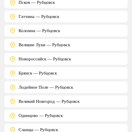
Псков — Рубцовск
Гатчина — Рубцовск
Коломна — Рубцовск
Великие Луки — Рубцовск
Новороссийск — Рубцовск
Брянск — Рубцовск
Лодейное Поле — Рубцовск
Великий Новгород — Рубцовск
Одинцово — Рубцовск
Сланцы — Рубцовск