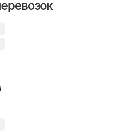
перевозок