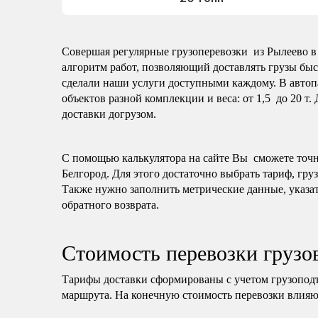
Совершая регулярные грузоперевозки из Рылеево в 
алгоритм работ, позволяющий доставлять грузы быс
сделали наши услуги доступными каждому. В автоп
объектов разной комплекции и веса: от 1,5 до 20 т.
доставки догрузом.
С помощью калькулятора на сайте Вы сможете точно
Белгород. Для этого достаточно выбрать тариф, гру
Также нужно заполнить метрические данные, указат
обратного возврата.
Стоимость перевозки грузо
Тарифы доставки сформированы с учетом грузопод
маршрута. На конечную стоимость перевозки влияю