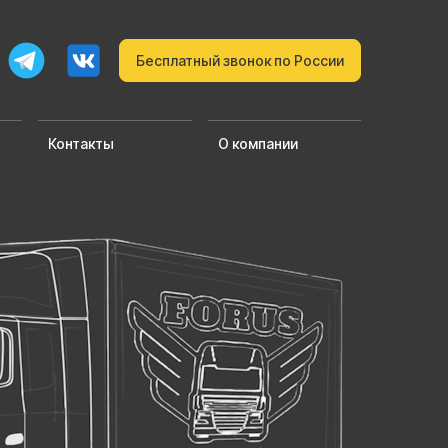
Бесплатный звонок по России
Контакты
О компании