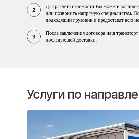
Для расчета стоимости Вы можете воспольз
или позвонить напрямую специалистам. П
подходящий грузовик и предоставят всю н
После заключения договора наш транспорт 
последующей доставки.
Услуги по направл