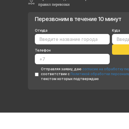
правил перевозки
Перезвоним в течение 10 минут
Откуда
Куда
Телефон
Отправляя заявку, даю
согласие на обработку п
соответствии с
Политикой обработки персонал
текстом которых подтверждаю