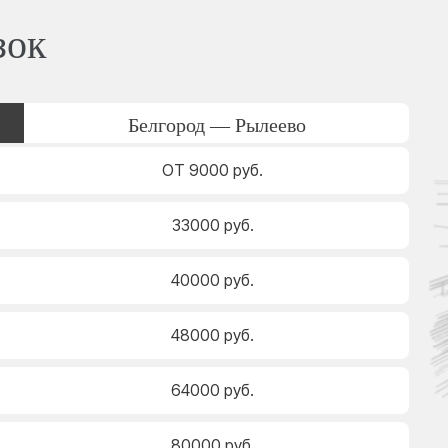
зок
Белгород — Рылеево
ОТ 9000 руб.
33000 руб.
40000 руб.
48000 руб.
64000 руб.
80000 руб.