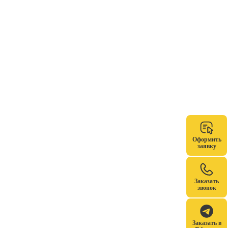
Оформить
заявку
Заказать
звонок
Заказать в