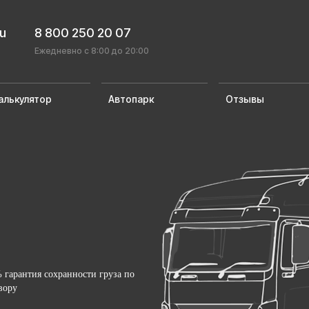
ru
8 800 250 20 07
Ежедневно с 8:00 до 20:00
алькулятор
Автопарк
Отзывы
 гарантия сохранности груза по
вору