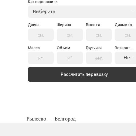
Как перевозить
Выберите
Длина
Ширина
Высота
Диаметр
Масса
Объем
Грузчики
Возврат...
Нет
Рассчитать перевозку
Рылеево — Белгород