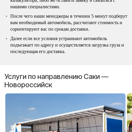
калькулятора, либо же оставить заявку и связаться с
нашими специалистами.
После чего наши менеджеры в течении 5 минут подберут
вам необходимый автомобиль, рассчитают стоимость и
сориентируют вас по срокам доставки.
Далее если все условия устраивают автомобиль
подъезжает по адресу и осуществляется загрузка груза и
последующая его доставка.
Услуги по направлению Саки —
Новороссийск