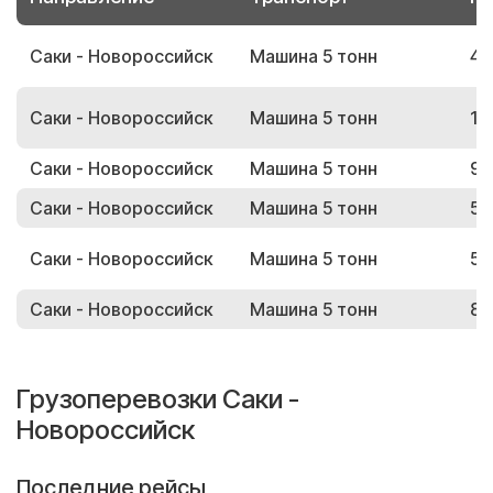
Саки - Новороссийск
Машина 5 тонн
43
Саки - Новороссийск
Машина 5 тонн
12
Саки - Новороссийск
Машина 5 тонн
95
Саки - Новороссийск
Машина 5 тонн
59
Саки - Новороссийск
Машина 5 тонн
57
Саки - Новороссийск
Машина 5 тонн
82
Грузоперевозки Саки -
Новороссийск
Последние рейсы