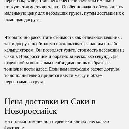
перевозок, вследствие чего обеспечиваем максимально
низкую стоимость доставки. Особенно важно обеспечивать
маленькую цену для небольших грузов, путем доставки их с
помощью догруза.
Чтобы точно рассчитать стоимость как отдельной машины,
так и догруза необходимо воспользоваться нашим онлайн
калькулятором. Он позволяет узнать стоимость перевозки из
Саки в Новороссийск и обратно за несколько секунд. Для
отдельной машины вам необходимо лишь выбрать ее
тоннаж и вести адрес. Если вам необходим расчет догруза,
то дополнительно придется ввести массу и объем
перевозимого груза.
Цена доставки из Саки в
Новороссийск
На стоимость конечной перевозки влияют несколько
факторов: