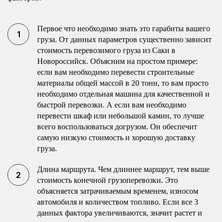
Первое что необходимо знать это гарабиты вашего
груза. От данных параметров существенно зависит
стоимость перевозимого груза из Саки в
Новороссийск. Объясним на простом примере:
если вам необходимо перевести строительные
материалы общей массой в 20 тонн, то вам просто
необходимо отдельная машина для качественной и
быстрой перевозки. А если вам необходимо
перевести шкаф или небольшой камин, то лучше
всего воспользоваться догрузом. Он обеспечит
самую низкую стоимость и хорошую доставку
груза.
Длина маршрута. Чем длиннее маршрут, тем выше
стоимость конечной грузоперевозки. Это
объясняется затрачиваемым временем, износом
автомобиля и количеством топливо. Если все 3
данных фактора увеличиваются, значит растет и