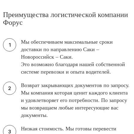
Преимущества логистической компании
Форус
Мы обеспечиваем максимальные сроки
доставки по направлению Саки –
Новороссийск – Саки.
Это возможно благодаря нашей собственной
системе перевозки и опыта водителей.
Возврат закрывающих документов по запросу.
Мы компания которая ценит каждого клиента
и удовлетворяет его потребности. По запросу
мы возвращаем любые интересующие вас
документы.
Низкая стоимость. Мы готовы перевести