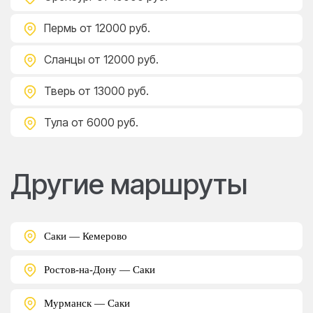
Пермь
от 12000 руб.
Сланцы
от 12000 руб.
Тверь
от 13000 руб.
Тула
от 6000 руб.
Другие маршруты
Саки — Кемерово
Ростов-на-Дону — Саки
Мурманск — Саки