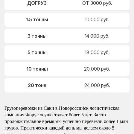
ДОГРУЗ
ОТ 3000 руб.
1.5 тонны
10 000 руб.
3 тонны
14 000 руб.
5 тонны
18 000 руб.
10 тонны
20 000 руб.
20 тонн
24 000 руб.
Грузоперевозки из Саки в Новороссийск логистическая
компания Форус осуществляет более 5 лет. За это
продолжительное время мы успешно перевезли более 1 млн
грузов. Практически каждый день мы делаем около 5