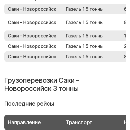
Саки - Новороссийск
Газель 1.5 тонны
68
Саки - Новороссийск
Газель 1.5 тонны
84
Саки - Новороссийск
Газель 1.5 тонны
14
Саки - Новороссийск
Газель 1.5 тонны
22
Саки - Новороссийск
Газель 1.5 тонны
83
Грузоперевозки Саки -
Новороссийск 3 тонны
Последние рейсы
Направление
Транспорт
Но