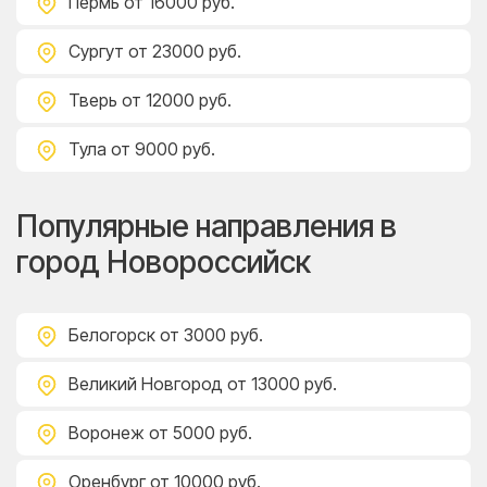
Пермь
от 16000 руб.
Сургут
от 23000 руб.
Тверь
от 12000 руб.
Тула
от 9000 руб.
Популярные направления в
город Новороссийск
Белогорск
от 3000 руб.
Великий Новгород
от 13000 руб.
Воронеж
от 5000 руб.
Оренбург
от 10000 руб.