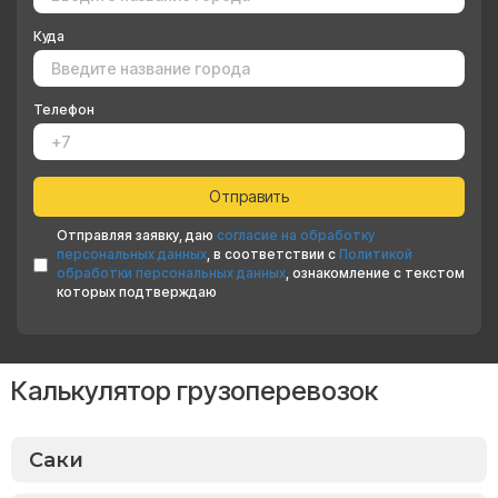
Куда
Телефон
Отправляя заявку, даю
согласие на обработку
персональных данных
, в соответствии с
Политикой
обработки персональных данных
, ознакомление с текстом
которых подтверждаю
Калькулятор грузоперевозок