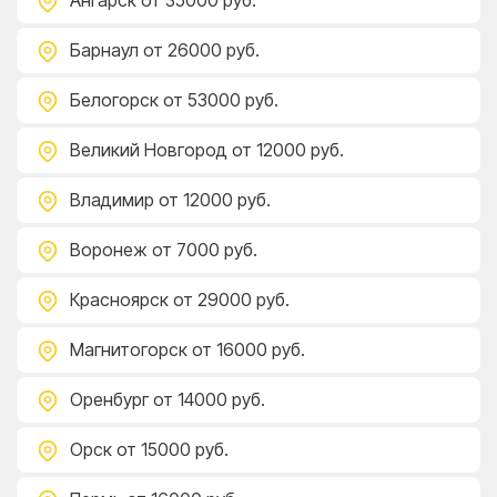
Ангарск
от 35000 руб.
Барнаул
от 26000 руб.
Белогорск
от 53000 руб.
Великий Новгород
от 12000 руб.
Владимир
от 12000 руб.
Воронеж
от 7000 руб.
Красноярск
от 29000 руб.
Магнитогорск
от 16000 руб.
Оренбург
от 14000 руб.
Орск
от 15000 руб.