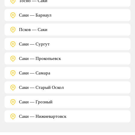
Тосно — Саки
Саки — Барнаул
Псков — Саки
Саки — Сургут
Саки — Прокопьевск
Саки — Самара
Саки — Старый Оскол
Саки — Грозный
Саки — Нижневартовск