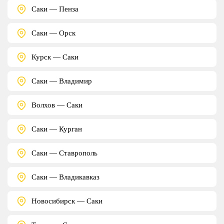
Саки — Пенза
Саки — Орск
Курск — Саки
Саки — Владимир
Волхов — Саки
Саки — Курган
Саки — Ставрополь
Саки — Владикавказ
Новосибирск — Саки