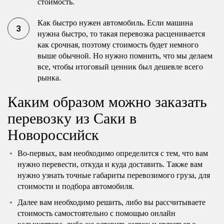
стоимость.
Как быстро нужен автомобиль. Если машина
нужна быстро, то такая перевозка расценивается
как срочная, поэтому стоимость будет немного
выше обычной. Но нужно помнить, что мы делаем
все, чтобы итоговый ценник был дешевле всего
рынка.
Каким образом можно заказать
перевозку из Саки в
Новороссийск
Во-первых, вам необходимо определится с тем, что вам
нужно перевести, откуда и куда доставить. Также вам
нужно узнать точные габариты перевозимого груза, для
стоимости и подбора автомобиля.
Далее вам необходимо решить, либо вы рассчитываете
стоимость самостоятельно с помощью онлайн