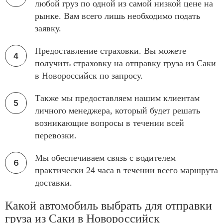
любой груз по одной из самой низкой цене на
рынке. Вам всего лишь необходимо подать
заявку.
Предоставление страховки. Вы можете
получить страховку на отправку груза из Саки
в Новороссийск по запросу.
Также мы предоставляем нашим клиентам
личного менеджера, который будет решать
возникающие вопросы в течении всей
перевозки.
Мы обеспечиваем связь с водителем
практически 24 часа в течении всего маршрута
доставки.
Какой автомобиль выбрать для отправки
груза из Саки в Новороссийск