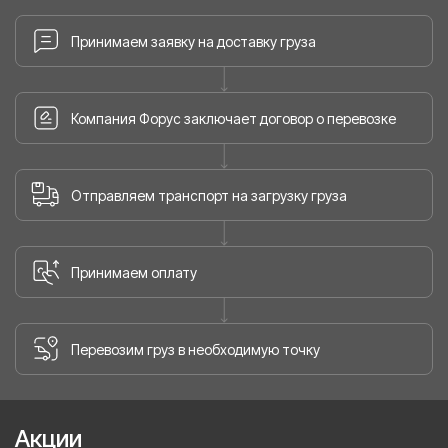
Принимаем заявку на доставку груза
Компания Форус заключает договор о перевозке
Отправляем транспорт на загрузку груза
Принимаем оплату
Перевозим груз в необходимую точку
Акции