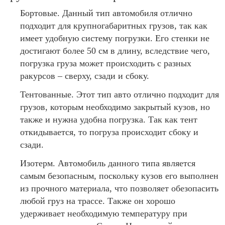
Бортовые. Данный тип автомобиля отлично
подходит для крупногабаритных грузов, так как
имеет удобную систему погрузки. Его стенки не
достигают более 50 см в длину, вследствие чего,
погрузка груза может происходить с разных
ракурсов – сверху, сзади и сбоку.
Тентованные. Этот тип авто отлично подходит для
грузов, которым необходимо закрытый кузов, но
также и нужна удобна погрузка. Так как тент
откидывается, то погруза происходит сбоку и
сзади.
Изотерм. Автомобиль данного типа является
самым безопасным, поскольку кузов его выполнен
из прочного материала, что позволяет обезопасить
любой груз на трассе. Также он хорошо
удерживает необходимую температуру при