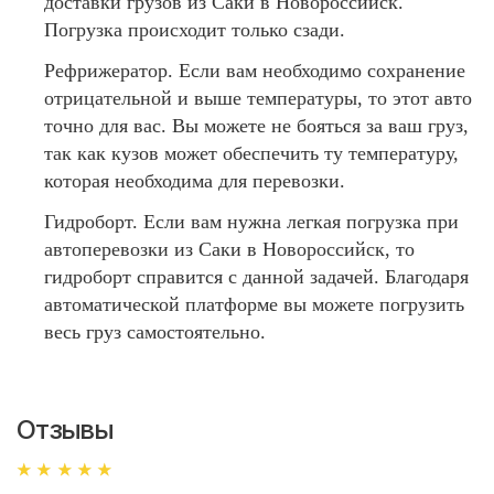
доставки грузов из Саки в Новороссийск.
Погрузка происходит только сзади.
Рефрижератор. Если вам необходимо сохранение
отрицательной и выше температуры, то этот авто
точно для вас. Вы можете не бояться за ваш груз,
так как кузов может обеспечить ту температуру,
которая необходима для перевозки.
Гидроборт. Если вам нужна легкая погрузка при
автоперевозки из Саки в Новороссийск, то
гидроборт справится с данной задачей. Благодаря
автоматической платформе вы можете погрузить
весь груз самостоятельно.
Отзывы