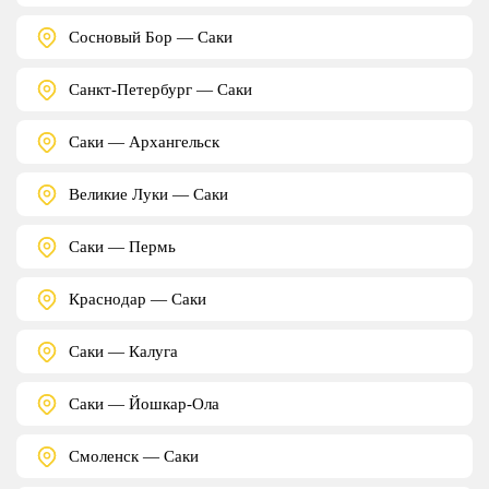
Сосновый Бор — Саки
Санкт-Петербург — Саки
Саки — Архангельск
Великие Луки — Саки
Саки — Пермь
Краснодар — Саки
Саки — Калуга
Саки — Йошкар-Ола
Смоленск — Саки