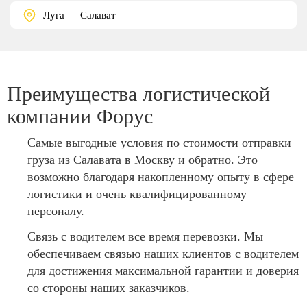
Луга — Салават
Преимущества логистической
компании Форус
Самые выгодные условия по стоимости отправки
груза из Салавата в Москву и обратно. Это
возможно благодаря накопленному опыту в сфере
логистики и очень квалифицированному
персоналу.
Связь с водителем все время перевозки. Мы
обеспечиваем связью наших клиентов с водителем
для достижения максимальной гарантии и доверия
со стороны наших заказчиков.