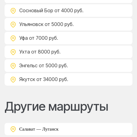
Сосновый Бор
от 4000 руб.
Ульяновск
от 5000 руб.
Уфа
от 7000 руб.
Ухта
от 8000 руб.
Энгельс
от 5000 руб.
Якутск
от 34000 руб.
Другие маршруты
Салават — Луганск