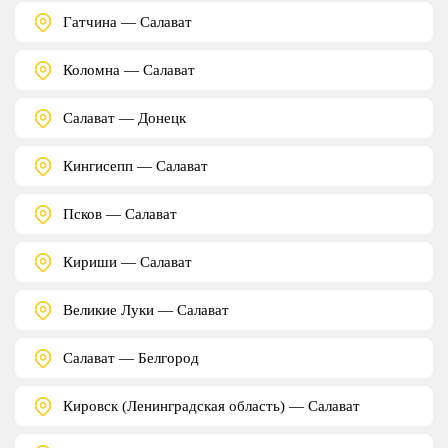
Гатчина — Салават
Коломна — Салават
Салават — Донецк
Кингисепп — Салават
Псков — Салават
Кириши — Салават
Великие Луки — Салават
Салават — Белгород
Кировск (Ленинградская область) — Салават