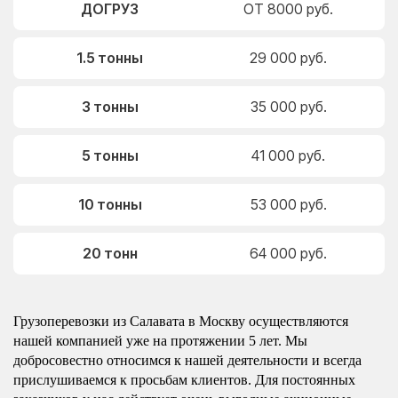
ДОГРУЗ
ОТ 8000 руб.
1.5 тонны
29 000 руб.
3 тонны
35 000 руб.
5 тонны
41 000 руб.
10 тонны
53 000 руб.
20 тонн
64 000 руб.
Грузоперевозки из Салавата в Москву осуществляются
нашей компанией уже на протяжении 5 лет. Мы
добросовестно относимся к нашей деятельности и всегда
прислушиваемся к просьбам клиентов. Для постоянных