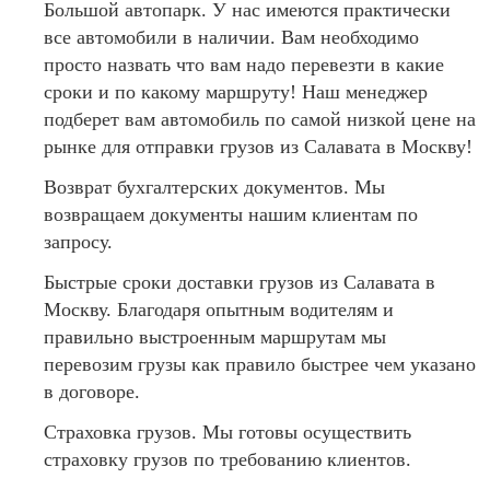
Большой автопарк. У нас имеются практически
все автомобили в наличии. Вам необходимо
просто назвать что вам надо перевезти в какие
сроки и по какому маршруту! Наш менеджер
подберет вам автомобиль по самой низкой цене на
рынке для отправки грузов из Салавата в Москву!
Возврат бухгалтерских документов. Мы
возвращаем документы нашим клиентам по
запросу.
Быстрые сроки доставки грузов из Салавата в
Москву. Благодаря опытным водителям и
правильно выстроенным маршрутам мы
перевозим грузы как правило быстрее чем указано
в договоре.
Страховка грузов. Мы готовы осуществить
страховку грузов по требованию клиентов.