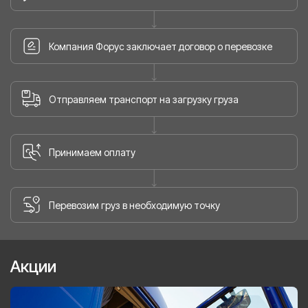
Компания Форус заключает договор о перевозке
Отправляем транспорт на загрузку груза
Принимаем оплату
Перевозим груз в необходимую точку
Акции