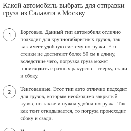
Какой автомобиль выбрать для отправки
груза из Салавата в Москву
Бортовые. Данный тип автомобиля отлично
подходит для крупногабаритных грузов, так
как имеет удобную систему погрузки. Его
стенки не достигают более 50 см в длину,
вследствие чего, погрузка груза может
происходить с разных ракурсов – сверху, сзади
и сбоку.
Тентованные. Этот тип авто отлично подходит
для грузов, которым необходимо закрытый
кузов, но также и нужна удобна погрузка. Так
как тент откидывается, то погруза происходит
сбоку и сзади.