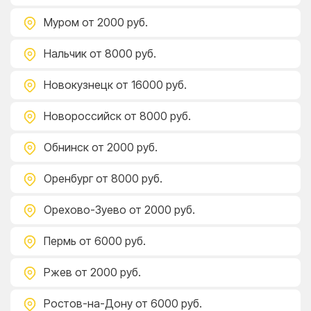
Муром
от 2000 руб.
Нальчик
от 8000 руб.
Новокузнецк
от 16000 руб.
Новороссийск
от 8000 руб.
Обнинск
от 2000 руб.
Оренбург
от 8000 руб.
Орехово-Зуево
от 2000 руб.
Пермь
от 6000 руб.
Ржев
от 2000 руб.
Ростов-на-Дону
от 6000 руб.