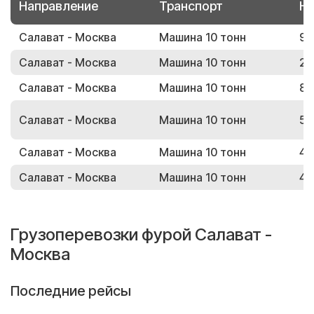
Направление
Транспорт
Но
Салават - Москва
Машина 10 тонн
99
Салават - Москва
Машина 10 тонн
20
Салават - Москва
Машина 10 тонн
83
Салават - Москва
Машина 10 тонн
59
Салават - Москва
Машина 10 тонн
43
Салават - Москва
Машина 10 тонн
40
Грузоперевозки фурой Салават -
Москва
Последние рейсы