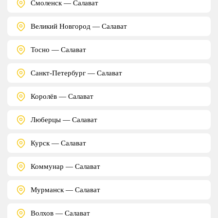
Смоленск — Салават
Великий Новгород — Салават
Тосно — Салават
Санкт-Петербург — Салават
Королёв — Салават
Люберцы — Салават
Курск — Салават
Коммунар — Салават
Мурманск — Салават
Волхов — Салават