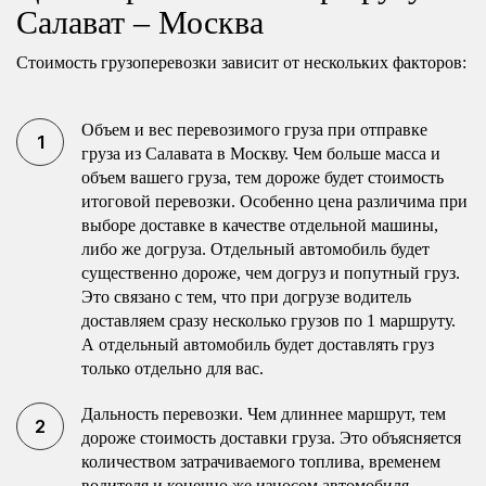
Салават – Москва
Стоимость грузоперевозки зависит от нескольких факторов:
Объем и вес перевозимого груза при отправке
груза из Салавата в Москву. Чем больше масса и
объем вашего груза, тем дороже будет стоимость
итоговой перевозки. Особенно цена различима при
выборе доставке в качестве отдельной машины,
либо же догруза. Отдельный автомобиль будет
существенно дороже, чем догруз и попутный груз.
Это связано с тем, что при догрузе водитель
доставляем сразу несколько грузов по 1 маршруту.
А отдельный автомобиль будет доставлять груз
только отдельно для вас.
Дальность перевозки. Чем длиннее маршрут, тем
дороже стоимость доставки груза. Это объясняется
количеством затрачиваемого топлива, временем
водителя и конечно же износом автомобиля.