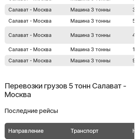
Салават - Москва
Машина 3 тонны
31
Салават - Москва
Машина 3 тонны
57
Салават - Москва
Машина 3 тонны
47
Салават - Москва
Машина 3 тонны
13
Салават - Москва
Машина 3 тонны
96
Перевозки грузов 5 тонн Салават -
Москва
Последние рейсы
Направление
Транспорт
Но