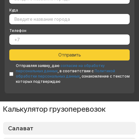
Куда
Телефон
Отправляя заявку, даю
согласие на обработку
персональных данных
, в соответствии с
Политикой
обработки персональных данных
, ознакомление с текстом
которых подтверждаю
Калькулятор грузоперевозок