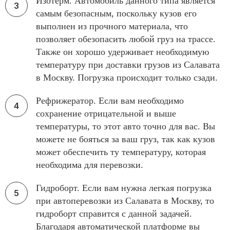
Изотерм. Автомобиль данного типа является
самым безопасным, поскольку кузов его
выполнен из прочного материала, что
позволяет обезопасить любой груз на трассе.
Также он хорошо удерживает необходимую
температуру при доставки грузов из Салавата
в Москву. Погрузка происходит только сзади.
Рефрижератор. Если вам необходимо
сохранение отрицательной и выше
температуры, то этот авто точно для вас. Вы
можете не бояться за ваш груз, так как кузов
может обеспечить ту температуру, которая
необходима для перевозки.
Гидроборт. Если вам нужна легкая погрузка
при автоперевозки из Салавата в Москву, то
гидроборт справится с данной задачей.
Благодаря автоматической платформе вы