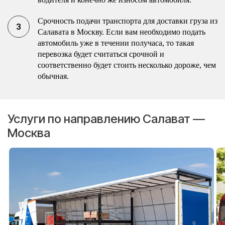
Срочность подачи транспорта для доставки груза из
Салавата в Москву. Если вам необходимо подать
автомобиль уже в течении получаса, то такая
перевозка будет считаться срочной и
соответственно будет стоить несколько дороже, чем
обычная.
Услуги по направлению Салават —
Москва