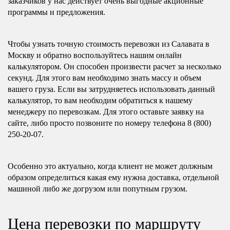
заказчиков у нас действует очень выгодные акционные
программы и предложения.
Чтобы узнать точную стоимость перевозки из Салавата в
Москву и обратно воспользуйтесь нашим онлайн
калькулятором. Он способен произвести расчет за несколько
секунд. Для этого вам необходимо знать массу и объем
вашего груза. Если вы затрудняетесь использовать данный
калькулятор, то вам необходим обратиться к нашему
менеджеру по перевозкам. Для этого оставьте заявку на
сайте, либо просто позвоните по номеру телефона 8 (800)
250-20-07.
Особенно это актуально, когда клиент не может должным
образом определиться какая ему нужна доставка, отдельной
машиной либо же догрузом или попутным грузом.
Цена перевозки по маршруту