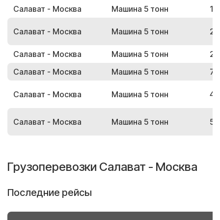
Салават - Москва
Машина 5 тонн
15
Салават - Москва
Машина 5 тонн
20
Салават - Москва
Машина 5 тонн
28
Салават - Москва
Машина 5 тонн
79
Салават - Москва
Машина 5 тонн
45
Салават - Москва
Машина 5 тонн
59
Грузоперевозки Салават - Москва
Последние рейсы