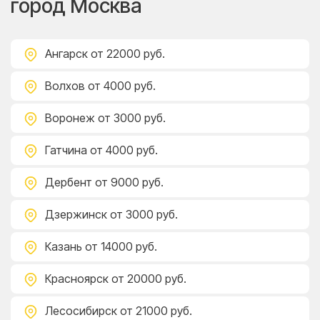
город Москва
Ангарск
от 22000 руб.
Волхов
от 4000 руб.
Воронеж
от 3000 руб.
Гатчина
от 4000 руб.
Дербент
от 9000 руб.
Дзержинск
от 3000 руб.
Казань
от 14000 руб.
Красноярск
от 20000 руб.
Лесосибирск
от 21000 руб.