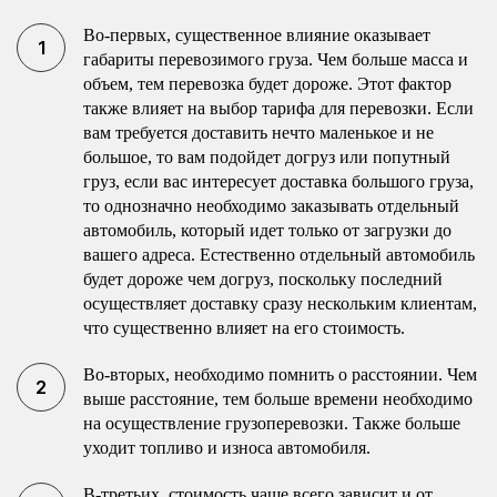
Во-первых, существенное влияние оказывает
габариты перевозимого груза. Чем больше масса и
объем, тем перевозка будет дороже. Этот фактор
также влияет на выбор тарифа для перевозки. Если
вам требуется доставить нечто маленькое и не
большое, то вам подойдет догруз или попутный
груз, если вас интересует доставка большого груза,
то однозначно необходимо заказывать отдельный
автомобиль, который идет только от загрузки до
вашего адреса. Естественно отдельный автомобиль
будет дороже чем догруз, поскольку последний
осуществляет доставку сразу нескольким клиентам,
что существенно влияет на его стоимость.
Во-вторых, необходимо помнить о расстоянии. Чем
выше расстояние, тем больше времени необходимо
на осуществление грузоперевозки. Также больше
уходит топливо и износа автомобиля.
В-третьих, стоимость чаще всего зависит и от