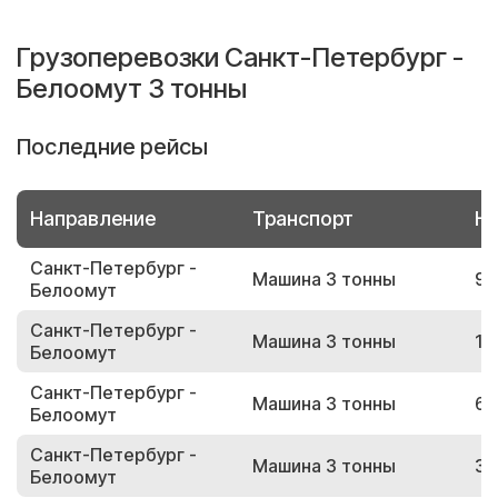
Грузоперевозки Санкт-Петербург -
Белоомут 3 тонны
Последние рейсы
Направление
Транспорт
Но
Санкт-Петербург -
Машина 3 тонны
98
Белоомут
Санкт-Петербург -
Машина 3 тонны
16
Белоомут
Санкт-Петербург -
Машина 3 тонны
65
Белоомут
Санкт-Петербург -
Машина 3 тонны
33
Белоомут