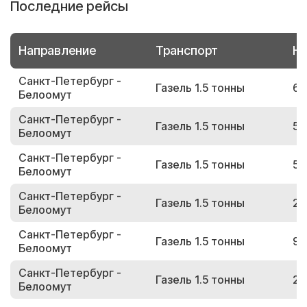
Последние рейсы
Направление
Транспорт
Но
Санкт-Петербург -
Газель 1.5 тонны
69
Белоомут
Санкт-Петербург -
Газель 1.5 тонны
55
Белоомут
Санкт-Петербург -
Газель 1.5 тонны
56
Белоомут
Санкт-Петербург -
Газель 1.5 тонны
29
Белоомут
Санкт-Петербург -
Газель 1.5 тонны
97
Белоомут
Санкт-Петербург -
Газель 1.5 тонны
29
Белоомут