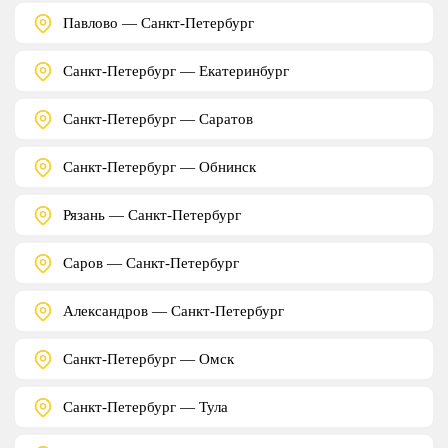
Павлово — Санкт-Петербург
Санкт-Петербург — Екатеринбург
Санкт-Петербург — Саратов
Санкт-Петербург — Обнинск
Рязань — Санкт-Петербург
Саров — Санкт-Петербург
Александров — Санкт-Петербург
Санкт-Петербург — Омск
Санкт-Петербург — Тула