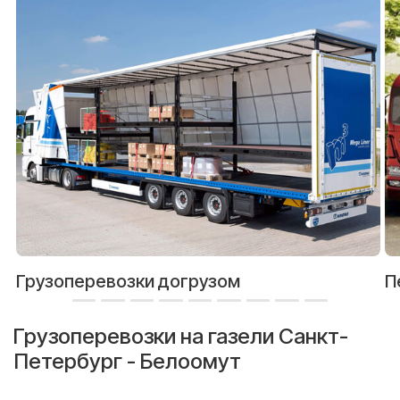
Грузоперевозки догрузом
П
Грузоперевозки на газели Санкт-
Петербург - Белоомут