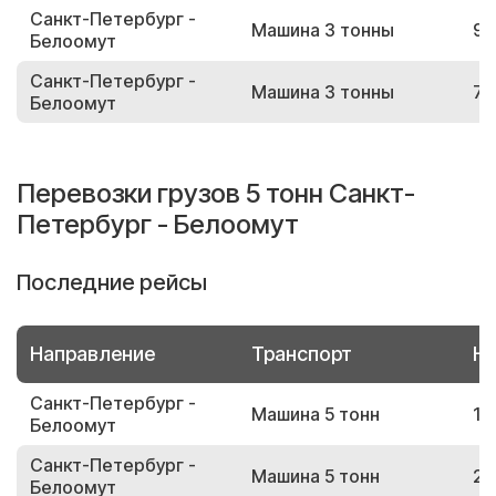
Санкт-Петербург -
Машина 3 тонны
99
Белоомут
Санкт-Петербург -
Машина 3 тонны
70
Белоомут
Перевозки грузов 5 тонн Санкт-
Петербург - Белоомут
Последние рейсы
Направление
Транспорт
Но
Санкт-Петербург -
Машина 5 тонн
14
Белоомут
Санкт-Петербург -
Машина 5 тонн
24
Белоомут