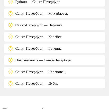
Губкин — Санкт-Петербург
Санкт-Петербург — Михайловск
Санкт-Петербург — Нарынка
Санкт-Петербург — Копейск
Санкт-Петербург — Гатчина
Новомосковск — Санкт-Петербург
Санкт-Петербург — Череповец
Санкт-Петербург — Дубна