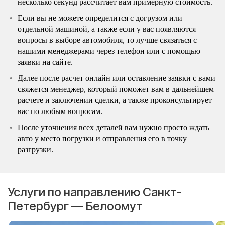
несколько секунд рассчитает вам примерную стоимость.
Если вы не можете определится с догрузом или
отдельной машиной, а также если у вас появляются
вопросы в выборе автомобиля, то лучше связаться с
нашими менеджерами через телефон или с помощью
заявки на сайте.
Далее после расчет онлайн или оставление заявки с вами
свяжется менеджер, который поможет вам в дальнейшем
расчете и заключении сделки, а также проконсультирует
вас по любым вопросам.
После уточнения всех деталей вам нужно просто ждать
авто у место погрузки и отправления его в точку
разгрузки.
Услуги по направлению Санкт-
Петербург — Белоомут