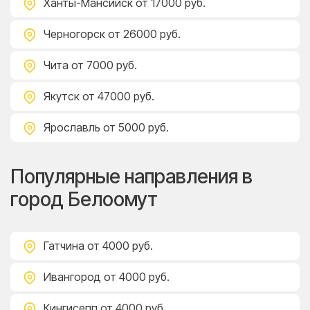
Ханты-Мансийск
от 17000 руб.
Черногорск
от 26000 руб.
Чита
от 7000 руб.
Якутск
от 47000 руб.
Ярославль
от 5000 руб.
Популярные направления в
город Белоомут
Гатчина
от 4000 руб.
Ивангород
от 4000 руб.
Кингисепп
от 4000 руб.