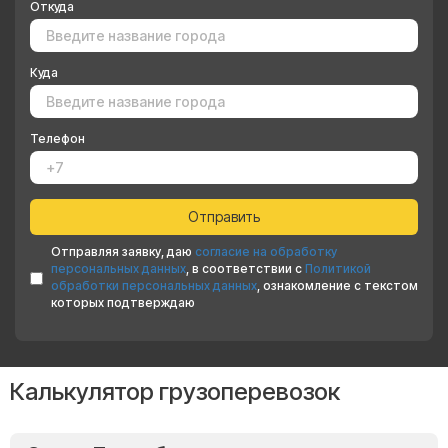
Откуда
Куда
Телефон
Отправляя заявку, даю
согласие на обработку
персональных данных
, в соответствии с
Политикой
обработки персональных данных
, ознакомление с текстом
которых подтверждаю
Калькулятор грузоперевозок