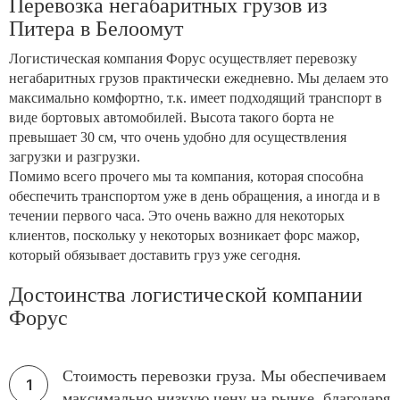
Перевозка негабаритных грузов из
Питера в Белоомут
Логистическая компания Форус осуществляет перевозку
негабаритных грузов практически ежедневно. Мы делаем это
максимально комфортно, т.к. имеет подходящий транспорт в
виде бортовых автомобилей. Высота такого борта не
превышает 30 см, что очень удобно для осуществления
загрузки и разгрузки.
Помимо всего прочего мы та компания, которая способна
обеспечить транспортом уже в день обращения, а иногда и в
течении первого часа. Это очень важно для некоторых
клиентов, поскольку у некоторых возникает форс мажор,
который обязывает доставить груз уже сегодня.
Достоинства логистической компании
Форус
Стоимость перевозки груза. Мы обеспечиваем
максимально низкую цену на рынке, благодаря