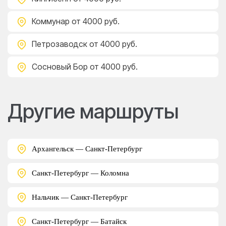
Коммунар
от 4000 руб.
Петрозаводск
от 4000 руб.
Сосновый Бор
от 4000 руб.
Другие маршруты
Архангельск — Санкт-Петербург
Санкт-Петербург — Коломна
Нальчик — Санкт-Петербург
Санкт-Петербург — Батайск