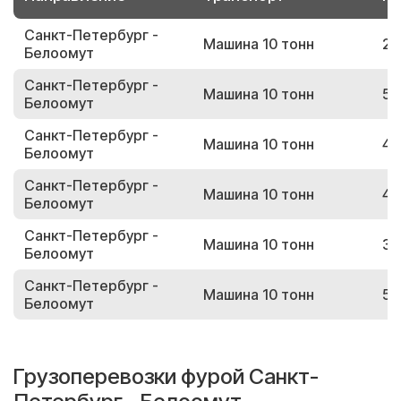
Санкт-Петербург -
Машина 10 тонн
23
Белоомут
Санкт-Петербург -
Машина 10 тонн
59
Белоомут
Санкт-Петербург -
Машина 10 тонн
45
Белоомут
Санкт-Петербург -
Машина 10 тонн
48
Белоомут
Санкт-Петербург -
Машина 10 тонн
39
Белоомут
Санкт-Петербург -
Машина 10 тонн
54
Белоомут
Грузоперевозки фурой Санкт-