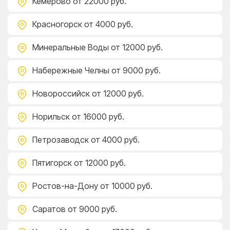
Кемерово
от 22000 руб.
Красногорск
от 4000 руб.
Минеральные Воды
от 12000 руб.
Набережные Челны
от 9000 руб.
Новороссийск
от 12000 руб.
Норильск
от 16000 руб.
Петрозаводск
от 4000 руб.
Пятигорск
от 12000 руб.
Ростов-на-Дону
от 10000 руб.
Саратов
от 9000 руб.