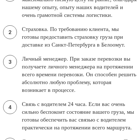
нашему опыту, опыту наших водителей и
очень грамотной системы логистики.
Страховка. По требованию клиента, мы
готовы предоставить страховку груза при
доставке из Санкт-Петербурга в Белоомут.
Личный менеджер. При заказе перевозки вы
получаете личного менеджера на протяжении
всего времени перевозки. Он способен решить
абсолютно любую проблему, которая
возникает в процессе.
Связь с водителем 24 часа. Если вас очень
сильно беспокоит состояние вашего груза, мы
готовы обеспечить вас связью с водителем
практически на протяжении всего маршрута.