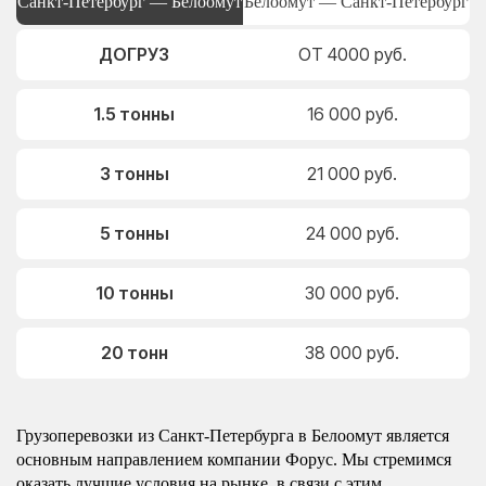
Санкт-Петербург — Белоомут
Белоомут — Санкт-Петербург
ДОГРУЗ
ОТ 4000 руб.
1.5 тонны
16 000 руб.
3 тонны
21 000 руб.
5 тонны
24 000 руб.
10 тонны
30 000 руб.
20 тонн
38 000 руб.
Грузоперевозки из Санкт-Петербурга в Белоомут является
основным направлением компании Форус. Мы стремимся
оказать лучшие условия на рынке, в связи с этим