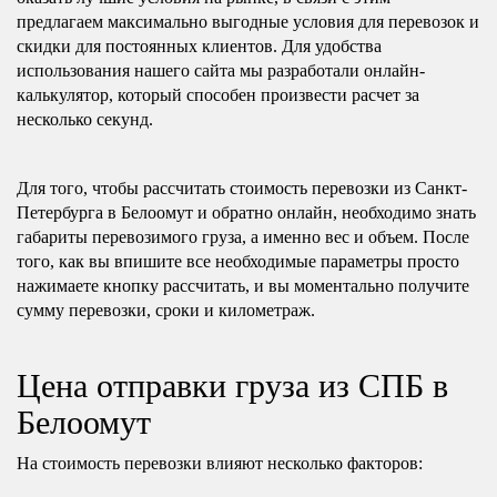
предлагаем максимально выгодные условия для перевозок и
скидки для постоянных клиентов. Для удобства
использования нашего сайта мы разработали онлайн-
калькулятор, который способен произвести расчет за
несколько секунд.
Для того, чтобы рассчитать стоимость перевозки из Санкт-
Петербурга в Белоомут и обратно онлайн, необходимо знать
габариты перевозимого груза, а именно вес и объем. После
того, как вы впишите все необходимые параметры просто
нажимаете кнопку рассчитать, и вы моментально получите
сумму перевозки, сроки и километраж.
Цена отправки груза из СПБ в
Белоомут
На стоимость перевозки влияют несколько факторов: