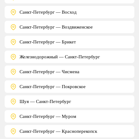
Санкт-Петербург — Восход
Санкт-Петербург — Воздвиженское
Санкт-Петербург — Брикет
Железнодорожный — Санкт-Петербург
Санкт-Петербург — Чисмена
Санкт-Петербург — Покровское
Шуя — Санкт-Петербург
Санкт-Петербург — Муром
Санкт-Петербург — Красноперекопск