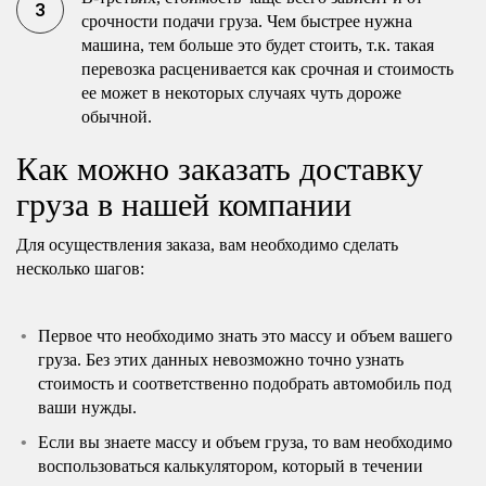
срочности подачи груза. Чем быстрее нужна
машина, тем больше это будет стоить, т.к. такая
перевозка расценивается как срочная и стоимость
ее может в некоторых случаях чуть дороже
обычной.
Как можно заказать доставку
груза в нашей компании
Для осуществления заказа, вам необходимо сделать
несколько шагов:
Первое что необходимо знать это массу и объем вашего
груза. Без этих данных невозможно точно узнать
стоимость и соответственно подобрать автомобиль под
ваши нужды.
Если вы знаете массу и объем груза, то вам необходимо
воспользоваться калькулятором, который в течении