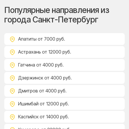
Популярные направления из
города Санкт-Петербург
Апатиты
от 7000 руб.
Астрахань
от 12000 руб.
Гатчина
от 4000 руб.
Дзержинск
от 4000 руб.
Дмитров
от 4000 руб.
Ишимбай
от 12000 руб.
Каспийск
от 14000 руб.