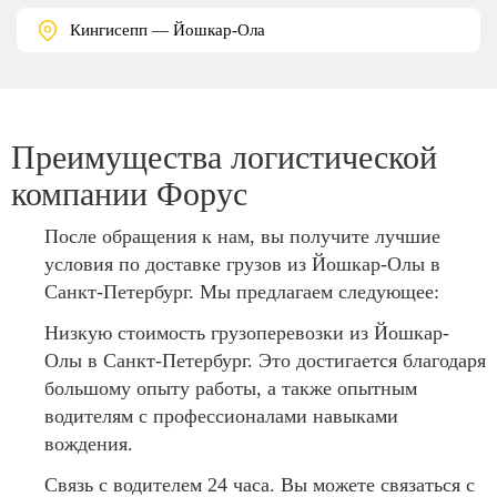
Кингисепп — Йошкар-Ола
Преимущества логистической
компании Форус
После обращения к нам, вы получите лучшие
условия по доставке грузов из Йошкар-Олы в
Санкт-Петербург. Мы предлагаем следующее:
Низкую стоимость грузоперевозки из Йошкар-
Олы в Санкт-Петербург. Это достигается благодаря
большому опыту работы, а также опытным
водителям с профессионалами навыками
вождения.
Связь с водителем 24 часа. Вы можете связаться с