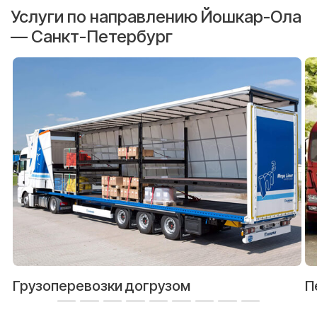
Услуги по направлению Йошкар-Ола
— Санкт-Петербург
Грузоперевозки догрузом
П