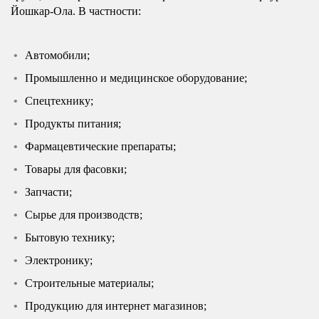
Йошкар-Ола. В частности:
Автомобили;
Промышленно и медицинское оборудование;
Спецтехнику;
Продукты питания;
Фармацевтические препараты;
Товары для фасовки;
Запчасти;
Сырье для производств;
Бытовую технику;
Электронику;
Строительные материалы;
Продукцию для интернет магазинов;