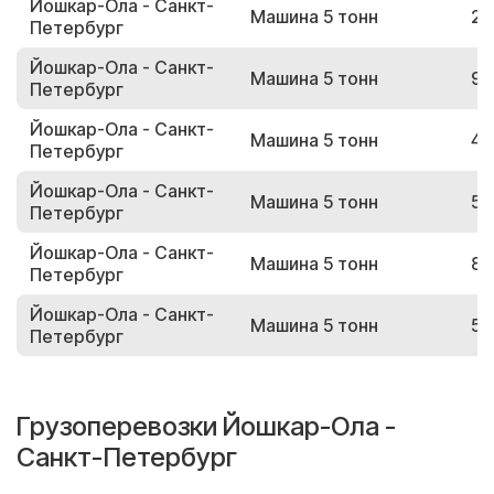
Йошкар-Ола - Санкт-
Машина 5 тонн
22
Петербург
Йошкар-Ола - Санкт-
Машина 5 тонн
98
Петербург
Йошкар-Ола - Санкт-
Машина 5 тонн
42
Петербург
Йошкар-Ола - Санкт-
Машина 5 тонн
53
Петербург
Йошкар-Ола - Санкт-
Машина 5 тонн
81
Петербург
Йошкар-Ола - Санкт-
Машина 5 тонн
55
Петербург
Грузоперевозки Йошкар-Ола -
Санкт-Петербург