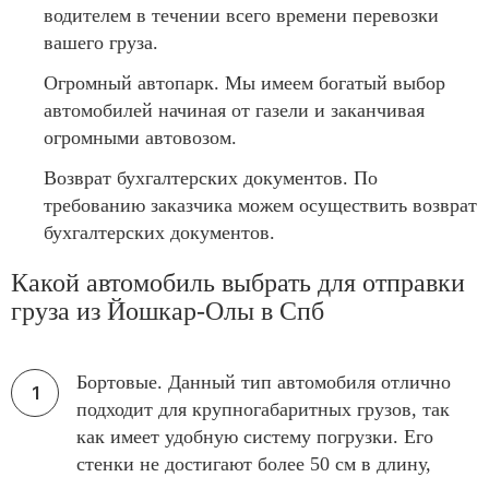
водителем в течении всего времени перевозки
вашего груза.
Огромный автопарк. Мы имеем богатый выбор
автомобилей начиная от газели и заканчивая
огромными автовозом.
Возврат бухгалтерских документов. По
требованию заказчика можем осуществить возврат
бухгалтерских документов.
Какой автомобиль выбрать для отправки
груза из Йошкар-Олы в Спб
Бортовые. Данный тип автомобиля отлично
подходит для крупногабаритных грузов, так
как имеет удобную систему погрузки. Его
стенки не достигают более 50 см в длину,