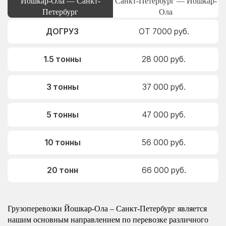
Йошкар-Ола — Санкт-
Санкт-Петербург — Йошкар-
Петербург
Ола
ДОГРУЗ
ОТ 7000 руб.
1.5 тонны
28 000 руб.
3 тонны
37 000 руб.
5 тонны
47 000 руб.
10 тонны
56 000 руб.
20 тонн
66 000 руб.
Грузоперевозки Йошкар-Ола – Санкт-Петербург является
нашим основным направлением по перевозке различного