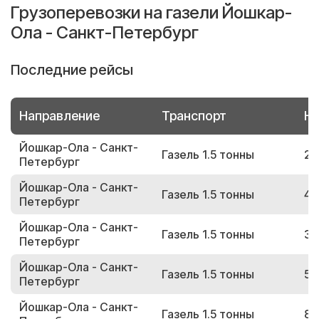
Грузоперевозки на газели Йошкар-
Ола - Санкт-Петербург
Последние рейсы
Направление
Транспорт
Но
Йошкар-Ола - Санкт-
Газель 1.5 тонны
20
Петербург
Йошкар-Ола - Санкт-
Газель 1.5 тонны
42
Петербург
Йошкар-Ола - Санкт-
Газель 1.5 тонны
31
Петербург
Йошкар-Ола - Санкт-
Газель 1.5 тонны
51
Петербург
Йошкар-Ола - Санкт-
Газель 1.5 тонны
88