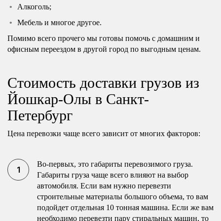
Алкоголь;
Мебель и многое другое.
Помимо всего прочего мы готовы помочь с домашним и
офисным переездом в другой город по выгодным ценам.
Стоимость доставки грузов из
Йошкар-Олы в Санкт-
Петербург
Цена перевозки чаще всего зависит от многих факторов:
Во-первых, это габариты перевозимого груза.
Габариты груза чаще всего влияют на выбор
автомобиля. Если вам нужно перевезти
строительные материалы большого объема, то вам
подойдет отдельная 10 тонная машина. Если же вам
необходимо перевезти пару стиральных машин, то