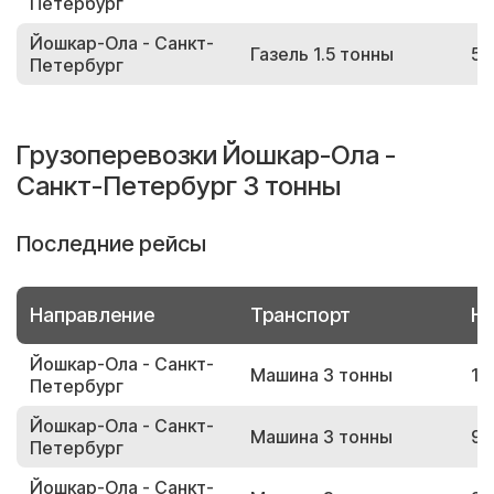
Петербург
Йошкар-Ола - Санкт-
Газель 1.5 тонны
56
Петербург
Грузоперевозки Йошкар-Ола -
Санкт-Петербург 3 тонны
Последние рейсы
Направление
Транспорт
Но
Йошкар-Ола - Санкт-
Машина 3 тонны
13
Петербург
Йошкар-Ола - Санкт-
Машина 3 тонны
94
Петербург
Йошкар-Ола - Санкт-