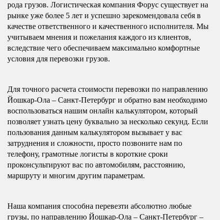
рода грузов. Логистическая компания Форус существует на
рынке уже более 5 лет и успешно зарекомендовала себя в
качестве ответственного и качественного исполнителя. Мы
учитываем мнения и пожелания каждого из клиентов,
вследствие чего обеспечиваем максимально комфортные
условия для перевозки грузов.
Для точного расчета стоимости перевозки по направлению
Йошкар-Ола – Санкт-Петербург и обратно вам необходимо
воспользоваться нашим онлайн калькулятором, который
позволяет узнать цену буквально за несколько секунд. Если
пользования данным калькулятором вызывает у вас
затруднения и сложности, просто позвоните нам по
телефону, грамотные логисты в короткие сроки
проконсультируют вас по автомобилям, расстоянию,
маршруту и многим другим параметрам.
Наша компания способна перевезти абсолютно любые
грузы, по направлению Йошкар-Ола – Санкт-Петербург –