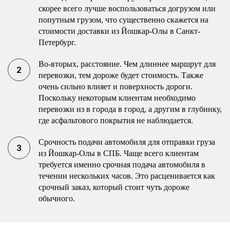
скорее всего лучше воспользоваться догрузом или
попутным грузом, что существенно скажется на
стоимости доставки из Йошкар-Олы в Санкт-
Петербург.
Во-вторых, расстояние. Чем длиннее маршрут для
перевозки, тем дороже будет стоимость. Также
очень сильно влияет и поверхность дороги.
Поскольку некоторым клиентам необходимо
перевозки из в города в город, а другим в глубинку,
где асфальтового покрытия не наблюдается.
Срочность подачи автомобиля для отправки груза
из Йошкар-Олы в СПБ. Чаще всего клиентам
требуется именно срочная подача автомобиля в
течении нескольких часов. Это расценивается как
срочный заказ, который стоит чуть дороже
обычного.