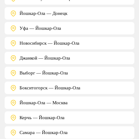
Йошкар-Ола — Донецк
Уфа — Йошкар-Ола
Новосибирск — Йошкар-Ола
Джанкой — Йошкар-Ола
Выборг — Йошкар-Ола
Бокситогорск — Йошкар-Ола
Йошкар-Ола — Москва
Керчь — Йошкар-Ола
Самара — Йошкар-Ола