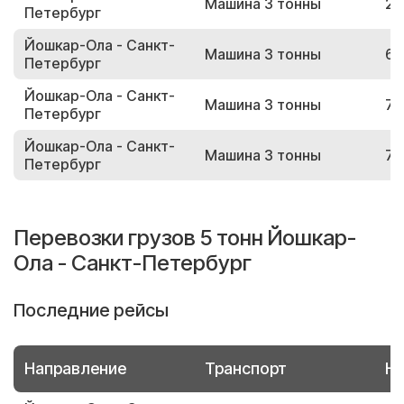
Машина 3 тонны
25
Петербург
Йошкар-Ола - Санкт-
Машина 3 тонны
67
Петербург
Йошкар-Ола - Санкт-
Машина 3 тонны
72
Петербург
Йошкар-Ола - Санкт-
Машина 3 тонны
77
Петербург
Перевозки грузов 5 тонн Йошкар-
Ола - Санкт-Петербург
Последние рейсы
Направление
Транспорт
Но