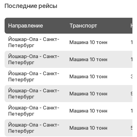
Последние рейсы
Направление
Транспорт
Но
Йошкар-Ола - Санкт-
Машина 10 тонн
17
Петербург
Йошкар-Ола - Санкт-
Машина 10 тонн
10
Петербург
Йошкар-Ола - Санкт-
Машина 10 тонн
35
Петербург
Йошкар-Ола - Санкт-
Машина 10 тонн
95
Петербург
Йошкар-Ола - Санкт-
Машина 10 тонн
16
Петербург
Йошкар-Ола - Санкт-
Машина 10 тонн
58
Петербург