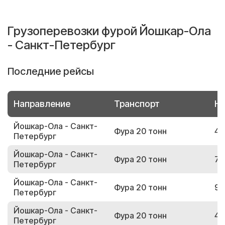
Грузоперевозки фурой Йошкар-Ола
- Санкт-Петербург
Последние рейсы
Направление
Транспорт
Но
Йошкар-Ола - Санкт-
Фура 20 тонн
48
Петербург
Йошкар-Ола - Санкт-
Фура 20 тонн
78
Петербург
Йошкар-Ола - Санкт-
Фура 20 тонн
92
Петербург
Йошкар-Ола - Санкт-
Фура 20 тонн
48
Петербург