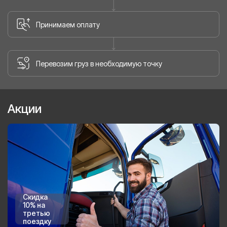
Принимаем оплату
Перевозим груз в необходимую точку
Акции
Скидка
10% на
третью
поездку