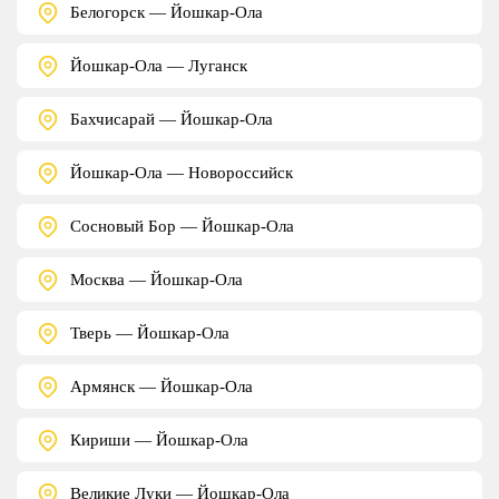
Белогорск — Йошкар-Ола
Йошкар-Ола — Луганск
Бахчисарай — Йошкар-Ола
Йошкар-Ола — Новороссийск
Сосновый Бор — Йошкар-Ола
Москва — Йошкар-Ола
Тверь — Йошкар-Ола
Армянск — Йошкар-Ола
Кириши — Йошкар-Ола
Великие Луки — Йошкар-Ола