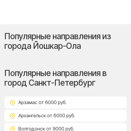
Популярные направления из
города Йошкар-Ола
Популярные направления в
город Санкт-Петербург
Арзамас
от 6000 руб.
Архангельск
от 6000 руб.
Волгодонск
от 9000 руб.