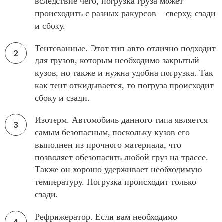
вследствие чего, погрузка груза может
происходить с разных ракурсов – сверху, сзади
и сбоку.
Тентованные. Этот тип авто отлично подходит
для грузов, которым необходимо закрытый
кузов, но также и нужна удобна погрузка. Так
как тент откидывается, то погруза происходит
сбоку и сзади.
Изотерм. Автомобиль данного типа является
самым безопасным, поскольку кузов его
выполнен из прочного материала, что
позволяет обезопасить любой груз на трассе.
Также он хорошо удерживает необходимую
температуру. Погрузка происходит только
сзади.
Рефрижератор. Если вам необходимо