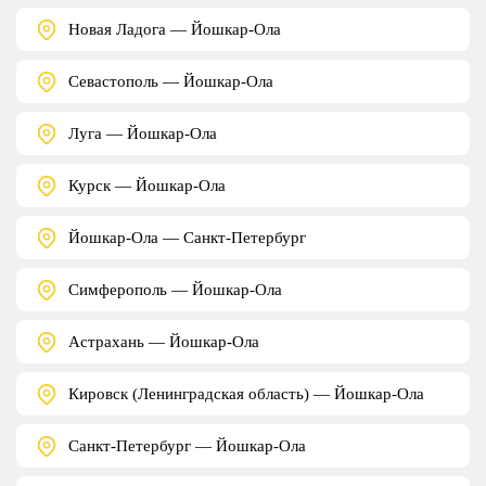
Новая Ладога — Йошкар-Ола
Севастополь — Йошкар-Ола
Луга — Йошкар-Ола
Курск — Йошкар-Ола
Йошкар-Ола — Санкт-Петербург
Симферополь — Йошкар-Ола
Астрахань — Йошкар-Ола
Кировск (Ленинградская область) — Йошкар-Ола
Санкт-Петербург — Йошкар-Ола