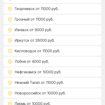
Георгиевск
от 11000 руб.
Грозный
от 11000 руб.
Ижевск
от 9000 руб.
Иркутск
от 26000 руб.
Кисловодск
от 11000 руб.
Лобня
от 4000 руб.
Нефтекамск
от 10000 руб.
Нижний Тагил
от 11000 руб.
Новороссийск
от 10000 руб.
Пермь
от 10000 руб.