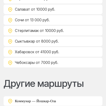
Салават
от 10000 руб.
Сочи
от 13 000 руб.
Стерлитамак
от 10000 руб.
Сыктывкар
от 8000 руб.
Хабаровск
от 41000 руб.
Чебоксары
от 7000 руб.
Другие маршруты
Коммунар — Йошкар-Ола