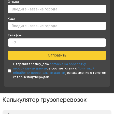
Откуда
Куда
Телефон
Отправляя заявку, даю
согласие на обработку
персональных данных
, в соответствии с
Политикой
обработки персональных данных
, ознакомление с текстом
которых подтверждаю
Калькулятор грузоперевозок