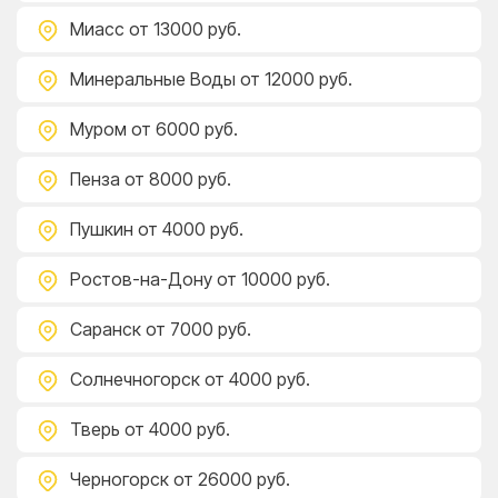
Миасс
от 13000 руб.
Минеральные Воды
от 12000 руб.
Муром
от 6000 руб.
Пенза
от 8000 руб.
Пушкин
от 4000 руб.
Ростов-на-Дону
от 10000 руб.
Саранск
от 7000 руб.
Солнечногорск
от 4000 руб.
Тверь
от 4000 руб.
Черногорск
от 26000 руб.