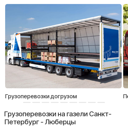
Грузоперевозки догрузом
П
Грузоперевозки на газели Санкт-
Петербург - Люберцы