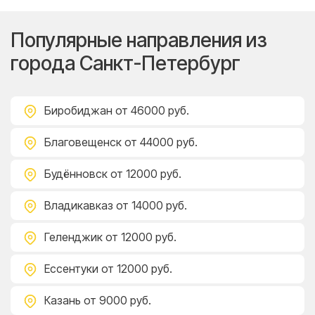
Популярные направления из
города Санкт-Петербург
Биробиджан
от 46000 руб.
Благовещенск
от 44000 руб.
Будённовск
от 12000 руб.
Владикавказ
от 14000 руб.
Геленджик
от 12000 руб.
Ессентуки
от 12000 руб.
Казань
от 9000 руб.