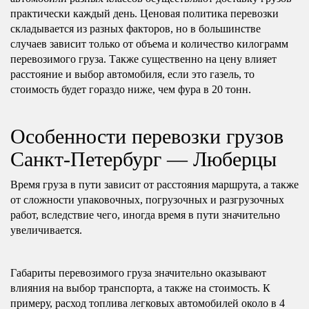
практически каждый день. Ценовая политика перевозки
складывается из разных факторов, но в большинстве
случаев зависит только от объема и количество килограмм
перевозимого груза. Также существенно на цену влияет
расстояние и выбор автомобиля, если это газель, то
стоимость будет гораздо ниже, чем фура в 20 тонн.
Особенности перевозки грузов
Санкт-Петербург — Люберцы
Время груза в пути зависит от расстояния маршрута, а также
от сложности упаковочных, погрузочных и разгрузочных
работ, вследствие чего, иногда время в пути значительно
увеличивается.
Габариты перевозимого груза значительно оказывают
влияния на выбор транспорта, а также на стоимость. К
примеру, расход топлива легковых автомобилей около в 4