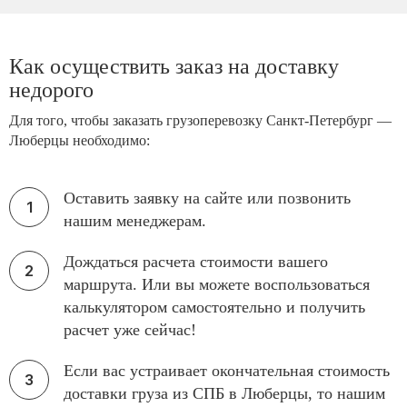
Как осуществить заказ на доставку
недорого
Для того, чтобы заказать грузоперевозку Санкт-Петербург —
Люберцы необходимо:
Оставить заявку на сайте или позвонить
нашим менеджерам.
Дождаться расчета стоимости вашего
маршрута. Или вы можете воспользоваться
калькулятором самостоятельно и получить
расчет уже сейчас!
Если вас устраивает окончательная стоимость
доставки груза из СПБ в Люберцы, то нашим