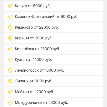
Калуга
от 5000 руб.
Каменск-Шахтинский
от 9000 руб.
Кемерово
от 22000 руб.
Кириши
от 3000 руб.
Киселёвск
от 23000 руб.
Курган
от 14000 руб.
Лениногорск
от 10000 руб.
Липецк
от 6000 руб.
Майкоп
от 12000 руб.
Междуреченск
от 23000 руб.