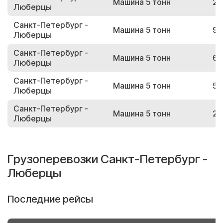
Машина 5 тонн
20
Люберцы
Санкт-Петербург -
Машина 5 тонн
97
Люберцы
Санкт-Петербург -
Машина 5 тонн
69
Люберцы
Санкт-Петербург -
Машина 5 тонн
57
Люберцы
Санкт-Петербург -
Машина 5 тонн
26
Люберцы
Грузоперевозки Санкт-Петербург -
Люберцы
Последние рейсы