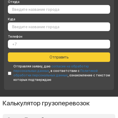
Откуда
Куда
Телефон
Отправляя заявку, даю
согласие на обработку
персональных данных
, в соответствии с
Политикой
обработки персональных данных
, ознакомление с текстом
которых подтверждаю
Калькулятор грузоперевозок