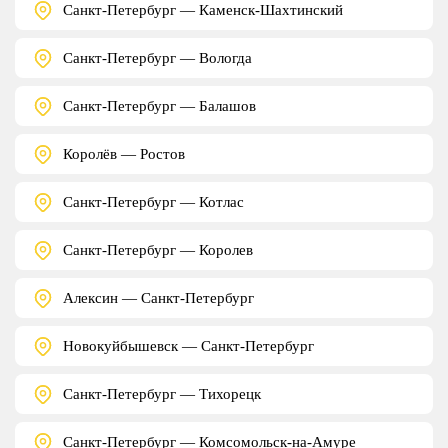
Санкт-Петербург — Каменск-Шахтинский
Санкт-Петербург — Вологда
Санкт-Петербург — Балашов
Королёв — Ростов
Санкт-Петербург — Котлас
Санкт-Петербург — Королев
Алексин — Санкт-Петербург
Новокуйбышевск — Санкт-Петербург
Санкт-Петербург — Тихорецк
Санкт-Петербург — Комсомольск-на-Амуре