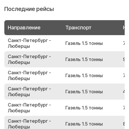
Последние рейсы
Направление
Транспорт
Но
Санкт-Петербург -
Газель 1.5 тонны
74
Люберцы
Санкт-Петербург -
Газель 1.5 тонны
93
Люберцы
Санкт-Петербург -
Газель 1.5 тонны
75
Люберцы
Санкт-Петербург -
Газель 1.5 тонны
42
Люберцы
Санкт-Петербург -
Газель 1.5 тонны
75
Люберцы
Санкт-Петербург -
Газель 1.5 тонны
83
Люберцы