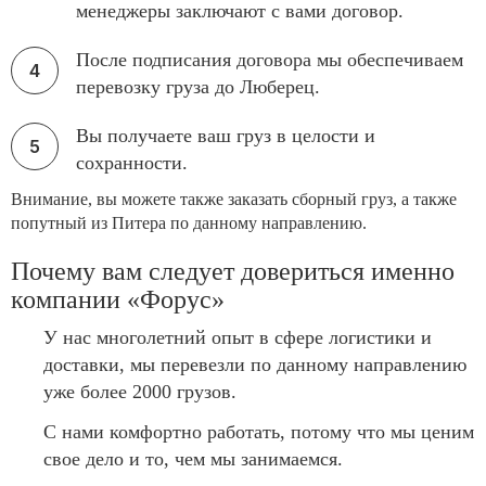
менеджеры заключают с вами договор.
После подписания договора мы обеспечиваем
перевозку груза до Люберец.
Вы получаете ваш груз в целости и
сохранности.
Внимание, вы можете также заказать сборный груз, а также
попутный из Питера по данному направлению.
Почему вам следует довериться именно
компании «Форус»
У нас многолетний опыт в сфере логистики и
доставки, мы перевезли по данному направлению
уже более 2000 грузов.
С нами комфортно работать, потому что мы ценим
свое дело и то, чем мы занимаемся.