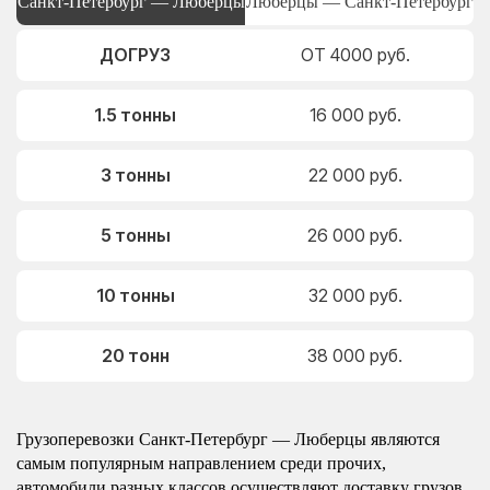
Санкт-Петербург — Люберцы
Люберцы — Санкт-Петербург
ДОГРУЗ
ОТ 4000 руб.
1.5 тонны
16 000 руб.
3 тонны
22 000 руб.
5 тонны
26 000 руб.
10 тонны
32 000 руб.
20 тонн
38 000 руб.
Грузоперевозки Санкт-Петербург — Люберцы являются
самым популярным направлением среди прочих,
автомобили разных классов осуществляют доставку грузов