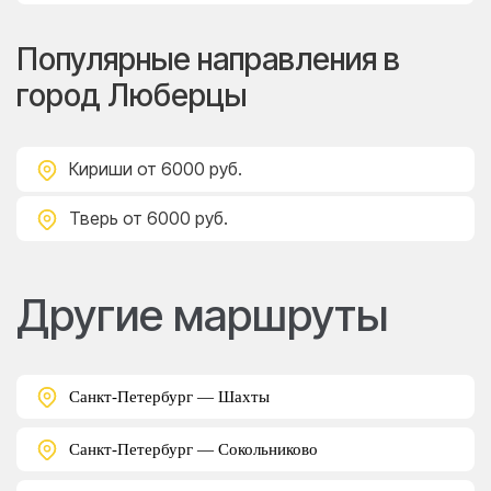
Популярные направления в
город Люберцы
Кириши
от 6000 руб.
Тверь
от 6000 руб.
Другие маршруты
Санкт-Петербург — Шахты
Санкт-Петербург — Сокольниково