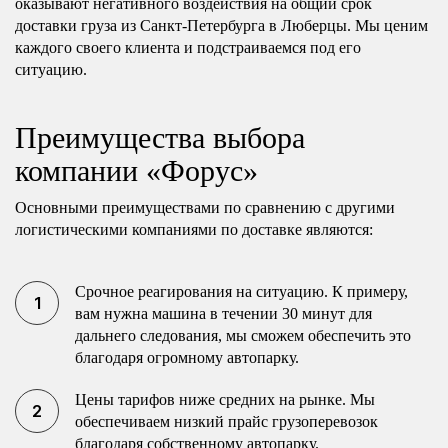
оказывают негативного воздействия на общий срок
доставки груза из Санкт-Петербурга в Люберцы. Мы ценим
каждого своего клиента и подстраиваемся под его
ситуацию.
Преимущества выбора
компании «Форус»
Основными преимуществами по сравнению с другими
логистическими компаниями по доставке являются:
Срочное реагирования на ситуацию. К примеру,
вам нужна машина в течении 30 минут для
дальнего следования, мы сможем обеспечить это
благодаря огромному автопарку.
Цены тарифов ниже средних на рынке. Мы
обеспечиваем низкий прайс грузоперевозок
благодаря собственному автопарку.