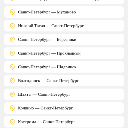
Санкт-Петербург — Муханово
Нижний Тагил — Санкт-Петербург
Санкт-Петербург — Березники
Санкт-Петербург — Прохладный
Санкт-Петербург — Шадринск
Волгодонск — Санкт-Петербург
Шахты — Санкт-Петербург
Колпино — Санкт-Петербург
Кострома — Санкт-Петербург