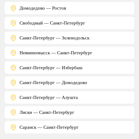
Домодедово — Ростов
Свободный — Санкт-Петербург
Санкт-Петербург — Зеленодольск
Невинномысск — Санкт-Петербург
Санкт-Петербург — Избербаш
Санкт-Петербург — Домодедово
Санкт-Петербург — Алушта
Лиски — Санкт-Петербург
Саранск — Санкт-Петербург