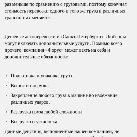
раз меньше по сравнению с грузовыми, поэтому конечная
стоимость перевозки одного и того же груза в различных
транспортах меняется.
Дешевые автоперевозки из Санкт-Петербурга в Люберцы
могут включать дополнительные услуги. Помимо всего
прочего, компания «Форус» может взять на себя и
дополнительные обязанности:
Подготовка и упаковка груза
Вынос и погрузка
Закрепление любого груза в машине во избежание
различных ударов.
Разгрузка груза любой сложности
Выгрузка и установка.
Данные действия, выполненные нашей компанией, не