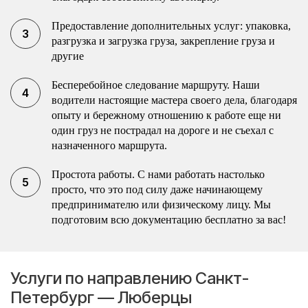
Предоставление дополнительных услуг: упаковка,
разгрузка и загрузка груза, закрепление груза и
другие
Бесперебойное следование маршруту. Наши
водители настоящие мастера своего дела, благодаря
опыту и бережному отношению к работе еще ни
один груз не пострадал на дороге и не съехал с
назначенного маршрута.
Простота работы. С нами работать настолько
просто, что это под силу даже начинающему
предпринимателю или физическому лицу. Мы
подготовим всю документацию бесплатно за вас!
Услуги по направлению Санкт-
Петербург — Люберцы