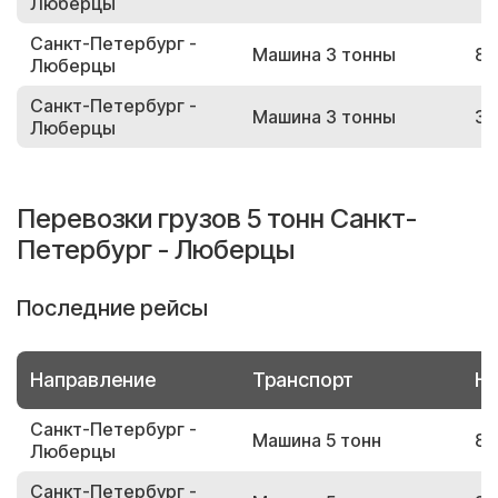
Люберцы
Санкт-Петербург -
Машина 3 тонны
86
Люберцы
Санкт-Петербург -
Машина 3 тонны
37
Люберцы
Перевозки грузов 5 тонн Санкт-
Петербург - Люберцы
Последние рейсы
Направление
Транспорт
Но
Санкт-Петербург -
Машина 5 тонн
81
Люберцы
Санкт-Петербург -