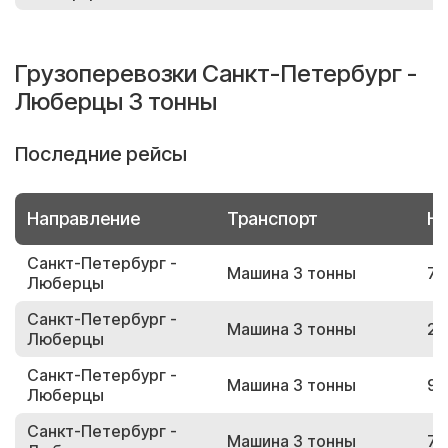
Грузоперевозки Санкт-Петербург -
Люберцы 3 тонны
Последние рейсы
Направление
Транспорт
Но
Санкт-Петербург -
Машина 3 тонны
79
Люберцы
Санкт-Петербург -
Машина 3 тонны
23
Люберцы
Санкт-Петербург -
Машина 3 тонны
96
Люберцы
Санкт-Петербург -
Машина 3 тонны
70