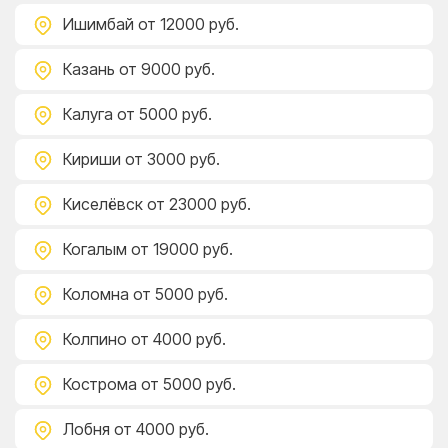
Ишимбай
от 12000 руб.
Казань
от 9000 руб.
Калуга
от 5000 руб.
Кириши
от 3000 руб.
Киселёвск
от 23000 руб.
Когалым
от 19000 руб.
Коломна
от 5000 руб.
Колпино
от 4000 руб.
Кострома
от 5000 руб.
Лобня
от 4000 руб.