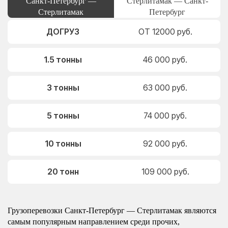
Санкт-Петербург —
Стерлитамак — Санкт-
Стерлитамак
Петербург
ДОГРУЗ
ОТ 12000 руб.
1.5 тонны
46 000 руб.
3 тонны
63 000 руб.
5 тонны
74 000 руб.
10 тонны
92 000 руб.
20 тонн
109 000 руб.
Грузоперевозки Санкт-Петербург — Стерлитамак являются
самым популярным направлением среди прочих,