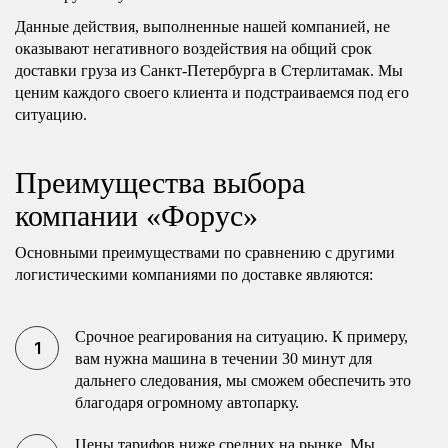
Данные действия, выполненные нашей компанией, не
оказывают негативного воздействия на общий срок
доставки груза из Санкт-Петербурга в Стерлитамак. Мы
ценим каждого своего клиента и подстраиваемся под его
ситуацию.
Преимущества выбора
компании «Форус»
Основными преимуществами по сравнению с другими
логистическими компаниями по доставке являются:
Срочное реагирования на ситуацию. К примеру,
вам нужна машина в течении 30 минут для
дальнего следования, мы сможем обеспечить это
благодаря огромному автопарку.
Цены тарифов ниже средних на рынке. Мы