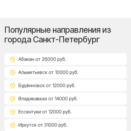
Популярные направления из
города Санкт-Петербург
Абакан
от 26000 руб.
Альметьевск
от 10000 руб.
Будённовск
от 12000 руб.
Владикавказ
от 14000 руб.
Ессентуки
от 12000 руб.
Иркутск
от 31000 руб.