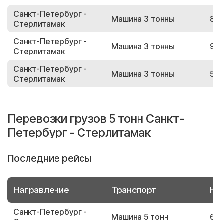
Санкт-Петербург -
Машина 3 тонны
87
Стерлитамак
Санкт-Петербург -
Машина 3 тонны
94
Стерлитамак
Санкт-Петербург -
Машина 3 тонны
52
Стерлитамак
Перевозки грузов 5 тонн Санкт-
Петербург - Стерлитамак
Последние рейсы
Направление
Транспорт
Но
Санкт-Петербург -
Машина 5 тонн
62