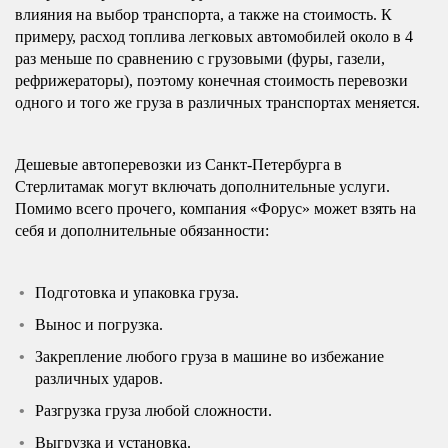
влияния на выбор транспорта, а также на стоимость. К
примеру, расход топлива легковых автомобилей около в 4
раз меньше по сравнению с грузовыми (фуры, газели,
рефрижераторы), поэтому конечная стоимость перевозки
одного и того же груза в различных транспортах меняется.
Дешевые автоперевозки из Санкт-Петербурга в
Стерлитамак могут включать дополнительные услуги.
Помимо всего прочего, компания «Форус» может взять на
себя и дополнительные обязанности:
Подготовка и упаковка груза.
Вынос и погрузка.
Закрепление любого груза в машине во избежание
различных ударов.
Разгрузка груза любой сложности.
Выгрузка и установка.