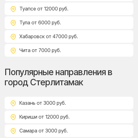
Туапсе
от 12000 руб.
Тула
от 6000 руб.
Хабаровск
от 47000 руб.
Чита
от 7000 руб.
Популярные направления в
город Стерлитамак
Казань
от 3000 руб.
Кириши
от 12000 руб.
Самара
от 3000 руб.