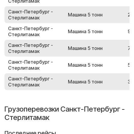
Стерлитамак
Санкт-Петербург -
Машина 5 тонн
24
Стерлитамак
Санкт-Петербург -
Машина 5 тонн
91
Стерлитамак
Санкт-Петербург -
Машина 5 тонн
79
Стерлитамак
Санкт-Петербург -
Машина 5 тонн
57
Стерлитамак
Санкт-Петербург -
Машина 5 тонн
33
Стерлитамак
Грузоперевозки Санкт-Петербург -
Стерлитамак
Последние рейсы