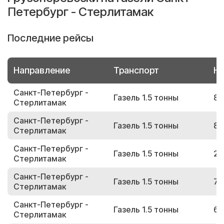
Петербург - Стерлитамак
Последние рейсы
Направление
Транспорт
Но
Санкт-Петербург -
Газель 1.5 тонны
88
Стерлитамак
Санкт-Петербург -
Газель 1.5 тонны
84
Стерлитамак
Санкт-Петербург -
Газель 1.5 тонны
29
Стерлитамак
Санкт-Петербург -
Газель 1.5 тонны
73
Стерлитамак
Санкт-Петербург -
Газель 1.5 тонны
64
Стерлитамак