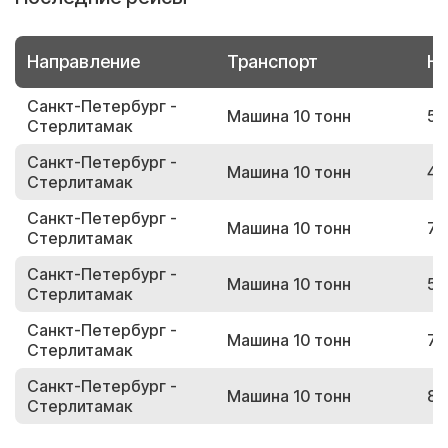
Направление
Транспорт
Но
Санкт-Петербург -
Машина 10 тонн
53
Стерлитамак
Санкт-Петербург -
Машина 10 тонн
42
Стерлитамак
Санкт-Петербург -
Машина 10 тонн
73
Стерлитамак
Санкт-Петербург -
Машина 10 тонн
58
Стерлитамак
Санкт-Петербург -
Машина 10 тонн
75
Стерлитамак
Санкт-Петербург -
Машина 10 тонн
89
Стерлитамак