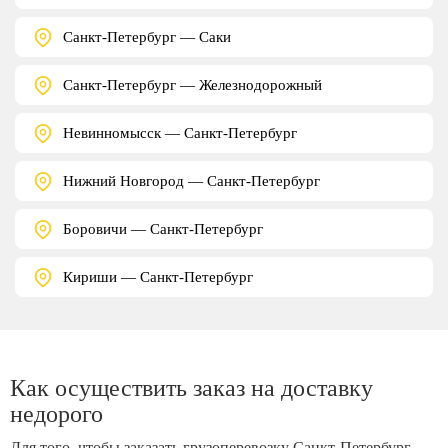
Санкт-Петербург — Саки
Санкт-Петербург — Железнодорожный
Невинномысск — Санкт-Петербург
Нижний Новгород — Санкт-Петербург
Боровичи — Санкт-Петербург
Кириши — Санкт-Петербург
Как осуществить заказ на доставку
недорого
Для того, чтобы заказать грузоперевозку Санкт-Петербург —