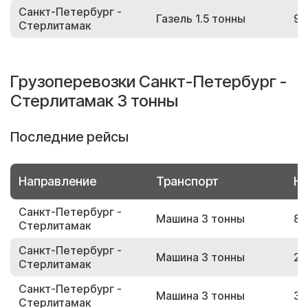
Санкт-Петербург -
Газель 1.5 тонны
95
Стерлитамак
Грузоперевозки Санкт-Петербург -
Стерлитамак 3 тонны
Последние рейсы
Направление
Транспорт
Но
Санкт-Петербург -
Машина 3 тонны
83
Стерлитамак
Санкт-Петербург -
Машина 3 тонны
22
Стерлитамак
Санкт-Петербург -
Машина 3 тонны
32
Стерлитамак