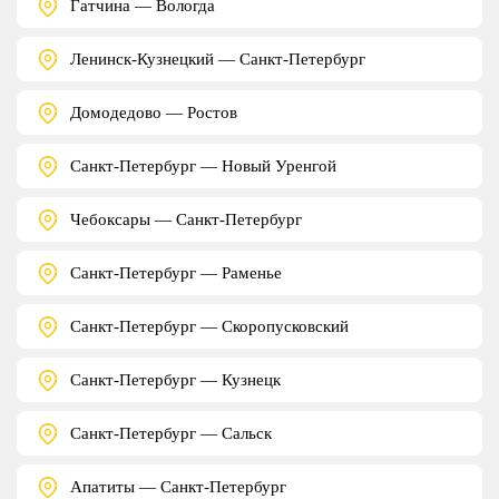
Гатчина — Вологда
Ленинск-Кузнецкий — Санкт-Петербург
Домодедово — Ростов
Санкт-Петербург — Новый Уренгой
Чебоксары — Санкт-Петербург
Санкт-Петербург — Раменье
Санкт-Петербург — Скоропусковский
Санкт-Петербург — Кузнецк
Санкт-Петербург — Сальск
Апатиты — Санкт-Петербург