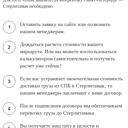
Стерлитамак необходимо:
Оставить заявку на сайте или позвонить
нашим менеджерам.
Дождаться расчета стоимости вашего
маршрута. Или вы можете воспользоваться
калькулятором самостоятельно и получить
расчет уже сейчас!
Если вас устраивает окончательная стоимость
доставки груза из СПБ в Стерлитамак, то
нашим менеджеры заключают с вами договор.
После подписания договора мы обеспечиваем
перевозку груза до Стерлитамака.
Вы получаете ваш груз в целости и