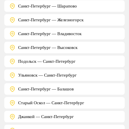
Санкт-Петербург — Шарапово
Санкт-Петербург — Железногорск
Санкт-Петербург — Владивосток
Санкт-Петербург — Высоковск
Подольск — Санкт-Петербург
Ульяновск — Санкт-Петербург
Санкт-Петербург — Балашов
Старый Оскол — Санкт-Петербург
Джанкой — Санкт-Петербург