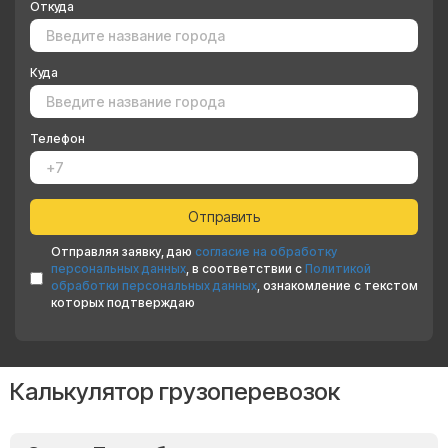
Откуда
Куда
Телефон
Отправляя заявку, даю
согласие на обработку
персональных данных
, в соответствии с
Политикой
обработки персональных данных
, ознакомление с текстом
которых подтверждаю
Калькулятор грузоперевозок