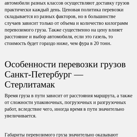
автомобили разных классов осуществляют доставку грузов
практически каждый день. Ценовая политика перевозки
складывается из разных факторов, но в большинстве
случаев зависит только от объема и количество килограмм
перевозимого груза. Также существенно на цену влияет
расстояние и выбор автомобиля, если это газель, то
стоимость будет гораздо ниже, чем фура в 20 тонн.
Особенности перевозки грузов
Санкт-Петербург —
Стерлитамак
Время груза в пути зависит от расстояния маршрута, а также
от сложности упаковочных, погрузочных и разгрузочных
работ, вследствие чего, иногда время в пути значительно
увеличивается.
Габариты перевозимого груза значительно оказывают