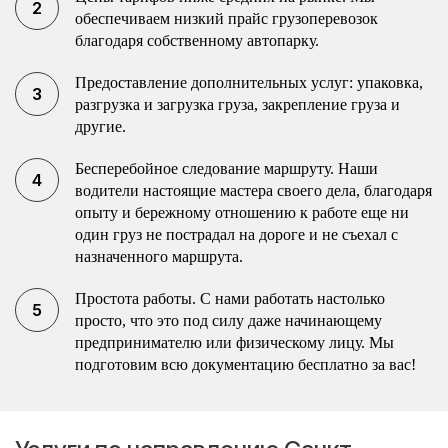
обеспечиваем низкий прайс грузоперевозок
благодаря собственному автопарку.
Предоставление дополнительных услуг: упаковка,
разгрузка и загрузка груза, закрепление груза и
другие.
Бесперебойное следование маршруту. Наши
водители настоящие мастера своего дела, благодаря
опыту и бережному отношению к работе еще ни
один груз не пострадал на дороге и не съехал с
назначенного маршрута.
Простота работы. С нами работать настолько
просто, что это под силу даже начинающему
предпринимателю или физическому лицу. Мы
подготовим всю документацию бесплатно за вас!