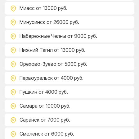
Миасс
от 13000 руб.
Минусинск
от 26000 руб.
Набережные Челны
от 9000 руб.
Нижний Тагил
от 13000 руб.
Орехово-Зуево
от 5000 руб.
Первоуральск
от 4000 руб.
Пушкин
от 4000 руб.
Самара
от 10000 руб.
Саранск
от 7000 руб.
Смоленск
от 6000 руб.