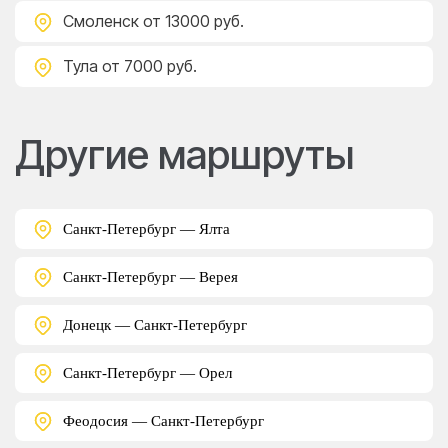
Смоленск
от 13000 руб.
Тула
от 7000 руб.
Другие маршруты
Санкт-Петербург — Ялта
Санкт-Петербург — Верея
Донецк — Санкт-Петербург
Санкт-Петербург — Орел
Феодосия — Санкт-Петербург