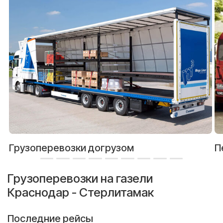
Грузоперевозки догрузом
П
Грузоперевозки на газели
Краснодар - Стерлитамак
Последние рейсы