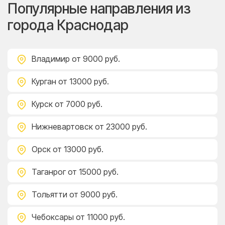
Популярные направления из
города Краснодар
Владимир
от 9000 руб.
Курган
от 13000 руб.
Курск
от 7000 руб.
Нижневартовск
от 23000 руб.
Орск
от 13000 руб.
Таганрог
от 15000 руб.
Тольятти
от 9000 руб.
Чебоксары
от 11000 руб.