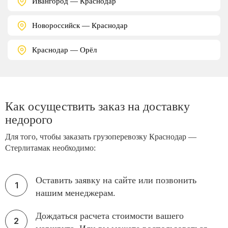
Ивангород — Краснодар
Новороссийск — Краснодар
Краснодар — Орёл
Как осуществить заказ на доставку
недорого
Для того, чтобы заказать грузоперевозку Краснодар —
Стерлитамак необходимо:
Оставить заявку на сайте или позвонить
нашим менеджерам.
Дождаться расчета стоимости вашего