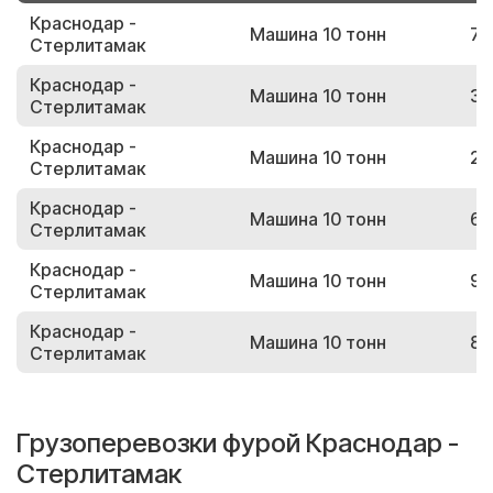
Краснодар -
Машина 10 тонн
71
Стерлитамак
Краснодар -
Машина 10 тонн
30
Стерлитамак
Краснодар -
Машина 10 тонн
22
Стерлитамак
Краснодар -
Машина 10 тонн
66
Стерлитамак
Краснодар -
Машина 10 тонн
90
Стерлитамак
Краснодар -
Машина 10 тонн
85
Стерлитамак
Грузоперевозки фурой Краснодар -
Стерлитамак