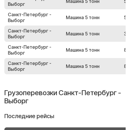
Машина 5 тонн
58
Выборг
Санкт-Петербург -
Машина 5 тонн
58
Выборг
Санкт-Петербург -
Машина 5 тонн
33
Выборг
Санкт-Петербург -
Машина 5 тонн
82
Выборг
Санкт-Петербург -
Машина 5 тонн
85
Выборг
Грузоперевозки Санкт-Петербург -
Выборг
Последние рейсы