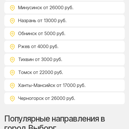
Минусинск
от 26000 руб.
Назрань
от 13000 руб.
Обнинск
от 5000 руб.
Ржев
от 4000 руб.
Тихвин
от 3000 руб.
Томск
от 22000 руб.
Ханты-Мансийск
от 17000 руб.
Черногорск
от 26000 руб.
Популярные направления в
город Выборг