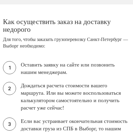
Как осуществить заказ на доставку
недорого
Для того, чтобы заказать грузоперевозку Санкт-Петербург —
Выборг необходимо:
Оставить заявку на сайте или позвонить
нашим менеджерам.
Дождаться расчета стоимости вашего
маршрута. Или вы можете воспользоваться
калькулятором самостоятельно и получить
расчет уже сейчас!
Если вас устраивает окончательная стоимость
доставки груза из СПБ в Выборг, то нашим