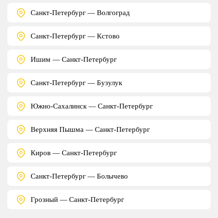
Санкт-Петербург — Волгоград
Санкт-Петербург — Кстово
Ишим — Санкт-Петербург
Санкт-Петербург — Бузулук
Южно-Сахалинск — Санкт-Петербург
Верхняя Пышма — Санкт-Петербург
Киров — Санкт-Петербург
Санкт-Петербург — Болычево
Грозный — Санкт-Петербург