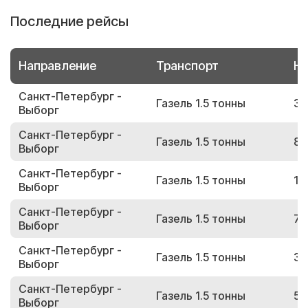
Последние рейсы
Направление
Транспорт
Но
Санкт-Петербург -
Газель 1.5 тонны
36
Выборг
Санкт-Петербург -
Газель 1.5 тонны
81
Выборг
Санкт-Петербург -
Газель 1.5 тонны
19
Выборг
Санкт-Петербург -
Газель 1.5 тонны
74
Выборг
Санкт-Петербург -
Газель 1.5 тонны
39
Выборг
Санкт-Петербург -
Газель 1.5 тонны
54
Выборг