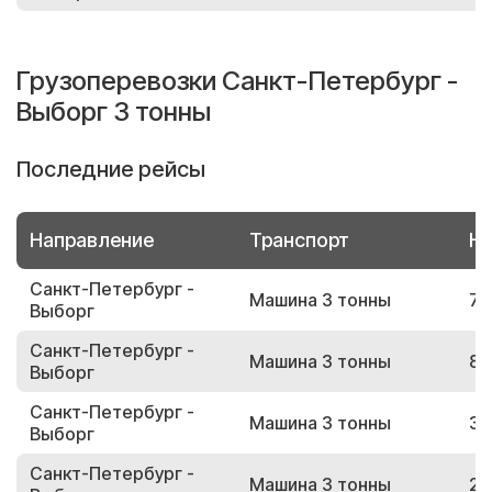
Грузоперевозки Санкт-Петербург -
Выборг 3 тонны
Последние рейсы
Направление
Транспорт
Но
Санкт-Петербург -
Машина 3 тонны
79
Выборг
Санкт-Петербург -
Машина 3 тонны
83
Выборг
Санкт-Петербург -
Машина 3 тонны
38
Выборг
Санкт-Петербург -
Машина 3 тонны
28