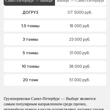
Санкт-Петербург — Выборг
Выборг — Санкт-Петербург
ДОГРУЗ
ОТ 5000 руб.
1.5 тонны
18 000 руб.
3 тонны
23 000 руб.
5 тонны
31 000 руб.
10 тонны
38 000 руб.
20 тонн
51 000 руб.
Грузоперевозки Санкт-Петербург — Выборг являются
самым популярным направлением среди прочих,
автомобили разных классов осуществляют доставку грузов