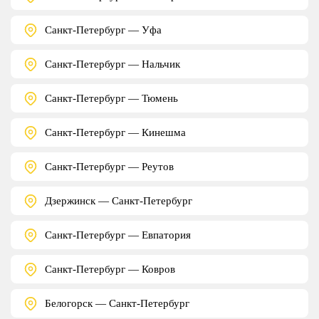
Санкт-Петербург — Уфа
Санкт-Петербург — Нальчик
Санкт-Петербург — Тюмень
Санкт-Петербург — Кинешма
Санкт-Петербург — Реутов
Дзержинск — Санкт-Петербург
Санкт-Петербург — Евпатория
Санкт-Петербург — Ковров
Белогорск — Санкт-Петербург