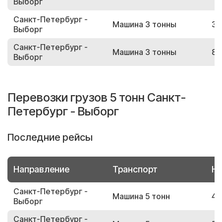
Выборг
Санкт-Петербург -
Машина 3 тонны
30
Выборг
Санкт-Петербург -
Машина 3 тонны
85
Выборг
Перевозки грузов 5 тонн Санкт-
Петербург - Выборг
Последние рейсы
Направление
Транспорт
Но
Санкт-Петербург -
Машина 5 тонн
40
Выборг
Санкт-Петербург -