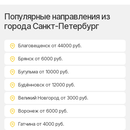
Популярные направления из
города Санкт-Петербург
Благовещенск
от 44000 руб.
Брянск
от 6000 руб.
Бугульма
от 10000 руб.
Будённовск
от 12000 руб.
Великий Новгород
от 3000 руб.
Воронеж
от 6000 руб.
Гатчина
от 4000 руб.