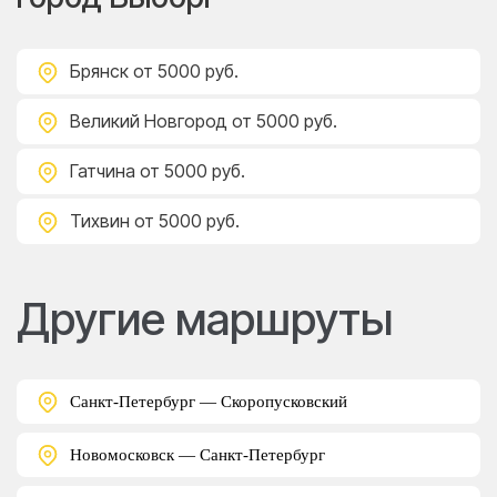
Брянск
от 5000 руб.
Великий Новгород
от 5000 руб.
Гатчина
от 5000 руб.
Тихвин
от 5000 руб.
Другие маршруты
Санкт-Петербург — Скоропусковский
Новомосковск — Санкт-Петербург