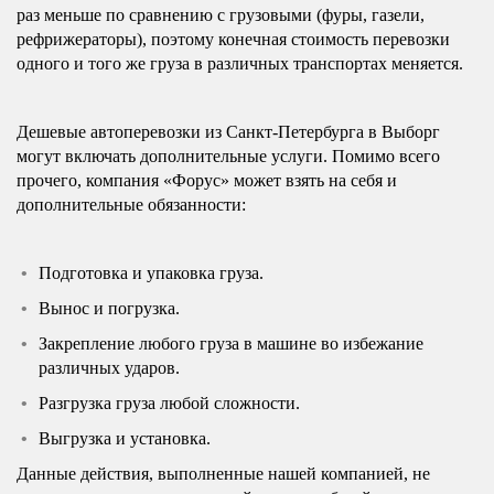
раз меньше по сравнению с грузовыми (фуры, газели,
рефрижераторы), поэтому конечная стоимость перевозки
одного и того же груза в различных транспортах меняется.
Дешевые автоперевозки из Санкт-Петербурга в Выборг
могут включать дополнительные услуги. Помимо всего
прочего, компания «Форус» может взять на себя и
дополнительные обязанности:
Подготовка и упаковка груза.
Вынос и погрузка.
Закрепление любого груза в машине во избежание
различных ударов.
Разгрузка груза любой сложности.
Выгрузка и установка.
Данные действия, выполненные нашей компанией, не