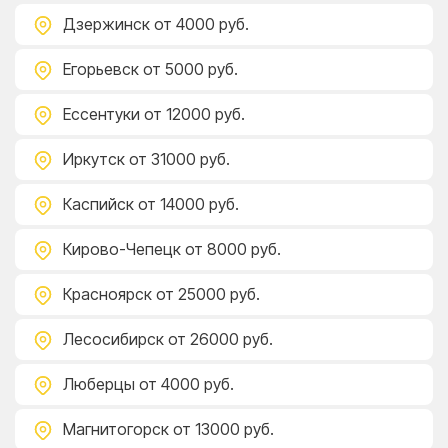
Дзержинск
от 4000 руб.
Егорьевск
от 5000 руб.
Ессентуки
от 12000 руб.
Иркутск
от 31000 руб.
Каспийск
от 14000 руб.
Кирово-Чепецк
от 8000 руб.
Красноярск
от 25000 руб.
Лесосибирск
от 26000 руб.
Люберцы
от 4000 руб.
Магнитогорск
от 13000 руб.