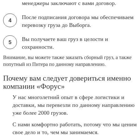
менеджеры заключают с вами договор.
После подписания договора мы обеспечиваем
перевозку груза до Выборга.
Вы получаете ваш груз в целости и
сохранности.
Внимание, вы можете также заказать сборный груз, а также
попутный из Питера по данному направлению.
Почему вам следует довериться именно
компании «Форус»
У нас многолетний опыт в сфере логистики и
доставки, мы перевезли по данному направлению
уже более 2000 грузов.
С нами комфортно работать, потому что мы ценим
свое дело и то, чем мы занимаемся.