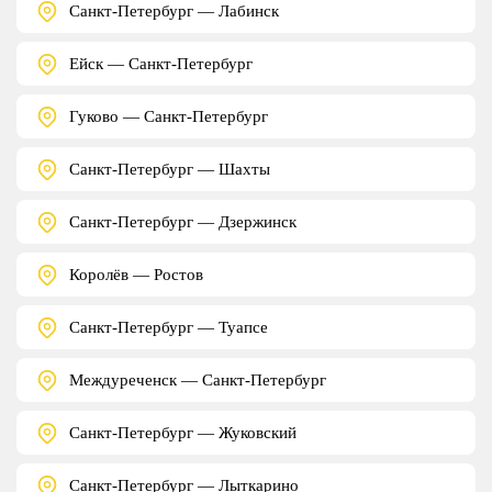
Санкт-Петербург — Лабинск
Ейск — Санкт-Петербург
Гуково — Санкт-Петербург
Санкт-Петербург — Шахты
Санкт-Петербург — Дзержинск
Королёв — Ростов
Санкт-Петербург — Туапсе
Междуреченск — Санкт-Петербург
Санкт-Петербург — Жуковский
Санкт-Петербург — Лыткарино