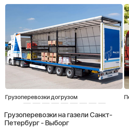
Грузоперевозки догрузом
П
Грузоперевозки на газели Санкт-
Петербург - Выборг