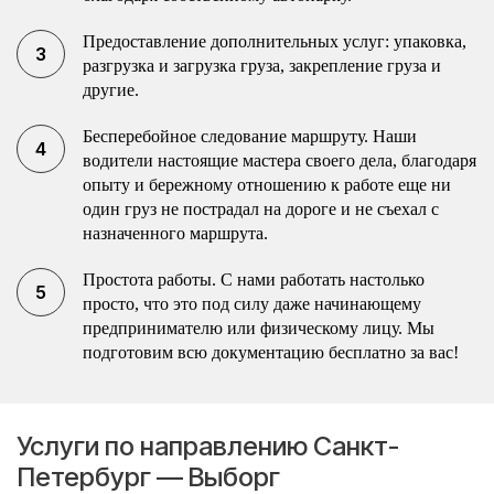
Предоставление дополнительных услуг: упаковка,
разгрузка и загрузка груза, закрепление груза и
другие.
Бесперебойное следование маршруту. Наши
водители настоящие мастера своего дела, благодаря
опыту и бережному отношению к работе еще ни
один груз не пострадал на дороге и не съехал с
назначенного маршрута.
Простота работы. С нами работать настолько
просто, что это под силу даже начинающему
предпринимателю или физическому лицу. Мы
подготовим всю документацию бесплатно за вас!
Услуги по направлению Санкт-
Петербург — Выборг