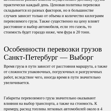
практически каждый день. Ценовая политика перевозки
складывается из разных факторов, но в большинстве
случаев зависит только от объема и количество килограмм
перевозимого груза. Также существенно на цену влияет
расстояние и выбор автомобиля, если это газель, то
стоимость будет гораздо ниже, чем фура в 20 тонн.
Особенности перевозки грузов
Санкт-Петербург — Выборг
Время груза в пути зависит от расстояния маршрута, а также
от сложности упаковочных, погрузочных и разгрузочных
работ, вследствие чего, иногда время в пути значительно
увеличивается.
Габариты перевозимого груза значительно оказывают
влияния на выбор транспорта, а также на стоимость. К
примеру, расход топлива легковых автомобилей около в 4