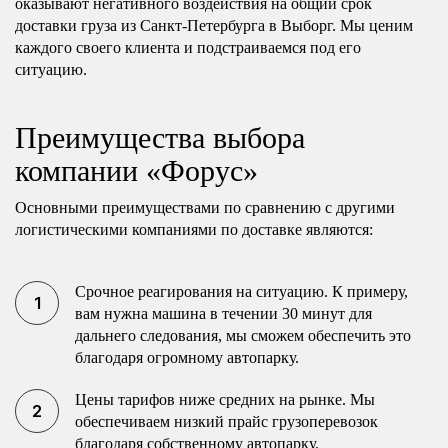
оказывают негативного воздействия на общий срок
доставки груза из Санкт-Петербурга в Выборг. Мы ценим
каждого своего клиента и подстраиваемся под его
ситуацию.
Преимущества выбора
компании «Форус»
Основными преимуществами по сравнению с другими
логистическими компаниями по доставке являются:
Срочное реагирования на ситуацию. К примеру,
вам нужна машина в течении 30 минут для
дальнего следования, мы сможем обеспечить это
благодаря огромному автопарку.
Цены тарифов ниже средних на рынке. Мы
обеспечиваем низкий прайс грузоперевозок
благодаря собственному автопарку.