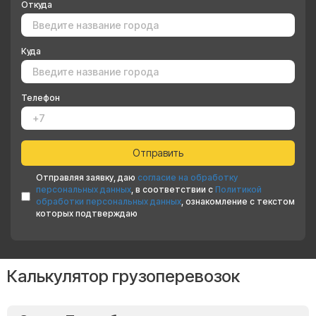
Откуда
Куда
Телефон
Отправляя заявку, даю
согласие на обработку
персональных данных
, в соответствии с
Политикой
обработки персональных данных
, ознакомление с текстом
которых подтверждаю
Калькулятор грузоперевозок