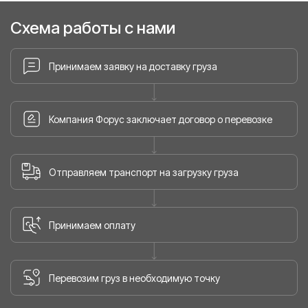
Схема работы с нами
Принимаем заявку на доставку груза
Компания Форус заключает договор о перевозке
Отправляем транспорт на загрузку груза
Принимаем оплату
Перевозим груз в необходимую точку