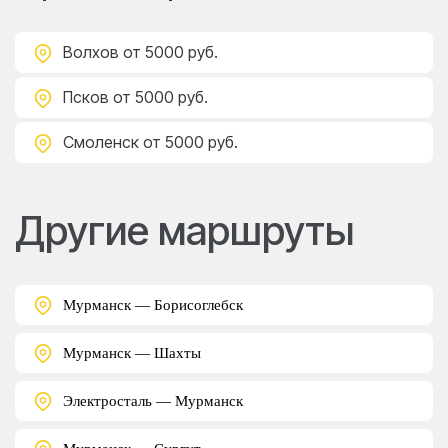
Волхов
от 5000 руб.
Псков
от 5000 руб.
Смоленск
от 5000 руб.
Другие маршруты
Мурманск — Борисоглебск
Мурманск — Шахты
Электросталь — Мурманск