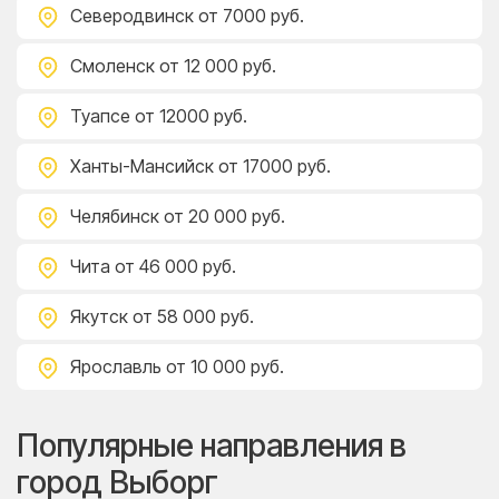
Северодвинск
от 7000 руб.
Смоленск
от 12 000 руб.
Туапсе
от 12000 руб.
Ханты-Мансийск
от 17000 руб.
Челябинск
от 20 000 руб.
Чита
от 46 000 руб.
Якутск
от 58 000 руб.
Ярославль
от 10 000 руб.
Популярные направления в
город Выборг