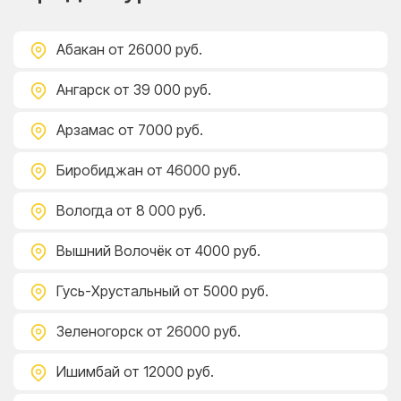
Абакан
от 26000 руб.
Ангарск
от 39 000 руб.
Арзамас
от 7000 руб.
Биробиджан
от 46000 руб.
Вологда
от 8 000 руб.
Вышний Волочёк
от 4000 руб.
Гусь-Хрустальный
от 5000 руб.
Зеленогорск
от 26000 руб.
Ишимбай
от 12000 руб.