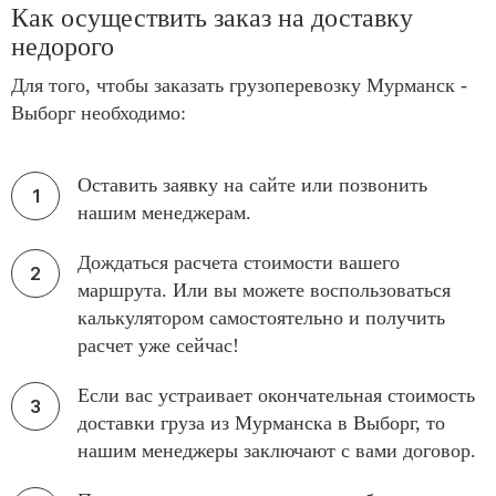
Как осуществить заказ на доставку
недорого
Для того, чтобы заказать грузоперевозку Мурманск -
Выборг необходимо:
Оставить заявку на сайте или позвонить
нашим менеджерам.
Дождаться расчета стоимости вашего
маршрута. Или вы можете воспользоваться
калькулятором самостоятельно и получить
расчет уже сейчас!
Если вас устраивает окончательная стоимость
доставки груза из Мурманска в Выборг, то
нашим менеджеры заключают с вами договор.