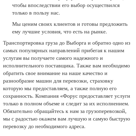
чтобы впоследствии его выбор осуществился
только в пользу нас.
Мы ценим своих клиентов и готовы предложить
ему лучшие условия, что есть на рынке.
Транспортировка груза до Выборга и обратно одно из
самых популярных направлений прибегая к нашим
услугам вы получаете самого надежного и
исполнительного поставщика. Также вам необходимо
обратить свое внимание на наше качество и
разнообразие машин для перевозки, страховку
которую мы предоставляем, а также полную его
сохранность. Компания «Форус предоставляет услуги
только в полном объеме и следит за их исполнением.
Обязательно обращайтесь к нам за грузоперевозкой,
мы с радостью окажем вам лучшую и самую быструю
перевозку до необходимого адреса.