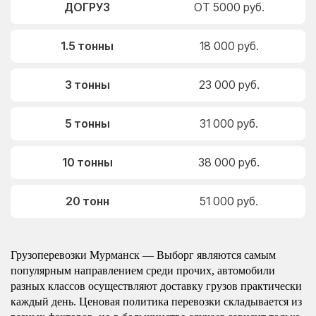
ДОГРУЗ
ОТ 5000 руб.
1.5 тонны
18 000 руб.
3 тонны
23 000 руб.
5 тонны
31 000 руб.
10 тонны
38 000 руб.
20 тонн
51 000 руб.
Грузоперевозки Мурманск — Выборг являются самым
популярным направлением среди прочих, автомобили
разных классов осуществляют доставку грузов практически
каждый день. Ценовая политика перевозки складывается из