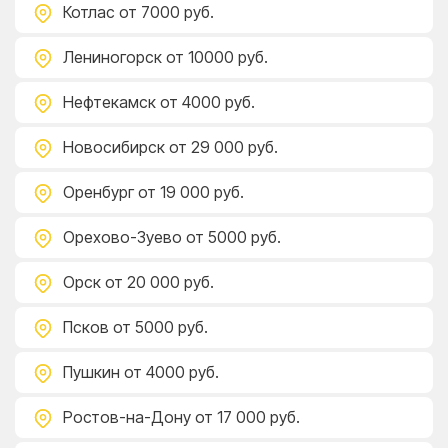
Котлас
от 7000 руб.
Лениногорск
от 10000 руб.
Нефтекамск
от 4000 руб.
Новосибирск
от 29 000 руб.
Оренбург
от 19 000 руб.
Орехово-Зуево
от 5000 руб.
Орск
от 20 000 руб.
Псков
от 5000 руб.
Пушкин
от 4000 руб.
Ростов-на-Дону
от 17 000 руб.