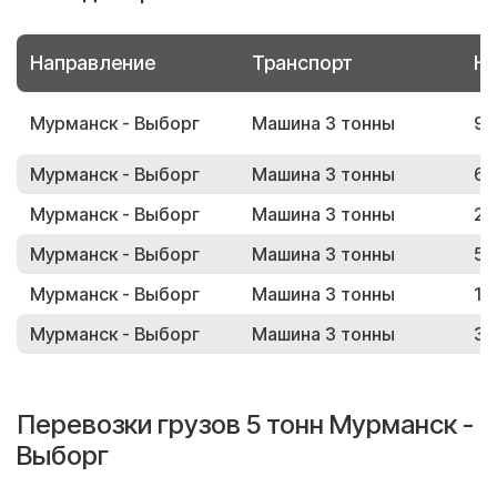
Направление
Транспорт
Но
Мурманск - Выборг
Машина 3 тонны
99
Мурманск - Выборг
Машина 3 тонны
68
Мурманск - Выборг
Машина 3 тонны
26
Мурманск - Выборг
Машина 3 тонны
59
Мурманск - Выборг
Машина 3 тонны
12
Мурманск - Выборг
Машина 3 тонны
31
Перевозки грузов 5 тонн Мурманск -
Выборг