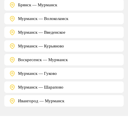
Брянск — Мурманск
Мурманск — Волоколамск
Мурманск — Введенское
Мурманск — Курьяново
Воскресенск — Мурманск
Мурманск — Гуково
Мурманск — Шарапово
Ивангород — Мурманск