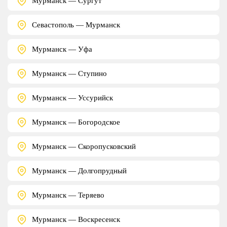
Мурманск — Сургут
Севастополь — Мурманск
Мурманск — Уфа
Мурманск — Ступино
Мурманск — Уссурийск
Мурманск — Богородское
Мурманск — Скоропусковский
Мурманск — Долгопрудный
Мурманск — Теряево
Мурманск — Воскресенск