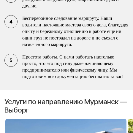
другие.
Бесперебойное следование маршруту. Наши
водители настоящие мастера своего дела, благодаря
опыту и бережному отношению к работе еще ни
один груз не пострадал на дороге и не съехал с
назначенного маршрута.
Простота работы. С нами работать настолько
просто, что это под силу даже начинающему
предпринимателю или физическому лицу. Мы
подготовим всю документацию бесплатно за вас!
Услуги по направлению Мурманск —
Выборг