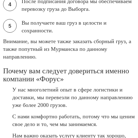
После подписания договора мы обеспечиваем
перевозку груза до Выборга.
Вы получаете ваш груз в целости и
сохранности.
Внимание, вы можете также заказать сборный груз, а
также попутный из Мурманска по данному
направлению.
Почему вам следует довериться именно
компании «Форус»
У нас многолетний опыт в сфере логистики и
доставки, мы перевезли по данному направлению
уже более 2000 грузов.
С нами комфортно работать, потому что мы ценим
свое дело и то, чем мы занимаемся.
Нам важно оказать услугу клиенту так хорошо,