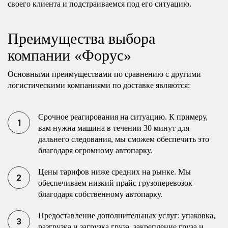
своего клиента и подстраиваемся под его ситуацию.
Преимущества выбора
компании «Форус»
Основными преимуществами по сравнению с другими
логистическими компаниями по доставке являются:
Срочное реагирования на ситуацию. К примеру,
вам нужна машина в течении 30 минут для
дальнего следования, мы сможем обеспечить это
благодаря огромному автопарку.
Цены тарифов ниже средних на рынке. Мы
обеспечиваем низкий прайс грузоперевозок
благодаря собственному автопарку.
Предоставление дополнительных услуг: упаковка,
разгрузка и загрузка груза, закрепление груза и