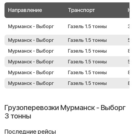
Направление
Транспорт
Но
Мурманск - Выборг
Газель 1.5 тонны
35
Мурманск - Выборг
Газель 1.5 тонны
54
Мурманск - Выборг
Газель 1.5 тонны
87
Мурманск - Выборг
Газель 1.5 тонны
59
Мурманск - Выборг
Газель 1.5 тонны
81
Мурманск - Выборг
Газель 1.5 тонны
84
Грузоперевозки Мурманск - Выборг
3 тонны
Последние рейсы