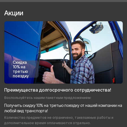
Акции
Скидка
10% на
третью
поездку
Преимущества долгосрочного сотрудничества!
Воспользуйтесь нашим пакетным предложением:
Получить скидку 10% на третью поездку от нашей компании на
любой вид транспорта!
Количество предметов не ограничено, такелажные работы и
дополнительное время оплачиваются отдельно.