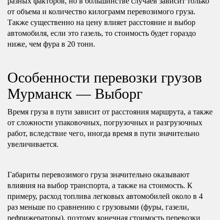
разных факторов, но в большинстве случаев зависит только
от объема и количество килограмм перевозимого груза.
Также существенно на цену влияет расстояние и выбор
автомобиля, если это газель, то стоимость будет гораздо
ниже, чем фура в 20 тонн.
Особенности перевозки грузов
Мурманск — Выборг
Время груза в пути зависит от расстояния маршрута, а также
от сложности упаковочных, погрузочных и разгрузочных
работ, вследствие чего, иногда время в пути значительно
увеличивается.
Габариты перевозимого груза значительно оказывают
влияния на выбор транспорта, а также на стоимость. К
примеру, расход топлива легковых автомобилей около в 4
раз меньше по сравнению с грузовыми (фуры, газели,
рефрижераторы), поэтому конечная стоимость перевозки