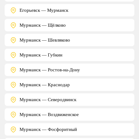
Егорьевск — Мурманск
Мурманск — Щёлково
Мурманск — Шевляково
Мурманск — Губкин
Мурманск — Ростов-на-Дону
Мурманск — Краснодар
Мурманск — Северодвинск
Мурманск — Воздвиженское
Мурманск — Фосфоритный