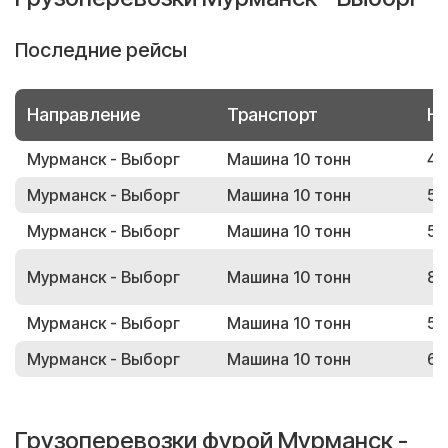
Последние рейсы
Направление
Транспорт
Но
Мурманск - Выборг
Машина 10 тонн
40
Мурманск - Выборг
Машина 10 тонн
59
Мурманск - Выборг
Машина 10 тонн
57
Мурманск - Выборг
Машина 10 тонн
88
Мурманск - Выборг
Машина 10 тонн
59
Мурманск - Выборг
Машина 10 тонн
63
Грузоперевозки фурой Мурманск -