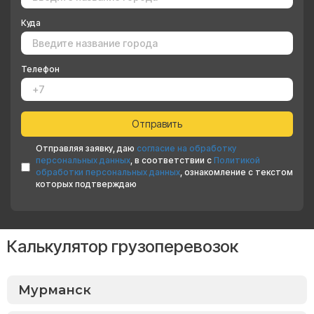
Куда
Телефон
Отправляя заявку, даю
согласие на обработку
персональных данных
, в соответствии с
Политикой
обработки персональных данных
, ознакомление с текстом
которых подтверждаю
Калькулятор грузоперевозок