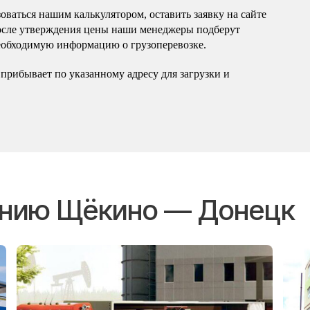
оваться нашим калькулятором, оставить заявку на сайте
осле утверждения цены наши менеджеры подберут
еобходимую информацию о грузоперевозке.
прибывает по указанному адресу для загрузки и
лению Щёкино — Донецк