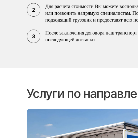
Для расчета стоимости Вы можете воспольз
или позвонить напрямую специалистам. П
подходящий грузовик и предоставят всю н
После заключения договора наш транспорт 
последующей доставки.
Услуги по направ