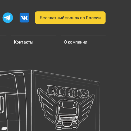
Бесплатный звонок по России
Контакты
О компании