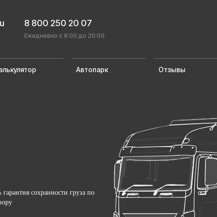
ru
8 800 250 20 07
Ежедневно с 8:00 до 20:00
алькулятор
Автопарк
Отзывы
 гарантия сохранности груза по
вору