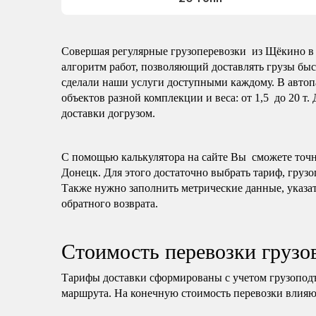
Совершая регулярные грузоперевозки из Щёкино в 
алгоритм работ, позволяющий доставлять грузы быс
сделали наши услуги доступными каждому. В автоп
объектов разной комплекции и веса: от 1,5 до 20 т.
доставки догрузом.
С помощью калькулятора на сайте Вы сможете точно
Донецк. Для этого достаточно выбрать тариф, грузо
Также нужно заполнить метрические данные, указат
обратного возврата.
Стоимость перевозки грузо
Тарифы доставки сформированы с учетом грузопод
маршрута. На конечную стоимость перевозки влияю