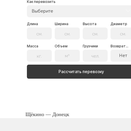
Как перевозить
Выберите
Длина
Ширина
Высота
Диаметр
Масса
Объем
Грузчики
Возврат...
Нет
Рассчитать перевозку
Щёкино — Донецк