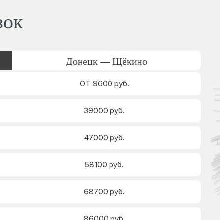
зок
Донецк — Щёкино
ОТ 9600 руб.
39000 руб.
47000 руб.
58100 руб.
68700 руб.
86000 руб.