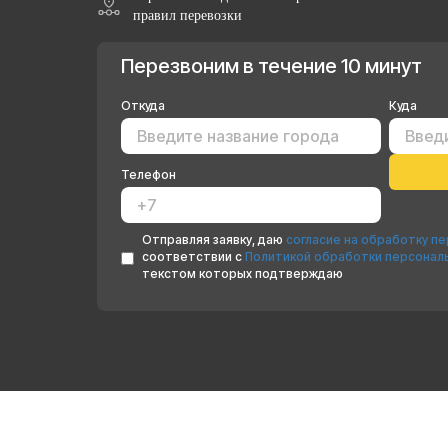
правил перевозки
Перезвоним в течение 10 минут
Откуда
Куда
Телефон
Отправляя заявку, даю
согласие на обработку п
соответствии с
Политикой обработки персонал
текстом которых подтверждаю