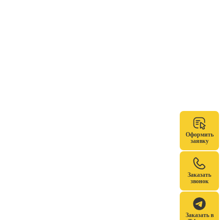
Оформить
заявку
Заказать
звонок
Заказать в