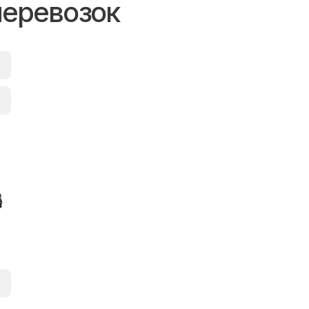
перевозок