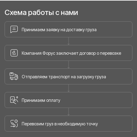
Схема работы с нами
Принимаем заявку на доставку груза
Компания Форус заключает договор о перевозке
Отправляем транспорт на загрузку груза
Принимаем оплату
Перевозим груз в необходимую точку