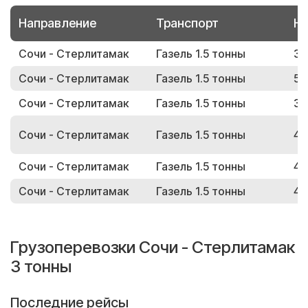
Направление
Транспорт
Но
Сочи - Стерлитамак
Газель 1.5 тонны
31
Сочи - Стерлитамак
Газель 1.5 тонны
51
Сочи - Стерлитамак
Газель 1.5 тонны
38
Сочи - Стерлитамак
Газель 1.5 тонны
46
Сочи - Стерлитамак
Газель 1.5 тонны
43
Сочи - Стерлитамак
Газель 1.5 тонны
43
Грузоперевозки Сочи - Стерлитамак
3 тонны
Последние рейсы