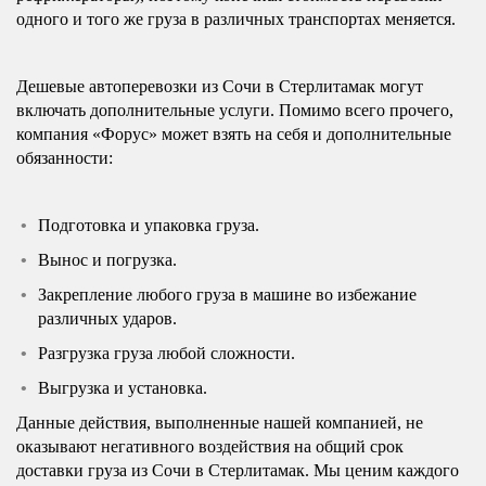
одного и того же груза в различных транспортах меняется.
Дешевые автоперевозки из Сочи в Стерлитамак могут
включать дополнительные услуги. Помимо всего прочего,
компания «Форус» может взять на себя и дополнительные
обязанности:
Подготовка и упаковка груза.
Вынос и погрузка.
Закрепление любого груза в машине во избежание
различных ударов.
Разгрузка груза любой сложности.
Выгрузка и установка.
Данные действия, выполненные нашей компанией, не
оказывают негативного воздействия на общий срок
доставки груза из Сочи в Стерлитамак. Мы ценим каждого