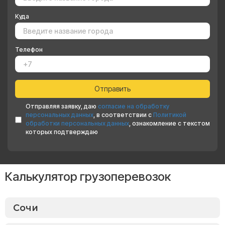
Куда
Телефон
Отправляя заявку, даю
согласие на обработку
персональных данных
, в соответствии с
Политикой
обработки персональных данных
, ознакомление с текстом
которых подтверждаю
Калькулятор грузоперевозок