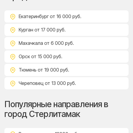
Екатеринбург
от 16 000 руб.
Курган
от 17 000 руб.
Махачкала
от 6 000 руб.
Орск
от 15 000 руб.
Тюмень
от 19 000 руб.
Череповец
от 13 000 руб.
Популярные направления в
город Стерлитамак