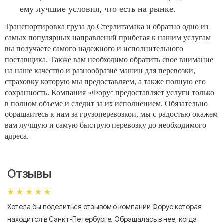
ему лучшие условия, что есть на рынке.
Транспортировка груза до Стерлитамака и обратно одно из
самых популярных направлений прибегая к нашим услугам
вы получаете самого надежного и исполнительного
поставщика. Также вам необходимо обратить свое внимание
на наше качество и разнообразие машин для перевозки,
страховку которую мы предоставляем, а также полную его
сохранность. Компания «Форус предоставляет услуги только
в полном объеме и следит за их исполнением. Обязательно
обращайтесь к нам за грузоперевозкой, мы с радостью окажем
вам лучшую и самую быструю перевозку до необходимого
адреса.
Отзывы
Хотела бы поделиться отзывом о компании Форус которая
Я 
находится в Санкт-Петербурге. Обращалась в нее, когда
мн