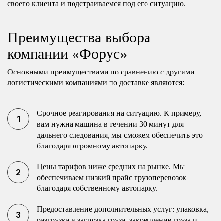
своего клиента и подстраиваемся под его ситуацию.
Преимущества выбора
компании «Форус»
Основными преимуществами по сравнению с другими
логистическими компаниями по доставке являются:
Срочное реагирования на ситуацию. К примеру,
вам нужна машина в течении 30 минут для
дальнего следования, мы сможем обеспечить это
благодаря огромному автопарку.
Цены тарифов ниже средних на рынке. Мы
обеспечиваем низкий прайс грузоперевозок
благодаря собственному автопарку.
Предоставление дополнительных услуг: упаковка,
разгрузка и загрузка груза, закрепление груза и