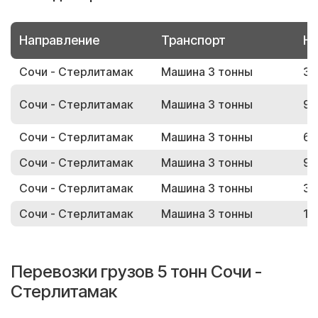
Направление
Транспорт
Но
Сочи - Стерлитамак
Машина 3 тонны
36
Сочи - Стерлитамак
Машина 3 тонны
98
Сочи - Стерлитамак
Машина 3 тонны
63
Сочи - Стерлитамак
Машина 3 тонны
93
Сочи - Стерлитамак
Машина 3 тонны
30
Сочи - Стерлитамак
Машина 3 тонны
10
Перевозки грузов 5 тонн Сочи -
Стерлитамак