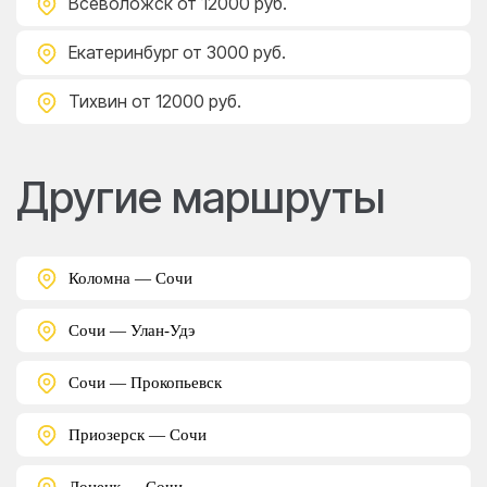
Всеволожск
от 12000 руб.
Екатеринбург
от 3000 руб.
Тихвин
от 12000 руб.
Другие маршруты
Коломна — Сочи
Сочи — Улан-Удэ
Сочи — Прокопьевск
Приозерск — Сочи
Донецк — Сочи