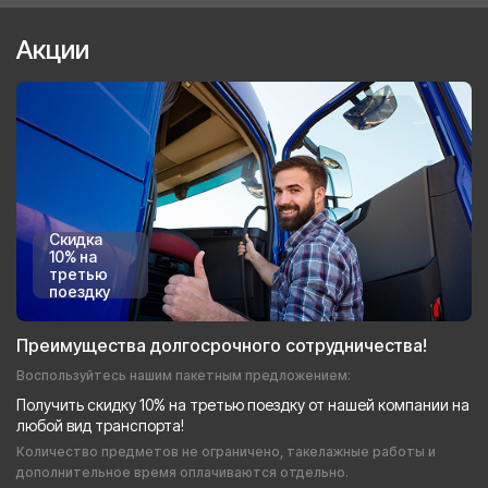
Акции
Скидка
10% на
третью
поездку
Преимущества долгосрочного сотрудничества!
Воспользуйтесь нашим пакетным предложением:
Получить скидку 10% на третью поездку от нашей компании на
любой вид транспорта!
Количество предметов не ограничено, такелажные работы и
дополнительное время оплачиваются отдельно.