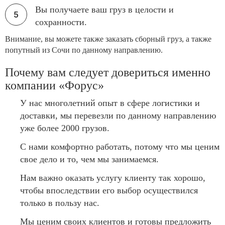
Вы получаете ваш груз в целости и
сохранности.
Внимание, вы можете также заказать сборный груз, а также
попутный из Сочи по данному направлению.
Почему вам следует довериться именно
компании «Форус»
У нас многолетний опыт в сфере логистики и
доставки, мы перевезли по данному направлению
уже более 2000 грузов.
С нами комфортно работать, потому что мы ценим
свое дело и то, чем мы занимаемся.
Нам важно оказать услугу клиенту так хорошо,
чтобы впоследствии его выбор осуществился
только в пользу нас.
Мы ценим своих клиентов и готовы предложить