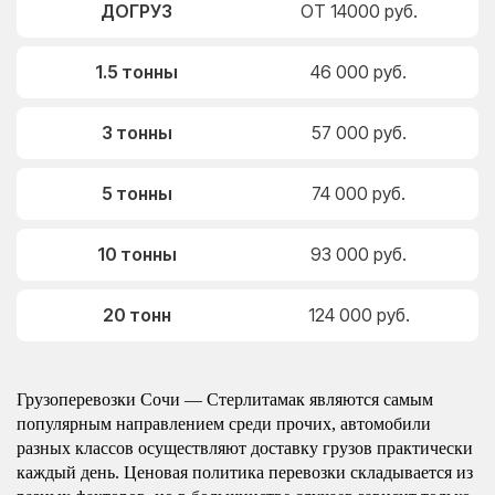
ДОГРУЗ
ОТ 14000 руб.
1.5 тонны
46 000 руб.
3 тонны
57 000 руб.
5 тонны
74 000 руб.
10 тонны
93 000 руб.
20 тонн
124 000 руб.
Грузоперевозки Сочи — Стерлитамак являются самым
популярным направлением среди прочих, автомобили
разных классов осуществляют доставку грузов практически
каждый день. Ценовая политика перевозки складывается из