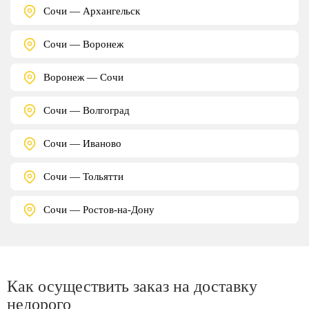
Сочи — Архангельск
Сочи — Воронеж
Воронеж — Сочи
Сочи — Волгоград
Сочи — Иваново
Сочи — Тольятти
Сочи — Ростов-на-Дону
Как осуществить заказ на доставку
недорого