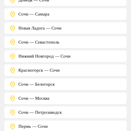
Сочи — Самара
Новая Ладога — Сочи
Сочи — Севастополь
Нижний Новгород — Сочи
Красногорск — Сочи
Сочи — Белогорск
Сочи — Москва
Сочи — Петрозаводск
Пермь — Сочи