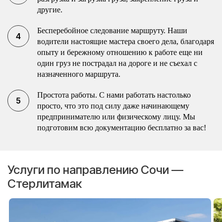
другие.
Бесперебойное следование маршруту. Наши
водители настоящие мастера своего дела, благодаря
опыту и бережному отношению к работе еще ни
один груз не пострадал на дороге и не съехал с
назначенного маршрута.
Простота работы. С нами работать настолько
просто, что это под силу даже начинающему
предпринимателю или физическому лицу. Мы
подготовим всю документацию бесплатно за вас!
Услуги по направлению Сочи —
Стерлитамак