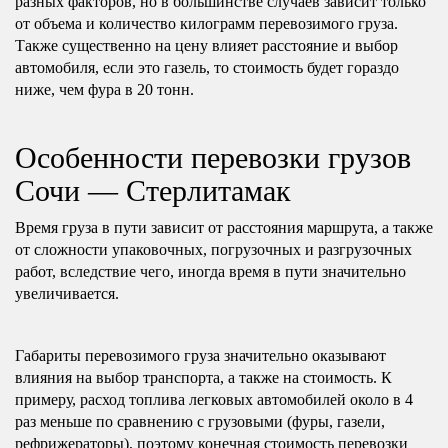
разных факторов, но в большинстве случаев зависит только
от объема и количество килограмм перевозимого груза.
Также существенно на цену влияет расстояние и выбор
автомобиля, если это газель, то стоимость будет гораздо
ниже, чем фура в 20 тонн.
Особенности перевозки грузов
Сочи — Стерлитамак
Время груза в пути зависит от расстояния маршрута, а также
от сложности упаковочных, погрузочных и разгрузочных
работ, вследствие чего, иногда время в пути значительно
увеличивается.
Габариты перевозимого груза значительно оказывают
влияния на выбор транспорта, а также на стоимость. К
примеру, расход топлива легковых автомобилей около в 4
раз меньше по сравнению с грузовыми (фуры, газели,
рефрижераторы), поэтому конечная стоимость перевозки