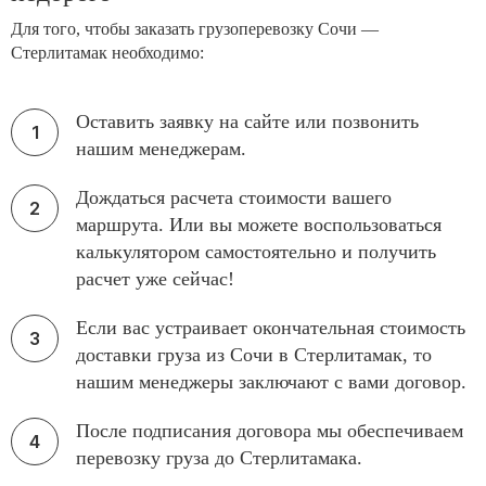
Для того, чтобы заказать грузоперевозку Сочи —
Стерлитамак необходимо:
Оставить заявку на сайте или позвонить
нашим менеджерам.
Дождаться расчета стоимости вашего
маршрута. Или вы можете воспользоваться
калькулятором самостоятельно и получить
расчет уже сейчас!
Если вас устраивает окончательная стоимость
доставки груза из Сочи в Стерлитамак, то
нашим менеджеры заключают с вами договор.
После подписания договора мы обеспечиваем
перевозку груза до Стерлитамака.