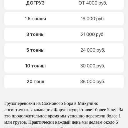
ДОГРУЗ
ОТ 4000 руб.
1.5 тонны
16 000 руб.
3 тонны
21 000 руб.
5 тонны
24 000 руб.
10 тонны
30 000 руб.
20 тонн
38 000 руб.
Грузоперевозки из Соснового Бора в Микулино
логистическая компания Форус осуществляет более 5 лет. За
это продолжительное время мы успешно перевезли более 1
млн грузов. Практически каждый день мы делаем около 5