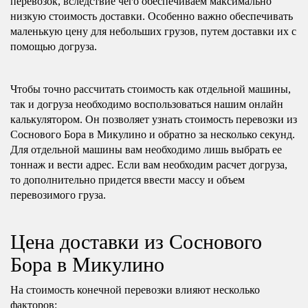
перевозок, вследствие чего обеспечиваем максимально
низкую стоимость доставки. Особенно важно обеспечивать
маленькую цену для небольших грузов, путем доставки их с
помощью догруза.
Чтобы точно рассчитать стоимость как отдельной машины,
так и догруза необходимо воспользоваться нашим онлайн
калькулятором. Он позволяет узнать стоимость перевозки из
Соснового Бора в Микулино и обратно за несколько секунд.
Для отдельной машины вам необходимо лишь выбрать ее
тоннаж и вести адрес. Если вам необходим расчет догруза,
то дополнительно придется ввести массу и объем
перевозимого груза.
Цена доставки из Соснового
Бора в Микулино
На стоимость конечной перевозки влияют несколько
факторов: