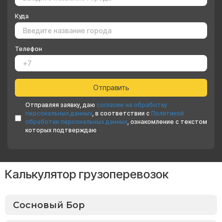
Куда
Телефон
Отправляя заявку, даю
согласие на обработку
персональных данных
, в соответствии с
Политикой
обработки персональных данных
, ознакомление с текстом
которых подтверждаю
Калькулятор грузоперевозок