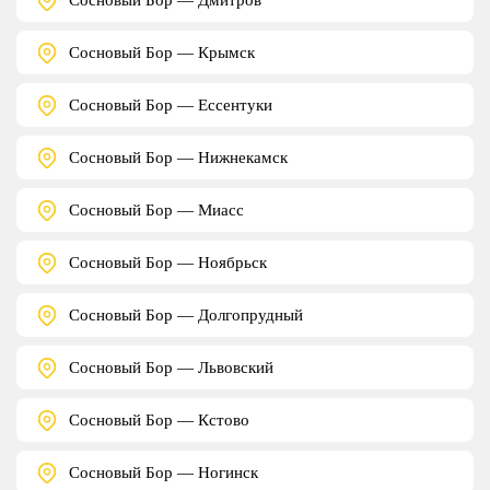
Сосновый Бор — Крымск
Сосновый Бор — Ессентуки
Сосновый Бор — Нижнекамск
Сосновый Бор — Миасс
Сосновый Бор — Ноябрьск
Сосновый Бор — Долгопрудный
Сосновый Бор — Львовский
Сосновый Бор — Кстово
Сосновый Бор — Ногинск