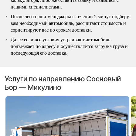
калькулятора, либо же оставить заявку и связаться с
нашими специалистами.
После чего наши менеджеры в течении 5 минут подберут
вам необходимый автомобиль, рассчитают стоимость и
сориентируют вас по срокам доставки.
Далее если все условия устраивают автомобиль
подъезжает по адресу и осуществляется загрузка груза и
последующая его доставка.
Услуги по направлению Сосновый
Бор — Микулино