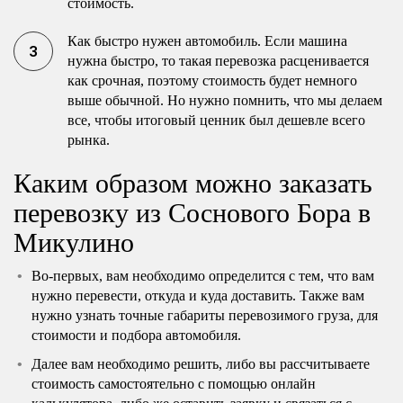
стоимость.
Как быстро нужен автомобиль. Если машина
нужна быстро, то такая перевозка расценивается
как срочная, поэтому стоимость будет немного
выше обычной. Но нужно помнить, что мы делаем
все, чтобы итоговый ценник был дешевле всего
рынка.
Каким образом можно заказать
перевозку из Соснового Бора в
Микулино
Во-первых, вам необходимо определится с тем, что вам
нужно перевести, откуда и куда доставить. Также вам
нужно узнать точные габариты перевозимого груза, для
стоимости и подбора автомобиля.
Далее вам необходимо решить, либо вы рассчитываете
стоимость самостоятельно с помощью онлайн