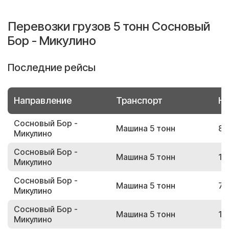
Перевозки грузов 5 тонн Сосновый
Бор - Микулино
Последние рейсы
Направление
Транспорт
Но
Сосновый Бор -
Машина 5 тонн
89
Микулино
Сосновый Бор -
Машина 5 тонн
18
Микулино
Сосновый Бор -
Машина 5 тонн
74
Микулино
Сосновый Бор -
Машина 5 тонн
18
Микулино