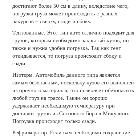
достигают более 50 см в длину, вследствие чего,
погрузка груза может происходить с разных
ракурсов – сверху, сзади и сбоку.
Тентованные. Этот тип авто отлично подходит для
грузов, которым необходимо закрытый кузов, но
также и нужна удобна погрузка. Так как тент
откидывается, то погруза происходит сбоку и
сзади.
Изотерм. Автомобиль данного типа является
самым безопасным, поскольку кузов его выполнен
из прочного материала, что позволяет обезопасить
любой груз на трассе. Также он хорошо
удерживает необходимую температуру при
доставки грузов из Соснового Бора в Микулино.
Погрузка происходит только сзади.
Рефрижератор. Если вам необходимо сохранение