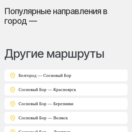
Популярные направления в
город —
Другие маршруты
Белгород — Сосновый Бор
Сосновый Бор — Красноярск
Сосновый Бор — Березники
Сосновый Бор — Волжск
Сосновый Бор — Дмитров