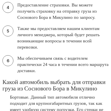
Предоставление страховки. Вы можете
получить страховку на отправку груза из
Соснового Бора в Микулино по запросу.
Также мы предоставляем нашим клиентам
личного менеджера, который будет решать
возникающие вопросы в течении всей
перевозки.
Мы обеспечиваем связь с водителем
практически 24 часа в течении всего маршрута
доставки.
Какой автомобиль выбрать для отправки
груза из Соснового Бора в Микулино
Бортовые. Данный тип автомобиля отлично
подходит для крупногабаритных грузов, так как
имеет удобную систему погрузки. Его стенки не