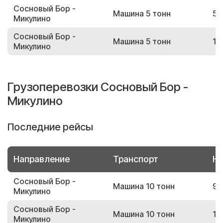
Сосновый Бор -
Машина 5 тонн
59
Микулино
Сосновый Бор -
Машина 5 тонн
10
Микулино
Грузоперевозки Сосновый Бор -
Микулино
Последние рейсы
Направление
Транспорт
Но
Сосновый Бор -
Машина 10 тонн
98
Микулино
Сосновый Бор -
Машина 10 тонн
16
Микулино