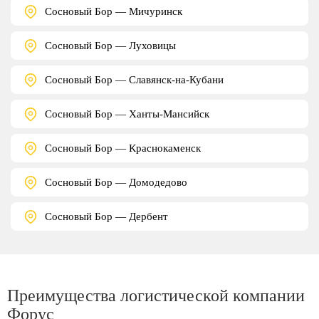
Сосновый Бор — Мичуринск
Сосновый Бор — Луховицы
Сосновый Бор — Славянск-на-Кубани
Сосновый Бор — Ханты-Мансийск
Сосновый Бор — Краснокаменск
Сосновый Бор — Домодедово
Сосновый Бор — Дербент
Преимущества логистической компании
Форус