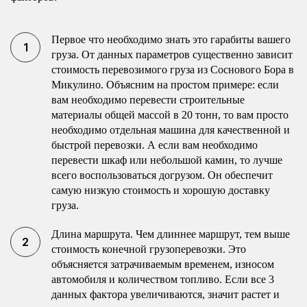
Первое что необходимо знать это гарабиты вашего
груза. От данных параметров существенно зависит
стоимость перевозимого груза из Соснового Бора в
Микулино. Объясним на простом примере: если
вам необходимо перевести строительные
материалы общей массой в 20 тонн, то вам просто
необходимо отдельная машина для качественной и
быстрой перевозки. А если вам необходимо
перевести шкаф или небольшой камин, то лучше
всего воспользоваться догрузом. Он обеспечит
самую низкую стоимость и хорошую доставку
груза.
Длина маршрута. Чем длиннее маршрут, тем выше
стоимость конечной грузоперевозки. Это
объясняется затрачиваемым временем, износом
автомобиля и количеством топливо. Если все 3
данных фактора увеличиваются, значит растет и