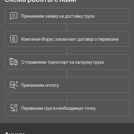
Принимаем заявку на доставку груза
Компания Форус заключает договор о перевозке
Отправляем транспорт на загрузку груза
Принимаем оплату
Перевозим груз в необходимую точку