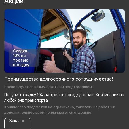
Акции
Скидка
10% на
третью
поездку
Преимущества долгосрочного сотрудничества!
Воспользуйтесь нашим пакетным предложением:
Получить скидку 10% на третью поездку от нашей компании на
любой вид транспорта!
Количество предметов не ограничено, такелажные работы и
дополнительное время оплачиваются отдельно.
Заказат
ь