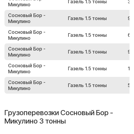
Газель 1.5 тонны
32
Микулино
Сосновый Бор -
Газель 1.5 тонны
94
Микулино
Сосновый Бор -
Газель 1.5 тонны
68
Микулино
Сосновый Бор -
Газель 1.5 тонны
99
Микулино
Сосновый Бор -
Газель 1.5 тонны
14
Микулино
Сосновый Бор -
Газель 1.5 тонны
56
Микулино
Грузоперевозки Сосновый Бор -
Микулино 3 тонны