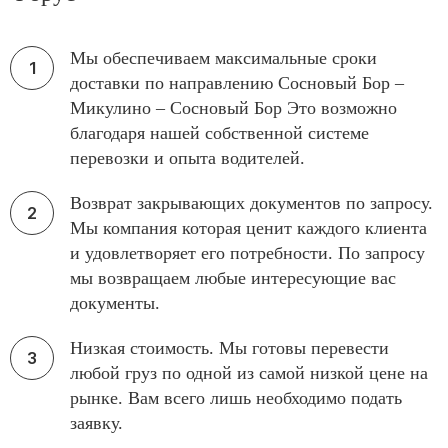
Мы обеспечиваем максимальные сроки
доставки по направлению Сосновый Бор –
Микулино – Сосновый Бор Это возможно
благодаря нашей собственной системе
перевозки и опыта водителей.
Возврат закрывающих документов по запросу.
Мы компания которая ценит каждого клиента
и удовлетворяет его потребности. По запросу
мы возвращаем любые интересующие вас
документы.
Низкая стоимость. Мы готовы перевести
любой груз по одной из самой низкой цене на
рынке. Вам всего лишь необходимо подать
заявку.