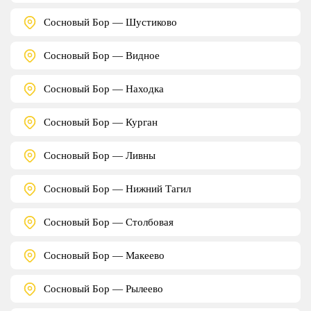
Сосновый Бор — Шустиково
Сосновый Бор — Видное
Сосновый Бор — Находка
Сосновый Бор — Курган
Сосновый Бор — Ливны
Сосновый Бор — Нижний Тагил
Сосновый Бор — Столбовая
Сосновый Бор — Макеево
Сосновый Бор — Рылеево