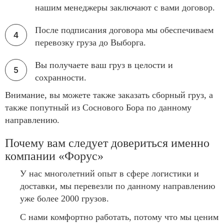
нашим менеджеры заключают с вами договор.
После подписания договора мы обеспечиваем
перевозку груза до Выборга.
Вы получаете ваш груз в целости и
сохранности.
Внимание, вы можете также заказать сборный груз, а
также попутный из Соснового Бора по данному
направлению.
Почему вам следует довериться именно
компании «Форус»
У нас многолетний опыт в сфере логистики и
доставки, мы перевезли по данному направлению
уже более 2000 грузов.
С нами комфортно работать, потому что мы ценим