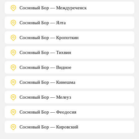
Сосновый Бор — Междуреченск
Сосновый Бор — Ялта
Сосновый Бор — Кропоткин
Сосновый Бор — Тихвин
Сосновый Бор — Видное
Сосновый Бор — Кинешма
Сосновый Бор — Мелеуз
Сосновый Бор — Феодосия
Сосновый Бор — Кировский