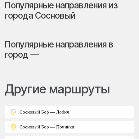
Популярные направления из
города Сосновый
Популярные направления в
город —
Другие маршруты
Сосновый Бор — Лобня
Сосновый Бор — Починки