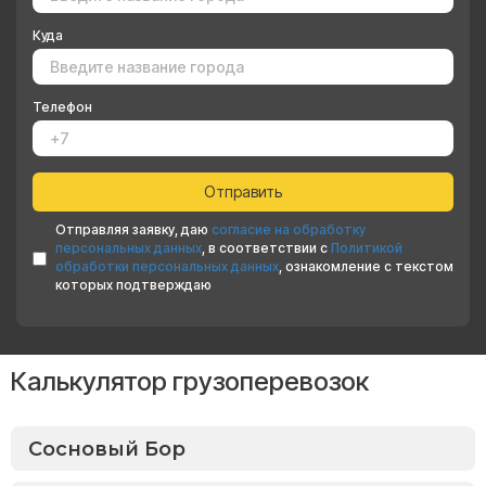
Куда
Телефон
Отправляя заявку, даю
согласие на обработку
персональных данных
, в соответствии с
Политикой
обработки персональных данных
, ознакомление с текстом
которых подтверждаю
Калькулятор грузоперевозок