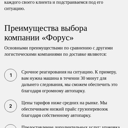
каждого своего клиента и подстраиваемся под его
ситуацию.
Преимущества выбора
компании «Форус»
Основными преимуществами по сравнению с другими
логистическими компаниями по доставке являются:
Срочное реагирования на ситуацию. К примеру,
вам нужна машина в течении 30 минут для
дальнего следования, мы сможем обеспечить это
благодаря огромному автопарку.
Цены тарифов ниже средних на рынке. Мы
обеспечиваем низкий прайс грузоперевозок
благодаря собственному автопарку.
Предоставление дополнительных услуг: упаковка,