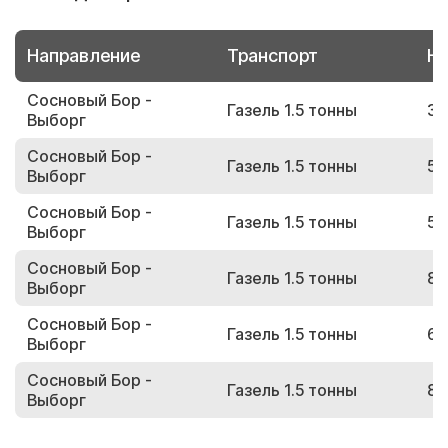
Направление
Транспорт
Но
Сосновый Бор -
Газель 1.5 тонны
34
Выборг
Сосновый Бор -
Газель 1.5 тонны
52
Выборг
Сосновый Бор -
Газель 1.5 тонны
53
Выборг
Сосновый Бор -
Газель 1.5 тонны
80
Выборг
Сосновый Бор -
Газель 1.5 тонны
67
Выборг
Сосновый Бор -
Газель 1.5 тонны
84
Выборг