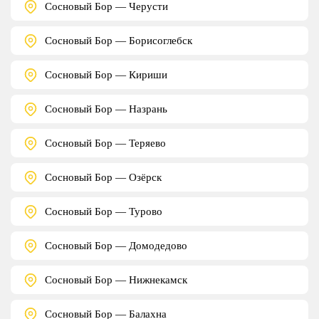
Сосновый Бор — Черусти
Сосновый Бор — Борисоглебск
Сосновый Бор — Кириши
Сосновый Бор — Назрань
Сосновый Бор — Теряево
Сосновый Бор — Озёрск
Сосновый Бор — Турово
Сосновый Бор — Домодедово
Сосновый Бор — Нижнекамск
Сосновый Бор — Балахна