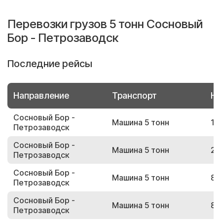
Перевозки грузов 5 тонн Сосновый
Бор - Петрозаводск
Последние рейсы
Направление
Транспорт
Но
Сосновый Бор -
Машина 5 тонн
10
Петрозаводск
Сосновый Бор -
Машина 5 тонн
27
Петрозаводск
Сосновый Бор -
Машина 5 тонн
85
Петрозаводск
Сосновый Бор -
Машина 5 тонн
87
Петрозаводск