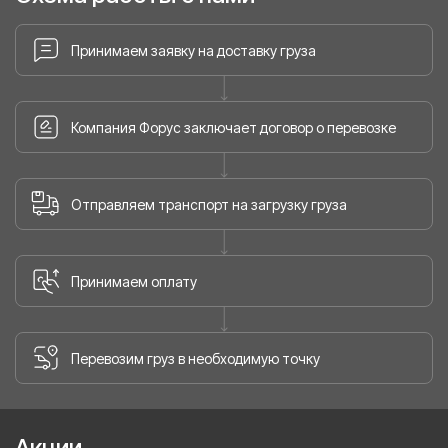
Принимаем заявку на доставку груза
Компания Форус заключает договор о перевозке
Отправляем транспорт на загрузку груза
Принимаем оплату
Перевозим груз в необходимую точку
Акции