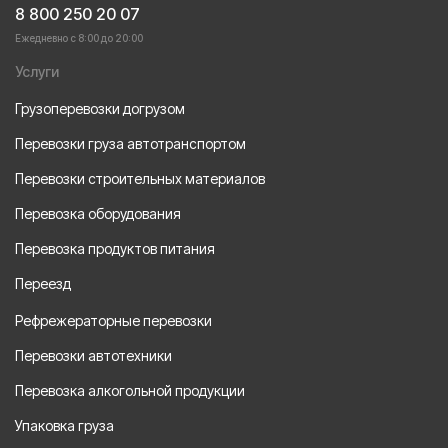
8 800 250 20 07
Ежедневно с 8:00 до 20:00
Услуги
Грузоперевозки догрузом
Перевозки груза автотранспортом
Перевозки строительных материалов
Перевозка оборудования
Перевозка продуктов питания
Переезд
Рефрежераторные перевозки
Перевозки автотехники
Перевозка алкогольной продукции
Упаковка груза