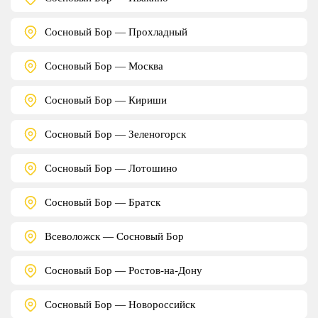
Сосновый Бор — Прохладный
Сосновый Бор — Москва
Сосновый Бор — Кириши
Сосновый Бор — Зеленогорск
Сосновый Бор — Лотошино
Сосновый Бор — Братск
Всеволожск — Сосновый Бор
Сосновый Бор — Ростов-на-Дону
Сосновый Бор — Новороссийск