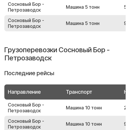
Сосновый Бор -
Машина 5 тонн
55
Петрозаводск
Сосновый Бор -
Машина 5 тонн
99
Петрозаводск
Грузоперевозки Сосновый Бор -
Петрозаводск
Последние рейсы
Направление
Транспорт
Но
Сосновый Бор -
Машина 10 тонн
29
Петрозаводск
Сосновый Бор -
Машина 10 тонн
94
Петрозаводск