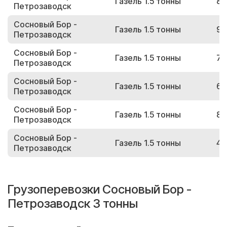
Газель 1.5 тонны
82
Петрозаводск
Сосновый Бор -
Газель 1.5 тонны
95
Петрозаводск
Сосновый Бор -
Газель 1.5 тонны
78
Петрозаводск
Сосновый Бор -
Газель 1.5 тонны
60
Петрозаводск
Сосновый Бор -
Газель 1.5 тонны
87
Петрозаводск
Сосновый Бор -
Газель 1.5 тонны
42
Петрозаводск
Грузоперевозки Сосновый Бор -
Петрозаводск 3 тонны