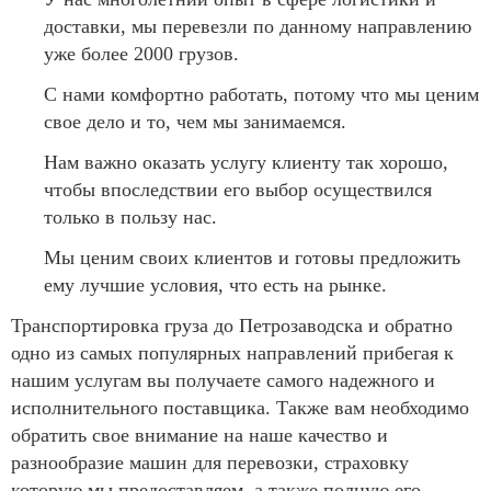
доставки, мы перевезли по данному направлению
уже более 2000 грузов.
С нами комфортно работать, потому что мы ценим
свое дело и то, чем мы занимаемся.
Нам важно оказать услугу клиенту так хорошо,
чтобы впоследствии его выбор осуществился
только в пользу нас.
Мы ценим своих клиентов и готовы предложить
ему лучшие условия, что есть на рынке.
Транспортировка груза до Петрозаводска и обратно
одно из самых популярных направлений прибегая к
нашим услугам вы получаете самого надежного и
исполнительного поставщика. Также вам необходимо
обратить свое внимание на наше качество и
разнообразие машин для перевозки, страховку
которую мы предоставляем, а также полную его