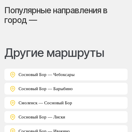
Популярные направления в
город —
Другие маршруты
Сосновый Бор — Чебоксары
Сосновый Бор — Барыбино
Смоленск — Сосновый Бор
Сосновый Бор — Лиски
Сосновый Бор — Ивакино