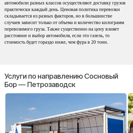
автомобили разных классов осуществляют доставку грузов
практически каждый день. Ценовая политика перевозки
складывается из разных факторов, но в большинстве
случаев зависит только от объема и количество килограмм
перевозимого груза. Также существенно на цену влияет
расстояние и выбор автомобиля, если это газель, то
стоимость будет гораздо ниже, чем фура в 20 тонн.
Услуги по направлению Сосновый
Бор — Петрозаводск