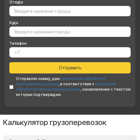
Откуда
Куда
Телефон
Отправляя заявку, даю
согласие на обработку
персональных данных
, в соответствии с
Политикой
обработки персональных данных
, ознакомление с текстом
которых подтверждаю
Калькулятор грузоперевозок