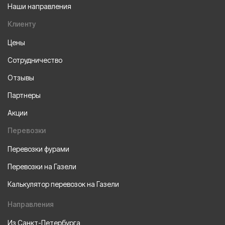
Наши направления
Клиенту
Цены
Сотрудничество
Отзывы
Партнеры
Акции
Перевозки
Перевозки фурами
Перевозки на Газели
Калькулятор перевозок на Газели
Направления
Из Санкт-Петербурга