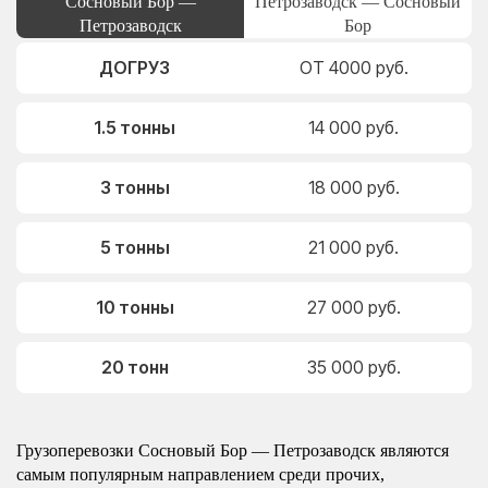
Сосновый Бор —
Петрозаводск — Сосновый
Петрозаводск
Бор
ДОГРУЗ
ОТ 4000 руб.
1.5 тонны
14 000 руб.
3 тонны
18 000 руб.
5 тонны
21 000 руб.
10 тонны
27 000 руб.
20 тонн
35 000 руб.
Грузоперевозки Сосновый Бор — Петрозаводск являются
самым популярным направлением среди прочих,