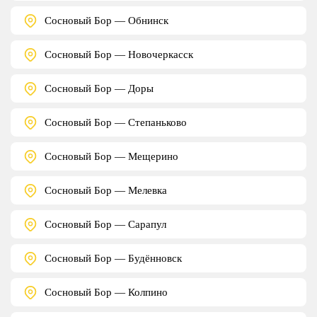
Сосновый Бор — Обнинск
Сосновый Бор — Новочеркасск
Сосновый Бор — Доры
Сосновый Бор — Степаньково
Сосновый Бор — Мещерино
Сосновый Бор — Мелевка
Сосновый Бор — Сарапул
Сосновый Бор — Будённовск
Сосновый Бор — Колпино