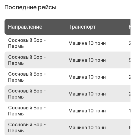
Последние рейсы
Направление
Транспорт
Но
Сосновый Бор -
Машина 10 тонн
21
Пермь
Сосновый Бор -
Машина 10 тонн
94
Пермь
Сосновый Бор -
Машина 10 тонн
27
Пермь
Сосновый Бор -
Машина 10 тонн
29
Пермь
Сосновый Бор -
Машина 10 тонн
11
Пермь
Сосновый Бор -
Машина 10 тонн
65
Пермь