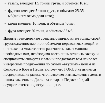
газель, вмещает 1,5 тонны груза, и объемом 16 м3;
фургон вмещает 5 тонн груза, и объемом 25-35
м3(зависит от моlдели авто);
камаз вмещает 10 тонн, и объемом 40 м3;
фура вмещает 20 тонн, и объемом 82 м3.
Данные транспортные средства отличаются не только своей
грузоподъемностью, но и объемами перевозимых вещей, и
опять же вы можете легко рассчитать, какая машина
необходима вам, необходимо всего лишь оставить заявку, и
специалисты свяжутся с вами и предоставят вам наиболее
интересные предложения по самым «вкусным» ценам из
Соснового Бора в Пермь, потому что FORUS не является
посредником на рынке, что позволяет нам экономить деньги
наших заказчиков. Доставка товара в Пермский край
осуществляется по доступной цене.