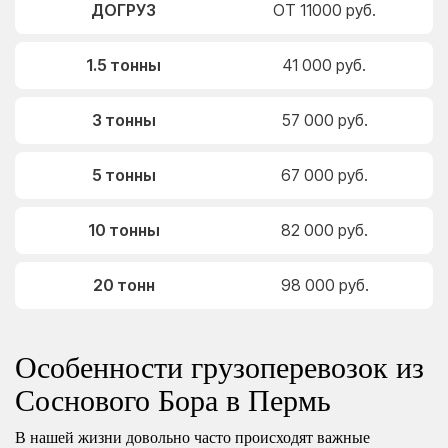
ДОГРУЗ
ОТ 11000 руб.
1.5 тонны
41 000 руб.
3 тонны
57 000 руб.
5 тонны
67 000 руб.
10 тонны
82 000 руб.
20 тонн
98 000 руб.
Особенности грузоперевозок из
Соснового Бора в Пермь
В нашей жизни довольно часто происходят важные