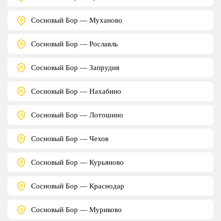
Сосновый Бор — Муханово
Сосновый Бор — Рославль
Сосновый Бор — Запрудня
Сосновый Бор — Нахабино
Сосновый Бор — Лотошино
Сосновый Бор — Чехов
Сосновый Бор — Курьяново
Сосновый Бор — Краснодар
Сосновый Бор — Муриково