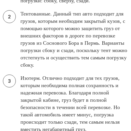
погрузки: сбоку, сверху, сзади.
Тентованные. Данный тип авто подходит для
грузов, которым необходим закрытый кузов, с
помощью которого можно защитить груз от
внешних факторов в дороге по перевозке
грузов из Соснового Бора в Пермь. Варианты
погрузки сбоку и сзади, поскольку тент можно
отстегнуть и осуществить тем самым погрузку
сбоку.
Изотерм. Отлично подходит для тех грузов,
которым необходима полная сохранность и
надежная перевозка. Благодаря полной
закрытой кабине, груз будет в полной
безопасности в течении всей перевозке. Но
такой автомобиль имеет минус, погрузка
происходит только сзади, тем самым нельзя
вместить негабаритный груз.