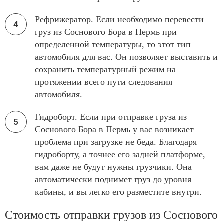
Рефрижератор. Если необходимо перевести
груз из Соснового Бора в Пермь при
определенной температуры, то этот тип
автомобиля для вас. Он позволяет выставить и
сохранить температурный режим на
протяжении всего пути следования
автомобиля.
Гидроборт. Если при отправке груза из
Соснового Бора в Пермь у вас возникает
проблема при загрузке не беда. Благодаря
гидроборту, а точнее его задней платформе,
вам даже не будут нужны грузчики. Она
автоматически поднимет груз до уровня
кабины, и вы легко его разместите внутри.
Стоимость отправки грузов из Соснового