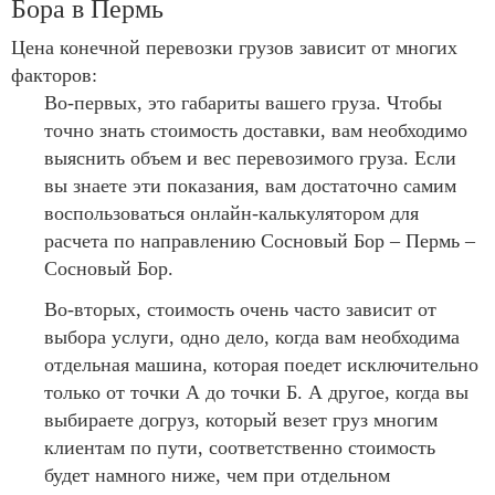
Бора в Пермь
Цена конечной перевозки грузов зависит от многих
факторов:
Во-первых, это габариты вашего груза. Чтобы
точно знать стоимость доставки, вам необходимо
выяснить объем и вес перевозимого груза. Если
вы знаете эти показания, вам достаточно самим
воспользоваться онлайн-калькулятором для
расчета по направлению Сосновый Бор – Пермь –
Сосновый Бор.
Во-вторых, стоимость очень часто зависит от
выбора услуги, одно дело, когда вам необходима
отдельная машина, которая поедет исключительно
только от точки А до точки Б. А другое, когда вы
выбираете догруз, который везет груз многим
клиентам по пути, соответственно стоимость
будет намного ниже, чем при отдельном