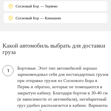
Сосновый Бор — Теряево
Сосновый Бор — Камышин
Какой автомобиль выбрать для доставки
груза
Бортовые. Этот тип автомобилей хорошо
зарекомендовал себя для нестандартных грузов
при отправке грузов из Соснового Бора в
Пермь и обратно, которые не помещаются в
закрытую кабину. Благодаря бортом в 30-40 см
(в зависимости от автомобиля), негабаритный
груз удобно располагается в кабине. Варианты