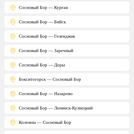
Сосновый Бор — Курган
Сосновый Бор — Бийск
Сосновый Бор — Геленджик
Сосновый Бор — Заречный
Сосновый Бор — Доры
Бокситогорск — Сосновый Бор
Сосновый Бор — Назарово
Сосновый Бор — Ленинск-Кузнецкий
Коломна — Сосновый Бор