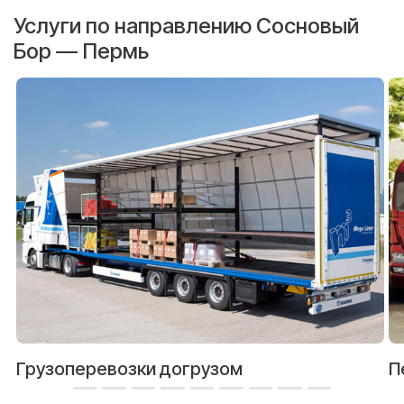
Услуги по направлению Сосновый
Бор — Пермь
Грузоперевозки догрузом
П