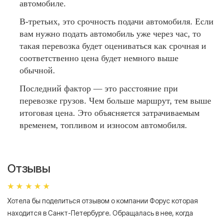
автомобиле.
В-третьих, это срочность подачи автомобиля. Если
вам нужно подать автомобиль уже через час, то
такая перевозка будет оцениваться как срочная и
соответственно цена будет немного выше
обычной.
Последний фактор — это расстояние при
перевозке грузов. Чем больше маршрут, тем выше
итоговая цена. Это объясняется затрачиваемым
временем, топливом и износом автомобиля.
Отзывы
Хотела бы поделиться отзывом о компании Форус которая
Я 
находится в Санкт-Петербурге. Обращалась в нее, когда
мн