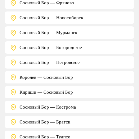
Сосновый Бор — Фряново
Сосновый Бор — Новосибирск
Сосновый Бор — Мурманск
Сосновый Бор — Богородское
Сосновый Бор — Петровское
Королёв — Сосновый Бор
Кириши — Сосновый Бор
Сосновый Бор — Кострома
Сосновый Бор — Братск
Сосновый Бор — Туапсе