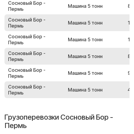
Сосновый Бор -
Машина 5 тонн
89
Пермь
Сосновый Бор -
Машина 5 тонн
15
Пермь
Сосновый Бор -
Машина 5 тонн
14
Пермь
Сосновый Бор -
Машина 5 тонн
82
Пермь
Сосновый Бор -
Машина 5 тонн
97
Пермь
Сосновый Бор -
Машина 5 тонн
49
Пермь
Грузоперевозки Сосновый Бор -
Пермь