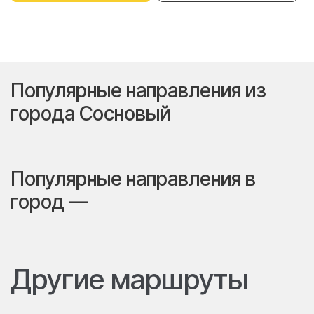
Популярные направления из
города Сосновый
Популярные направления в
город —
Другие маршруты