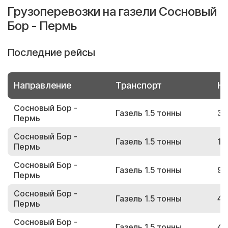
Грузоперевозки на газели Сосновый
Бор - Пермь
Последние рейсы
Направление
Транспорт
Но
Сосновый Бор -
Газель 1.5 тонны
34
Пермь
Сосновый Бор -
Газель 1.5 тонны
18
Пермь
Сосновый Бор -
Газель 1.5 тонны
90
Пермь
Сосновый Бор -
Газель 1.5 тонны
49
Пермь
Сосновый Бор -
Газель 1.5 тонны
43