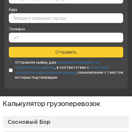
Куда
Телефон
Отправляя заявку, даю
согласие на обработку
персональных данных
, в соответствии с
Политикой
обработки персональных данных
, ознакомление с текстом
которых подтверждаю
Калькулятор грузоперевозок