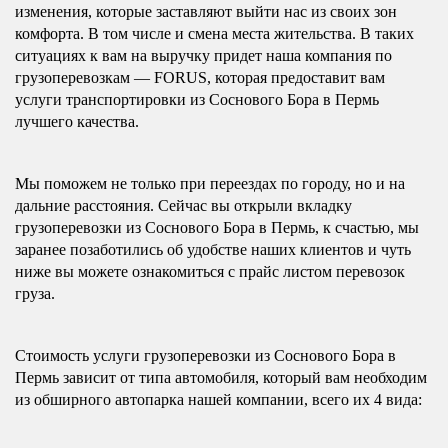
изменения, которые заставляют выйти нас из своих зон
комфорта. В том числе и смена места жительства. В таких
ситуациях к вам на выручку придет наша компания по
грузоперевозкам — FORUS, которая предоставит вам
услуги транспортировки из Соснового Бора в Пермь
лучшего качества.
Мы поможем не только при переездах по городу, но и на
дальние расстояния. Сейчас вы открыли вкладку
грузоперевозки из Соснового Бора в Пермь, к счастью, мы
заранее позаботились об удобстве наших клиентов и чуть
ниже вы можете ознакомиться с прайс листом перевозок
груза.
Стоимость услуги грузоперевозки из Соснового Бора в
Пермь зависит от типа автомобиля, который вам необходим
из обширного автопарка нашей компании, всего их 4 вида: