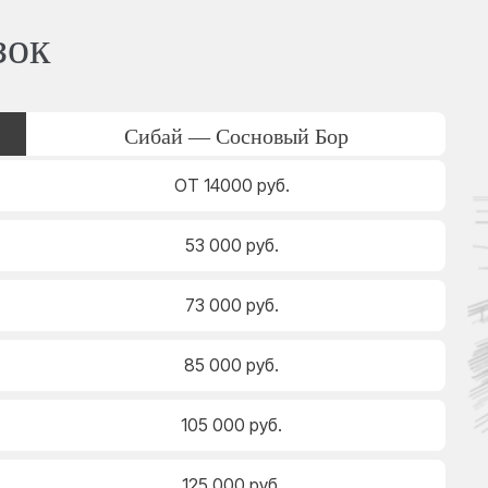
зок
Сибай — Сосновый Бор
ОТ 14000 руб.
53 000 руб.
73 000 руб.
85 000 руб.
105 000 руб.
125 000 руб.