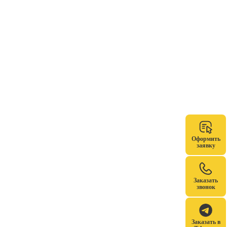
Оформить
заявку
Заказать
звонок
Заказать в