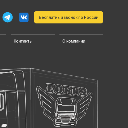
Бесплатный звонок по России
Контакты
О компании