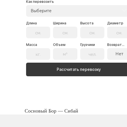
Как перевозить
Выберите
Длина
Ширина
Высота
Диаметр
Масса
Объем
Грузчики
Возврат...
Нет
Рассчитать перевозку
Сосновый Бор — Сибай