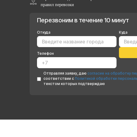
правил перевозки
Перезвоним в течение 10 минут
Откуда
Куда
Телефон
Отправляя заявку, даю
согласие на обработку п
соответствии с
Политикой обработки персонал
текстом которых подтверждаю