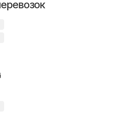
перевозок