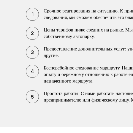
Срочное реагирования на ситуацию. К прим
следования, мы сможем обеспечить это бла
Цены тарифов ниже средних на рынке. Мы 
собственному автопарку.
Предоставление дополнительных услуг: упак
другие.
Бесперебойное следование маршруту. Наши 
опыту и бережному отношению к работе еще
назначенного маршрута.
Простота работы. С нами работать настоль
предпринимателю или физическому лицу. 