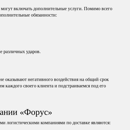
 могут включать дополнительные услуги. Помимо всего
дополнительные обязанности:
е различных ударов.
е оказывают негативного воздействия на общий срок
им каждого своего клиента и подстраиваемся под его
ании «Форус»
и логистическими компаниями по доставке являются: