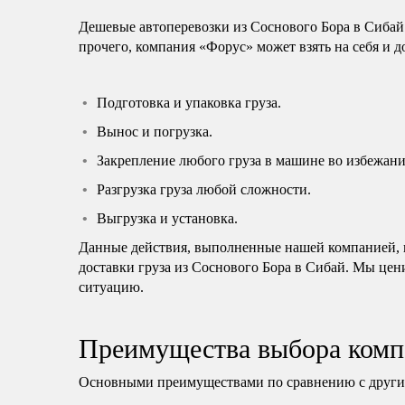
Дешевые автоперевозки из Соснового Бора в Сибай
прочего, компания «Форус» может взять на себя и 
Подготовка и упаковка груза.
Вынос и погрузка.
Закрепление любого груза в машине во избежани
Разгрузка груза любой сложности.
Выгрузка и установка.
Данные действия, выполненные нашей компанией, н
доставки груза из Соснового Бора в Сибай. Мы цен
ситуацию.
Преимущества выбора комп
Основными преимуществами по сравнению с другим