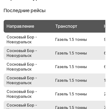
Последние рейсы
Направление
Транспорт
Но
Сосновый Бор -
Газель 1.5 тонны
91
Новоуральск
Сосновый Бор -
Газель 1.5 тонны
63
Новоуральск
Сосновый Бор -
Газель 1.5 тонны
68
Новоуральск
Сосновый Бор -
Газель 1.5 тонны
18
Новоуральск
Сосновый Бор -
Газель 1.5 тонны
29
Новоуральск
Сосновый Бор -
Газель 1.5 тонны
70