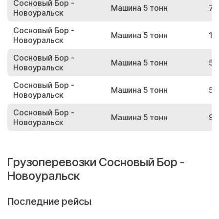
Сосновый Бор -
Машина 5 тонн
73
Новоуральск
Сосновый Бор -
Машина 5 тонн
18
Новоуральск
Сосновый Бор -
Машина 5 тонн
59
Новоуральск
Сосновый Бор -
Машина 5 тонн
53
Новоуральск
Сосновый Бор -
Машина 5 тонн
93
Новоуральск
Грузоперевозки Сосновый Бор -
Новоуральск
Последние рейсы