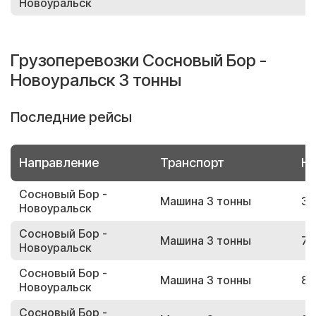
Новоуральск
Грузоперевозки Сосновый Бор -
Новоуральск 3 тонны
Последние рейсы
Направление
Транспорт
Но
Сосновый Бор -
Машина 3 тонны
38
Новоуральск
Сосновый Бор -
Машина 3 тонны
73
Новоуральск
Сосновый Бор -
Машина 3 тонны
85
Новоуральск
Сосновый Бор -