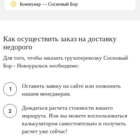
Коммунар — Сосновый Бор
Как осуществить заказ на доставку
недорого
Для того, чтобы заказать грузоперевозку Сосновый
Бор - Новоуральск необходимо:
Оставить заявку на сайте или позвонить
нашим менеджерам.
Дождаться расчета стоимости вашего
маршрута. Или вы можете воспользоваться
калькулятором самостоятельно и получить
расчет уже сейчас!