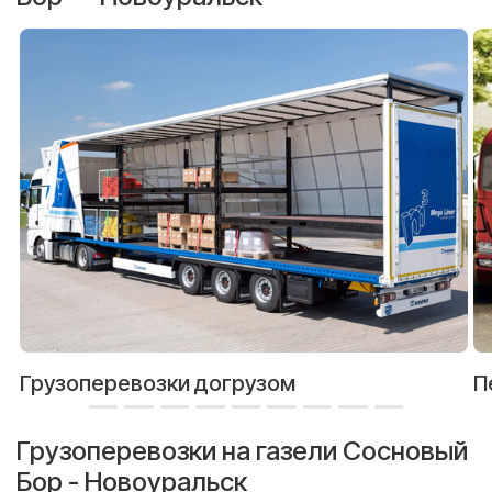
Грузоперевозки догрузом
П
Грузоперевозки на газели Сосновый
Бор - Новоуральск