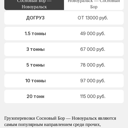
Сосновый Бор —
Новоуральск — Сосновый
Новоуральск
Бор
ДОГРУЗ
ОТ 13000 руб.
1.5 тонны
49 000 руб.
3 тонны
67 000 руб.
5 тонны
78 000 руб.
10 тонны
97 000 руб.
20 тонн
115 000 руб.
Грузоперевозки Сосновый Бор — Новоуральск являются
самым популярным направлением среди прочих,