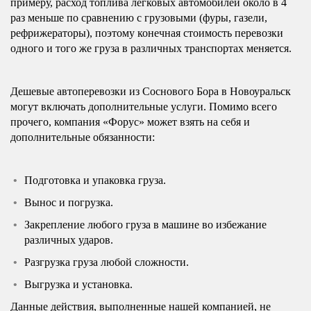
примеру, расход топлива легковых автомобилей около в 4
раз меньше по сравнению с грузовыми (фуры, газели,
рефрижераторы), поэтому конечная стоимость перевозки
одного и того же груза в различных транспортах меняется.
Дешевые автоперевозки из Соснового Бора в Новоуральск
могут включать дополнительные услуги. Помимо всего
прочего, компания «Форус» может взять на себя и
дополнительные обязанности:
Подготовка и упаковка груза.
Вынос и погрузка.
Закрепление любого груза в машине во избежание
различных ударов.
Разгрузка груза любой сложности.
Выгрузка и установка.
Данные действия, выполненные нашей компанией, не