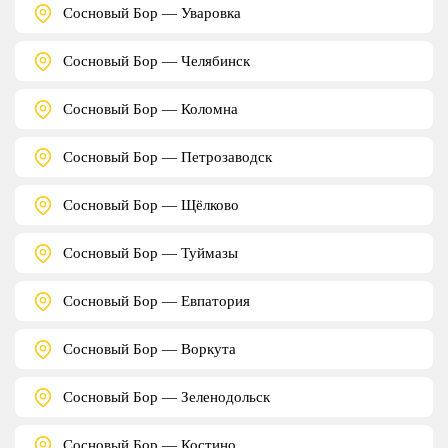
Сосновый Бор — Уваровка
Сосновый Бор — Челябинск
Сосновый Бор — Коломна
Сосновый Бор — Петрозаводск
Сосновый Бор — Щёлково
Сосновый Бор — Туймазы
Сосновый Бор — Евпатория
Сосновый Бор — Воркута
Сосновый Бор — Зеленодольск
Сосновый Бор — Костино