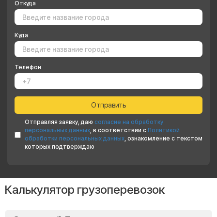
Откуда
Куда
Телефон
Отправляя заявку, даю
согласие на обработку
персональных данных
, в соответствии с
Политикой
обработки персональных данных
, ознакомление с текстом
которых подтверждаю
Калькулятор грузоперевозок