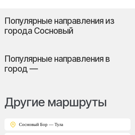
Популярные направления из
города Сосновый
Популярные направления в
город —
Другие маршруты
Сосновый Бор — Тула