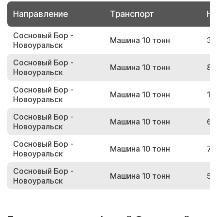
Направление
Транспорт
Но
Сосновый Бор -
Машина 10 тонн
31
Новоуральск
Сосновый Бор -
Машина 10 тонн
80
Новоуральск
Сосновый Бор -
Машина 10 тонн
11
Новоуральск
Сосновый Бор -
Машина 10 тонн
63
Новоуральск
Сосновый Бор -
Машина 10 тонн
76
Новоуральск
Сосновый Бор -
Машина 10 тонн
53
Новоуральск