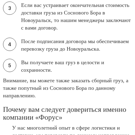
Если вас устраивает окончательная стоимость
доставки груза из Соснового Бора в
Новоуральск, то нашим менеджеры заключают
с вами договор.
После подписания договора мы обеспечиваем
перевозку груза до Новоуральска.
Вы получаете ваш груз в целости и
сохранности.
Внимание, вы можете также заказать сборный груз, а
также попутный из Соснового Бора по данному
направлению.
Почему вам следует довериться именно
компании «Форус»
У нас многолетний опыт в сфере логистики и