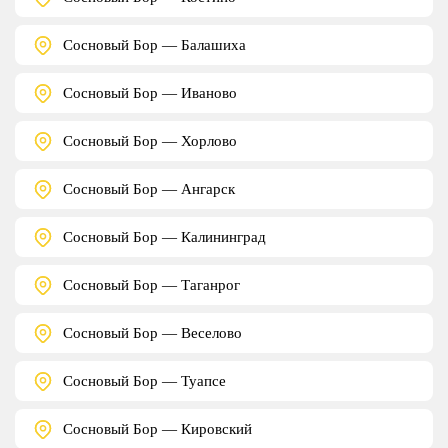
Сосновый Бор — Балашиха
Сосновый Бор — Иваново
Сосновый Бор — Хорлово
Сосновый Бор — Ангарск
Сосновый Бор — Калининград
Сосновый Бор — Таганрог
Сосновый Бор — Веселово
Сосновый Бор — Туапсе
Сосновый Бор — Кировский