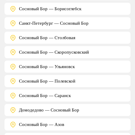
Сосновый Бор — Борисоглебск
Санкт-Петербург — Сосновый Бор
Сосновый Бор — Столбовая
Сосновый Бор — Скоропусковский
Сосновый Бор — Ульяновск
Сосновый Бор — Полевской
Сосновый Бор — Саранск
Домодедово — Сосновый Бор
Сосновый Бор — Азов