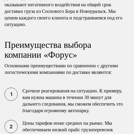
оказывают негативного воздействия на общий срок
доставки груза из Соснового Бора в Новоуральск. Мы
ценим каждого своего клиента и подстраиваемся под его
ситуацию.
Преимущества выбора
компании «Форус»
Основными преимуществами по сравнению с другими
логистическими компаниями по доставке являются:
Срочное реагирования на ситуацию. К примеру,
вам нужна машина в течении 30 минут для
дальнего следования, мы сможем обеспечить это
благодаря огромному автопарку.
Цены тарифов ниже средних на рынке. Мы
обеспечиваем низкий прайс грузоперевозок