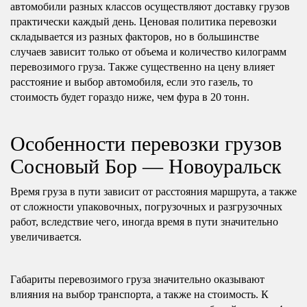
автомобили разных классов осуществляют доставку грузов
практически каждый день. Ценовая политика перевозки
складывается из разных факторов, но в большинстве
случаев зависит только от объема и количество килограмм
перевозимого груза. Также существенно на цену влияет
расстояние и выбор автомобиля, если это газель, то
стоимость будет гораздо ниже, чем фура в 20 тонн.
Особенности перевозки грузов
Сосновый Бор — Новоуральск
Время груза в пути зависит от расстояния маршрута, а также
от сложности упаковочных, погрузочных и разгрузочных
работ, вследствие чего, иногда время в пути значительно
увеличивается.
Габариты перевозимого груза значительно оказывают
влияния на выбор транспорта, а также на стоимость. К