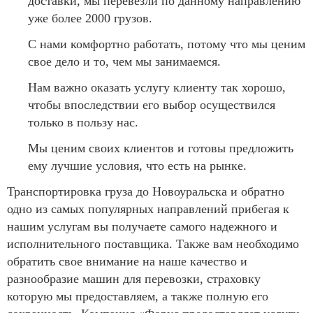
доставки, мы перевезли по данному направлению
уже более 2000 грузов.
С нами комфортно работать, потому что мы ценим
свое дело и то, чем мы занимаемся.
Нам важно оказать услугу клиенту так хорошо,
чтобы впоследствии его выбор осуществился
только в пользу нас.
Мы ценим своих клиентов и готовы предложить
ему лучшие условия, что есть на рынке.
Транспортировка груза до Новоуральска и обратно
одно из самых популярных направлений прибегая к
нашим услугам вы получаете самого надежного и
исполнительного поставщика. Также вам необходимо
обратить свое внимание на наше качество и
разнообразие машин для перевозки, страховку
которую мы предоставляем, а также полную его