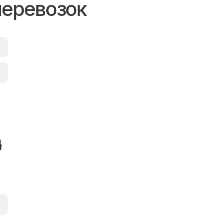
перевозок