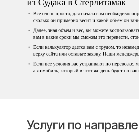
из Судака в Стерлитамак
Все очень просто, для начала вам необходимо оп
сколько он примерно весит и какой объем он зан
Далее, зная объем и вес, вы можете воспользова
вам в какие сроки мы сможем это перевести, сто
Если калькулятор дается вам с трудом, то незаме
верху сайта или оставьте заявку. Наши менеджеры
Если все условия вас устраивают по перевозке,
автомобиль, который в этот же день будет по ваш
Услуги по направл