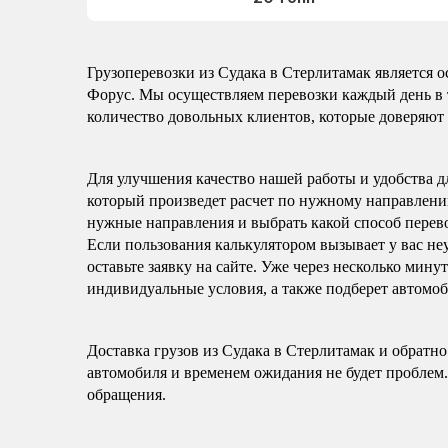
Грузоперевозки из Судака в Стерлитамак является
Форус. Мы осуществляем перевозки каждый день в т
количество довольных клиентов, которые доверяют 
Для улучшения качество нашей работы и удобства д
который произведет расчет по нужному направлению
нужные направления и выбрать какой способ перево
Если пользования калькулятором вызывает у вас не
оставьте заявку на сайте. Уже через несколько мину
индивидуальные условия, а также подберет автомоб
Доставка грузов из Судака в Стерлитамак и обратн
автомобиля и временем ожидания не будет проблем.
обращения.