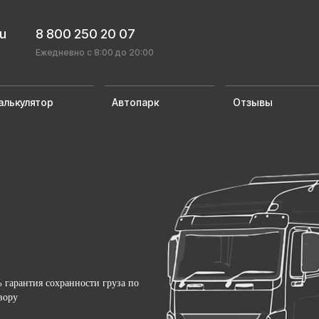
ru
8 800 250 20 07
Ежедневно с 8:00 до 20:00
алькулятор
Автопарк
Отзывы
 гарантия сохранности груза по
вору