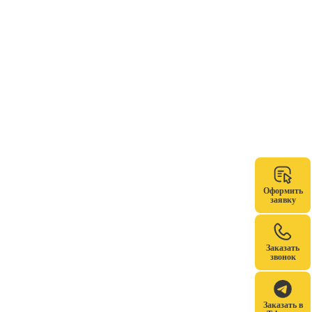
Оформить
заявку
Заказать
звонок
Заказать в