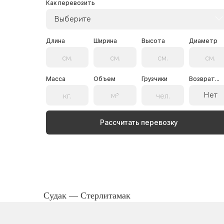
Как перевозить
Выберите
Длина
Ширина
Высота
Диаметр
Масса
Объем
Грузчики
Возврат...
Нет
Рассчитать перевозку
Судак — Стерлитамак