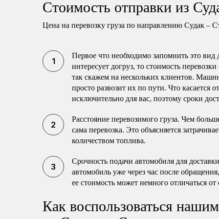
Стоимость отправки из Суд
Цена на перевозку груза по направлению Судак – С
Первое что необходимо запомнить это вид 
интересует догруз, то стоимость перевозки
так скажем на нескольких клиентов. Машин
просто развозит их по пути. Что касается 
исключительно для вас, поэтому сроки дост
Расстояние перевозимого груза. Чем больше
сама перевозка. Это объясняется затрачива
количеством топлива.
Срочность подачи автомобиля для доставки
автомобиль уже через час после обращения,
ее стоимость может немного отличаться от
Как воспользоваться нашим