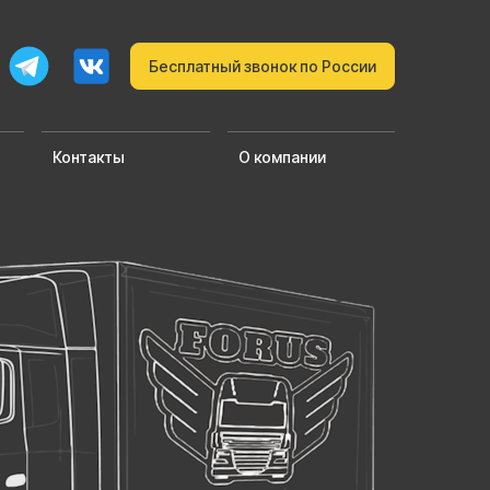
Бесплатный звонок по России
Контакты
О компании