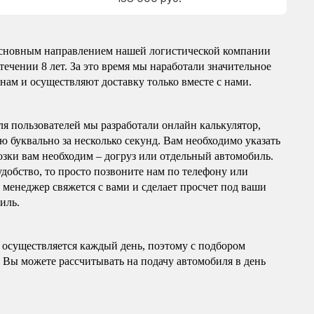
 основным направлением нашей логистической компании
ечении 8 лет. За это время мы наработали значительное
нам и осуществляют доставку только вместе с нами.
ля пользователей мы разработали онлайн калькулятор,
 буквально за несколько секунд. Вам необходимо указать
зки вам необходим – догруз или отдельный автомобиль.
удобство, то просто позвоните нам по телефону или
т менеджер свяжется с вами и сделает просчет под ваши
иль.
о осуществляется каждый день, поэтому с подбором
 Вы можете рассчитывать на подачу автомобиля в день