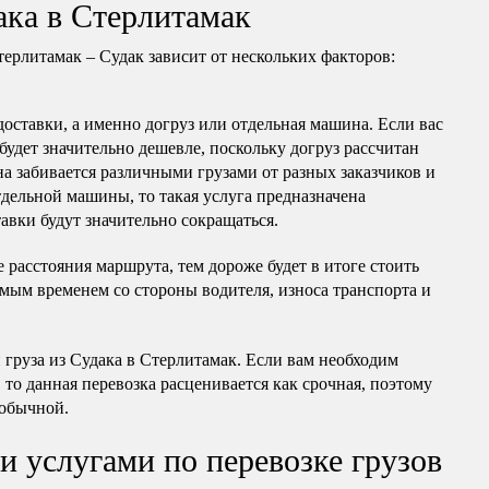
ака в Стерлитамак
терлитамак – Судак зависит от нескольких факторов:
доставки, а именно догруз или отдельная машина. Если вас
 будет значительно дешевле, поскольку догруз рассчитан
а забивается различными грузами от разных заказчиков и
отдельной машины, то такая услуга предназначена
авки будут значительно сокращаться.
 расстояния маршрута, тем дороже будет в итоге стоить
емым временем со стороны водителя, износа транспорта и
 груза из Судака в Стерлитамак. Если вам необходим
 то данная перевозка расценивается как срочная, поэтому
 обычной.
и услугами по перевозке грузов