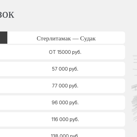
зок
Стерлитамак — Судак
ОТ 15000 руб.
57 000 руб.
77 000 руб.
96 000 руб.
116 000 руб.
138 000 руб.