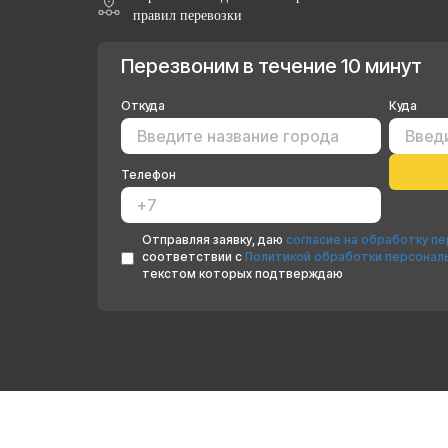
правил перевозки
Перезвоним в течение 10 минут
Откуда
Куда
Телефон
Отправляя заявку, даю
согласие на обработку п
соответствии с
Политикой обработки персонал
текстом которых подтверждаю