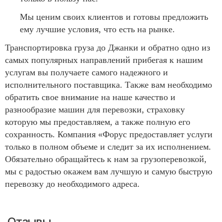
Мы ценим своих клиентов и готовы предложить
ему лучшие условия, что есть на рынке.
Транспортировка груза до Джанки и обратно одно из
самых популярных направлений прибегая к нашим
услугам вы получаете самого надежного и
исполнительного поставщика. Также вам необходимо
обратить свое внимание на наше качество и
разнообразие машин для перевозки, страховку
которую мы предоставляем, а также полную его
сохранность. Компания «Форус предоставляет услуги
только в полном объеме и следит за их исполнением.
Обязательно обращайтесь к нам за грузоперевозкой,
мы с радостью окажем вам лучшую и самую быструю
перевозку до необходимого адреса.
Отзывы