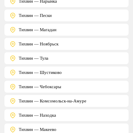
Тихвин — Нарынка
Тихвин — Пески
Тихвин — Магадан
Тихвин — Ноябрьск
Тихвин — Тула
Тихвин — Шустиково
Тихвин — Чебоксары
Тихвин — Комсомольск-на-Амуре
Тихвин — Находка
Тихвин — Макеево