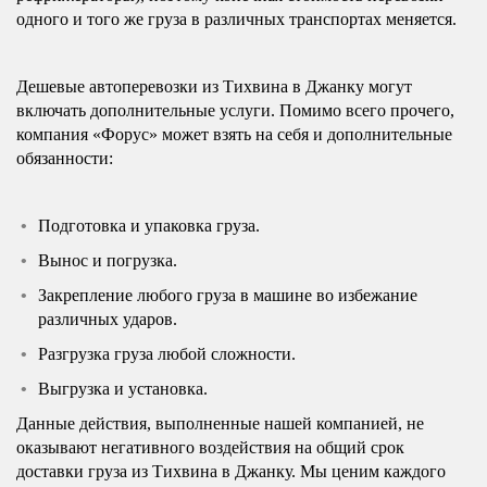
одного и того же груза в различных транспортах меняется.
Дешевые автоперевозки из Тихвина в Джанку могут
включать дополнительные услуги. Помимо всего прочего,
компания «Форус» может взять на себя и дополнительные
обязанности:
Подготовка и упаковка груза.
Вынос и погрузка.
Закрепление любого груза в машине во избежание
различных ударов.
Разгрузка груза любой сложности.
Выгрузка и установка.
Данные действия, выполненные нашей компанией, не
оказывают негативного воздействия на общий срок
доставки груза из Тихвина в Джанку. Мы ценим каждого