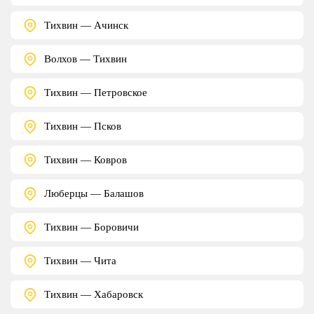
Тихвин — Ачинск
Волхов — Тихвин
Тихвин — Петровское
Тихвин — Псков
Тихвин — Ковров
Люберцы — Балашов
Тихвин — Боровичи
Тихвин — Чита
Тихвин — Хабаровск