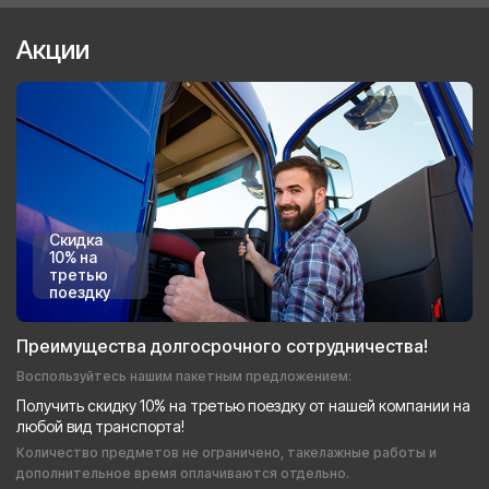
Акции
Скидка
10% на
третью
поездку
Преимущества долгосрочного сотрудничества!
Воспользуйтесь нашим пакетным предложением:
Получить скидку 10% на третью поездку от нашей компании на
любой вид транспорта!
Количество предметов не ограничено, такелажные работы и
дополнительное время оплачиваются отдельно.