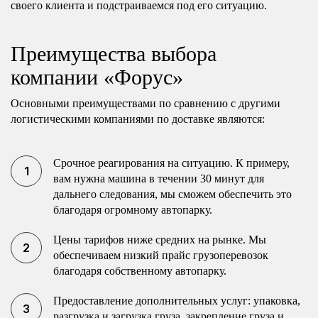
своего клиента и подстраиваемся под его ситуацию.
Преимущества выбора
компании «Форус»
Основными преимуществами по сравнению с другими
логистическими компаниями по доставке являются:
Срочное реагирования на ситуацию. К примеру,
вам нужна машина в течении 30 минут для
дальнего следования, мы сможем обеспечить это
благодаря огромному автопарку.
Цены тарифов ниже средних на рынке. Мы
обеспечиваем низкий прайс грузоперевозок
благодаря собственному автопарку.
Предоставление дополнительных услуг: упаковка,
разгрузка и загрузка груза, закрепление груза и