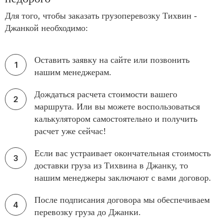
Для того, чтобы заказать грузоперевозку Тихвин -
Джанкой необходимо:
Оставить заявку на сайте или позвонить
нашим менеджерам.
Дождаться расчета стоимости вашего
маршрута. Или вы можете воспользоваться
калькулятором самостоятельно и получить
расчет уже сейчас!
Если вас устраивает окончательная стоимость
доставки груза из Тихвина в Джанку, то
нашим менеджеры заключают с вами договор.
После подписания договора мы обеспечиваем
перевозку груза до Джанки.