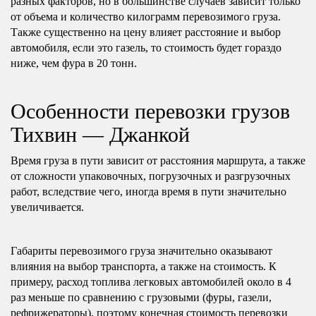
разных факторов, но в большинстве случаев зависит только
от объема и количество килограмм перевозимого груза.
Также существенно на цену влияет расстояние и выбор
автомобиля, если это газель, то стоимость будет гораздо
ниже, чем фура в 20 тонн.
Особенности перевозки грузов
Тихвин — Джанкой
Время груза в пути зависит от расстояния маршрута, а также
от сложности упаковочных, погрузочных и разгрузочных
работ, вследствие чего, иногда время в пути значительно
увеличивается.
Габариты перевозимого груза значительно оказывают
влияния на выбор транспорта, а также на стоимость. К
примеру, расход топлива легковых автомобилей около в 4
раз меньше по сравнению с грузовыми (фуры, газели,
рефрижераторы), поэтому конечная стоимость перевозки