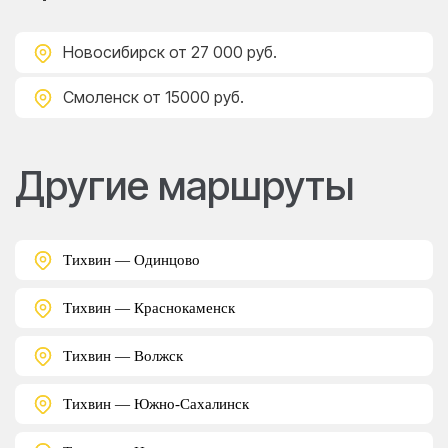
Новосибирск
от 27 000 руб.
Смоленск
от 15000 руб.
Другие маршруты
Тихвин — Одинцово
Тихвин — Краснокаменск
Тихвин — Волжск
Тихвин — Южно-Сахалинск