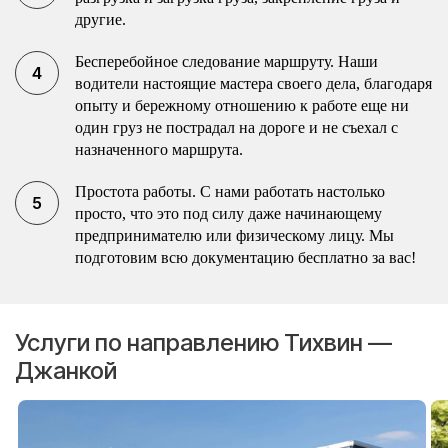
другие.
Бесперебойное следование маршруту. Наши
водители настоящие мастера своего дела, благодаря
опыту и бережному отношению к работе еще ни
один груз не пострадал на дороге и не съехал с
назначенного маршрута.
Простота работы. С нами работать настолько
просто, что это под силу даже начинающему
предпринимателю или физическому лицу. Мы
подготовим всю документацию бесплатно за вас!
Услуги по направлению Тихвин —
Джанкой