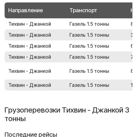
Направление
Транспорт
Но
Тихвин - Джанкой
Газель 1.5 тонны
81
Тихвин - Джанкой
Газель 1.5 тонны
35
Тихвин - Джанкой
Газель 1.5 тонны
67
Тихвин - Джанкой
Газель 1.5 тонны
72
Тихвин - Джанкой
Газель 1.5 тонны
81
Тихвин - Джанкой
Газель 1.5 тонны
16
Грузоперевозки Тихвин - Джанкой 3
тонны
Последние рейсы