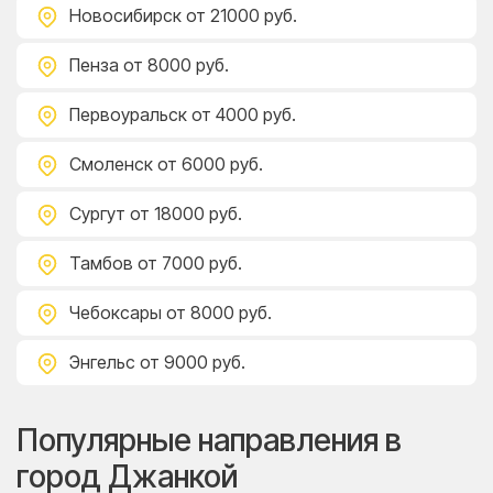
Новосибирск
от 21000 руб.
Пенза
от 8000 руб.
Первоуральск
от 4000 руб.
Смоленск
от 6000 руб.
Сургут
от 18000 руб.
Тамбов
от 7000 руб.
Чебоксары
от 8000 руб.
Энгельс
от 9000 руб.
Популярные направления в
город Джанкой