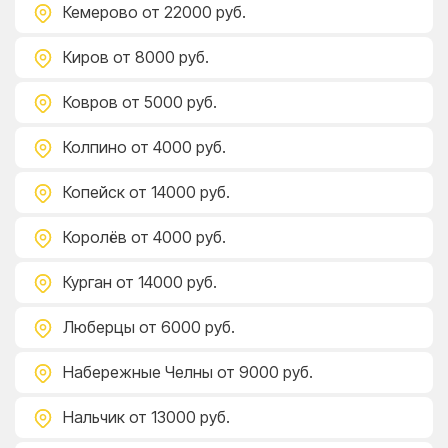
Кемерово
от 22000 руб.
Киров
от 8000 руб.
Ковров
от 5000 руб.
Колпино
от 4000 руб.
Копейск
от 14000 руб.
Королёв
от 4000 руб.
Курган
от 14000 руб.
Люберцы
от 6000 руб.
Набережные Челны
от 9000 руб.
Нальчик
от 13000 руб.