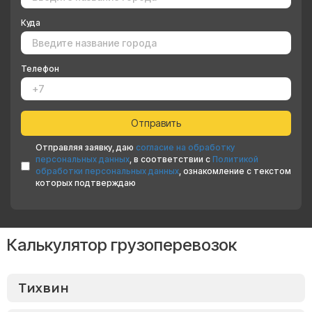
Куда
Телефон
Отправляя заявку, даю
согласие на обработку
персональных данных
, в соответствии с
Политикой
обработки персональных данных
, ознакомление с текстом
которых подтверждаю
Калькулятор грузоперевозок