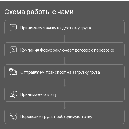
Схема работы с нами
Принимаем заявку на доставку груза
Компания Форус заключает договор о перевозке
Отправляем транспорт на загрузку груза
Принимаем оплату
Перевозим груз в необходимую точку