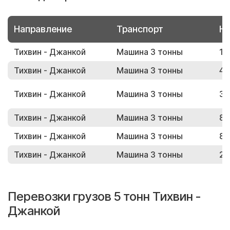
Направление
Транспорт
Но
Тихвин - Джанкой
Машина 3 тонны
13
Тихвин - Джанкой
Машина 3 тонны
47
Тихвин - Джанкой
Машина 3 тонны
38
Тихвин - Джанкой
Машина 3 тонны
87
Тихвин - Джанкой
Машина 3 тонны
83
Тихвин - Джанкой
Машина 3 тонны
22
Перевозки грузов 5 тонн Тихвин -
Джанкой