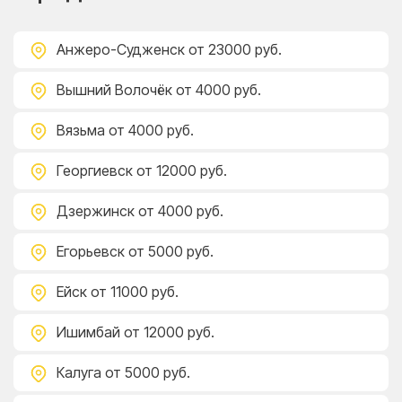
Анжеро-Судженск
от 23000 руб.
Вышний Волочёк
от 4000 руб.
Вязьма
от 4000 руб.
Георгиевск
от 12000 руб.
Дзержинск
от 4000 руб.
Егорьевск
от 5000 руб.
Ейск
от 11000 руб.
Ишимбай
от 12000 руб.
Калуга
от 5000 руб.