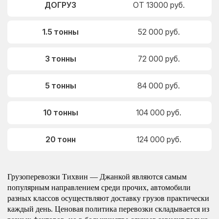
ДОГРУЗ
ОТ 13000 руб.
1.5 тонны
52 000 руб.
3 тонны
72 000 руб.
5 тонны
84 000 руб.
10 тонны
104 000 руб.
20 тонн
124 000 руб.
Грузоперевозки Тихвин — Джанкой являются самым
популярным направлением среди прочих, автомобили
разных классов осуществляют доставку грузов практически
каждый день. Ценовая политика перевозки складывается из