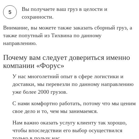
Вы получаете ваш груз в целости и
сохранности.
Внимание, вы можете также заказать сборный груз, а
также попутный из Тихвина по данному
направлению.
Почему вам следует довериться именно
компании «Форус»
У нас многолетний опыт в сфере логистики и
доставки, мы перевезли по данному направлению
уже более 2000 грузов.
С нами комфортно работать, потому что мы ценим
свое дело и то, чем мы занимаемся.
Нам важно оказать услугу клиенту так хорошо,
чтобы впоследствии его выбор осуществился
только в пользу нас.