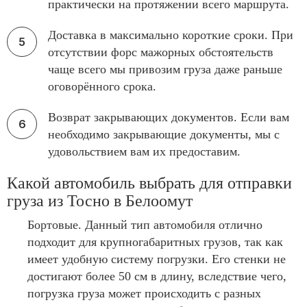
практически на протяжении всего маршрута.
Доставка в максимально короткие сроки. При
отсутствии форс мажорных обстоятельств
чаще всего мы привозим груза даже раньше
оговорённого срока.
Возврат закрывающих документов. Если вам
необходимо закрывающие документы, мы с
удовольствием вам их предоставим.
Какой автомобиль выбрать для отправки
груза из Тосно в Белоомут
Бортовые. Данный тип автомобиля отлично
подходит для крупногабаритных грузов, так как
имеет удобную систему погрузки. Его стенки не
достигают более 50 см в длину, вследствие чего,
погрузка груза может происходить с разных