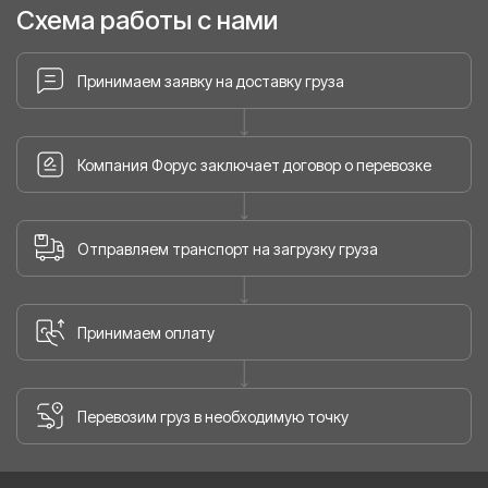
Схема работы с нами
Принимаем заявку на доставку груза
Компания Форус заключает договор о перевозке
Отправляем транспорт на загрузку груза
Принимаем оплату
Перевозим груз в необходимую точку