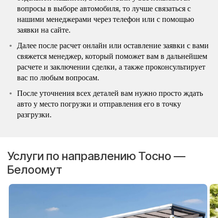
вопросы в выборе автомобиля, то лучше связаться с
нашими менеджерами через телефон или с помощью
заявки на сайте.
Далее после расчет онлайн или оставление заявки с вами
свяжется менеджер, который поможет вам в дальнейшем
расчете и заключении сделки, а также проконсультирует
вас по любым вопросам.
После уточнения всех деталей вам нужно просто ждать
авто у место погрузки и отправления его в точку
разгрузки.
Услуги по направлению Тосно —
Белоомут