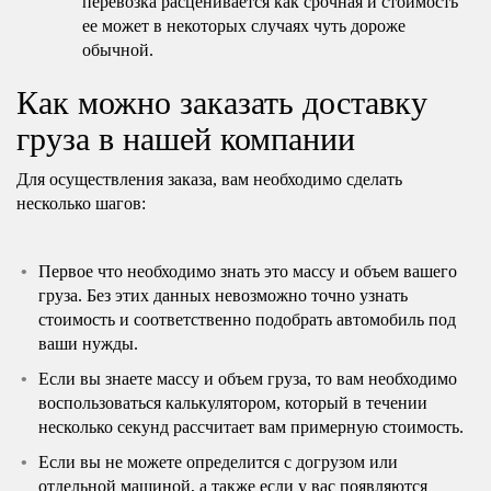
перевозка расценивается как срочная и стоимость
ее может в некоторых случаях чуть дороже
обычной.
Как можно заказать доставку
груза в нашей компании
Для осуществления заказа, вам необходимо сделать
несколько шагов:
Первое что необходимо знать это массу и объем вашего
груза. Без этих данных невозможно точно узнать
стоимость и соответственно подобрать автомобиль под
ваши нужды.
Если вы знаете массу и объем груза, то вам необходимо
воспользоваться калькулятором, который в течении
несколько секунд рассчитает вам примерную стоимость.
Если вы не можете определится с догрузом или
отдельной машиной, а также если у вас появляются