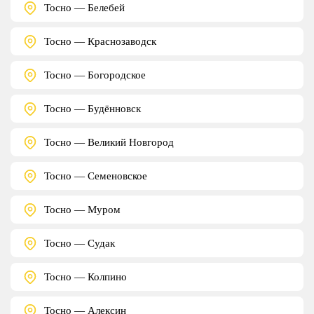
Тосно — Белебей
Тосно — Краснозаводск
Тосно — Богородское
Тосно — Будённовск
Тосно — Великий Новгород
Тосно — Семеновское
Тосно — Муром
Тосно — Судак
Тосно — Колпино
Тосно — Алексин