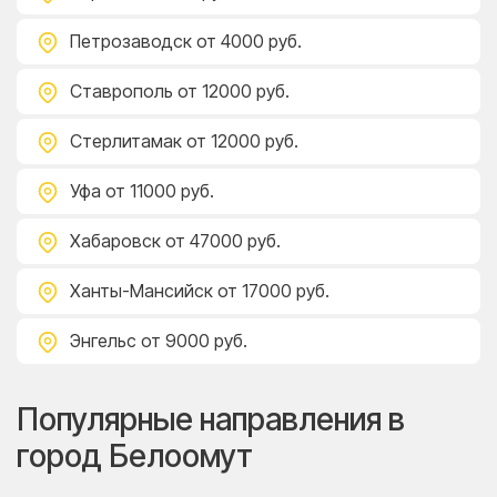
Петрозаводск
от 4000 руб.
Ставрополь
от 12000 руб.
Стерлитамак
от 12000 руб.
Уфа
от 11000 руб.
Хабаровск
от 47000 руб.
Ханты-Мансийск
от 17000 руб.
Энгельс
от 9000 руб.
Популярные направления в
город Белоомут