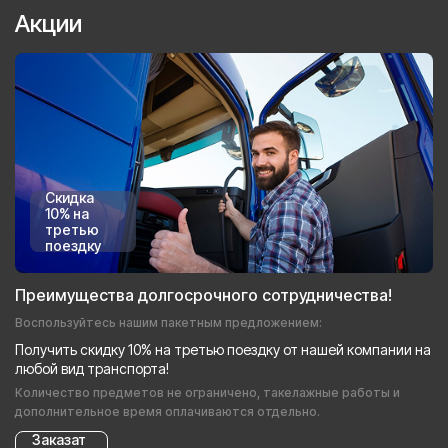
Акции
Скидка
10% на
третью
поездку
Преимущества долгосрочного сотрудничества!
Воспользуйтесь нашим пакетным предложением:
Получить скидку 10% на третью поездку от нашей компании на
любой вид транспорта!
Количество предметов не ограничено, такелажные работы и
дополнительное время оплачиваются отдельно.
Заказат