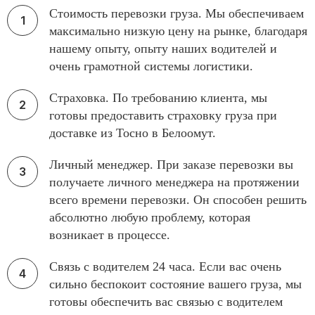
Стоимость перевозки груза. Мы обеспечиваем
максимально низкую цену на рынке, благодаря
нашему опыту, опыту наших водителей и
очень грамотной системы логистики.
Страховка. По требованию клиента, мы
готовы предоставить страховку груза при
доставке из Тосно в Белоомут.
Личный менеджер. При заказе перевозки вы
получаете личного менеджера на протяжении
всего времени перевозки. Он способен решить
абсолютно любую проблему, которая
возникает в процессе.
Связь с водителем 24 часа. Если вас очень
сильно беспокоит состояние вашего груза, мы
готовы обеспечить вас связью с водителем