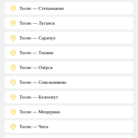
Тосно — Степаньково
Тосно — Луганск
Тосно — Сарапул
Тосно — Тихвин
Тосно — Озёрск
Тосно — Сокольниково
Тосно — Белоомут
Тосно — Мещерино
Тосно — Чита