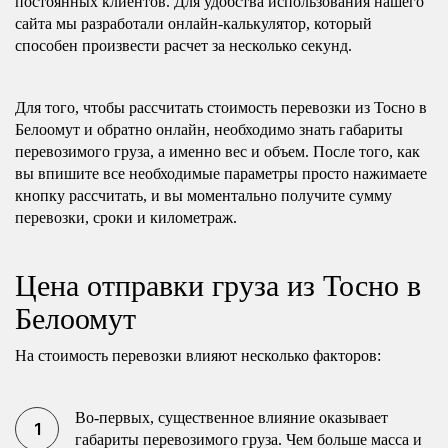
постоянных клиентов. Для удобства использования нашего
сайта мы разработали онлайн-калькулятор, который
способен произвести расчет за несколько секунд.
Для того, чтобы рассчитать стоимость перевозки из Тосно в
Белоомут и обратно онлайн, необходимо знать габариты
перевозимого груза, а именно вес и объем. После того, как
вы впишите все необходимые параметры просто нажимаете
кнопку рассчитать, и вы моментально получите сумму
перевозки, сроки и километраж.
Цена отправки груза из Тосно в
Белоомут
На стоимость перевозки влияют несколько факторов:
Во-первых, существенное влияние оказывает
габариты перевозимого груза. Чем больше масса и