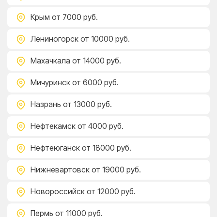
Крым
от 7000 руб.
Лениногорск
от 10000 руб.
Махачкала
от 14000 руб.
Мичуринск
от 6000 руб.
Назрань
от 13000 руб.
Нефтекамск
от 4000 руб.
Нефтеюганск
от 18000 руб.
Нижневартовск
от 19000 руб.
Новороссийск
от 12000 руб.
Пермь
от 11000 руб.