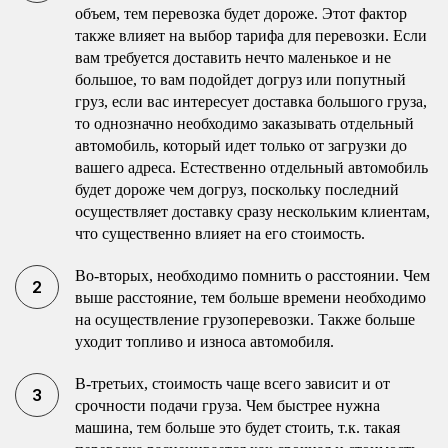
объем, тем перевозка будет дороже. Этот фактор
также влияет на выбор тарифа для перевозки. Если
вам требуется доставить нечто маленькое и не
большое, то вам подойдет догруз или попутный
груз, если вас интересует доставка большого груза,
то однозначно необходимо заказывать отдельный
автомобиль, который идет только от загрузки до
вашего адреса. Естественно отдельный автомобиль
будет дороже чем догруз, поскольку последний
осуществляет доставку сразу нескольким клиентам,
что существенно влияет на его стоимость.
Во-вторых, необходимо помнить о расстоянии. Чем
выше расстояние, тем больше времени необходимо
на осуществление грузоперевозки. Также больше
уходит топливо и износа автомобиля.
В-третьих, стоимость чаще всего зависит и от
срочности подачи груза. Чем быстрее нужна
машина, тем больше это будет стоить, т.к. такая