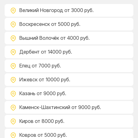
Великий Новгород
от 3000 руб.
Воскресенск
от 5000 руб.
Вышний Волочёк
от 4000 руб.
Дербент
от 14000 руб.
Елец
от 7000 руб.
Ижевск
от 10000 руб.
Казань
от 9000 руб.
Каменск-Шахтинский
от 9000 руб.
Киров
от 8000 руб.
Ковров
от 5000 руб.