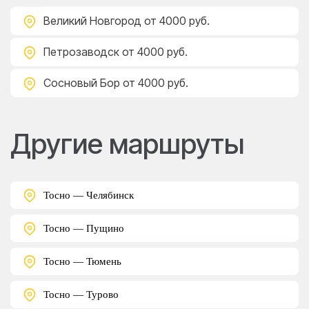
Великий Новгород
от 4000 руб.
Петрозаводск
от 4000 руб.
Сосновый Бор
от 4000 руб.
Другие маршруты
Тосно — Челябинск
Тосно — Пущино
Тосно — Тюмень
Тосно — Турово