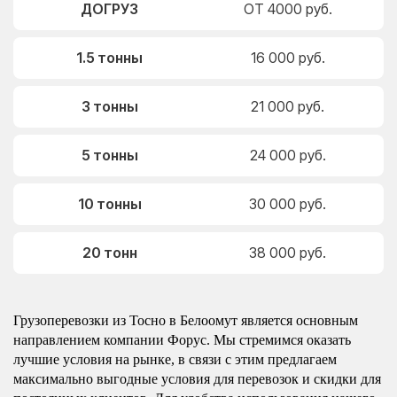
ДОГРУЗ
ОТ 4000 руб.
1.5 тонны
16 000 руб.
3 тонны
21 000 руб.
5 тонны
24 000 руб.
10 тонны
30 000 руб.
20 тонн
38 000 руб.
Грузоперевозки из Тосно в Белоомут является основным
направлением компании Форус. Мы стремимся оказать
лучшие условия на рынке, в связи с этим предлагаем
максимально выгодные условия для перевозок и скидки для