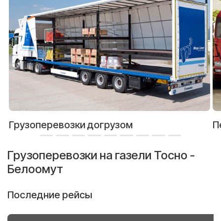
Грузоперевозки догрузом
П
Грузоперевозки на газели Тосно -
Белоомут
Последние рейсы