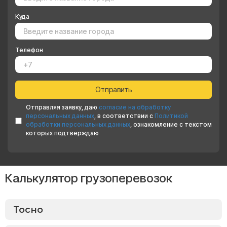
Куда
Телефон
Отправляя заявку, даю
согласие на обработку
персональных данных
, в соответствии с
Политикой
обработки персональных данных
, ознакомление с текстом
которых подтверждаю
Калькулятор грузоперевозок