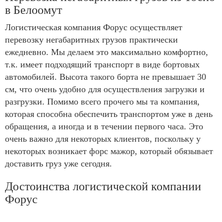
в Белоомут
Логистическая компания Форус осуществляет
перевозку негабаритных грузов практически
ежедневно. Мы делаем это максимально комфортно,
т.к. имеет подходящий транспорт в виде бортовых
автомобилей. Высота такого борта не превышает 30
см, что очень удобно для осуществления загрузки и
разгрузки. Помимо всего прочего мы та компания,
которая способна обеспечить транспортом уже в день
обращения, а иногда и в течении первого часа. Это
очень важно для некоторых клиентов, поскольку у
некоторых возникает форс мажор, который обязывает
доставить груз уже сегодня.
Достоинства логистической компании
Форус