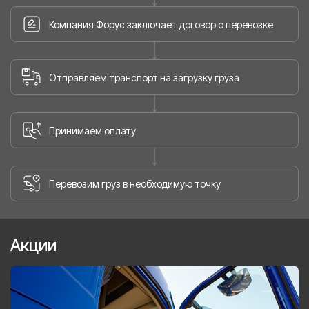
Компания Форус заключает договор о перевозке
Отправляем транспорт на загрузку груза
Принимаем оплату
Перевозим груз в необходимую точку
Акции