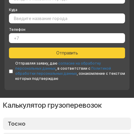
Куда
Телефон
Отправляя заявку, даю
согласие на обработку
персональных данных
, в соответствии с
Политикой
обработки персональных данных
, ознакомление с текстом
которых подтверждаю
Калькулятор грузоперевозок