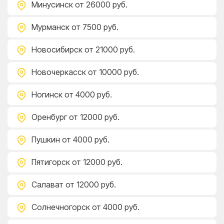
Минусинск
от 26000 руб.
Мурманск
от 7500 руб.
Новосибирск
от 21000 руб.
Новочеркасск
от 10000 руб.
Ногинск
от 4000 руб.
Оренбург
от 12000 руб.
Пушкин
от 4000 руб.
Пятигорск
от 12000 руб.
Салават
от 12000 руб.
Солнечногорск
от 4000 руб.