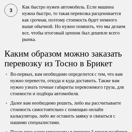
Как быстро нужен автомобиль. Если машина
нужна быстро, то такая перевозка расценивается
как срочная, поэтому стоимость будет немного
выше обычной. Но нужно помнить, что мы делаем
все, чтобы итоговый ценник был дешевле всего
рынка.
Каким образом можно заказать
перевозку из Тосно в Брикет
Во-первых, вам необходимо определится с тем, что вам
нужно перевести, откуда и куда доставить. Также вам
нужно узнать точные габариты перевозимого груза, для
стоимости и подбора автомобиля.
Далее вам необходимо решить, либо вы рассчитываете
стоимость самостоятельно с помощью онлайн
калькулятора, либо же оставить заявку и связаться с
нашими специалистами.
После чего наши менеджеры в течении 5 минут подберут