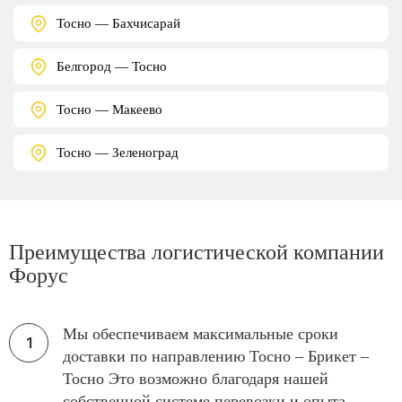
Тосно — Бахчисарай
Белгород — Тосно
Тосно — Макеево
Тосно — Зеленоград
Преимущества логистической компании
Форус
Мы обеспечиваем максимальные сроки
доставки по направлению Тосно – Брикет –
Тосно Это возможно благодаря нашей
собственной системе перевозки и опыта