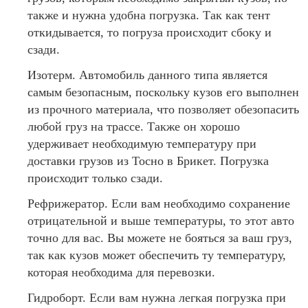
также и нужна удобна погрузка. Так как тент
откидывается, то погруза происходит сбоку и
сзади.
Изотерм. Автомобиль данного типа является
самым безопасным, поскольку кузов его выполнен
из прочного материала, что позволяет обезопасить
любой груз на трассе. Также он хорошо
удерживает необходимую температуру при
доставки грузов из Тосно в Брикет. Погрузка
происходит только сзади.
Рефрижератор. Если вам необходимо сохранение
отрицательной и выше температуры, то этот авто
точно для вас. Вы можете не бояться за ваш груз,
так как кузов может обеспечить ту температуру,
которая необходима для перевозки.
Гидроборт. Если вам нужна легкая погрузка при