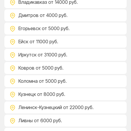
Владикавказ
от 14000 руб.
Дмитров
от 4000 руб.
Егорьевск
от 5000 руб.
Ейск
от 11000 руб.
Иркутск
от 31000 руб.
Ковров
от 5000 руб.
Коломна
от 5000 руб.
Кузнецк
от 8000 руб.
Ленинск-Кузнецкий
от 22000 руб.
Ливны
от 6000 руб.