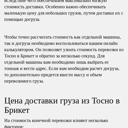
вследствие чего обеспечиваем максимально низкую
стоимость доставки. Особенно важно обеспечивать
маленькую цену для небольших грузов, путем доставки их с
помощью догруза.
Чтобы точно рассчитать стоимость как отдельной машины,
так и догруза необходимо воспользоваться нашим онлайн
калькулятором. Он позволяет узнать стоимость перевозки из
Тосно в Брикет и обратно за несколько секунд. Для
отдельной машины вам необходимо лишь выбрать ее
тоннаж и вести адрес. Если вам необходим расчет догруза,
то дополнительно придется ввести массу и объем
перевозимого груза.
Цена доставки груза из Тосно в
Брикет
На стоимость конечной перевозки влияют несколько
факторов: