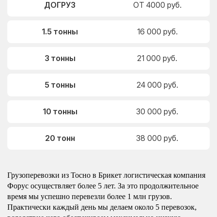
ДОГРУЗ
ОТ 4000 руб.
1.5 тонны
16 000 руб.
3 тонны
21 000 руб.
5 тонны
24 000 руб.
10 тонны
30 000 руб.
20 тонн
38 000 руб.
Грузоперевозки из Тосно в Брикет логистическая компания
Форус осуществляет более 5 лет. За это продолжительное
время мы успешно перевезли более 1 млн грузов.
Практически каждый день мы делаем около 5 перевозок,