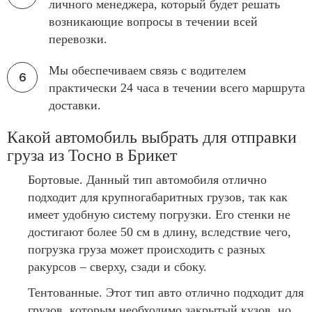
личного менеджера, который будет решать
возникающие вопросы в течении всей
перевозки.
Мы обеспечиваем связь с водителем
практически 24 часа в течении всего маршрута
доставки.
Какой автомобиль выбрать для отправки
груза из Тосно в Брикет
Бортовые. Данный тип автомобиля отлично
подходит для крупногабаритных грузов, так как
имеет удобную систему погрузки. Его стенки не
достигают более 50 см в длину, вследствие чего,
погрузка груза может происходить с разных
ракурсов – сверху, сзади и сбоку.
Тентованные. Этот тип авто отлично подходит для
грузов, которым необходимо закрытый кузов, но