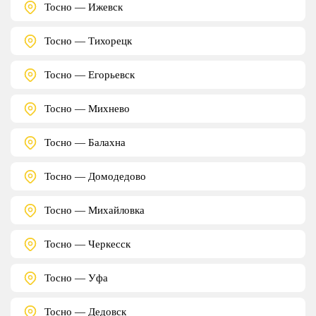
Тосно — Ижевск
Тосно — Тихорецк
Тосно — Егорьевск
Тосно — Михнево
Тосно — Балахна
Тосно — Домодедово
Тосно — Михайловка
Тосно — Черкесск
Тосно — Уфа
Тосно — Дедовск