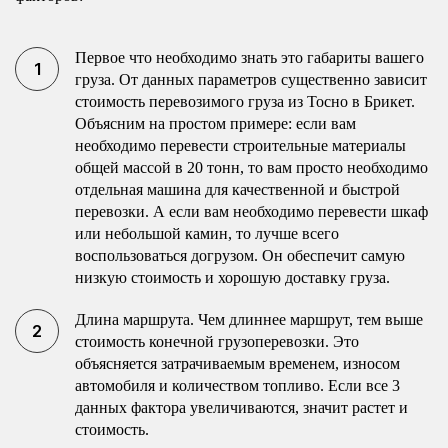
Первое что необходимо знать это габариты вашего
груза. От данных параметров существенно зависит
стоимость перевозимого груза из Тосно в Брикет.
Объясним на простом примере: если вам
необходимо перевести строительные материалы
общей массой в 20 тонн, то вам просто необходимо
отдельная машина для качественной и быстрой
перевозки. А если вам необходимо перевести шкаф
или небольшой камин, то лучше всего
воспользоваться догрузом. Он обеспечит самую
низкую стоимость и хорошую доставку груза.
Длина маршрута. Чем длиннее маршрут, тем выше
стоимость конечной грузоперевозки. Это
объясняется затрачиваемым временем, износом
автомобиля и количеством топливо. Если все 3
данных фактора увеличиваются, значит растет и
стоимость.