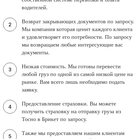
водителей.
Возврат закрывающих документов по запросу.
Мы компания которая ценит каждого клиента
и удовлетворяет его потребности. По запросу
мы возвращаем любые интересующие вас
документы.
Низкая стоимость. Мы готовы перевести
любой груз по одной из самой низкой цене на
рынке. Вам всего лишь необходимо подать
заявку.
Предоставление страховки. Вы можете
получить страховку на отправку груза из
Тосно в Брикет по запросу.
Также мы предоставляем нашим клиентам