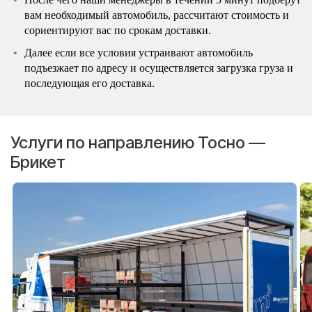
вам необходимый автомобиль, рассчитают стоимость и
сориентируют вас по срокам доставки.
Далее если все условия устраивают автомобиль
подъезжает по адресу и осуществляется загрузка груза и
последующая его доставка.
Услуги по направлению Тосно —
Брикет