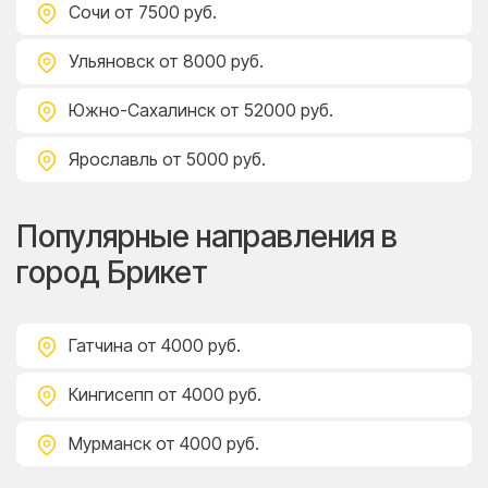
Сочи
от 7500 руб.
Ульяновск
от 8000 руб.
Южно-Сахалинск
от 52000 руб.
Ярославль
от 5000 руб.
Популярные направления в
город Брикет
Гатчина
от 4000 руб.
Кингисепп
от 4000 руб.
Мурманск
от 4000 руб.