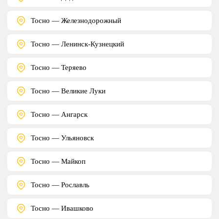
Тосно — Железнодорожный
Тосно — Ленинск-Кузнецкий
Тосно — Теряево
Тосно — Великие Луки
Тосно — Ангарск
Тосно — Ульяновск
Тосно — Майкоп
Тосно — Рославль
Тосно — Ивашково