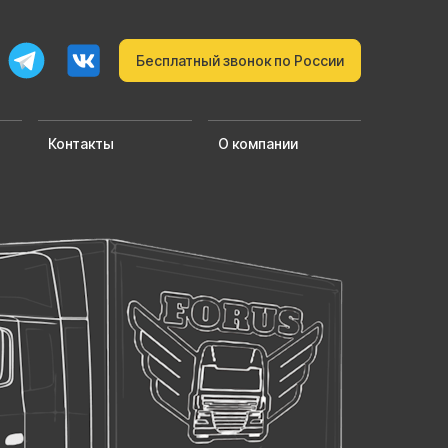
Бесплатный звонок по России
Контакты
О компании