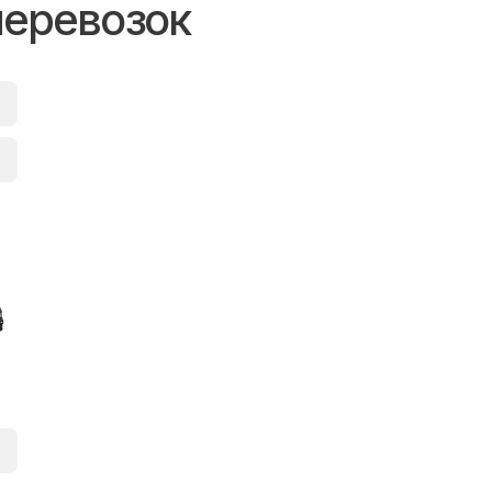
перевозок