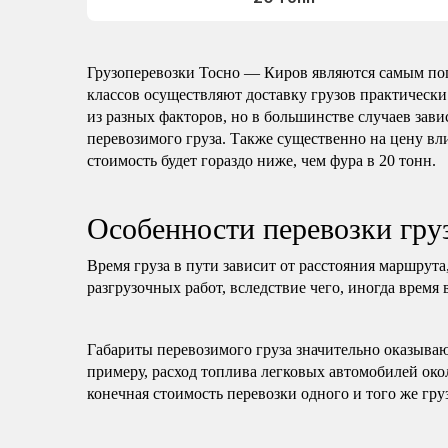
Грузоперевозки Тосно — Киров являются самым по
классов осуществляют доставку грузов практически
из разных факторов, но в большинстве случаев зави
перевозимого груза. Также существенно на цену вли
стоимость будет гораздо ниже, чем фура в 20 тонн.
Особенности перевозки гру
Время груза в пути зависит от расстояния маршрута
разгрузочных работ, вследствие чего, иногда время 
Габариты перевозимого груза значительно оказываю
примеру, расход топлива легковых автомобилей око
конечная стоимость перевозки одного и того же гру