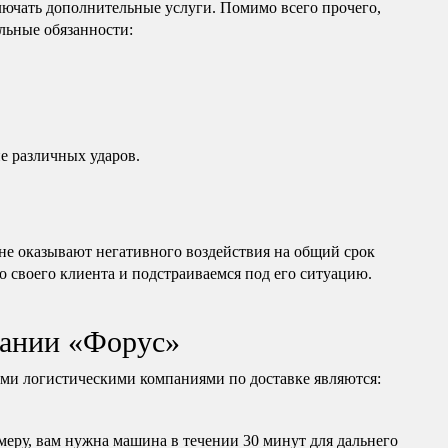
лючать дополнительные услуги. Помимо всего прочего,
льные обязанности:
е различных ударов.
е оказывают негативного воздействия на общий срок
о своего клиента и подстраиваемся под его ситуацию.
ании «Форус»
и логистическими компаниями по доставке являются:
еру, вам нужна машина в течении 30 минут для дальнего