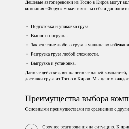
Дешевые автоперевозки из Тосно в Киров могут вк
компания «Форус» может взять на себя и дополните
Подготовка и упаковка груза.
Вынос и погрузка.
Закрепление любого груза в машине во избежани
Разгрузка груза любой сложности.
Выгрузка и установка.
Данные действия, выполненные нашей компанией, н
доставки груза из Тосно в Киров. Мы ценим каждог
Преимущества выбора комп
Основными преимуществами по сравнению с другим
Срочное реагирования на ситуацию. К прим