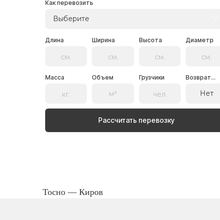
Как перевозить
Выберите
Длина
Ширина
Высота
Диаметр
Масса
Объем
Грузчики
Возврат...
Нет
Рассчитать перевозку
Тосно — Киров