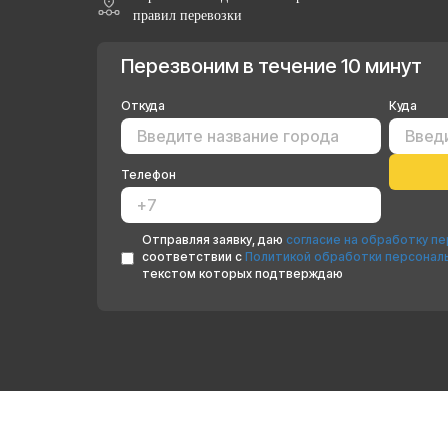
правил перевозки
Перезвоним в течение 10 минут
Откуда
Куда
Телефон
Отправляя заявку, даю
согласие на обработку п
соответствии с
Политикой обработки персонал
текстом которых подтверждаю