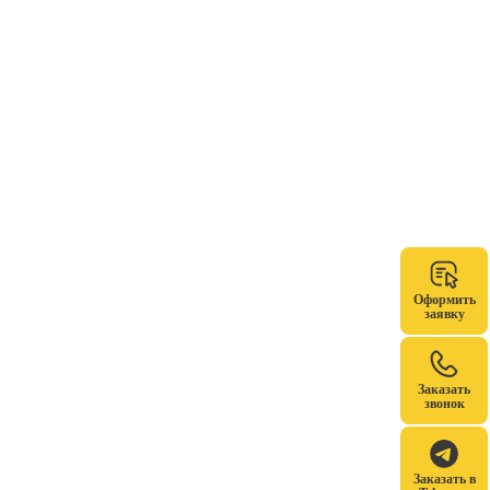
Оформить
заявку
Заказать
звонок
Заказать в