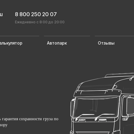
ru
8 800 250 20 07
Ежедневно с 8:00 до 20:00
алькулятор
Автопарк
Отзывы
 гарантия сохранности груза по
вору