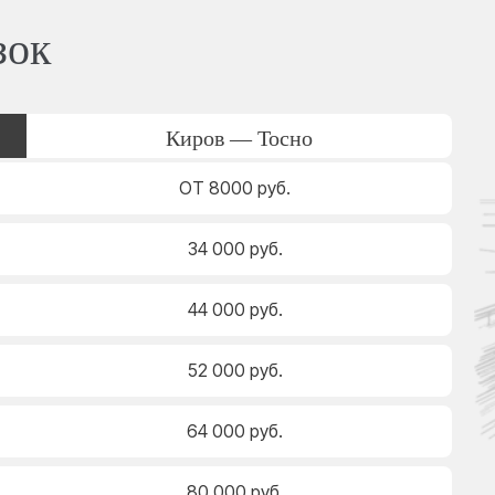
зок
Киров — Тосно
ОТ 8000 руб.
34 000 руб.
44 000 руб.
52 000 руб.
64 000 руб.
80 000 руб.