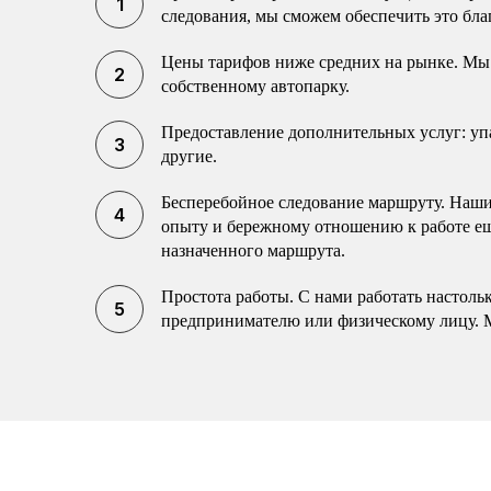
следования, мы сможем обеспечить это бла
Цены тарифов ниже средних на рынке. Мы 
собственному автопарку.
Предоставление дополнительных услуг: упак
другие.
Бесперебойное следование маршруту. Наши 
опыту и бережному отношению к работе еще
назначенного маршрута.
Простота работы. С нами работать настоль
предпринимателю или физическому лицу. 