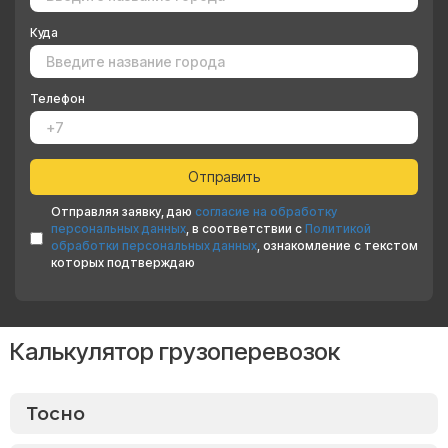
Куда
Телефон
Отправляя заявку, даю
согласие на обработку
персональных данных
, в соответствии с
Политикой
обработки персональных данных
, ознакомление с текстом
которых подтверждаю
Калькулятор грузоперевозок