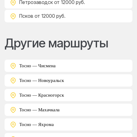
Петрозаводск
от 12000 руб.
Псков
от 12000 руб.
Другие маршруты
Тосно — Чисмена
Тосно — Новоуральск
Тосно — Красногорск
Тосно — Махачкала
Тосно — Яхрома