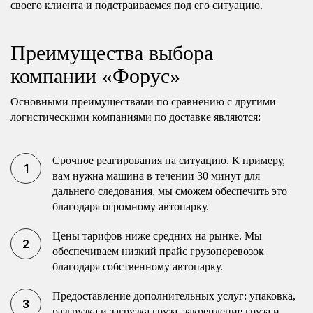
своего клиента и подстраиваемся под его ситуацию.
Преимущества выбора
компании «Форус»
Основными преимуществами по сравнению с другими
логистическими компаниями по доставке являются:
Срочное реагирования на ситуацию. К примеру,
вам нужна машина в течении 30 минут для
дальнего следования, мы сможем обеспечить это
благодаря огромному автопарку.
Цены тарифов ниже средних на рынке. Мы
обеспечиваем низкий прайс грузоперевозок
благодаря собственному автопарку.
Предоставление дополнительных услуг: упаковка,
разгрузка и загрузка груза, закрепление груза и