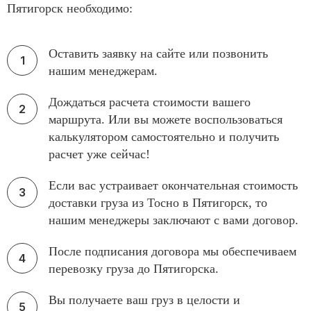
Пятигорск необходимо:
Оставить заявку на сайте или позвонить
нашим менеджерам.
Дождаться расчета стоимости вашего
маршрута. Или вы можете воспользоваться
калькулятором самостоятельно и получить
расчет уже сейчас!
Если вас устраивает окончательная стоимость
доставки груза из Тосно в Пятигорск, то
нашим менеджеры заключают с вами договор.
После подписания договора мы обеспечиваем
перевозку груза до Пятигорска.
Вы получаете ваш груз в целости и