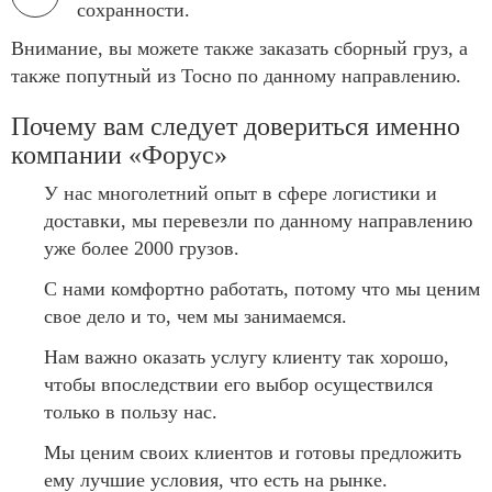
сохранности.
Внимание, вы можете также заказать сборный груз, а
также попутный из Тосно по данному направлению.
Почему вам следует довериться именно
компании «Форус»
У нас многолетний опыт в сфере логистики и
доставки, мы перевезли по данному направлению
уже более 2000 грузов.
С нами комфортно работать, потому что мы ценим
свое дело и то, чем мы занимаемся.
Нам важно оказать услугу клиенту так хорошо,
чтобы впоследствии его выбор осуществился
только в пользу нас.
Мы ценим своих клиентов и готовы предложить
ему лучшие условия, что есть на рынке.