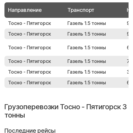
Направление
Транспорт
Но
Тосно - Пятигорск
Газель 1.5 тонны
98
Тосно - Пятигорск
Газель 1.5 тонны
94
Тосно - Пятигорск
Газель 1.5 тонны
65
Тосно - Пятигорск
Газель 1.5 тонны
78
Тосно - Пятигорск
Газель 1.5 тонны
30
Тосно - Пятигорск
Газель 1.5 тонны
68
Грузоперевозки Тосно - Пятигорск 3
тонны
Последние рейсы