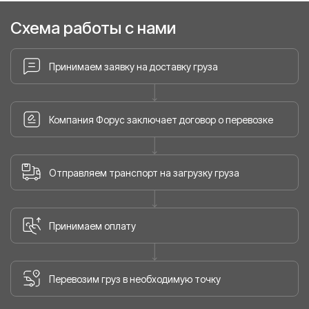
Схема работы с нами
Принимаем заявку на доставку груза
Компания Форус заключает договор о перевозке
Отправляем транспорт на загрузку груза
Принимаем оплату
Перевозим груз в необходимую точку