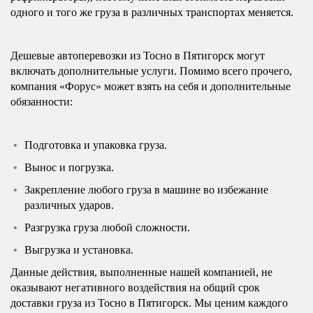
одного и того же груза в различных транспортах меняется.
Дешевые автоперевозки из Тосно в Пятигорск могут
включать дополнительные услуги. Помимо всего прочего,
компания «Форус» может взять на себя и дополнительные
обязанности:
Подготовка и упаковка груза.
Вынос и погрузка.
Закрепление любого груза в машине во избежание
различных ударов.
Разгрузка груза любой сложности.
Выгрузка и установка.
Данные действия, выполненные нашей компанией, не
оказывают негативного воздействия на общий срок
доставки груза из Тосно в Пятигорск. Мы ценим каждого