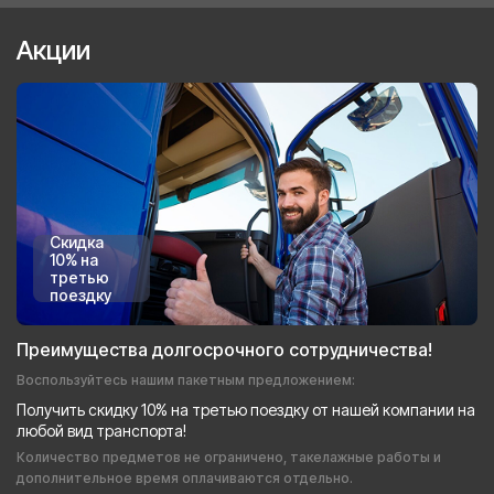
Акции
Скидка
10% на
третью
поездку
Преимущества долгосрочного сотрудничества!
Воспользуйтесь нашим пакетным предложением:
Получить скидку 10% на третью поездку от нашей компании на
любой вид транспорта!
Количество предметов не ограничено, такелажные работы и
дополнительное время оплачиваются отдельно.