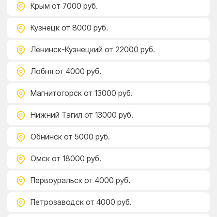
Крым
от 7000 руб.
Кузнецк
от 8000 руб.
Ленинск-Кузнецкий
от 22000 руб.
Лобня
от 4000 руб.
Магнитогорск
от 13000 руб.
Нижний Тагил
от 13000 руб.
Обнинск
от 5000 руб.
Омск
от 18000 руб.
Первоуральск
от 4000 руб.
Петрозаводск
от 4000 руб.