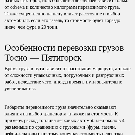
разных факторов, но в большинстве случаев зависит только
от объема и количество килограмм перевозимого груза.
Также существенно на цену влияет расстояние и выбор
автомобиля, если это газель, то стоимость будет гораздо
ниже, чем фура в 20 тонн.
Особенности перевозки грузов
Тосно — Пятигорск
Время груза в пути зависит от расстояния маршрута, а также
от сложности упаковочных, погрузочных и разгрузочных
работ, вследствие чего, иногда время в пути значительно
увеличивается.
Габариты перевозимого груза значительно оказывают
влияния на выбор транспорта, а также на стоимость. К
примеру, расход топлива легковых автомобилей около в 4
раз меньше по сравнению с грузовыми (фуры, газели,
рефрижераторы), поэтому конечная стоимость перевозки