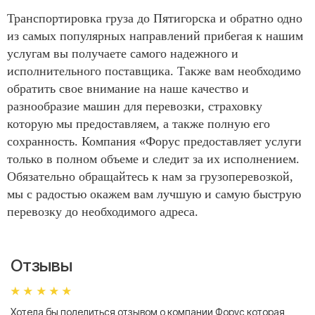
Транспортировка груза до Пятигорска и обратно одно
из самых популярных направлений прибегая к нашим
услугам вы получаете самого надежного и
исполнительного поставщика. Также вам необходимо
обратить свое внимание на наше качество и
разнообразие машин для перевозки, страховку
которую мы предоставляем, а также полную его
сохранность. Компания «Форус предоставляет услуги
только в полном объеме и следит за их исполнением.
Обязательно обращайтесь к нам за грузоперевозкой,
мы с радостью окажем вам лучшую и самую быструю
перевозку до необходимого адреса.
Отзывы
Хотела бы поделиться отзывом о компании Форус которая
Я 