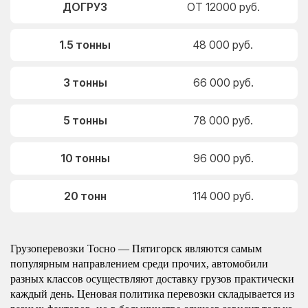
ДОГРУЗ
ОТ 12000 руб.
1.5 тонны
48 000 руб.
3 тонны
66 000 руб.
5 тонны
78 000 руб.
10 тонны
96 000 руб.
20 тонн
114 000 руб.
Грузоперевозки Тосно — Пятигорск являются самым
популярным направлением среди прочих, автомобили
разных классов осуществляют доставку грузов практически
каждый день. Ценовая политика перевозки складывается из