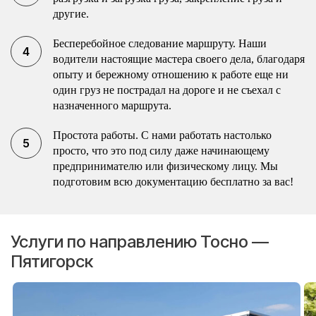
другие.
Бесперебойное следование маршруту. Наши
водители настоящие мастера своего дела, благодаря
опыту и бережному отношению к работе еще ни
один груз не пострадал на дороге и не съехал с
назначенного маршрута.
Простота работы. С нами работать настолько
просто, что это под силу даже начинающему
предпринимателю или физическому лицу. Мы
подготовим всю документацию бесплатно за вас!
Услуги по направлению Тосно —
Пятигорск