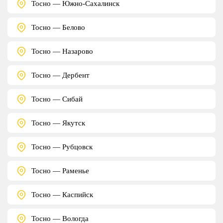
Тосно — Южно-Сахалинск
Тосно — Белово
Тосно — Назарово
Тосно — Дербент
Тосно — Сибай
Тосно — Якутск
Тосно — Рубцовск
Тосно — Раменье
Тосно — Каспийск
Тосно — Вологда