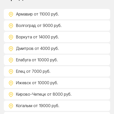
Армавир
от 11000 руб.
Волгоград
от 9000 руб.
Воркута
от 14000 руб.
Дмитров
от 4000 руб.
Елабуга
от 10000 руб.
Елец
от 7000 руб.
Ижевск
от 10000 руб.
Кирово-Чепецк
от 8000 руб.
Когалым
от 19000 руб.