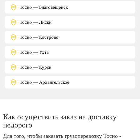
Тосно — Благовещенск
Тосно — Лиски
Тосно — Кострово
Тосно — Ухта
Тосно — Курск
Тосно — Архангельское
Как осуществить заказ на доставку
недорого
Для того, чтобы заказать грузоперевозку Тосно -