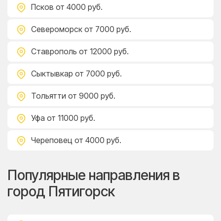
Псков
от 4000 руб.
Североморск
от 7000 руб.
Ставрополь
от 12000 руб.
Сыктывкар
от 7000 руб.
Тольятти
от 9000 руб.
Уфа
от 11000 руб.
Череповец
от 4000 руб.
Популярные направления в
город Пятигорск