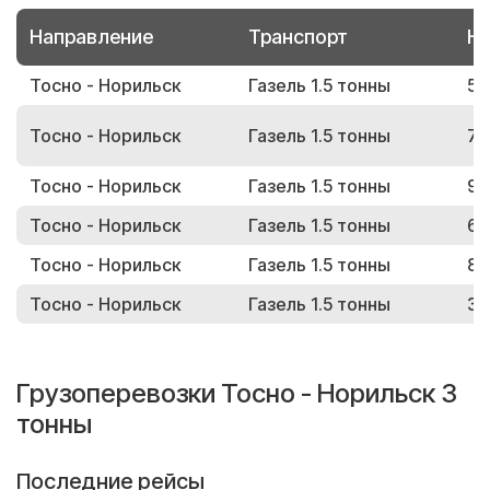
Направление
Транспорт
Но
Тосно - Норильск
Газель 1.5 тонны
52
Тосно - Норильск
Газель 1.5 тонны
72
Тосно - Норильск
Газель 1.5 тонны
97
Тосно - Норильск
Газель 1.5 тонны
62
Тосно - Норильск
Газель 1.5 тонны
80
Тосно - Норильск
Газель 1.5 тонны
38
Грузоперевозки Тосно - Норильск 3
тонны
Последние рейсы