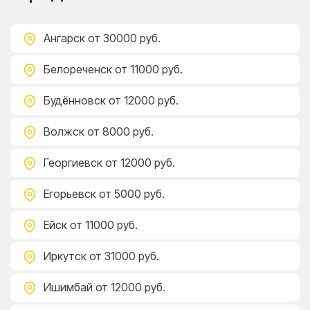
Ангарск
от 30000 руб.
Белореченск
от 11000 руб.
Будённовск
от 12000 руб.
Волжск
от 8000 руб.
Георгиевск
от 12000 руб.
Егорьевск
от 5000 руб.
Ейск
от 11000 руб.
Иркутск
от 31000 руб.
Ишимбай
от 12000 руб.