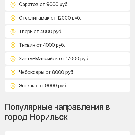
Саратов
от 9000 руб.
Стерлитамак
от 12000 руб.
Тверь
от 4000 руб.
Тихвин
от 4000 руб.
Ханты-Мансийск
от 17000 руб.
Чебоксары
от 8000 руб.
Энгельс
от 9000 руб.
Популярные направления в
город Норильск