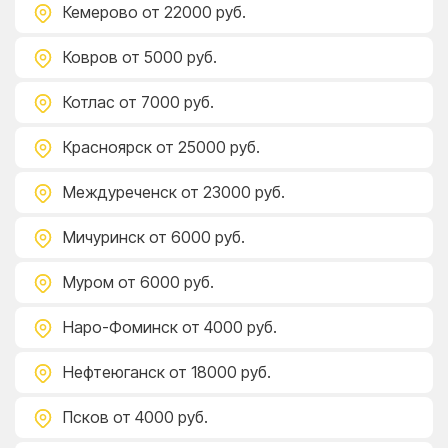
Кемерово
от 22000 руб.
Ковров
от 5000 руб.
Котлас
от 7000 руб.
Красноярск
от 25000 руб.
Междуреченск
от 23000 руб.
Мичуринск
от 6000 руб.
Муром
от 6000 руб.
Наро-Фоминск
от 4000 руб.
Нефтеюганск
от 18000 руб.
Псков
от 4000 руб.