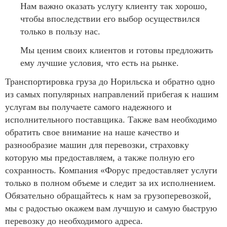
Нам важно оказать услугу клиенту так хорошо,
чтобы впоследствии его выбор осуществился
только в пользу нас.
Мы ценим своих клиентов и готовы предложить
ему лучшие условия, что есть на рынке.
Транспортировка груза до Норильска и обратно одно
из самых популярных направлений прибегая к нашим
услугам вы получаете самого надежного и
исполнительного поставщика. Также вам необходимо
обратить свое внимание на наше качество и
разнообразие машин для перевозки, страховку
которую мы предоставляем, а также полную его
сохранность. Компания «Форус предоставляет услуги
только в полном объеме и следит за их исполнением.
Обязательно обращайтесь к нам за грузоперевозкой,
мы с радостью окажем вам лучшую и самую быструю
перевозку до необходимого адреса.