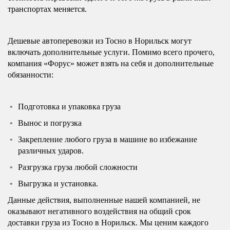
транспортах меняется.
Дешевые автоперевозки из Тосно в Норильск могут
включать дополнительные услуги. Помимо всего прочего,
компания «Форус» может взять на себя и дополнительные
обязанности:
Подготовка и упаковка груза
Вынос и погрузка
Закрепление любого груза в машине во избежание
различных ударов.
Разгрузка груза любой сложности
Выгрузка и установка.
Данные действия, выполненные нашей компанией, не
оказывают негативного воздействия на общий срок
доставки груза из Тосно в Норильск. Мы ценим каждого