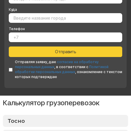
Куда
Телефон
Отправляя заявку, даю
согласие на обработку
персональных данных
, в соответствии с
Политикой
обработки персональных данных
, ознакомление с текстом
которых подтверждаю
Калькулятор грузоперевозок