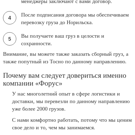
менеджеры заключают с вами договор.
После подписания договора мы обеспечиваем
перевозку груза до Норильска.
Вы получаете ваш груз в целости и
сохранности.
Внимание, вы можете также заказать сборный груз, а
также попутный из Тосно по данному направлению.
Почему вам следует довериться именно
компании «Форус»
У нас многолетний опыт в сфере логистики и
доставки, мы перевезли по данному направлению
уже более 2000 грузов.
С нами комфортно работать, потому что мы ценим
свое дело и то, чем мы занимаемся.