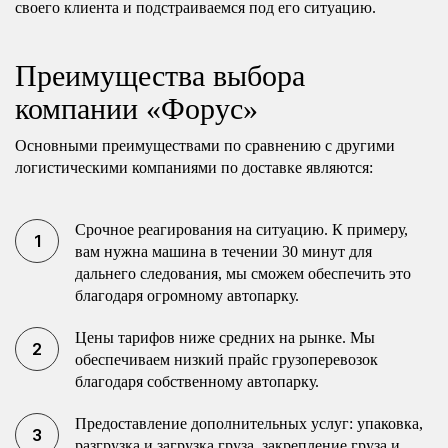
своего клиента и подстраиваемся под его ситуацию.
Преимущества выбора
компании «Форус»
Основными преимуществами по сравнению с другими
логистическими компаниями по доставке являются:
Срочное реагирования на ситуацию. К примеру,
вам нужна машина в течении 30 минут для
дальнего следования, мы сможем обеспечить это
благодаря огромному автопарку.
Цены тарифов ниже средних на рынке. Мы
обеспечиваем низкий прайс грузоперевозок
благодаря собственному автопарку.
Предоставление дополнительных услуг: упаковка,
разгрузка и загрузка груза, закрепление груза и