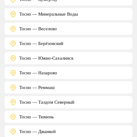
Тосно — Минеральные Воды
Тосно — Веселово
Тосно — Берёзовский
Тосно — Южно-Сахалинск
Тосно — Назарово
Тосно — Реммаш
Тосно — Талдом Северный
Тосно — Тюмень
Тосно — Джанкой