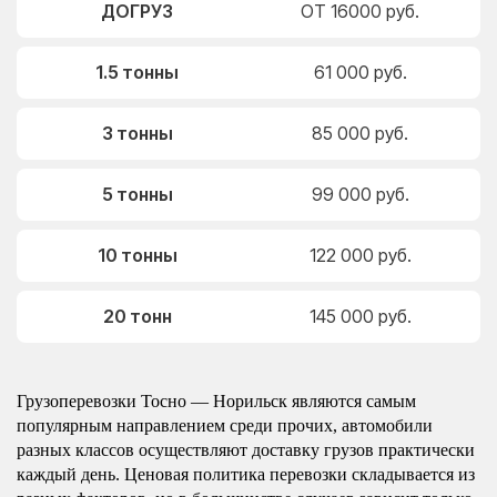
ДОГРУЗ
ОТ 16000 руб.
1.5 тонны
61 000 руб.
3 тонны
85 000 руб.
5 тонны
99 000 руб.
10 тонны
122 000 руб.
20 тонн
145 000 руб.
Грузоперевозки Тосно — Норильск являются самым
популярным направлением среди прочих, автомобили
разных классов осуществляют доставку грузов практически
каждый день. Ценовая политика перевозки складывается из