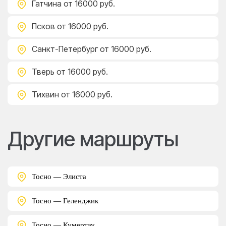
Гатчина
от 16000 руб.
Псков
от 16000 руб.
Санкт-Петербург
от 16000 руб.
Тверь
от 16000 руб.
Тихвин
от 16000 руб.
Другие маршруты
Тосно — Элиста
Тосно — Геленджик
Тосно — Кумертау