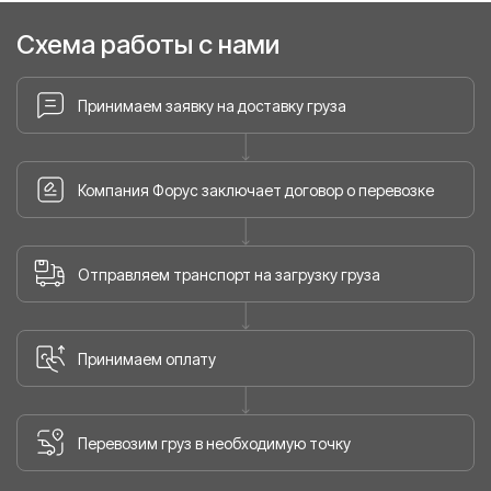
Схема работы с нами
Принимаем заявку на доставку груза
Компания Форус заключает договор о перевозке
Отправляем транспорт на загрузку груза
Принимаем оплату
Перевозим груз в необходимую точку