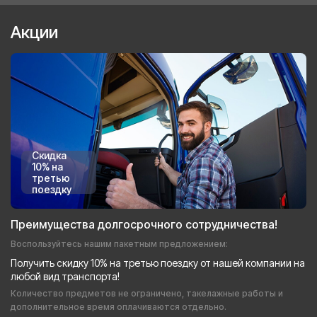
Акции
Скидка
10% на
третью
поездку
Преимущества долгосрочного сотрудничества!
Воспользуйтесь нашим пакетным предложением:
Получить скидку 10% на третью поездку от нашей компании на
любой вид транспорта!
Количество предметов не ограничено, такелажные работы и
дополнительное время оплачиваются отдельно.