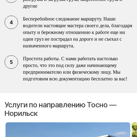
другие
Бесперебойное следование маршруту. Наши
водители настоящие мастера своего дела, благодаря
опыту и бережному отношению к работе еще ни
один груз не пострадал на дороге и не съехал с
назначенного маршрута.
Простота работы. С нами работать настолько
просто, что это под силу даже начинающему
предпринимателю или физическому лицу. Мы
подготовим всю документацию бесплатно за вас!
Услуги по направлению Тосно —
Норильск