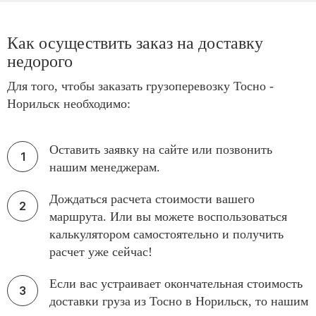
Как осуществить заказ на доставку
недорого
Для того, чтобы заказать грузоперевозку Тосно -
Норильск необходимо:
Оставить заявку на сайте или позвонить
нашим менеджерам.
Дождаться расчета стоимости вашего
маршрута. Или вы можете воспользоваться
калькулятором самостоятельно и получить
расчет уже сейчас!
Если вас устраивает окончательная стоимость
доставки груза из Тосно в Норильск, то нашим