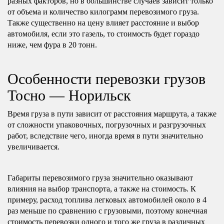
разных факторов, но в большинстве случаев зависит только
от объема и количество килограмм перевозимого груза.
Также существенно на цену влияет расстояние и выбор
автомобиля, если это газель, то стоимость будет гораздо
ниже, чем фура в 20 тонн.
Особенности перевозки грузов
Тосно — Норильск
Время груза в пути зависит от расстояния маршрута, а также
от сложности упаковочных, погрузочных и разгрузочных
работ, вследствие чего, иногда время в пути значительно
увеличивается.
Габариты перевозимого груза значительно оказывают
влияния на выбор транспорта, а также на стоимость. К
примеру, расход топлива легковых автомобилей около в 4
раз меньше по сравнению с грузовыми, поэтому конечная
стоимость перевозки одного и того же груза в различных