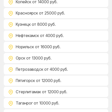
Копейск
от 14000 руб.
Красноярск
от 25000 руб.
Кузнецк
от 8000 руб.
Нефтекамск
от 4000 руб.
Норильск
от 16000 руб.
Орск
от 13000 руб.
Петрозаводск
от 4000 руб.
Пятигорск
от 12000 руб.
Стерлитамак
от 12000 руб.
Таганрог
от 10000 руб.