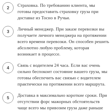
Страховка. По требованию клиента, мы
готовы предоставить страховку груза при
доставке из Тосно в Ручьи.
Личный менеджер. При заказе перевозки вы
получаете личного менеджера на протяжении
всего времени перевозки. Он способен решить
абсолютно любую проблему, которая
возникает в процессе.
Связь с водителем 24 часа. Если вас очень
сильно беспокоит состояние вашего груза, мы
готовы обеспечить вас связью с водителем
практически на протяжении всего маршрута.
Доставка в максимально короткие сроки. При
отсутствии форс мажорных обстоятельств
чаще всего мы привозим груза даже раньше