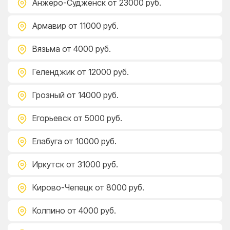
Анжеро-Судженск
от 23000 руб.
Армавир
от 11000 руб.
Вязьма
от 4000 руб.
Геленджик
от 12000 руб.
Грозный
от 14000 руб.
Егорьевск
от 5000 руб.
Елабуга
от 10000 руб.
Иркутск
от 31000 руб.
Кирово-Чепецк
от 8000 руб.
Колпино
от 4000 руб.