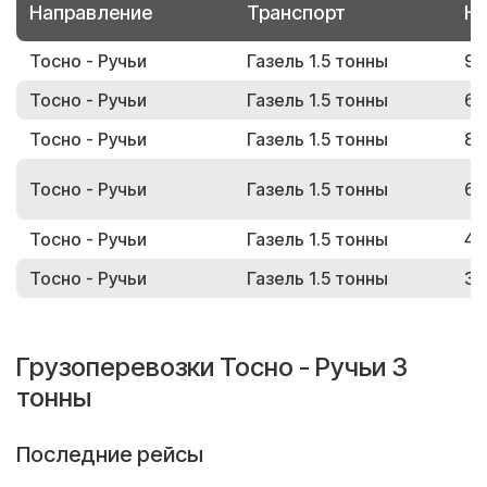
Направление
Транспорт
Но
Тосно - Ручьи
Газель 1.5 тонны
98
Тосно - Ручьи
Газель 1.5 тонны
63
Тосно - Ручьи
Газель 1.5 тонны
82
Тосно - Ручьи
Газель 1.5 тонны
66
Тосно - Ручьи
Газель 1.5 тонны
48
Тосно - Ручьи
Газель 1.5 тонны
38
Грузоперевозки Тосно - Ручьи 3
тонны
Последние рейсы