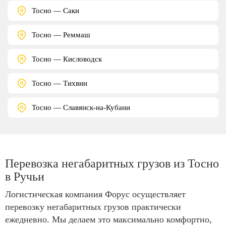
Тосно — Саки
Тосно — Реммаш
Тосно — Кисловодск
Тосно — Тихвин
Тосно — Славянск-на-Кубани
Перевозка негабаритных грузов из Тосно
в Ручьи
Логистическая компания Форус осуществляет
перевозку негабаритных грузов практически
ежедневно. Мы делаем это максимально комфортно,