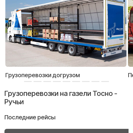
Грузоперевозки догрузом
П
Грузоперевозки на газели Тосно -
Ручьи
Последние рейсы