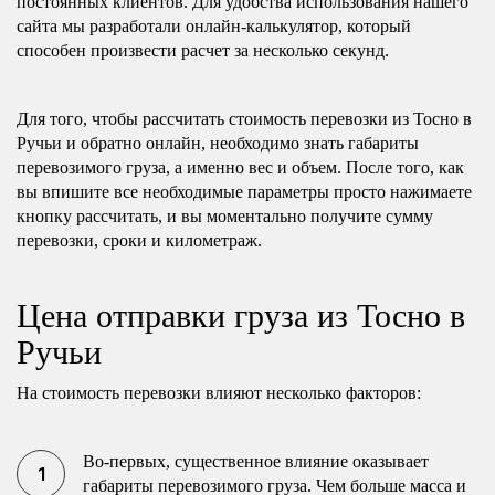
постоянных клиентов. Для удобства использования нашего
сайта мы разработали онлайн-калькулятор, который
способен произвести расчет за несколько секунд.
Для того, чтобы рассчитать стоимость перевозки из Тосно в
Ручьи и обратно онлайн, необходимо знать габариты
перевозимого груза, а именно вес и объем. После того, как
вы впишите все необходимые параметры просто нажимаете
кнопку рассчитать, и вы моментально получите сумму
перевозки, сроки и километраж.
Цена отправки груза из Тосно в
Ручьи
На стоимость перевозки влияют несколько факторов:
Во-первых, существенное влияние оказывает
габариты перевозимого груза. Чем больше масса и