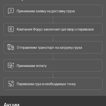
Принимаем заявку на доставку груза
Компания Форус заключает договор о перевозке
Отправляем транспорт на загрузку груза
Принимаем оплату
Перевозим груз в необходимую точку
Акции