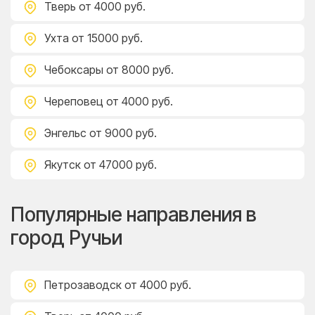
Тверь
от 4000 руб.
Ухта
от 15000 руб.
Чебоксары
от 8000 руб.
Череповец
от 4000 руб.
Энгельс
от 9000 руб.
Якутск
от 47000 руб.
Популярные направления в
город Ручьи
Петрозаводск
от 4000 руб.