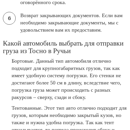
оговорённого срока.
Возврат закрывающих документов. Если вам
необходимо закрывающие документы, мы с
удовольствием вам их предоставим.
Какой автомобиль выбрать для отправки
груза из Тосно в Ручьи
Бортовые. Данный тип автомобиля отлично
подходит для крупногабаритных грузов, так как
имеет удобную систему погрузки. Его стенки не
достигают более 50 см в длину, вследствие чего,
погрузка груза может происходить с разных
ракурсов – сверху, сзади и сбоку.
Тентованные. Этот тип авто отлично подходит для
грузов, которым необходимо закрытый кузов, но
также и нужна удобна погрузка. Так как тент
откидывается, то погруза происходит сбоку и