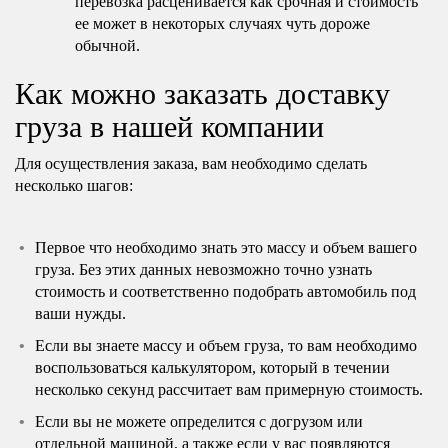
перевозка расценивается как срочная и стоимость
ее может в некоторых случаях чуть дороже
обычной.
Как можно заказать доставку
груза в нашей компании
Для осуществления заказа, вам необходимо сделать
несколько шагов:
Первое что необходимо знать это массу и объем вашего
груза. Без этих данных невозможно точно узнать
стоимость и соответственно подобрать автомобиль под
ваши нужды.
Если вы знаете массу и объем груза, то вам необходимо
воспользоваться калькулятором, который в течении
несколько секунд рассчитает вам примерную стоимость.
Если вы не можете определится с догрузом или
отдельной машиной, а также если у вас появляются