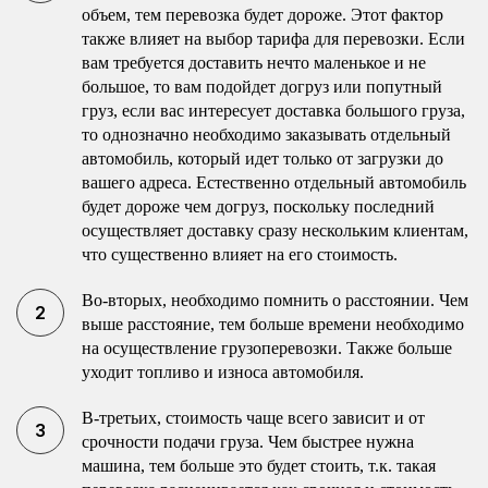
объем, тем перевозка будет дороже. Этот фактор
также влияет на выбор тарифа для перевозки. Если
вам требуется доставить нечто маленькое и не
большое, то вам подойдет догруз или попутный
груз, если вас интересует доставка большого груза,
то однозначно необходимо заказывать отдельный
автомобиль, который идет только от загрузки до
вашего адреса. Естественно отдельный автомобиль
будет дороже чем догруз, поскольку последний
осуществляет доставку сразу нескольким клиентам,
что существенно влияет на его стоимость.
Во-вторых, необходимо помнить о расстоянии. Чем
выше расстояние, тем больше времени необходимо
на осуществление грузоперевозки. Также больше
уходит топливо и износа автомобиля.
В-третьих, стоимость чаще всего зависит и от
срочности подачи груза. Чем быстрее нужна
машина, тем больше это будет стоить, т.к. такая