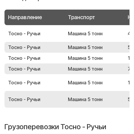
Направление
Транспорт
Но
Тосно - Ручьи
Машина 5 тонн
42
Тосно - Ручьи
Машина 5 тонн
59
Тосно - Ручьи
Машина 5 тонн
11
Тосно - Ручьи
Машина 5 тонн
76
Тосно - Ручьи
Машина 5 тонн
17
Тосно - Ручьи
Машина 5 тонн
56
Грузоперевозки Тосно - Ручьи