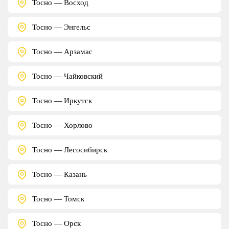
Тосно — Восход
Тосно — Энгельс
Тосно — Арзамас
Тосно — Чайковский
Тосно — Иркутск
Тосно — Хорлово
Тосно — Лесосибирск
Тосно — Казань
Тосно — Томск
Тосно — Орск