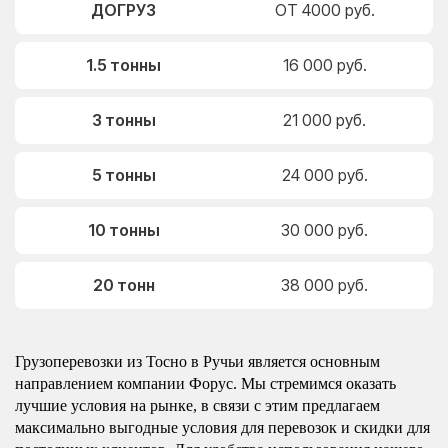
ДОГРУЗ
ОТ 4000 руб.
1.5 тонны
16 000 руб.
3 тонны
21 000 руб.
5 тонны
24 000 руб.
10 тонны
30 000 руб.
20 тонн
38 000 руб.
Грузоперевозки из Тосно в Ручьи является основным
направлением компании Форус. Мы стремимся оказать
лучшие условия на рынке, в связи с этим предлагаем
максимально выгодные условия для перевозок и скидки для