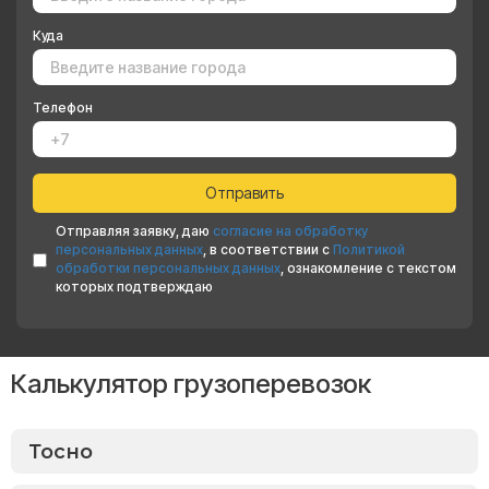
Куда
Телефон
Отправляя заявку, даю
согласие на обработку
персональных данных
, в соответствии с
Политикой
обработки персональных данных
, ознакомление с текстом
которых подтверждаю
Калькулятор грузоперевозок