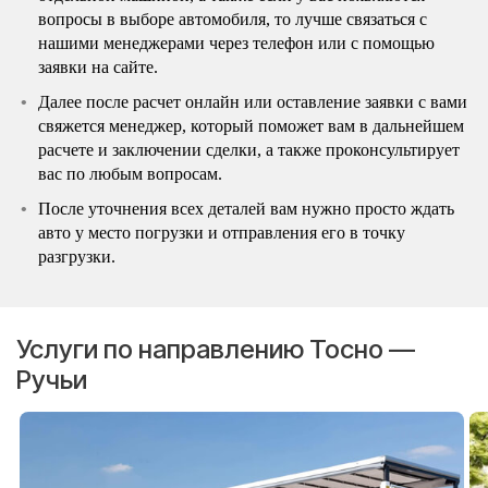
вопросы в выборе автомобиля, то лучше связаться с
нашими менеджерами через телефон или с помощью
заявки на сайте.
Далее после расчет онлайн или оставление заявки с вами
свяжется менеджер, который поможет вам в дальнейшем
расчете и заключении сделки, а также проконсультирует
вас по любым вопросам.
После уточнения всех деталей вам нужно просто ждать
авто у место погрузки и отправления его в точку
разгрузки.
Услуги по направлению Тосно —
Ручьи