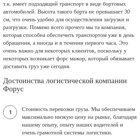
т.к. имеет подходящий транспорт в виде бортовых
автомобилей. Высота такого борта не превышает 30
см, что очень удобно для осуществления загрузки и
разгрузки. Помимо всего прочего мы та компания,
которая способна обеспечить транспортом уже в день
обращения, а иногда и в течении первого часа. Это
очень важно для некоторых клиентов, поскольку у
некоторых возникает форс мажор, который обязывает
доставить груз уже сегодня.
Достоинства логистической компании
Форус
Стоимость перевозки груза. Мы обеспечиваем
максимально низкую цену на рынке, благодаря
нашему опыту, опыту наших водителей и
очень грамотной системы логистики.