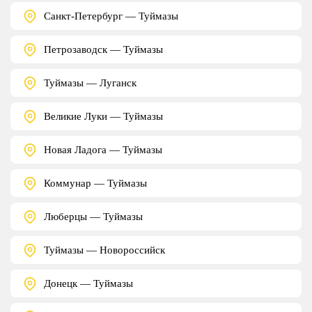
Санкт-Петербург — Туймазы
Петрозаводск — Туймазы
Туймазы — Луганск
Великие Луки — Туймазы
Новая Ладога — Туймазы
Коммунар — Туймазы
Люберцы — Туймазы
Туймазы — Новороссийск
Донецк — Туймазы