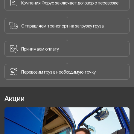
Компания Форус заключает договор о перевозке
Отправляем транспорт на загрузку груза
Принимаем оплату
Перевозим груз в необходимую точку
Акции