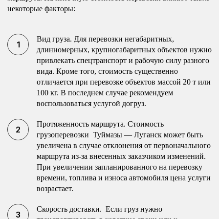
некоторые факторы:
Вид груза. Для перевозки негабаритных,
длинномерных, крупногабаритных объектов нужно
привлекать спецтранспорт и рабочую силу разного
вида. Кроме того, стоимость существенно
отличается при перевозке объектов массой 20 т или
100 кг. В последнем случае рекомендуем
воспользоваться услугой догруз.
Протяженность маршрута. Стоимость
грузоперевозки Туймазы — Луганск может быть
увеличена в случае отклонения от первоначального
маршрута из-за внесенных заказчиком изменений.
При увеличении запланированного на перевозку
времени, топлива и износа автомобиля цена услуги
возрастает.
Скорость доставки. Если груз нужно