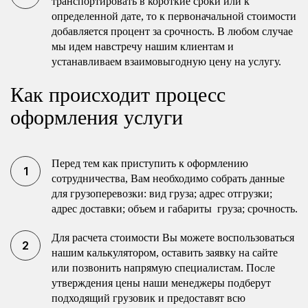
транспортировать в короткие сроки или к
определенной дате, то к первоначальной стоимости
добавляется процент за срочность. В любом случае
мы идем навстречу нашим клиентам и
устанавливаем взаимовыгодную цену на услугу.
Как происходит процесс
оформления услуги
Перед тем как приступить к оформлению
сотрудничества, Вам необходимо собрать данные
для грузоперевозки: вид груза; адрес отгрузки;
адрес доставки; объем и габариты груза; срочность.
Для расчета стоимости Вы можете воспользоваться
нашим калькулятором, оставить заявку на сайте
или позвонить напрямую специалистам. После
утверждения цены наши менеджеры подберут
подходящий грузовик и предоставят всю