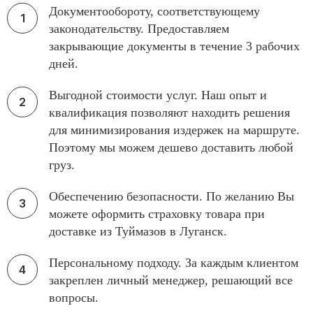
Документообороту, соответствующему
законодательству. Предоставляем
закрывающие документы в течение 3 рабочих
дней.
Выгодной стоимости услуг. Наш опыт и
квалификация позволяют находить решения
для минимизирования издержек на маршруте.
Поэтому мы можем дешево доставить любой
груз.
Обеспечению безопасности. По желанию Вы
можете оформить страховку товара при
доставке из Туймазов в Луганск.
Персональному подходу. За каждым клиентом
закреплен личный менеджер, решающий все
вопросы.