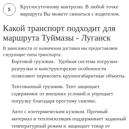
Круглосуточному контролю. В любой точке
маршрута Вы можете связаться с водителем.
Какой транспорт подходит для
маршрута Туймазы - Луганск
В зависимости от назначения доставки мы предоставляем
следующие типы транспорта:
Бортовой грузовик. Удобная система погрузки-
разгрузки и конструкторские особенности
позволяют перевозить крупногабаритные объекты.
Тентованный грузовик. Тент защищает
содержимое от внешних условий и упрощает
погрузку благодаря простому снятию.
Авто с изотермическим кузовом. Прочный
материал и теплоизоляция поддерживает заданный
температурный режим и защищает товар от