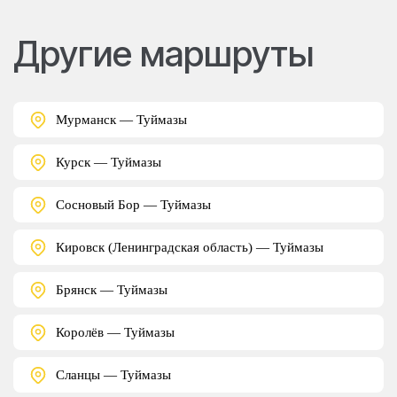
Другие маршруты
Мурманск — Туймазы
Курск — Туймазы
Сосновый Бор — Туймазы
Кировск (Ленинградская область) — Туймазы
Брянск — Туймазы
Королёв — Туймазы
Сланцы — Туймазы