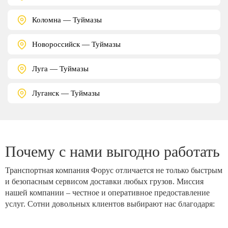
Коломна — Туймазы
Новороссийск — Туймазы
Луга — Туймазы
Луганск — Туймазы
Почему с нами выгодно работать
Транспортная компания Форус отличается не только быстрым
и безопасным сервисом доставки любых грузов. Миссия
нашей компании – честное и оперативное предоставление
услуг. Сотни довольных клиентов выбирают нас благодаря: