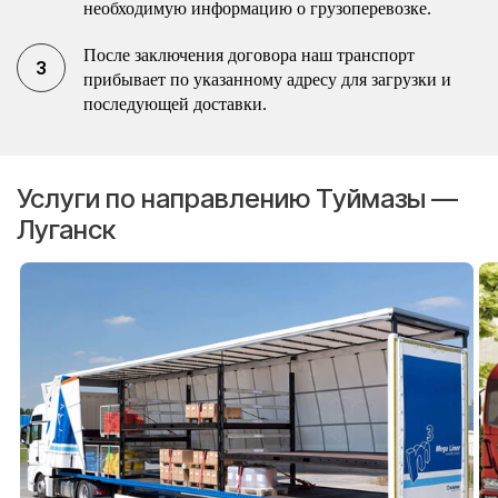
необходимую информацию о грузоперевозке.
После заключения договора наш транспорт
прибывает по указанному адресу для загрузки и
последующей доставки.
Услуги по направлению Туймазы —
Луганск