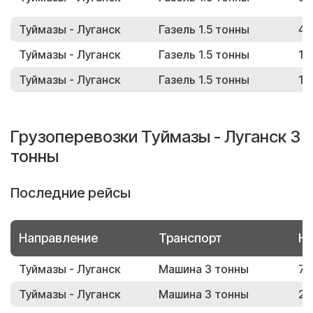
Туймазы - Луганск
Газель 1.5 тонны
48
Туймазы - Луганск
Газель 1.5 тонны
12
Туймазы - Луганск
Газель 1.5 тонны
18
Грузоперевозки Туймазы - Луганск 3
тонны
Последние рейсы
Направление
Транспорт
Но
Туймазы - Луганск
Машина 3 тонны
74
Туймазы - Луганск
Машина 3 тонны
23