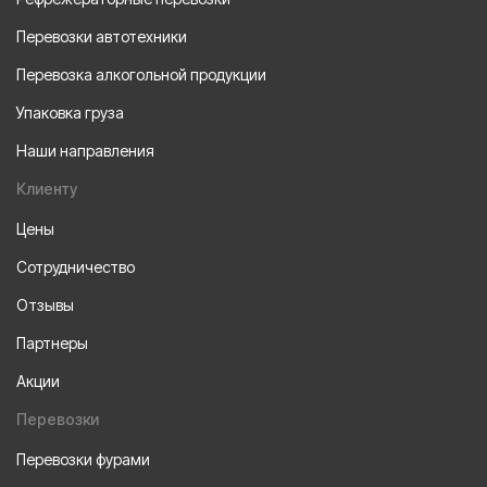
Перевозки автотехники
Перевозка алкогольной продукции
Упаковка груза
Наши направления
Клиенту
Цены
Сотрудничество
Отзывы
Партнеры
Акции
Перевозки
Перевозки фурами