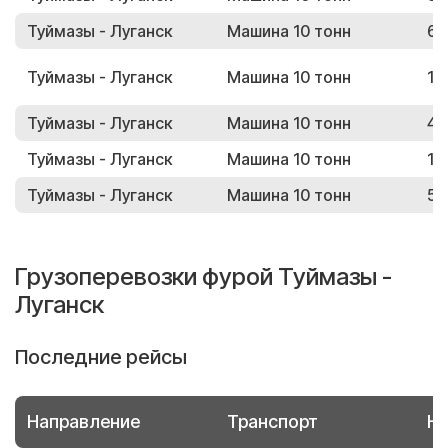
Туймазы - Луганск
Машина 10 тонн
69
Туймазы - Луганск
Машина 10 тонн
15
Туймазы - Луганск
Машина 10 тонн
42
Туймазы - Луганск
Машина 10 тонн
19
Туймазы - Луганск
Машина 10 тонн
56
Грузоперевозки фурой Туймазы -
Луганск
Последние рейсы
Направление
Транспорт
Но