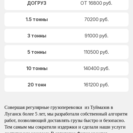
ДОГРУЗ
ОТ 16800 руб.
1.5 тонны
70200 руб.
3 тонны
91000 руб.
5 тонны
110500 руб.
10 тонны
140400 руб.
20 тонн
161200 руб.
Совершая регулярные грузоперевозки из Туймазов в
Луганск более 5 лет, мы разработали собственный алгоритм
работ, позволяющий доставлять грузы быстро и безопасно.
Тем самым мы сократили издержки и сделали наши услуги