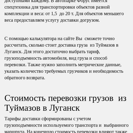
доступными каждому. В автопарке Форус имеется
спецтехника для транспортировки объектов разной
комплекции и веса: от 1,5 до 20 т. Для объектов меньшего
веса предоставляем услугу доставки догрузом.
С помощью калькулятора на сайте Вы сможете точно
рассчитать, сколько стоит доставка груза из Туймазов в
Луганск. Для этого достаточно выбрать тариф,
грузоподъемность автомобиля, вид груза и способ
перевозки. Также нужно заполнить метрические данные,
указать количество требуемых грузчиков и необходимость
обратного возврата.
Стоимость перевозки грузов из
Туймазов в Луганск
Тарифы доставки сформированы с учетом
грузоподъемности используемого транспорта и выбранного
маршрута. На конечную стоимость перевозки влияют также