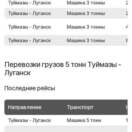
Туймазы - Луганск
Машина 3 тонны
26
Туймазы - Луганск
Машина 3 тонны
26
Туймазы - Луганск
Машина 3 тонны
49
Туймазы - Луганск
Машина 3 тонны
67
Перевозки грузов 5 тонн Туймазы -
Луганск
Последние рейсы
Направление
Транспорт
Но
Туймазы - Луганск
Машина 5 тонн
10