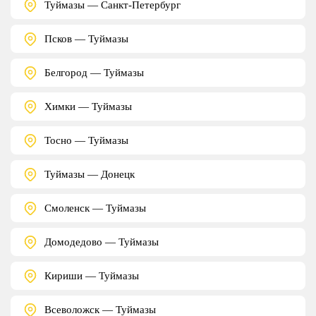
Туймазы — Санкт-Петербург
Псков — Туймазы
Белгород — Туймазы
Химки — Туймазы
Тосно — Туймазы
Туймазы — Донецк
Смоленск — Туймазы
Домодедово — Туймазы
Кириши — Туймазы
Всеволожск — Туймазы