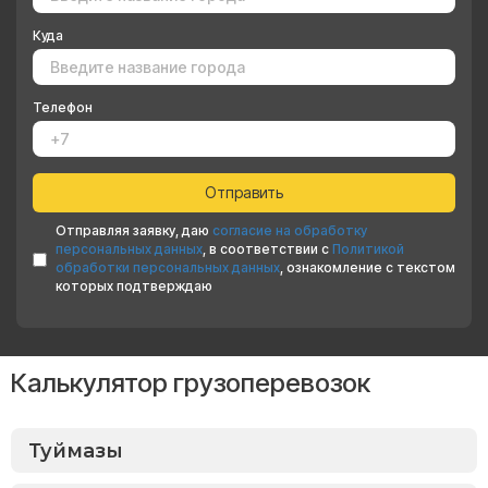
Куда
Телефон
Отправляя заявку, даю
согласие на обработку
персональных данных
, в соответствии с
Политикой
обработки персональных данных
, ознакомление с текстом
которых подтверждаю
Калькулятор грузоперевозок