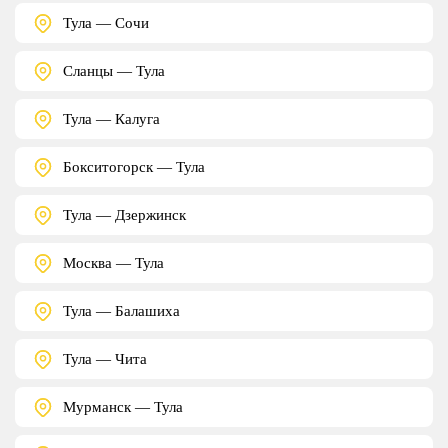
Тула — Сочи
Сланцы — Тула
Тула — Калуга
Бокситогорск — Тула
Тула — Дзержинск
Москва — Тула
Тула — Балашиха
Тула — Чита
Мурманск — Тула