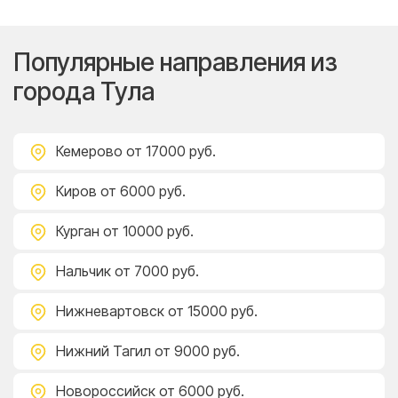
Популярные направления из
города Тула
Кемерово
от 17000 руб.
Киров
от 6000 руб.
Курган
от 10000 руб.
Нальчик
от 7000 руб.
Нижневартовск
от 15000 руб.
Нижний Тагил
от 9000 руб.
Новороссийск
от 6000 руб.