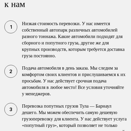
к нам
Низкая стоимость перевозки. У нас имеется
собственный автопарк различных автомобилей
разного тоннажа. Какие автомобили подходят для
сборного и попутного груза, другие же для
крупных производств, которым требуется доставка
груза постоянно.
Подача автомобиля в день заказа. Мы следим за
комфортом своих клиентов и прислушиваемся к их
просьбам. У нас действует срочная подача
автомобиля в любое место! Все условия уточняйте
у менеджеров.
Перевозка попутных грузов Тула — Барнаул
дешего. Мы можем обеспечить самую дешевую
грузоперевозку для клиента. У нас действует услуга
«попутный груз», который позволяет не только