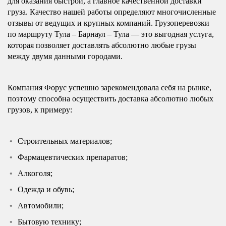
для оказания быстрой, а главное качественной доставки
груза. Качество нашей работы определяют многочисленные
отзывы от ведущих и крупных компаний. Грузоперевозки
по маршруту Тула – Барнаул – Тула — это выгодная услуга,
которая позволяет доставлять абсолютно любые грузы
между двумя данными городами.
Компания Форус успешно зарекомендовала себя на рынке,
поэтому способна осуществить доставка абсолютно любых
грузов, к примеру:
Строительных материалов;
Фармацевтических препаратов;
Алкоголя;
Одежда и обувь;
Автомобили;
Бытовую технику;