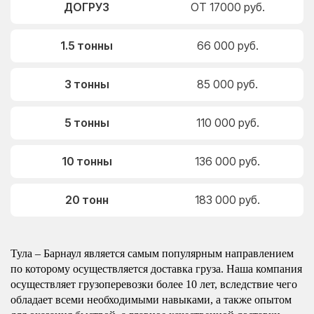
ДОГРУЗ
ОТ 17000 руб.
1.5 тонны
66 000 руб.
3 тонны
85 000 руб.
5 тонны
110 000 руб.
10 тонны
136 000 руб.
20 тонн
183 000 руб.
Тула – Барнаул является самым популярным направлением
по которому осуществляется доставка груза. Наша компания
осуществляет грузоперевозки более 10 лет, вследствие чего
обладает всеми необходимыми навыками, а также опытом