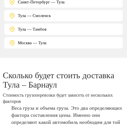
Санкт-Петербург — Тула
Тула — Смоленск
Тула — Тамбов
Москва — Тула
Сколько будет стоить доставка
Тула – Барнаул
Стоимость грузоперевозки будет зависеть от нескольких
факторов
Веса груза и объема груза. Это два определяющих
фактора составления цены. Именно они
определяют какой автомобиль необходим для той