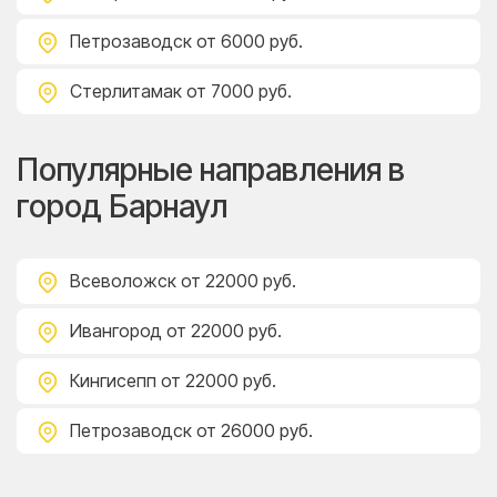
Петрозаводск
от 6000 руб.
Стерлитамак
от 7000 руб.
Популярные направления в
город Барнаул
Всеволожск
от 22000 руб.
Ивангород
от 22000 руб.
Кингисепп
от 22000 руб.
Петрозаводск
от 26000 руб.