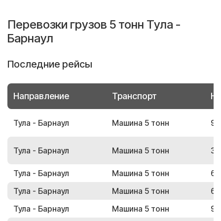
Перевозки грузов 5 тонн Тула -
Барнаул
Последние рейсы
Направление
Транспорт
Но
Тула - Барнаул
Машина 5 тонн
92
Тула - Барнаул
Машина 5 тонн
30
Тула - Барнаул
Машина 5 тонн
61
Тула - Барнаул
Машина 5 тонн
67
Тула - Барнаул
Машина 5 тонн
95