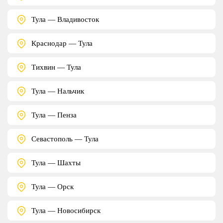
Тула — Владивосток
Краснодар — Тула
Тихвин — Тула
Тула — Нальчик
Тула — Пенза
Севастополь — Тула
Тула — Шахты
Тула — Орск
Тула — Новосибирск