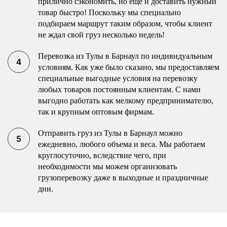
прилично сэкономить, но еще и доставить нужный
товар быстро! Поскольку мы специально
подбираем маршрут таким образом, чтобы клиент
не ждал свой груз несколько недель!
Перевозка из Тулы в Барнаул по индивидуальным
условиям. Как уже было сказано, мы предоставляем
специальные выгодные условия на перевозку
любых товаров постоянным клиентам. С нами
выгодно работать как мелкому предпринимателю,
так и крупным оптовым фирмам.
Отправить груз из Тулы в Барнаул можно
ежедневно, любого объема и веса. Мы работаем
круглосуточно, вследствие чего, при
необходимости мы можем организовать
грузоперевозку даже в выходные и праздничные
дни.