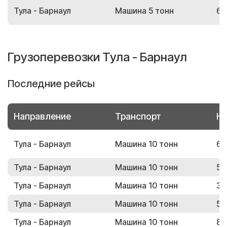
Тула - Барнаул
Машина 5 тонн
65
Грузоперевозки Тула - Барнаул
Последние рейсы
Направление
Транспорт
Но
Тула - Барнаул
Машина 10 тонн
68
Тула - Барнаул
Машина 10 тонн
58
Тула - Барнаул
Машина 10 тонн
37
Тула - Барнаул
Машина 10 тонн
50
Тула - Барнаул
Машина 10 тонн
85