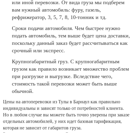
или иной перевозки. От вида груза мы подберем
вам нужный автомобиль: фуру, газель,
рефрижератор, 3, 5, 7, 8, 10-тонник и тд.
Сроки подачи автомобиля. Чем быстрее нужно
подать автомобиль, тем выше будет цена доставки,
поскольку данный заказ будет рассчитываться как
срочный или экспресс.
Крупногабаритный груз. С крупногабаритным
грузом как правило возникает множество проблем
при разгрузке и выгрузке. Вследствие чего,
стоимость такой перевозки может быть выше
обычной.
Цены на автоперевозки из Тулы в Барнаул как правильно
индивидуальны и зависят только от потребностей клиента.
Но в любом случае вы можете быть точно уверены при заказе
отдельных автомобилей, у них идет базовая тарификация,
которая не зависит от габаритов груза.