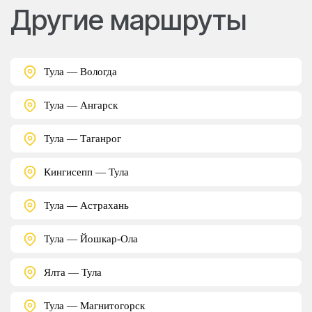
Другие маршруты
Тула — Вологда
Тула — Ангарск
Тула — Таганрог
Кингисепп — Тула
Тула — Астрахань
Тула — Йошкар-Ола
Ялта — Тула
Тула — Магнитогорск