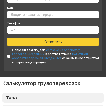
Куда
Телефон
Отправляя заявку, даю
согласие на обработку
персональных данных
, в соответствии с
Политикой
обработки персональных данных
, ознакомление с текстом
которых подтверждаю
Калькулятор грузоперевозок