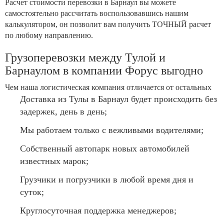
Расчет стоимости перевозки в Барнаул вы можете
самостоятельно рассчитать воспользовавшись нашим
калькулятором, он позволит вам получить ТОЧНЫЙ расчет
по любому направлению.
Грузоперевозки между Тулой и
Барнаулом в компании Форус выгодно
Чем наша логистическая компания отличается от остальных
Доставка из Тулы в Барнаул будет происходить без
задержек, день в день;
Мы работаем только с вежливыми водителями;
Собственный автопарк новых автомобилей
известных марок;
Грузчики и погрузчики в любой время дня и
суток;
Круглосуточная поддержка менеджеров;