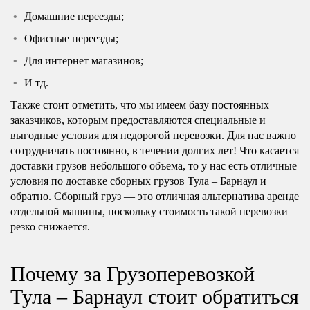
Домашние переезды;
Офисные переезды;
Для интернет магазинов;
И тд.
Также стоит отметить, что мы имеем базу постоянных
заказчиков, которым предоставляются специальные и
выгодные условия для недорогой перевозки. Для нас важно
сотрудничать постоянно, в течении долгих лет! Что касается
доставки грузов небольшого объема, то у нас есть отличные
условия по доставке сборных грузов Тула – Барнаул и
обратно. Сборный груз — это отличная альтернатива аренде
отдельной машины, поскольку стоимость такой перевозки
резко снижается.
Почему за Грузоперевозкой
Тула – Барнаул стоит обратиться