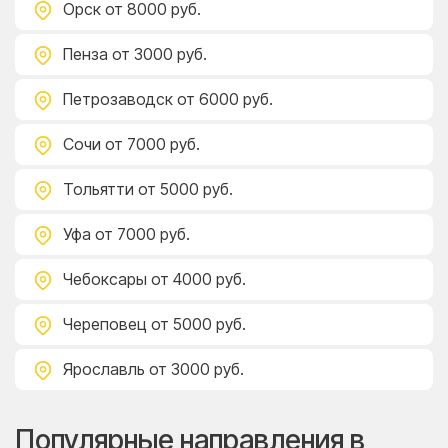
Орск
от 8000 руб.
Пенза
от 3000 руб.
Петрозаводск
от 6000 руб.
Сочи
от 7000 руб.
Тольятти
от 5000 руб.
Уфа
от 7000 руб.
Чебоксары
от 4000 руб.
Череповец
от 5000 руб.
Ярославль
от 3000 руб.
Популярные направления в