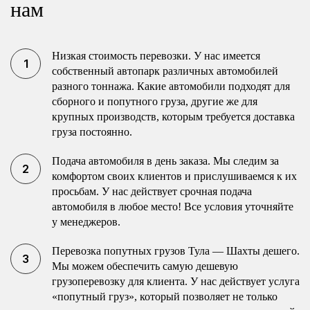
нам
Низкая стоимость перевозки. У нас имеется
собственный автопарк различных автомобилей
разного тоннажа. Какие автомобили подходят для
сборного и попутного груза, другие же для
крупных производств, которым требуется доставка
груза постоянно.
Подача автомобиля в день заказа. Мы следим за
комфортом своих клиентов и прислушиваемся к их
просьбам. У нас действует срочная подача
автомобиля в любое место! Все условия уточняйте
у менеджеров.
Перевозка попутных грузов Тула — Шахты дешего.
Мы можем обеспечить самую дешевую
грузоперевозку для клиента. У нас действует услуга
«попутный груз», который позволяет не только