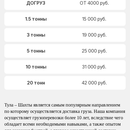
ДОГРУЗ
ОТ 4000 руб.
1.5 тонны
15 000 руб.
3 тонны
19 000 руб.
5 тонны
25 000 руб.
10 тонны
31 000 руб.
20 тонн
42 000 руб.
Тула – Шахты является самым популярным направлением
по которому осуществляется доставка груза. Наша компания
осуществляет грузоперевозки более 10 лет, вследствие чего
обладает всеми необходимыми навыками, а также опытом