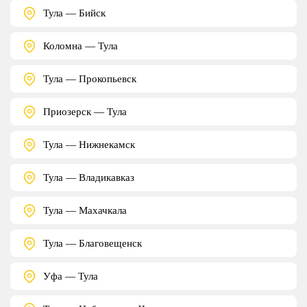
Тула — Бийск
Коломна — Тула
Тула — Прокопьевск
Приозерск — Тула
Тула — Нижнекамск
Тула — Владикавказ
Тула — Махачкала
Тула — Благовещенск
Уфа — Тула