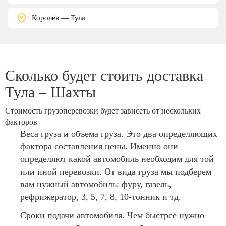
Королёв — Тула
Сколько будет стоить доставка
Тула – Шахты
Стоимость грузоперевозки будет зависеть от нескольких
факторов
Веса груза и объема груза. Это два определяющих
фактора составления цены. Именно они
определяют какой автомобиль необходим для той
или иной перевозки. От вида груза мы подберем
вам нужный автомобиль: фуру, газель,
рефрижератор, 3, 5, 7, 8, 10-тонник и тд.
Сроки подачи автомобиля. Чем быстрее нужно