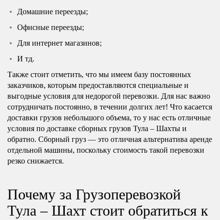
Домашние переезды;
Офисные переезды;
Для интернет магазинов;
И тд.
Также стоит отметить, что мы имеем базу постоянных
заказчиков, которым предоставляются специальные и
выгодные условия для недорогой перевозки. Для нас важно
сотрудничать постоянно, в течении долгих лет! Что касается
доставки грузов небольшого объема, то у нас есть отличные
условия по доставке сборных грузов Тула – Шахты и
обратно. Сборный груз — это отличная альтернатива аренде
отдельной машины, поскольку стоимость такой перевозки
резко снижается.
Почему за Грузоперевозкой
Тула – Шахт стоит обратиться к