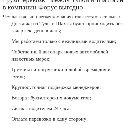
в компании Форус выгодно
Чем наша логистическая компания отличается от остальных
Доставка из Тулы в Шахты будет происходить без
задержек, день в день;
Мы работаем только с вежливыми водителями;
Собственный автопарк новых автомобилей
известных марок;
Грузчики и погрузчики в любой время дня и
суток;
Круглосуточная поддержка менеджеров;
Возврат бухгалтерских документов;
Связь с водителем 24 часа;
Оплата перевозки в одну сторону;