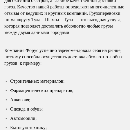
для оказания быстрой, а главное качественной доставки
груза. Качество нашей работы определяют многочисленные
отзывы от ведущих и крупных компаний. Грузоперевозки
по маршруту Тула – Шахты – Тула — это выгодная услуга,
которая позволяет доставлять абсолютно любые грузы
между двумя данными городами.
Компания Форус успешно зарекомендовала себя на рынке,
поэтому способна осуществить доставка абсолютно любых
грузов, к примеру:
Строительных материалов;
Фармацевтических препаратов;
Алкоголя;
Одежда и обувь;
Автомобили;
Бытовую технику;