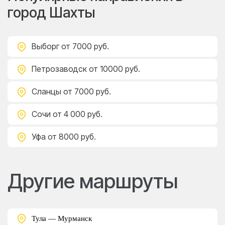
город Шахты
Выборг
от 7000 руб.
Петрозаводск
от 10000 руб.
Сланцы
от 7000 руб.
Сочи
от 4 000 руб.
Уфа
от 8000 руб.
Другие маршруты
Тула — Мурманск