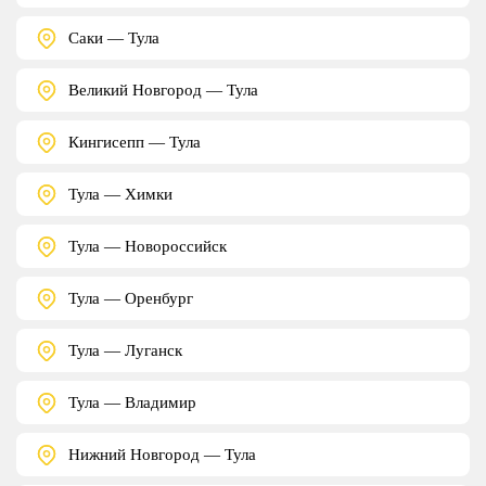
Саки — Тула
Великий Новгород — Тула
Кингисепп — Тула
Тула — Химки
Тула — Новороссийск
Тула — Оренбург
Тула — Луганск
Тула — Владимир
Нижний Новгород — Тула