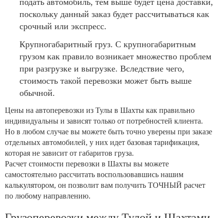
подать автомобиль, тем выше будет цена доставки,
поскольку данный заказ будет рассчитываться как
срочный или экспресс.
Крупногабаритный груз. С крупногабаритным
грузом как правило возникает множество проблем
при разгрузке и выгрузке. Вследствие чего,
стоимость такой перевозки может быть выше
обычной.
Цены на автоперевозки из Тулы в Шахты как правильно
индивидуальны и зависят только от потребностей клиента.
Но в любом случае вы можете быть точно уверены при заказе
отдельных автомобилей, у них идет базовая тарификация,
которая не зависит от габаритов груза.
Расчет стоимости перевозки в Шахты вы можете
самостоятельно рассчитать воспользовавшись нашим
калькулятором, он позволит вам получить ТОЧНЫЙ расчет
по любому направлению.
Грузоперевозки между Тулой и Шахтами