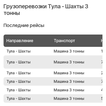
Грузоперевозки Тула - Шахты 3
тонны
Последние рейсы
Направление
Транспорт
Но
Тула - Шахты
Машина 3 тонны
19
Тула - Шахты
Машина 3 тонны
75
Тула - Шахты
Машина 3 тонны
28
Тула - Шахты
Машина 3 тонны
70
Тула - Шахты
Машина 3 тонны
49
Тула - Шахты
Машина 3 тонны
59