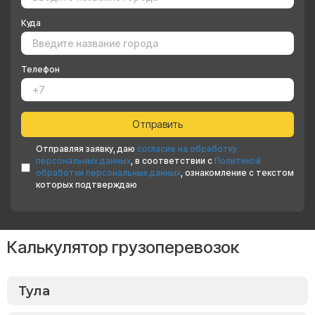
Куда
Телефон
Отправляя заявку, даю
согласие на обработку
персональных данных
, в соответствии с
Политикой
обработки персональных данных
, ознакомление с текстом
которых подтверждаю
Калькулятор грузоперевозок