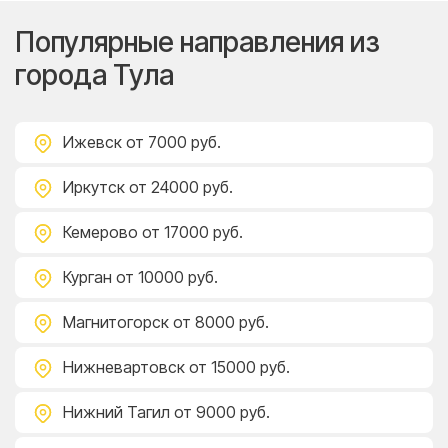
Популярные направления из
города Тула
Ижевск
от 7000 руб.
Иркутск
от 24000 руб.
Кемерово
от 17000 руб.
Курган
от 10000 руб.
Магнитогорск
от 8000 руб.
Нижневартовск
от 15000 руб.
Нижний Тагил
от 9000 руб.