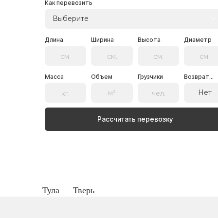
Как перевозить
Выберите
Длина
Ширина
Высота
Диаметр
Масса
Объем
Грузчики
Возврат...
Нет
Рассчитать перевозку
Тула — Тверь