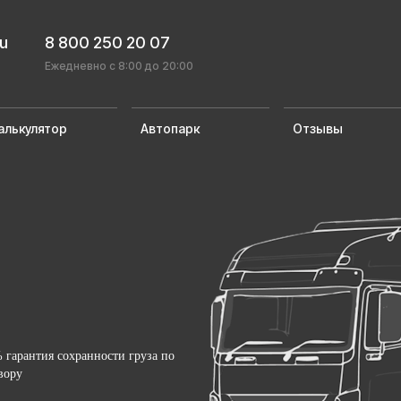
ru
8 800 250 20 07
Ежедневно с 8:00 до 20:00
алькулятор
Автопарк
Отзывы
 гарантия сохранности груза по
вору