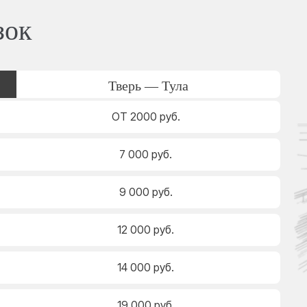
зок
Тверь — Тула
ОТ 2000 руб.
7 000 руб.
9 000 руб.
12 000 руб.
14 000 руб.
19 000 руб.