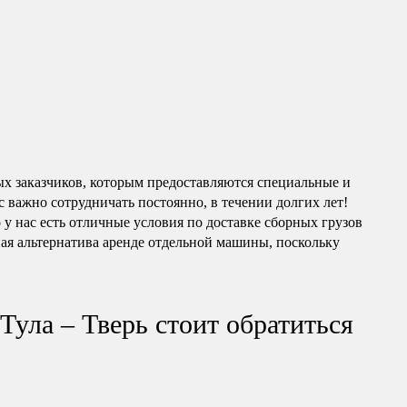
ых заказчиков, которым предоставляются специальные и
 важно сотрудничать постоянно, в течении долгих лет!
о у нас есть отличные условия по доставке сборных грузов
ная альтернатива аренде отдельной машины, поскольку
Тула – Тверь стоит обратиться