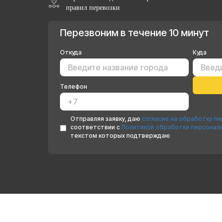
правил перевозки
Перезвоним в течение 10 минут
Откуда
Куда
Телефон
Отправляя заявку, даю
согласие на обработку п
соответствии с
Политикой обработки персонал
текстом которых подтверждаю