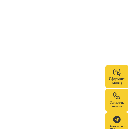
Оформить
заявку
Заказать
звонок
Заказать в