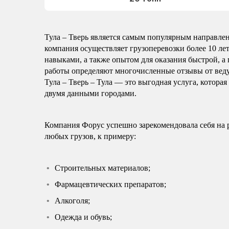
Тула – Тверь является самым популярным направлен
компания осуществляет грузоперевозки более 10 ле
навыками, а также опытом для оказания быстрой, а 
работы определяют многочисленные отзывы от вед
Тула – Тверь – Тула — это выгодная услуга, котора
двумя данными городами.
Компания Форус успешно зарекомендовала себя на 
любых грузов, к примеру:
Строительных материалов;
Фармацевтических препаратов;
Алкоголя;
Одежда и обувь;