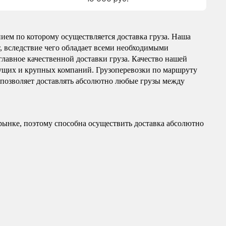
ием по которому осуществляется доставка груза. Наша
т, вследствие чего обладает всеми необходимыми
главное качественной доставки груза. Качество нашей
ущих и крупных компаний. Грузоперевозки по маршруту
я позволяет доставлять абсолютно любые грузы между
рынке, поэтому способна осуществить доставка абсолютно