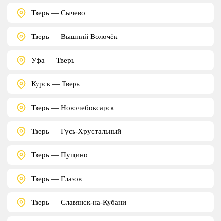
Тверь — Сычево
Тверь — Вышний Волочёк
Уфа — Тверь
Курск — Тверь
Тверь — Новочебоксарск
Тверь — Гусь-Хрустальный
Тверь — Пущино
Тверь — Глазов
Тверь — Славянск-на-Кубани