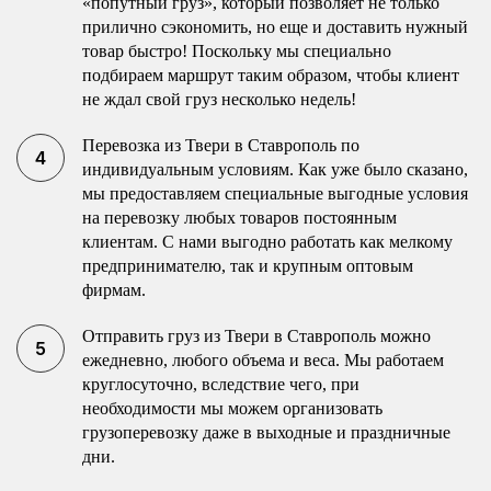
«попутный груз», который позволяет не только
прилично сэкономить, но еще и доставить нужный
товар быстро! Поскольку мы специально
подбираем маршрут таким образом, чтобы клиент
не ждал свой груз несколько недель!
Перевозка из Твери в Ставрополь по
индивидуальным условиям. Как уже было сказано,
мы предоставляем специальные выгодные условия
на перевозку любых товаров постоянным
клиентам. С нами выгодно работать как мелкому
предпринимателю, так и крупным оптовым
фирмам.
Отправить груз из Твери в Ставрополь можно
ежедневно, любого объема и веса. Мы работаем
круглосуточно, вследствие чего, при
необходимости мы можем организовать
грузоперевозку даже в выходные и праздничные
дни.