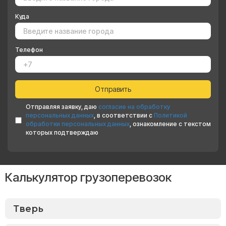
Куда
Телефон
Отправляя заявку, даю
согласие на обработку
персональных данных
, в соответствии с
Политикой
обработки персональных данных
, ознакомление с текстом
которых подтверждаю
Калькулятор грузоперевозок