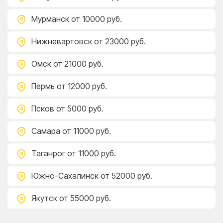
Мурманск
от 10000 руб.
Нижневартовск
от 23000 руб.
Омск
от 21000 руб.
Пермь
от 12000 руб.
Псков
от 5000 руб.
Самара
от 11000 руб.
Таганрог
от 11000 руб.
Южно-Сахалинск
от 52000 руб.
Якутск
от 55000 руб.