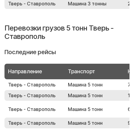
Тверь - Ставрополь
Машина 3 тонны
24
Перевозки грузов 5 тонн Тверь -
Ставрополь
Последние рейсы
Направление
Транспорт
Но
Тверь - Ставрополь
Машина 5 тонн
72
Тверь - Ставрополь
Машина 5 тонн
18
Тверь - Ставрополь
Машина 5 тонн
60
Тверь - Ставрополь
Машина 5 тонн
99