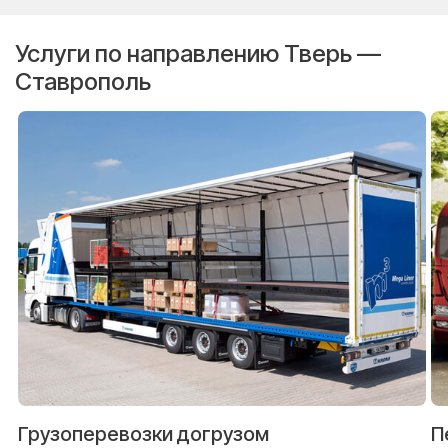
Услуги по направлению Тверь —
Ставрополь
Грузоперевозки догрузом
П