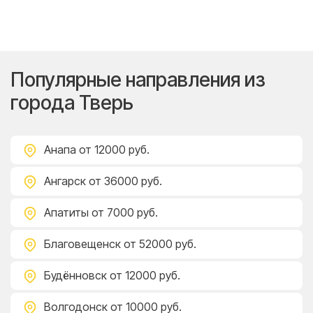
Популярные направления из
города Тверь
Анапа
от 12000 руб.
Ангарск
от 36000 руб.
Апатиты
от 7000 руб.
Благовещенск
от 52000 руб.
Будённовск
от 12000 руб.
Волгодонск
от 10000 руб.