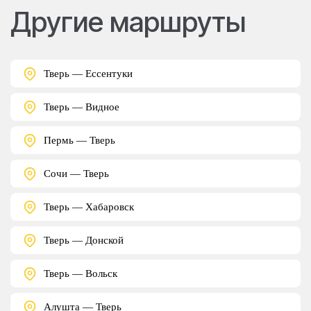
Другие маршруты
Тверь — Ессентуки
Тверь — Видное
Пермь — Тверь
Сочи — Тверь
Тверь — Хабаровск
Тверь — Донской
Тверь — Вольск
Алушта — Тверь