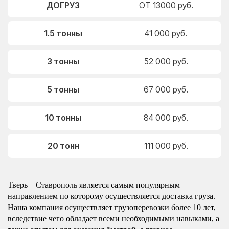
ДОГРУЗ
ОТ 13000 руб.
1.5 тонны
41 000 руб.
3 тонны
52 000 руб.
5 тонны
67 000 руб.
10 тонны
84 000 руб.
20 тонн
111 000 руб.
Тверь – Ставрополь является самым популярным
направлением по которому осуществляется доставка груза.
Наша компания осуществляет грузоперевозки более 10 лет,
вследствие чего обладает всеми необходимыми навыками, а