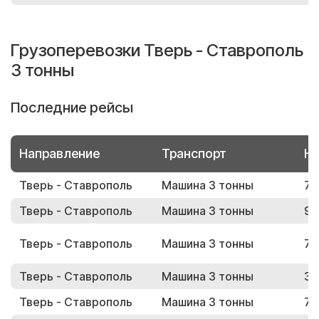
Грузоперевозки Тверь - Ставрополь
3 тонны
Последние рейсы
Направление
Транспорт
Но
Тверь - Ставрополь
Машина 3 тонны
76
Тверь - Ставрополь
Машина 3 тонны
90
Тверь - Ставрополь
Машина 3 тонны
79
Тверь - Ставрополь
Машина 3 тонны
36
Тверь - Ставрополь
Машина 3 тонны
76