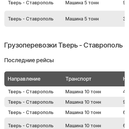
Тверь - Ставрополь
Машина 5 тонн
92
Тверь - Ставрополь
Машина 5 тонн
30
Грузоперевозки Тверь - Ставрополь
Последние рейсы
Направление
Транспорт
Но
Тверь - Ставрополь
Машина 10 тонн
44
Тверь - Ставрополь
Машина 10 тонн
99
Тверь - Ставрополь
Машина 10 тонн
62
Тверь - Ставрополь
Машина 10 тонн
61