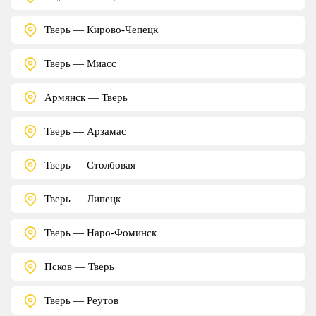
Тверь — Кирово-Чепецк
Тверь — Миасс
Армянск — Тверь
Тверь — Арзамас
Тверь — Столбовая
Тверь — Липецк
Тверь — Наро-Фоминск
Псков — Тверь
Тверь — Реутов