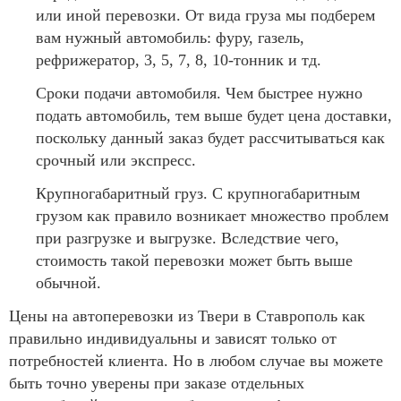
или иной перевозки. От вида груза мы подберем
вам нужный автомобиль: фуру, газель,
рефрижератор, 3, 5, 7, 8, 10-тонник и тд.
Сроки подачи автомобиля. Чем быстрее нужно
подать автомобиль, тем выше будет цена доставки,
поскольку данный заказ будет рассчитываться как
срочный или экспресс.
Крупногабаритный груз. С крупногабаритным
грузом как правило возникает множество проблем
при разгрузке и выгрузке. Вследствие чего,
стоимость такой перевозки может быть выше
обычной.
Цены на автоперевозки из Твери в Ставрополь как
правильно индивидуальны и зависят только от
потребностей клиента. Но в любом случае вы можете
быть точно уверены при заказе отдельных