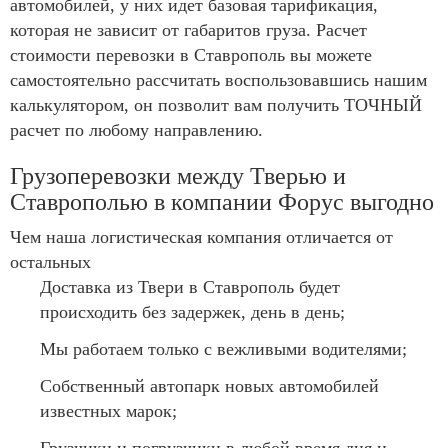
автомобилей, у них идет базовая тарификация,
которая не зависит от габаритов груза. Расчет
стоимости перевозки в Ставрополь вы можете
самостоятельно рассчитать воспользовавшись нашим
калькулятором, он позволит вам получить ТОЧНЫЙ
расчет по любому направлению.
Грузоперевозки между Тверью и
Ставрополью в компании Форус выгодно
Чем наша логистическая компания отличается от
остальных
Доставка из Твери в Ставрополь будет
происходить без задержек, день в день;
Мы работаем только с вежливыми водителями;
Собственный автопарк новых автомобилей
известных марок;