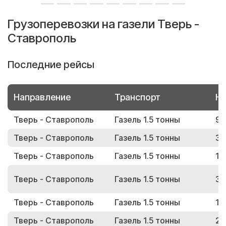
Грузоперевозки на газели Тверь -
Ставрополь
Последние рейсы
Направление
Транспорт
Но
Тверь - Ставрополь
Газель 1.5 тонны
93
Тверь - Ставрополь
Газель 1.5 тонны
30
Тверь - Ставрополь
Газель 1.5 тонны
12
Тверь - Ставрополь
Газель 1.5 тонны
38
Тверь - Ставрополь
Газель 1.5 тонны
13
Тверь - Ставрополь
Газель 1.5 тонны
26