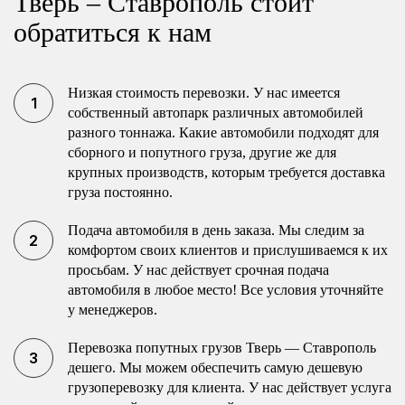
Тверь – Ставрополь стоит
обратиться к нам
Низкая стоимость перевозки. У нас имеется
собственный автопарк различных автомобилей
разного тоннажа. Какие автомобили подходят для
сборного и попутного груза, другие же для
крупных производств, которым требуется доставка
груза постоянно.
Подача автомобиля в день заказа. Мы следим за
комфортом своих клиентов и прислушиваемся к их
просьбам. У нас действует срочная подача
автомобиля в любое место! Все условия уточняйте
у менеджеров.
Перевозка попутных грузов Тверь — Ставрополь
дешего. Мы можем обеспечить самую дешевую
грузоперевозку для клиента. У нас действует услуга