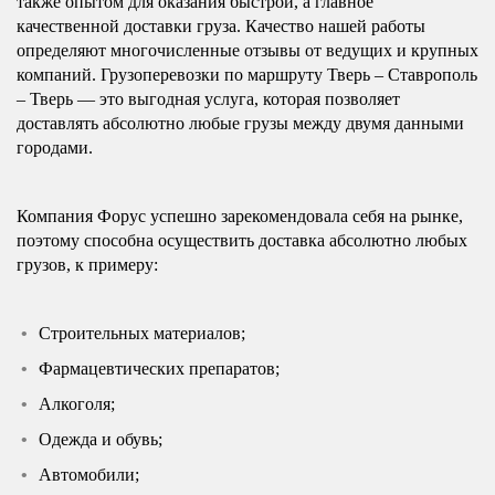
также опытом для оказания быстрой, а главное
качественной доставки груза. Качество нашей работы
определяют многочисленные отзывы от ведущих и крупных
компаний. Грузоперевозки по маршруту Тверь – Ставрополь
– Тверь — это выгодная услуга, которая позволяет
доставлять абсолютно любые грузы между двумя данными
городами.
Компания Форус успешно зарекомендовала себя на рынке,
поэтому способна осуществить доставка абсолютно любых
грузов, к примеру:
Строительных материалов;
Фармацевтических препаратов;
Алкоголя;
Одежда и обувь;
Автомобили;