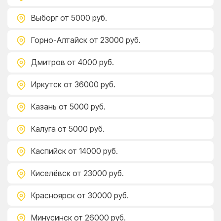
Выборг
от 5000 руб.
Горно-Алтайск
от 23000 руб.
Дмитров
от 4000 руб.
Иркутск
от 36000 руб.
Казань
от 5000 руб.
Калуга
от 5000 руб.
Каспийск
от 14000 руб.
Киселёвск
от 23000 руб.
Красноярск
от 30000 руб.
Минусинск
от 26000 руб.