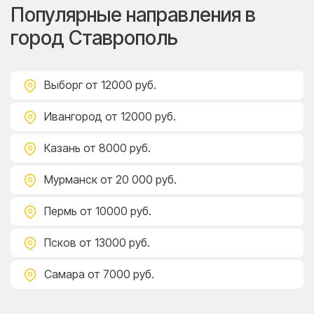
Популярные направления в
город Ставрополь
Выборг
от 12000 руб.
Ивангород
от 12000 руб.
Казань
от 8000 руб.
Мурманск
от 20 000 руб.
Пермь
от 10000 руб.
Псков
от 13000 руб.
Самара
от 7000 руб.