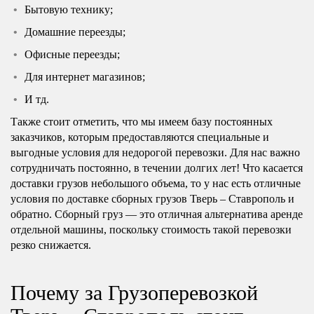
Бытовую технику;
Домашние переезды;
Офисные переезды;
Для интернет магазинов;
И тд.
Также стоит отметить, что мы имеем базу постоянных
заказчиков, которым предоставляются специальные и
выгодные условия для недорогой перевозки. Для нас важно
сотрудничать постоянно, в течении долгих лет! Что касается
доставки грузов небольшого объема, то у нас есть отличные
условия по доставке сборных грузов Тверь – Ставрополь и
обратно. Сборный груз — это отличная альтернатива аренде
отдельной машины, поскольку стоимость такой перевозки
резко снижается.
Почему за Грузоперевозкой