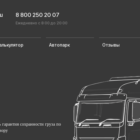
ru
8 800 250 20 07
Ежедневно с 8:00 до 20:00
алькулятор
Автопарк
Отзывы
 гарантия сохранности груза по
вору