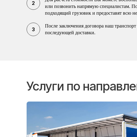
или позвонить напрямую специалистам. П
подходящий грузовик и предоставят всю н
После заключения договора наш транспорт 
последующей доставки.
Услуги по направл