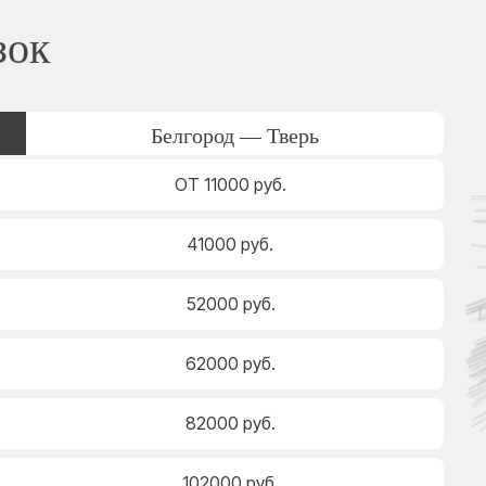
зок
Белгород — Тверь
ОТ 11000 руб.
41000 руб.
52000 руб.
62000 руб.
82000 руб.
102000 руб.