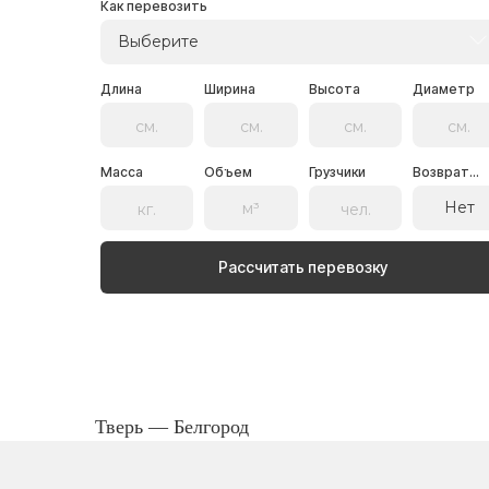
Как перевозить
Выберите
Длина
Ширина
Высота
Диаметр
Масса
Объем
Грузчики
Возврат...
Нет
Рассчитать перевозку
Тверь — Белгород