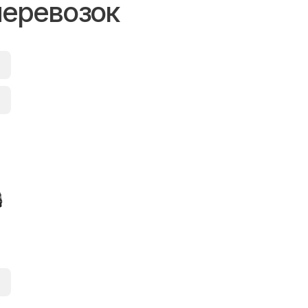
перевозок