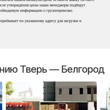
осле утверждения цены наши менеджеры подберут
еобходимую информацию о грузоперевозке.
прибывает по указанному адресу для загрузки и
ению Тверь — Белгород