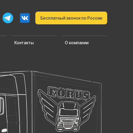
Бесплатный звонок по России
Контакты
О компании