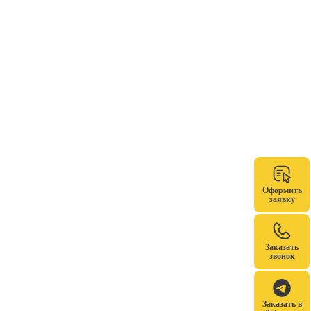
Оформить
заявку
Заказать
звонок
Заказать в