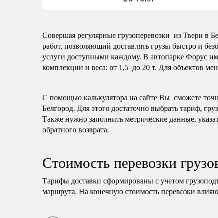
Совершая регулярные грузоперевозки из Твери в Бе
работ, позволяющий доставлять грузы быстро и без
услуги доступными каждому. В автопарке Форус им
комплекции и веса: от 1,5 до 20 т. Для объектов ме
С помощью калькулятора на сайте Вы сможете точно 
Белгород. Для этого достаточно выбрать тариф, гру
Также нужно заполнить метрические данные, указат
обратного возврата.
Стоимость перевозки грузо
Тарифы доставки сформированы с учетом грузопод
маршрута. На конечную стоимость перевозки влияю