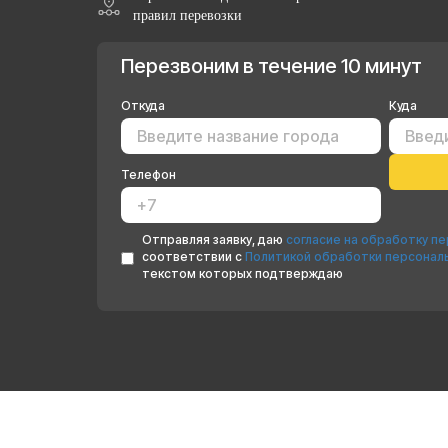
правил перевозки
Перезвоним в течение 10 минут
Откуда
Куда
Телефон
Отправляя заявку, даю
согласие на обработку п
соответствии с
Политикой обработки персонал
текстом которых подтверждаю